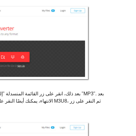
بعد ذلك، انقر على زر القائمة المنسدلة "إلى"، 
الانتهاء، يمكنك أيضًا النقر على زر 