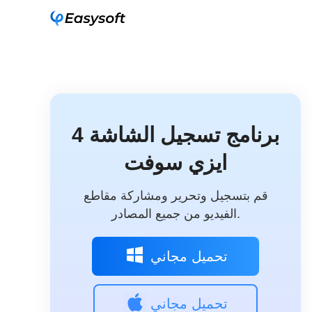
4 برنامج تسجيل الشاشة
ايزي سوفت
قم بتسجيل وتحرير ومشاركة مقاطع
الفيديو من جميع المصادر.
تحميل مجاني
تحميل مجاني