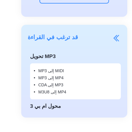
قد ترغب في القراءة
تحويل MP3
MP3 إلى MIDI
MP3 إلى MP4
CDA إلى MP3
M3U8 إلى MP4
محول ام بي 3