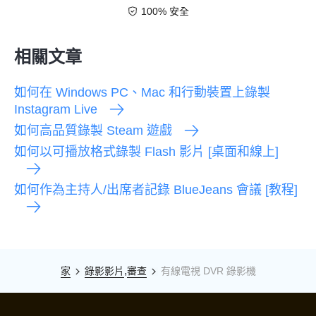
100% 安全
相關文章
如何在 Windows PC、Mac 和行動裝置上錄製
Instagram Live
如何高品質錄製 Steam 遊戲
如何以可播放格式錄製 Flash 影片 [桌面和線上]
如何作為主持人/出席者記錄 BlueJeans 會議 [教程]
,
家
錄影影片
審查
有線電視 DVR 錄影機