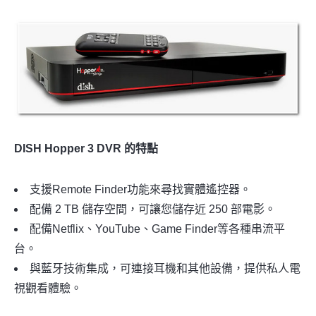
DISH Hopper 3 DVR 的特點
支援Remote Finder功能來尋找實體遙控器。
配備 2 TB 儲存空間，可讓您儲存近 250 部電影。
配備Netflix、YouTube、Game Finder等各種串流平
台。
與藍牙技術集成，可連接耳機和其他設備，提供私人電
視觀看體驗。