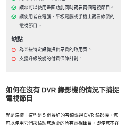
讓您可以使用畫圖功能同時觀看兩個電視節目。
讓使用者在電腦、平板電腦或手機上觀看錄製的
電視節目。
缺點
為某些特定設備提供昂貴的啟用費。
支援升級設備的付費保障計劃。
如何在沒有 DVR 錄影機的情況下捕捉
電視節目
就是這樣！這些是 5 個最好的有線電視 DVR 錄影機，您
可以使用它們來錄製您想要的所有電視節目，即使您不在