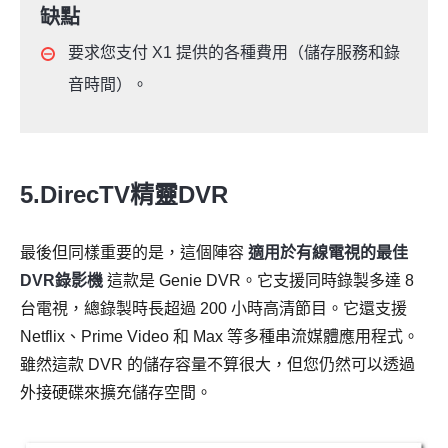
缺點
要求您支付 X1 提供的各種費用（儲存服務和錄
音時間）。
5.DirecTV精靈DVR
最後但同樣重要的是，這個陣容
適用於有線電視的最佳
DVR錄影機
這款是 Genie DVR。它支援同時錄製多達 8
台電視，總錄製時長超過 200 小時高清節目。它還支援
Netflix、Prime Video 和 Max 等多種串流媒體應用程式。
雖然這款 DVR 的儲存容量不算很大，但您仍然可以透過
外接硬碟來擴充儲存空間。