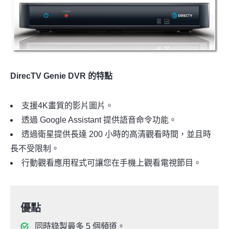
DirecTV Genie DVR 的特點
支援4K畫質的影片圖片。
透過 Google Assistant 提供語音命令功能。
透過衛星提供長達 200 小時的高清觀看時間，並且時
長不受限制。
行動觀看應用程式可讓您在手機上觀看電視節目。
優點
同時錄製最多 5 個頻道。