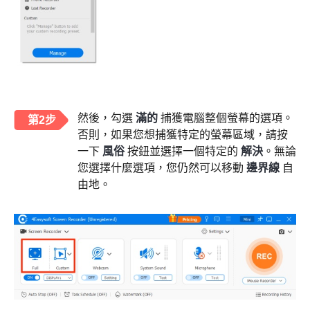
然後，勾選
滿的
捕獲電腦整個螢幕的選項。
第2步
否則，如果您想捕獲特定的螢幕區域，請按
一下
風俗
按鈕並選擇一個特定的
解決
。無論
您選擇什麼選項，您仍然可以移動
邊界線
自
由地。