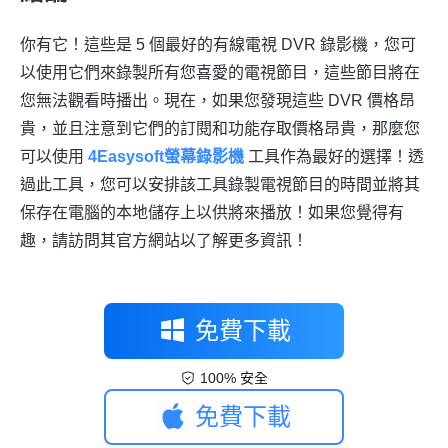
你有它！這些是 5 個最好的有線電視 DVR 錄影機，您可
以使用它們來錄製所有您喜愛的電視節目，這些節目將在
您無法觀看時播出。現在，如果您發現這些 DVR 價格昂
貴，並且注意到它們的訂閱和功能存取價格昂貴，那麼您
可以使用
4Easysoft螢幕錄影機
工具作為最好的選擇！透
過此工具，您可以安排該工具錄製電視節目的時間並將其
保存在電腦的本地儲存上以供將來播放！如果您覺得有
趣，請訪問其官方網站以了解更多資訊！
免費下載
100% 安全
免費下載