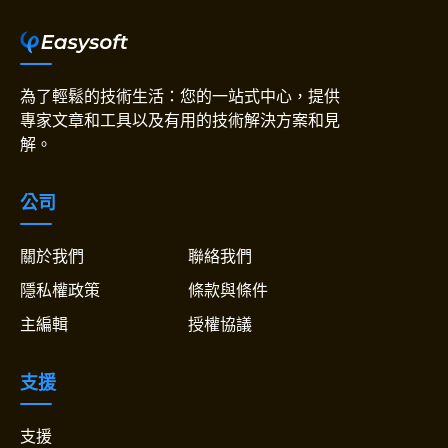
為了輕鬆的技術生活：您的一站式中心，提供
專家文章和工具以及有用的技術解決方案和見
解。
公司
關於我們
聯絡我們
隱私權政策
條款與條件
主編輯
授權協議
支援
支援