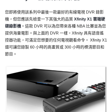
您即將使用該系列中最後一款最好的有線電視 DVR 錄影
機，但您應該先檢查一下其強大的品質
Xfinity X1 雲端硬
碟錄影機
。這款 DVR 可以為您帶來各種 NBA 比賽並為您
提供海量電影。與上面的 DVR 一樣，Xfinity 具有語音遙
控器功能，可滿足您想要的任何電視觀看命令。 Xfinity X1
還可讓您錄製 60 小時的高畫質或 300 小時的標清節目和
節目。