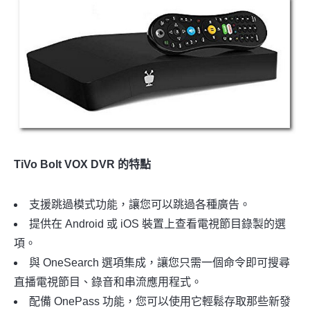
TiVo Bolt VOX DVR 的特點
支援跳過模式功能，讓您可以跳過各種廣告。
提供在 Android 或 iOS 裝置上查看電視節目錄製的選
項。
與 OneSearch 選項集成，讓您只需一個命令即可搜尋
直播電視節目、錄音和串流應用程式。
配備 OnePass 功能，您可以使用它輕鬆存取那些新發