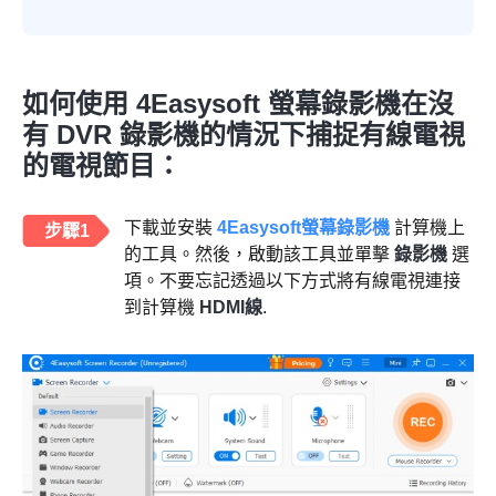
如何使用 4Easysoft 螢幕錄影機在沒
有 DVR 錄影機的情況下捕捉有線電視
的電視節目：
下載並安裝
4Easysoft螢幕錄影機
計算機上
步驟1
的工具。然後，啟動該工具並單擊
錄影機
選
項。不要忘記透過以下方式將有線電視連接
到計算機
HDMI線
.