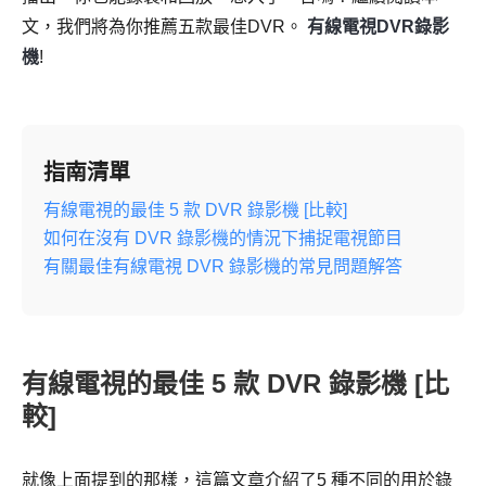
文，我們將為你推薦五款最佳DVR。
有線電視DVR錄影
機
!
指南清單
有線電視的最佳 5 款 DVR 錄影機 [比較]
如何在沒有 DVR 錄影機的情況下捕捉電視節目
有關最佳有線電視 DVR 錄影機的常見問題解答
有線電視的最佳 5 款 DVR 錄影機 [比
較]
就像上面提到的那樣，這篇文章介紹了5 種不同的用於錄