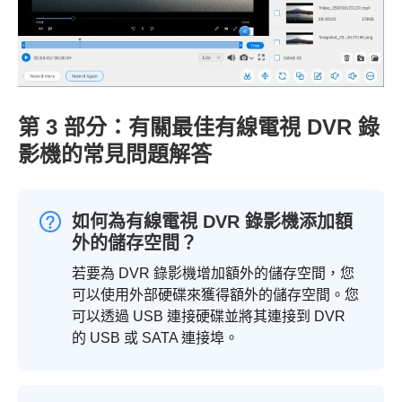
第 3 部分：有關最佳有線電視 DVR 錄
影機的常見問題解答
如何為有線電視 DVR 錄影機添加額
外的儲存空間？
若要為 DVR 錄影機增加額外的儲存空間，您
可以使用外部硬碟來獲得額外的儲存空間。您
可以透過 USB 連接硬碟並將其連接到 DVR
的 USB 或 SATA 連接埠。