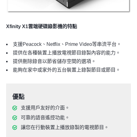
Xfinity X1雲端硬碟錄影機的特點
支援Peacock、Netflix、Prime Video等串流平台。
提供在各種裝置上播放電視節目錄製內容的能力。
提供刪除錄音以節省儲存空間的選項。
能夠在家中或家外的五台裝置上錄製節目或節目。
優點
支援用戶友好的介面。
可靠的語音遙控功能。
讓您在行動裝置上播放錄製的電視節目。