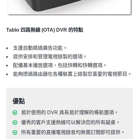
Tablo 四路無線 (OTA) DVR 的特點
支援自動跳過廣告功能。
提供安排和管理電視錄製的選項。
配備基本播放選項，包括快轉和快轉選項。
能夠透過路由器在各種裝置上錄製您喜愛的電視節目。
優點
易於使用的 DVR 具有易於理解的導航選項。
優秀的客戶支援熱線可以解決您的所有疑慮。
所有重要的直播電視錄音均無需訂閱即可提供。