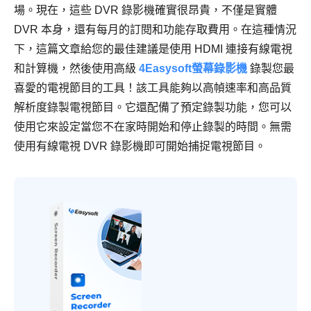
場。現在，這些 DVR 錄影機確實很昂貴，不僅是實體
DVR 本身，還有每月的訂閱和功能存取費用。在這種情況
下，這篇文章給您的最佳建議是使用 HDMI 連接有線電視
和計算機，然後使用高級
4Easysoft螢幕錄影機
錄製您最
喜愛的電視節目的工具！該工具能夠以高幀速率和高品質
解析度錄製電視節目。它還配備了預定錄製功能，您可以
使用它來設定當您不在家時開始和停止錄製的時間。無需
使用有線電視 DVR 錄影機即可開始捕捉電視節目。