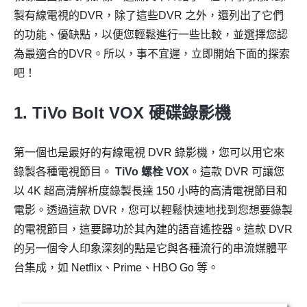
製有線電視的DVR，除了這些DVR 之外，還列出了它們
的功能、優缺點，以便您輕鬆進行一些比較，並選擇您認
為最適合的DVR。所以，事不宜遲，立即開始下面的探索
吧！
1. TiVo Bolt VOX 硬碟錄影機
第一個也是最好的有線電視 DVR 錄影機，您可以用它來
錄製各種電視節目。
TiVo 螺栓 VOX
。這款 DVR 可讓您
以 4K 超高清解析度錄製長達 150 小時的高清電視節目和
電影。透過這款 DVR，您可以輕鬆快速地找到您想要錄製
的電視節目，這要歸功於其內建的語音遙控器。這款 DVR
的另一個令人印象深刻的點是它與各種流行的串流媒體平
台集成，如 Netflix、Prime、HBO Go 等。