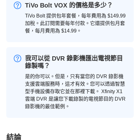
TiVo Bolt VOX 的價格是多少？
TiVo Bolt 提供包年套餐，每年費用為 $149.99
加稅。此訂閱需要每年付款。它還提供包月套
餐，每月費用為 $14.99。
我可以從 DVR 錄影機匯出電視節目
錄製嗎？
是的你可以。但是，只有當您的 DVR 錄影機
支援雲端服務時，這才有效。您可以透過智慧
型手機設備存取它並在那裡下載。 Xfinity X1
雲端 DVR 是讓您下載錄製的電視節目的 DVR
錄影機的最佳範例。
結論