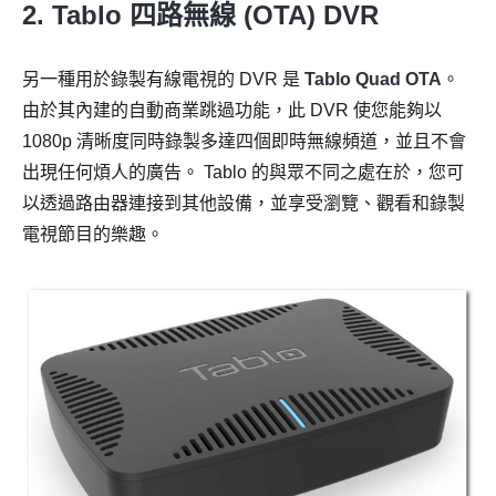
2. Tablo 四路無線 (OTA) DVR
另一種用於錄製有線電視的 DVR 是
Tablo Quad OTA
。
由於其內建的自動商業跳過功能，此 DVR 使您能夠以
1080p 清晰度同時錄製多達四個即時無線頻道，並且不會
出現任何煩人的廣告。 Tablo 的與眾不同之處在於，您可
以透過路由器連接到其他設備，並享受瀏覽、觀看和錄製
電視節目的樂趣。