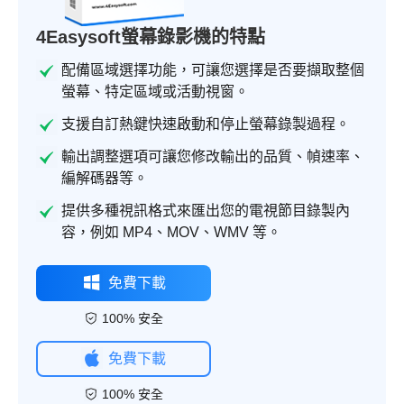
4Easysoft螢幕錄影機的特點
配備區域選擇功能，可讓您選擇是否要擷取整個
螢幕、特定區域或活動視窗。
支援自訂熱鍵快速啟動和停止螢幕錄製過程。
輸出調整選項可讓您修改輸出的品質、幀速率、
編解碼器等。
提供多種視訊格式來匯出您的電視節目錄製內
容，例如 MP4、MOV、WMV 等。
免費下載
100% 安全
免費下載
100% 安全