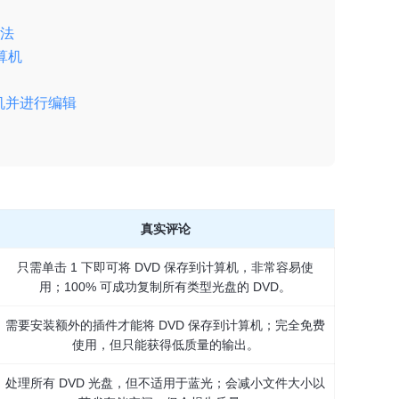
方法
计算机
计算机并进行编辑
真实评论
只需单击 1 下即可将 DVD 保存到计算机，非常容易使
用；100% 可成功复制所有类型光盘的 DVD。
需要安装额外的插件才能将 DVD 保存到计算机；完全免费
使用，但只能获得低质量的输出。
处理所有 DVD 光盘，但不适用于蓝光；会减小文件大小以