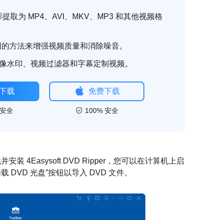
影提取为 MP4、AVI、MKV、MP3 和其他视频格
同的方法来增强视频质量和消除噪音。
图像水印、视频过滤器和字幕定制视频。
下载
免费下载
 安全
100% 安全
安装 4Easysoft DVD Ripper，您可以在计算机上启
载 DVD 光盘”按钮以导入 DVD 文件。