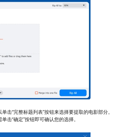
可以单击“完整标题列表”按钮来选择要提取的电影部分。
需单击“确定”按钮即可确认您的选择。