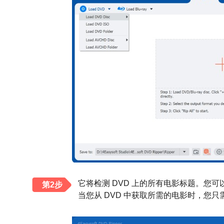
它将检测 DVD 上的所有电影标题。您
第2步
当您从 DVD 中获取所需的电影时，您只