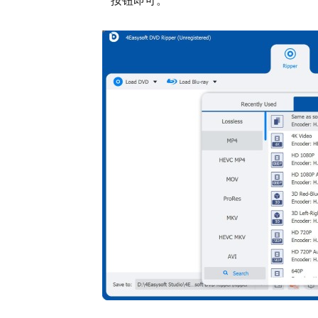
按钮即可。