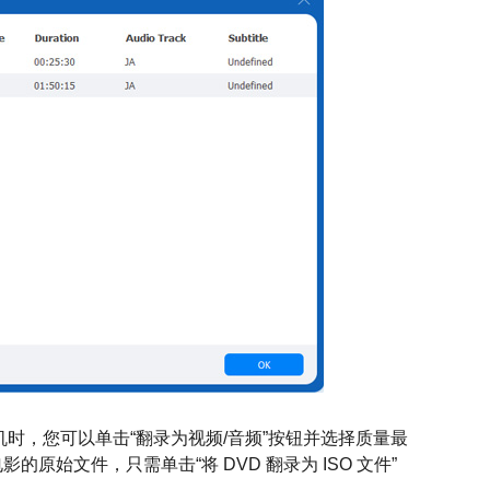
机时，您可以单击“翻录为视频/音频”按钮并选择质量最
的原始文件，只需单击“将 DVD 翻录为 ISO 文件”