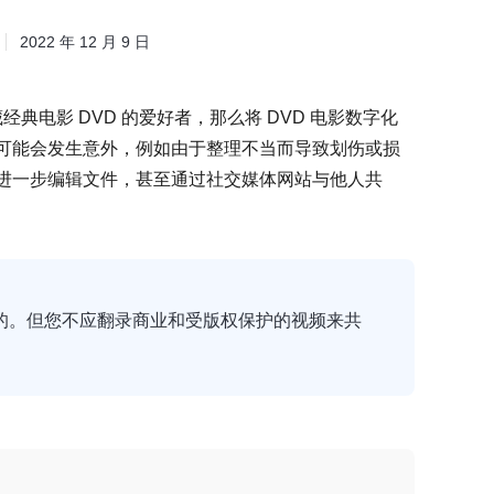
2022 年 12 月 9 日
典电影 DVD 的爱好者，那么将 DVD 电影数字化
 可能会发生意外，例如由于整理不当而导致划伤或损
，进一步编辑文件，甚至通过社交媒体网站与他人共
的。但您不应翻录商业和受版权保护的视频来共