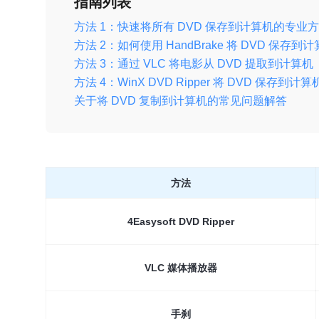
指南列表
方法 1：快速将所有 DVD 保存到计算机的专业
方法 2：如何使用 HandBrake 将 DVD 保存到
方法 3：通过 VLC 将电影从 DVD 提取到计算机
方法 4：WinX DVD Ripper 将 DVD 保存到
关于将 DVD 复制到计算机的常见问题解答
方法
4Easysoft DVD Ripper
VLC 媒体播放器
手刹