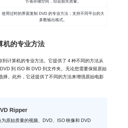
节省存储空间，但会损失质量。
使用过时的界面复制 DVD 的专业方法；支持不同平台的大
多数输出格式。
计算机的专业方法
保存到计算机的专业方法。它提供了 4 种不同的方法从
、DVD 到 ISO 和 DVD 到文件夹。无论您需要保留原始
的选择。此外，它还提供了不同的方法来增强原始电影
DVD Ripper
转换为原始质量的视频、DVD、ISO 映像和 DVD