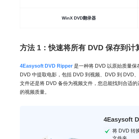
WinX DVD翻录器
方法 1：快速将所有 DVD 保存到
4Easysoft DVD Ripper
是一种将 DVD 以原始质量
DVD 中提取电影，包括 DVD 到视频、DVD 到 DVD
文件还是将 DVD 备份为视频文件，您总能找到合适
的视频质量。
4Easysoft 
将 DVD 
文件夹。