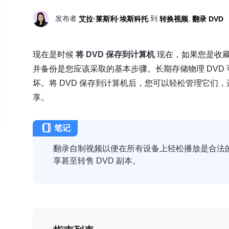
发布者
到
,
艾拉·莱斯利·埃斯科托
转换视频
翻录 DVD
现在是时候
将 DVD 保存到计算机
现在，如果您是收藏经
并备份是您应该采取的基本步骤。长期存储物理 DVD
坏。将 DVD 保存到计算机后，您可以轻松管理它们
享。
笔记
翻录自制视频以便在所有设备上轻松播放是合法
享甚至转售 DVD 副本。