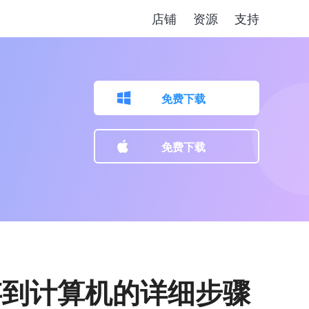
店铺
资源
支持
免费下载
免费下载
保存到计算机的详细步骤