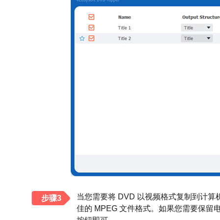
当您需要将 DVD 以视频格式复制到计算
步骤3
佳的 MPEG 文件格式。如果您需要保留电影