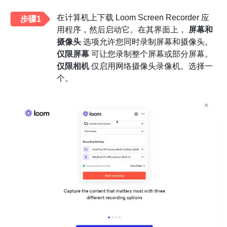
在计算机上下载 Loom Screen Recorder 应
步骤1
用程序，然后启动它。在其界面上，
屏幕和
摄像头
选项允许您同时录制屏幕和摄像头。
仅限屏幕
可让您录制整个屏幕或部分屏幕。
仅限相机
仅启用网络摄像头录像机。选择一
个。