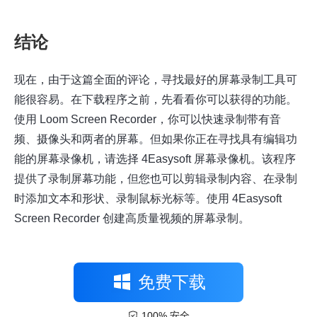
结论
现在，由于这篇全面的评论，寻找最好的屏幕录制工具可
能很容易。在下载程序之前，先看看你可以获得的功能。
使用 Loom Screen Recorder，你可以快速录制带有音
频、摄像头和两者的屏幕。但如果你正在寻找具有编辑功
能的屏幕录像机，请选择
4Easysoft 屏幕录像机
。该程序
提供了录制屏幕功能，但您也可以剪辑录制内容、在录制
时添加文本和形状、录制鼠标光标等。使用 4Easysoft
Screen Recorder 创建高质量视频的屏幕录制。
免费下载
100% 安全