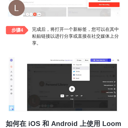
完成后，将打开一个新标签，您可以在其中
步骤4
粘贴链接以进行分享或直接在社交媒体上分
享。
如何在 iOS 和 Android 上使用 Loom