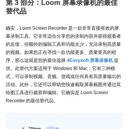
第 3 部分：Loom 屏幕录像机的最佳
替代品
确实，Loom Screen Recorder 是一款非常直接有效的屏
幕录制工具。它非常适合分享您的录制内容并获得观看者
的反馈，但额外的编辑工具和功能太少，无法录制高质量
的视频。如果您正在寻找一款功能更多、质量更高的程
序，那么这就是您的最佳选择
4Easysoft 屏幕录像机
提
供。此替代方案适用于 Windows 和 Mac；它有三种模
式，可以录制视频、音频、游戏或任何具有高质量输出的
活动。此外，它还可以帮助您快速截取屏幕截图并通过其
绘图工具进行裁剪和编辑。它确实是 Loom Screen
Recorder 的最佳替代品。