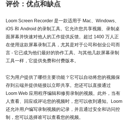
评价：优点和缺点
Loom Screen Recorder 是一款适用于 Mac、Windows、
iOS 和 Android 的录制工具。它允许您共享视频、录制桌
面屏幕并快速对他人的工作提供反馈。超过 1400 万人正
在使用这款屏幕录制工具，尤其是对于公司和创业公司而
言 - 它已成为他们最好的协作工具。与其他几款屏幕录制
工具一样，它提供免费和付费版本。
它为用户提供了哪些主要功能？它可以自动将您的视频保
存到云端并提供链接以立即共享。您还可以直接通过
Loom Web 应用程序编辑和修剪录制的视频。此外，当有
人查看、回应或评论您的视频时，您可以收到通知。Loom
还允许用户编写录制视频的记录，并且通过安全和访问控
制，您可以选择谁可以查看您的视频。