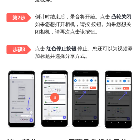
倒计时结束后，录音将开始。点击
凸轮关闭
第2步
如果您想打开相机，请按 按钮。如果您想关
闭相机，请再次点击该按钮。
点击
红色停止按钮
停止。您还可以为视频添
步骤3
加标题并选择分享方式。