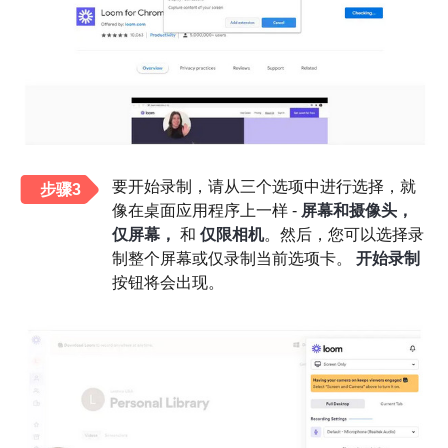
要开始录制，请从三个选项中进行选择，就
步骤3
像在桌面应用程序上一样 -
屏幕和摄像头，
仅屏幕，
和
仅限相机
。然后，您可以选择录
制整个屏幕或仅录制当前选项卡。
开始录制
按钮将会出现。