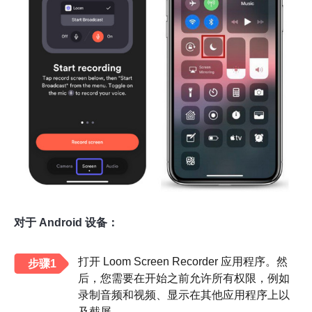
对于 Android 设备：
打开 Loom Screen Recorder 应用程序。然
步骤1
后，您需要在开始之前允许所有权限，例如
录制音频和视频、显示在其他应用程序上以
及截屏。