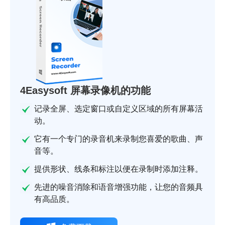
4Easysoft 屏幕录像机的功能
记录全屏、选定窗口或自定义区域的所有屏幕活
动。
它有一个专门的录音机来录制您喜爱的歌曲、声
音等。
提供形状、线条和标注以便在录制时添加注释。
先进的噪音消除和语音增强功能，让您的音频具
有高品质。