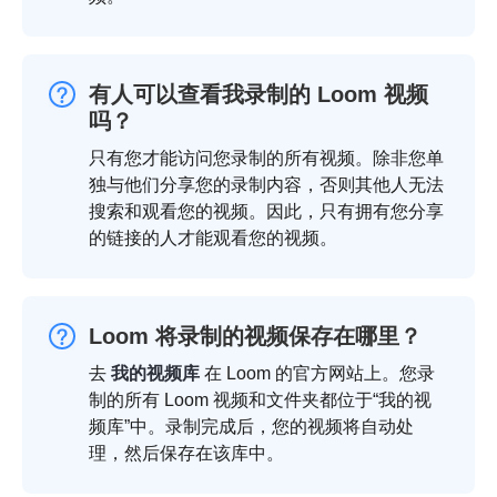
有人可以查看我录制的 Loom 视频
吗？
只有您才能访问您录制的所有视频。除非您单
独与他们分享您的录制内容，否则其他人无法
搜索和观看您的视频。因此，只有拥有您分享
的链接的人才能观看您的视频。
Loom 将录制的视频保存在哪里？
去
我的视频库
在 Loom 的官方网站上。您录
制的所有 Loom 视频和文件夹都位于“我的视
频库”中。录制完成后，您的视频将自动处
理，然后保存在该库中。