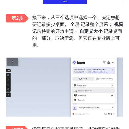
接下来，从三个选项中选择一个，决定您想
第2步
要记录多少桌面。
全屏
记录整个屏幕；
视窗
记录特定的开放申请；
自定义大小
记录桌面
的一部分，取决于您。但它仅在专业版上可
用。