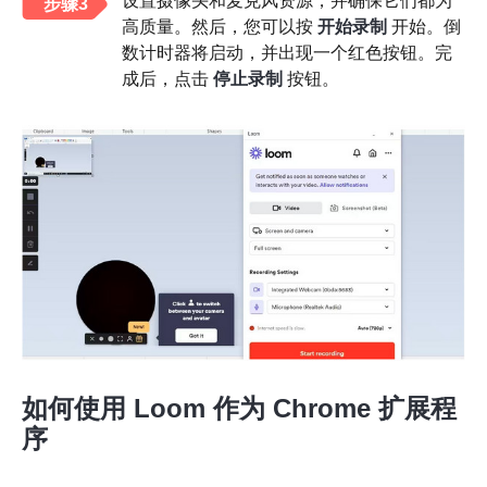
设置摄像头和麦克风资源，并确保它们都为
步骤3
高质量。然后，您可以按
开始录制
开始。倒
数计时器将启动，并出现一个红色按钮。完
成后，点击
停止录制
按钮。
如何使用 Loom 作为 Chrome 扩展程
序