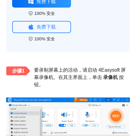
免费下载
100% 安全
免费下载
100% 安全
要录制屏幕上的活动，请启动 4Easysoft 屏
步骤1
幕录像机。在其主界面上，单击
录像机
按
钮。