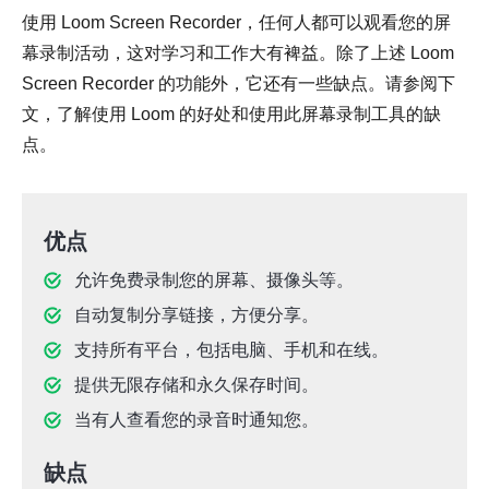
使用 Loom Screen Recorder，任何人都可以观看您的屏
幕录制活动，这对学习和工作大有裨益。除了上述 Loom
Screen Recorder 的功能外，它还有一些缺点。请参阅下
文，了解使用 Loom 的好处和使用此屏幕录制工具的缺
点。
优点
允许免费录制您的屏幕、摄像头等。
自动复制分享链接，方便分享。
支持所有平台，包括电脑、手机和在线。
提供无限存储和永久保存时间。
当有人查看您的录音时通知您。
缺点