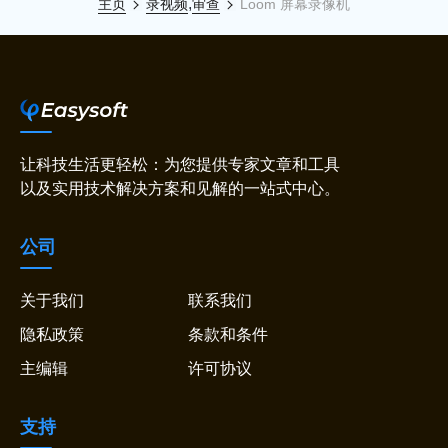
,
主页
录视频
审查
Loom 屏幕录像机
让科技生活更轻松：为您提供专家文章和工具
以及实用技术解决方案和见解的一站式中心。
公司
关于我们
联系我们
隐私政策
条款和条件
主编辑
许可协议
支持