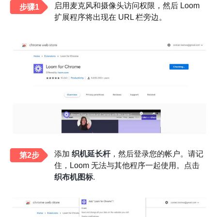
启用麦克风和摄像头访问权限，然后 Loom
步骤1
扩展程序将出现在 URL 栏旁边。
添加
织机延长杆
，然后登录您的帐户。请记
第2步
住，Loom 无法与其他程序一起使用。点击
织布机图标
.