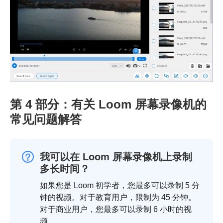
第 4 部分：有关 Loom 屏幕录像机的
常见问题解答
我可以在 Loom 屏幕录像机上录制
多长时间？
如果您是 Loom 初学者，您最多可以录制 5 分
钟的视频。对于教育用户，限制为 45 分钟。
对于商业用户，您最多可以录制 6 小时的视
频。