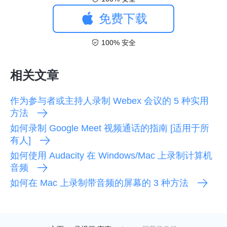
免费下载
100% 安全
相关文章
作为参与者或主持人录制 Webex 会议的 5 种实用
方法
如何录制 Google Meet 视频通话的指南 [适用于所
有人]
如何使用 Audacity 在 Windows/Mac 上录制计算机
音频
如何在 Mac 上录制带音频的屏幕的 3 种方法