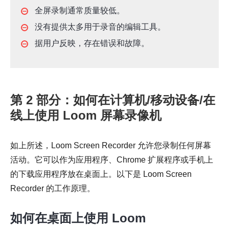
全屏录制通常质量较低。
没有提供太多用于录音的编辑工具。
据用户反映，存在错误和故障。
第 2 部分：如何在计算机/移动设备/在
线上使用 Loom 屏幕录像机
如上所述，Loom Screen Recorder 允许您录制任何屏幕
活动。它可以作为应用程序、Chrome 扩展程序或手机上
的下载应用程序放在桌面上。以下是 Loom Screen
Recorder 的工作原理。
如何在桌面上使用 Loom