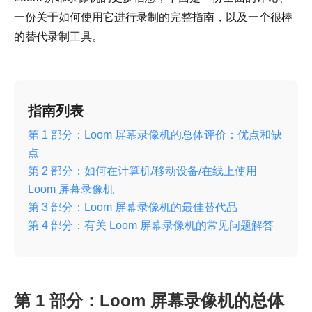
一份关于如何使用它进行录制的完整指南，以及一个很棒
的替代录制工具。
指南列表
第 1 部分：Loom 屏幕录像机的总体评价：优点和缺
点
第 2 部分：如何在计算机/移动设备/在线上使用
Loom 屏幕录像机
第 3 部分：Loom 屏幕录像机的最佳替代品
第 4 部分：有关 Loom 屏幕录像机的常见问题解答
第 1 部分：Loom 屏幕录像机的总体