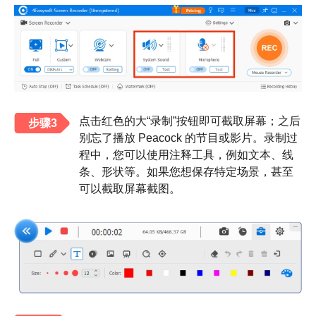
点击红色的大“录制”按钮即可截取屏幕；之后
步骤3
别忘了播放 Peacock 的节目或影片。录制过
程中，您可以使用注释工具，例如文本、线
条、形状等。如果您想保存特定场景，甚至
可以截取屏幕截图。