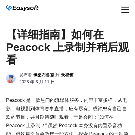
【详细指南】如何在
Peacock 上录制并稍后观
看
发布者
到
伊桑布鲁克
录视频
2026 年 6 月 11 日
Peacock 是一款热门的流媒体服务，内容丰富多样，从电
影、电视剧到体育赛事直播，应有尽有。或许您有自己喜
欢的节目，并且期待随时观看，于是会问：“如何在
Peacock 上录制？” 虽然 Peacock 本身没有内置录音功
能，但这篇文章会教您一些方法！探索 Peacock 的三种简