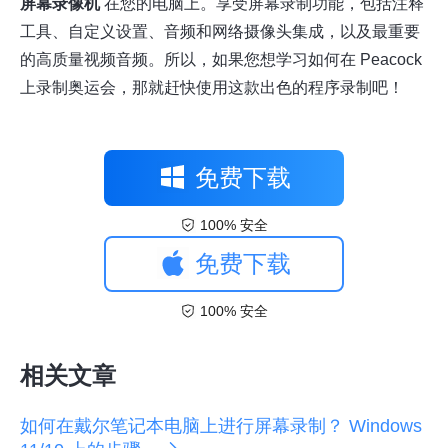
屏幕录像机
在您的电脑上。享受屏幕录制功能，包括注释
工具、自定义设置、音频和网络摄像头集成，以及最重要
的高质量视频音频。所以，如果您想学习如何在 Peacock
上录制奥运会，那就赶快使用这款出色的程序录制吧！
免费下载
100% 安全
免费下载
100% 安全
相关文章
如何在戴尔笔记本电脑上进行屏幕录制？ Windows