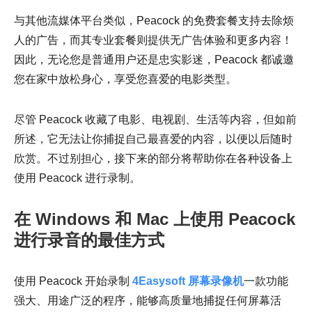
与其他流媒体平台类似，Peacock 的免费套餐支持去除烦
人的广告，而其专业套餐则提供无广告体验和更多内容！
因此，无论您是普通用户还是忠实影迷，Peacock 都诚邀
您在家中放松身心，享受您喜爱的电影类型。
尽管 Peacock 收藏了电影、电视剧、生活等内容，但如前
所述，它无法让你捕捉自己最喜爱的内容，以便以后随时
欣赏。不过别担心，接下来的部分将帮助你在各种设备上
使用 Peacock 进行录制。
在 Windows 和 Mac 上使用 Peacock
进行录音的最佳方式
使用 Peacock 开始录制
4Easysoft 屏幕录像机
一款功能
强大、用途广泛的程序，能够高质量地捕捉任何屏幕活