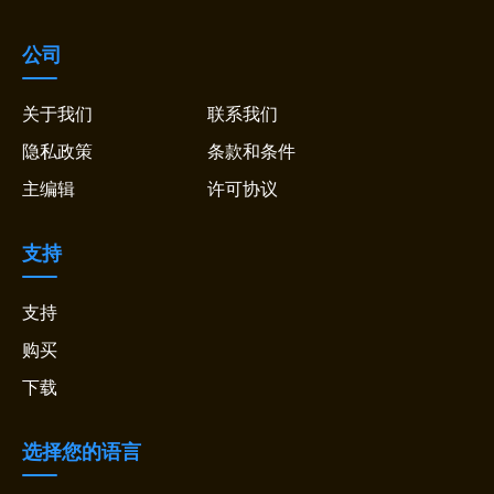
公司
关于我们
联系我们
隐私政策
条款和条件
主编辑
许可协议
支持
支持
购买
下载
选择您的语言