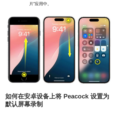
片”应用中。
如何在安卓设备上将 Peacock 设置为
默认屏幕录制