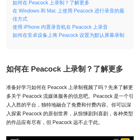
如何在 Peacock 上录制？了解更多
在 Windows 和 Mac 上使用 Peacock 进行录音的最
佳方式
使用 iPhone 内置录音机在 Peacock 上录音
如何在安卓设备上将 Peacock 设置为默认屏幕录制
如何在 Peacock 上录制？了解更多
准备好学习如何在 Peacock 上录制视频了吗？先来了解更
多关于 Peacock 流媒体服务的信息吧。Peacock 是一个引
人入胜的平台，独特地融合了免费和付费内容。你可以深
入探索 Peacock 的原创世界，从惊悚剧到喜剧，各种类型
的作品应有尽有，但 Peacock 远不止于此。