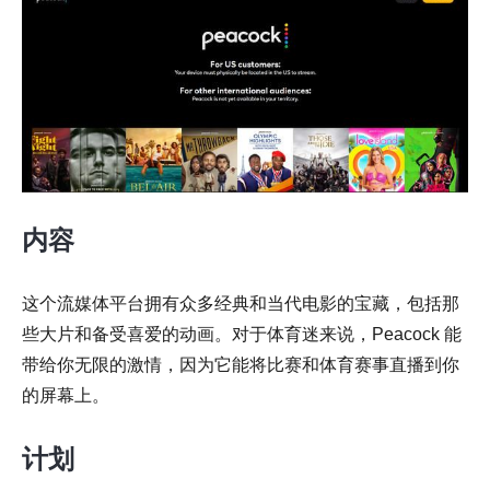
内容
这个流媒体平台拥有众多经典和当代电影的宝藏，包括那
些大片和备受喜爱的动画。对于体育迷来说，Peacock 能
带给你无限的激情，因为它能将比赛和体育赛事直播到你
的屏幕上。
计划