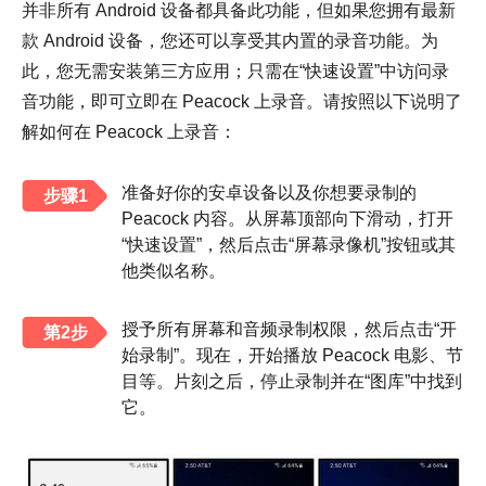
并非所有 Android 设备都具备此功能，但如果您拥有最新
款 Android 设备，您还可以享受其内置的录音功能。为
此，您无需安装第三方应用；只需在“快速设置”中访问录
音功能，即可立即在 Peacock 上录音。请按照以下说明了
解如何在 Peacock 上录音：
准备好你的安卓设备以及你想要录制的
步骤1
Peacock 内容。从屏幕顶部向下滑动，打开
“快速设置”，然后点击“屏幕录像机”按钮或其
他类似名称。
授予所有屏幕和音频录制权限，然后点击“开
第2步
始录制”。现在，开始播放 Peacock 电影、节
目等。片刻之后，停止录制并在“图库”中找到
它。