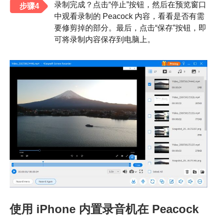
录制完成？点击“停止”按钮，然后在预览窗口
步骤4
中观看录制的 Peacock 内容，看看是否有需
要修剪掉的部分。最后，点击“保存”按钮，即
可将录制内容保存到电脑上。
使用 iPhone 内置录音机在 Peacock