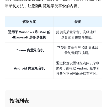
易录制方法，让您随时随地享受喜爱的内容。
解决方案
特征
适用于 Windows 和 Mac 的
提供高质量录音、高级注释、
4Easysoft 屏幕录像机
录音选项和硬件加速。
它使用简单并与 iOS 集成以
iPhone 内置录音机
录制音频和视频。
通过快速设置轻松访问以录制
Android 内置录音机
屏幕，但根据 Android 版本和
设备的不同可能会略有不同。
指南列表