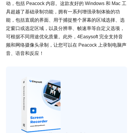
动，包括 Peacock 内容。这款友好的 Windows 和 Mac 工
具超越了基础录制功能，拥有一系列增强录制体验的功
能，包括直观的界面、用于捕捉整个屏幕的区域选择、选
定窗口或选定区域，以及分辨率、帧速率等自定义选项，
可根据不同用途优化质量。此外，4Easysoft 完全支持音
频和网络摄像头录制，让您可以在 Peacock 上录制电脑声
音、语音和反应！