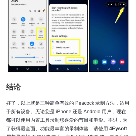
结论
好了，以上就是三种简单有效的 Peacock 录制方法，适用
于所有设备。无论您是 iPhone 还是 Android 用户，现在
都可以使用内置工具录制您喜爱的节目和电影。不过，为
了获得最全面、功能最丰富的录制体验，请使用
4Eysoft