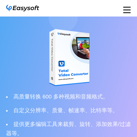
高质量转换 600 多种视频和音频格式。
自定义分辨率、质量、帧速率、比特率等。
提供更多编辑工具来裁剪、旋转、添加效果/过滤
器等。