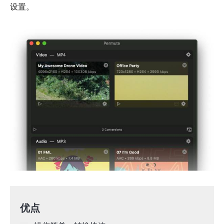
设置。
优点