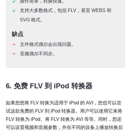
操作简单，转换快速。
支持大多数格式，包括 FLV，甚至 WEBS 和
SVG 格式。
缺点
文件格式偶尔会出现问题。
音频偶尔不同步。
6. 免费 FLV 到 iPod 转换器
如果您想将 FLV 转换为适用于 iPod 的 AVI，您也可以尝
试这款免费的 FLV 到 iPod 转换器。用户可以使用它来将
FLV 转换为 iPod、将 FLV 转换为 AVI 等等。同时，您还
可以设置视频和音频参数，并在不同的设备上播放转换后