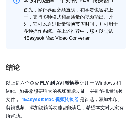
3. 如何选择一个好的 FLV 转换器？
首先，操作界面必须直观，初学者也容易上
手，支持多种格式和高质量的视频输出。此
外，它可以通过批量转换节省时间，并可用于
多种操作系统。在上述推荐中，您可以尝试
4Easysoft Mac Video Converter。
结论
以上是六个免费
FLV 到 AVI 转换器
适用于 Windows 和
Mac。如果您想要强大的视频编辑功能，并能够批量转换
文件，
4Easysoft Mac 视频转换器
是首选，添加水印、
剪辑视频、添加滤镜等功能都能满足，希望本文对大家有
所帮助。