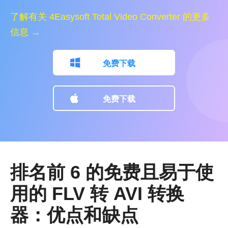
了解有关 4Easysoft Total Video Converter 的更多
信息 →
免费下载
免费下载
排名前 6 的免费且易于使
用的 FLV 转 AVI 转换
器：优点和缺点