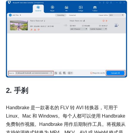
2. 手刹
Handbrake 是一款著名的 FLV 转 AVI 转换器，可用于
Linux、Mac 和 Windows。每个人都可以使用 Handbrake
免费制作视频。Handbrake 用作后期制作工具。将视频从
支持的源格式转换为 MP4、MKV、AVI 或 WebM 格式是