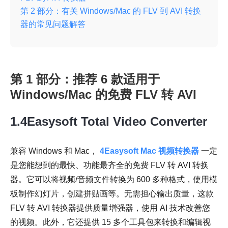
第 2 部分：有关 Windows/Mac 的 FLV 到 AVI 转换
器的常见问题解答
第 1 部分：推荐 6 款适用于
Windows/Mac 的免费 FLV 转 AVI
1.4Easysoft Total Video Converter
兼容 Windows 和 Mac，
4Easysoft Mac 视频转换器
一定
是您能想到的最快、功能最齐全的免费 FLV 转 AVI 转换
器。它可以将视频/音频文件转换为 600 多种格式，使用模
板制作幻灯片，创建拼贴画等。无需担心输出质量，这款
FLV 转 AVI 转换器提供质量增强器，使用 AI 技术改善您
的视频。此外，它还提供 15 多个工具包来转换和编辑视