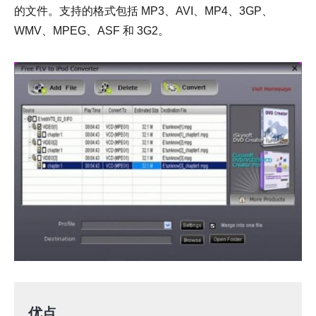
的文件。支持的格式包括 MP3、AVI、MP4、3GP、
WMV、MPEG、ASF 和 3G2。
优点