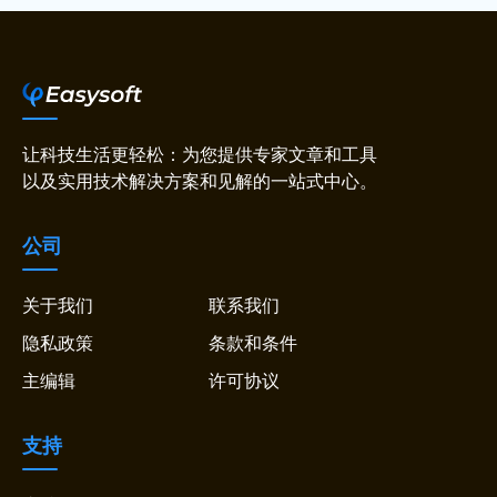
让科技生活更轻松：为您提供专家文章和工具
以及实用技术解决方案和见解的一站式中心。
公司
关于我们
联系我们
隐私政策
条款和条件
主编辑
许可协议
支持