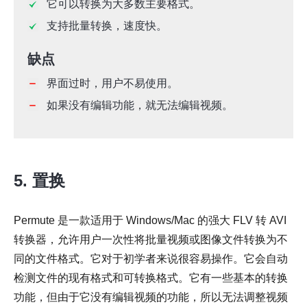
它可以转换为大多数主要格式。
支持批量转换，速度快。
缺点
界面过时，用户不易使用。
如果没有编辑功能，就无法编辑视频。
5. 置换
Permute 是一款适用于 Windows/Mac 的强大 FLV 转 AVI
转换器，允许用户一次性将批量视频或图像文件转换为不
同的文件格式。它对于初学者来说很容易操作。它会自动
检测文件的现有格式和可转换格式。它有一些基本的转换
功能，但由于它没有编辑视频的功能，所以无法调整视频