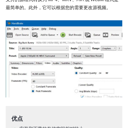
最简单的。此外，它可以根据您的需要更改源视频。
优点