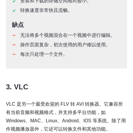
安装和下载的存储空间相对较小。
转换速度非常快且流畅。
缺点
无法将多个视频混合在一个视频中进行编辑。
操作页面复杂，初次使用的用户难以使用。
每次只处理一个文件。
3. VLC
VLC 是另一个最受欢迎的 FLV 转 AVI 转换器。它兼容所
有当前音频和视频格式，并支持多平台功能，如
Windows、MAC、Linux、Android、IOS 等系统。除了用
作视频播放器外，它还可以转换文件和其他功能。