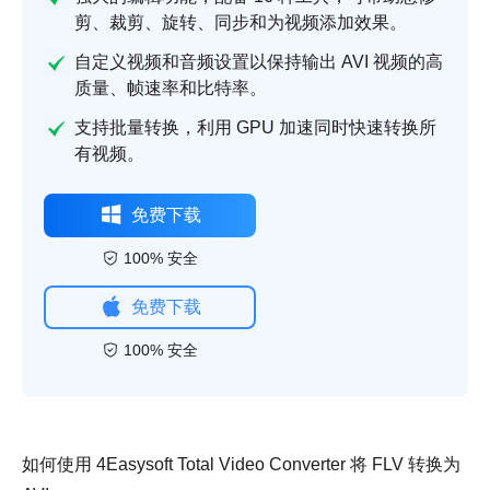
剪、裁剪、旋转、同步和为视频添加效果。
自定义视频和音频设置以保持输出 AVI 视频的高
质量、帧速率和比特率。
支持批量转换，利用 GPU 加速同时快速转换所
有视频。
免费下载
100% 安全
免费下载
100% 安全
如何使用 4Easysoft Total Video Converter 将 FLV 转换为