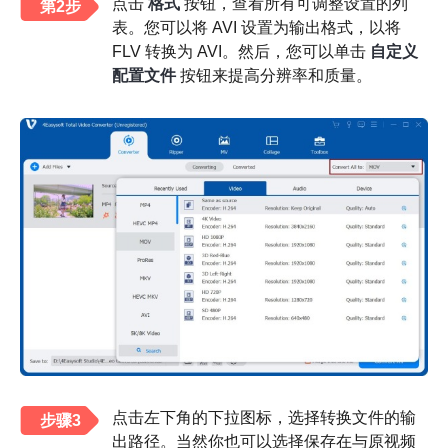
点击
格式
按钮，查看所有可调整设置的列
第2步
表。您可以将 AVI 设置为输出格式，以将
FLV 转换为 AVI。然后，您可以单击
自定义
配置文件
按钮来提高分辨率和质量。
点击左下角的下拉图标，选择转换文件的输
步骤3
出路径。当然你也可以选择保存在与原视频