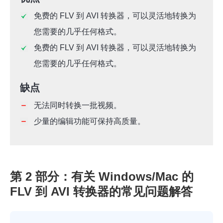
免费的 FLV 到 AVI 转换器，可以灵活地转换为
您需要的几乎任何格式。
免费的 FLV 到 AVI 转换器，可以灵活地转换为
您需要的几乎任何格式。
缺点
无法同时转换一批视频。
少量的编辑功能可保持高质量。
第 2 部分：有关 Windows/Mac 的
FLV 到 AVI 转换器的常见问题解答