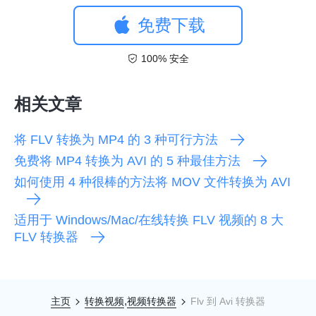
免费下载
100% 安全
相关文章
将 FLV 转换为 MP4 的 3 种可行方法
免费将 MP4 转换为 AVI 的 5 种最佳方法
如何使用 4 种很棒的方法将 MOV 文件转换为 AVI
适用于 Windows/Mac/在线转换 FLV 视频的 8 大
FLV 转换器
,
主页
转换视频
视频转换器
Flv 到 Avi 转换器