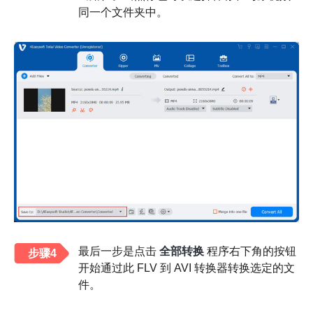
同一个文件夹中。
最后一步是点击
全部转换
程序右下角的按钮
步骤4
开始通过此 FLV 到 AVI 转换器转换选定的文
件。