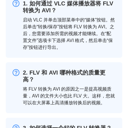
1. 如何通过 VLC 媒体播放器将 FLV
转换为 AVI？
启动 VLC 并单击顶部菜单中的“媒体”按钮。然
后单击“转换/保存”按钮将 FLV 转换为 AVI。之
后，您需要添加所需的视频才能继续。在“配
置文件”选项卡下选择 AVI 格式，然后单击“保
存”按钮进行导出。
2. FLV 和 AVI 哪种格式的质量更
高？
将 FLV 转换为 AVI 的原因之一是提高视频质
量，AVI 的文件大小也比 FLV 大。这样，您就
可以在大屏幕上高清播放转换后的视频。