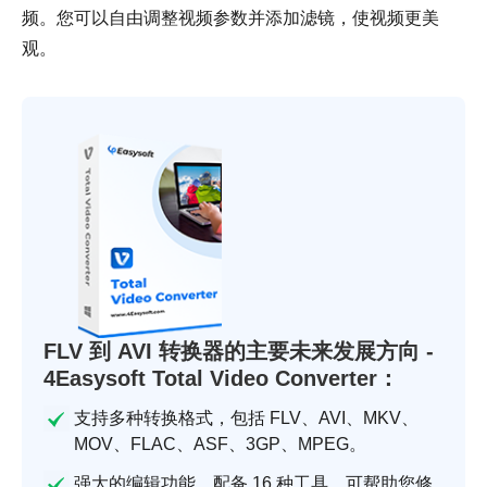
频。您可以自由调整视频参数并添加滤镜，使视频更美
观。
FLV 到 AVI 转换器的主要未来发展方向 -
4Easysoft Total Video Converter：
支持多种转换格式，包括 FLV、AVI、MKV、
MOV、FLAC、ASF、3GP、MPEG。
强大的编辑功能，配备 16 种工具，可帮助您修