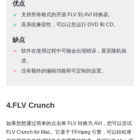
优点
支持所有格式的开源 FLV 到 AVI 转换器。
高系统兼容性，可以让您运行 DVD 和 CD。
缺点
软件在使用过程中可能会出现错误，甚至随机崩
溃。
没有额外的编辑功能和可定制的设置。
4.FLV Crunch
如果您想通过简单的点击将 FLV 转换为 AVI，您可以尝试
FLV Crunch for Mac。它基于 FFmpeg 引擎，可以轻松将