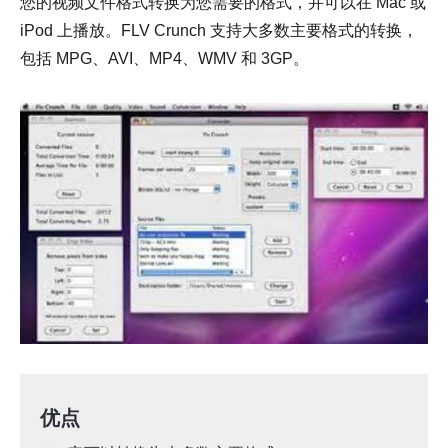
您的视频文件格式转换为您需要的格式，并可以在 Mac 或
iPod 上播放。FLV Crunch 支持大多数主要格式的转换，
包括 MPG、AVI、MP4、WMV 和 3GP。
优点