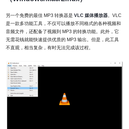
另一个免费的最佳 MP3 转换器是
VLC 媒体播放器
。VLC
是一款多功能工具，不仅可以播放不同格式的各种视频和
音频文件，还配备了视频到 MP3 的转换功能。此外，它
无需花钱就能快速提供优质的 MP3 输出。但是，此工具
不直观，相当复杂，有时无法完成该过程。