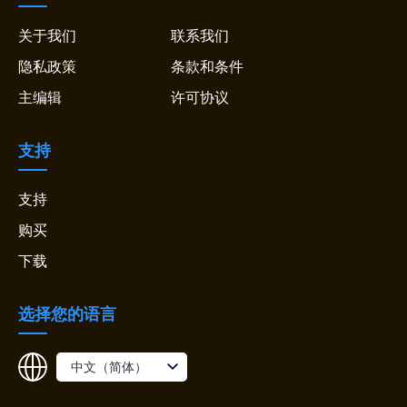
关于我们
联系我们
隐私政策
条款和条件
主编辑
许可协议
支持
支持
购买
下载
选择您的语言
中文（简体）