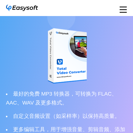
最好的免费 MP3 转换器，可转换为 FLAC、
AAC、WAV 及更多格式。
自定义音频设置（如采样率）以保持高质量。
更多编辑工具，用于增强音量、剪辑音频、添加