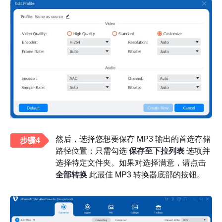
然后，选择您想要保存 MP3 输出的首选存储
步骤4
路径位置；只需勾选
保存至下拉列表
选项并
选择特定文件夹。如果对选择满意，请点击
全部转换
此最佳 MP3 转换器底部的按钮。