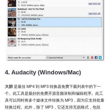
4. Audacity (Windows/Mac)
大胆
是最佳 MP4 到 MP3 转换器免费下载列表中的下一
个。此工具是最好的免费开源音频录制和编辑程序。此工
具可以同时将多个媒体文件转换为 MP3，因为它支持批量
转换过程。此外，除了 MP3，它还支持无损格式，包括