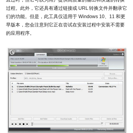
过程。此外，它还具有通过链接或 URL 转换文件并翻录它
们的功能。但是，此工具仅适用于 Windows 10、11 和更
早版本，您会注意到它正在尝试在安装过程中安装不需要
的应用程序。