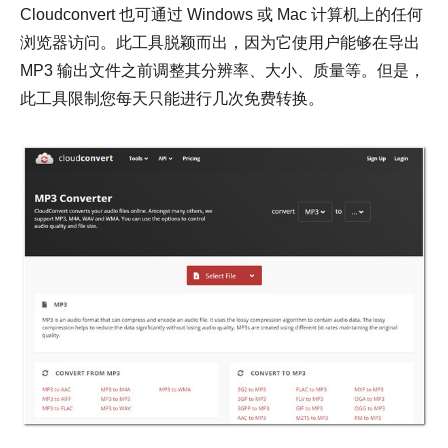
Cloudconvert 也可通过 Windows 或 Mac 计算机上的任何
浏览器访问。此工具脱颖而出，因为它使用户能够在导出
MP3 输出文件之前调整其分辨率、大小、质量等。但是，
此工具限制您每天只能进行几次免费转换。