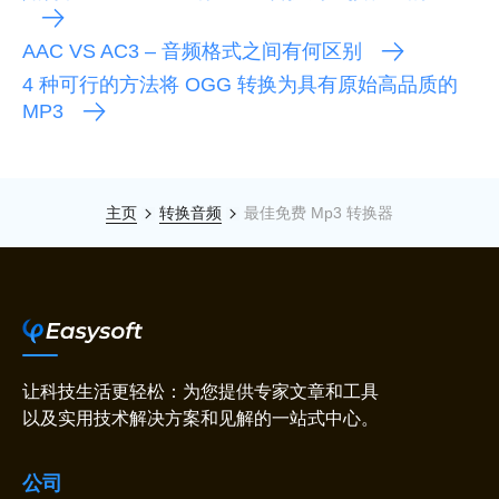
AAC VS AC3 – 音频格式之间有何区别
4 种可行的方法将 OGG 转换为具有原始高品质的
MP3
主页
转换音频
最佳免费 Mp3 转换器
让科技生活更轻松：为您提供专家文章和工具
以及实用技术解决方案和见解的一站式中心。
公司