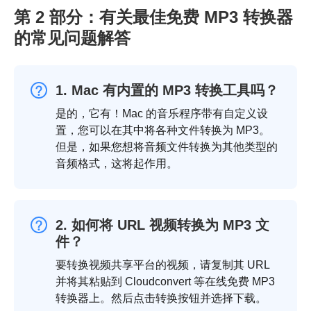
第 2 部分：有关最佳免费 MP3 转换器
的常见问题解答
1. Mac 有内置的 MP3 转换工具吗？
是的，它有！Mac 的音乐程序带有自定义设
置，您可以在其中将各种文件转换为 MP3。
但是，如果您想将音频文件转换为其他类型的
音频格式，这将起作用。
2. 如何将 URL 视频转换为 MP3 文
件？
要转换视频共享平台的视频，请复制其 URL
并将其粘贴到 Cloudconvert 等在线免费 MP3
转换器上。然后点击转换按钮并选择下载。