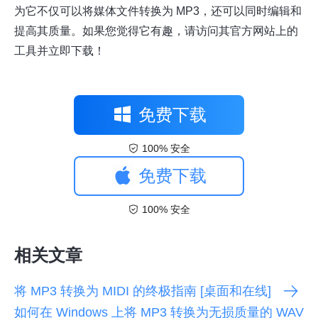
为它不仅可以将媒体文件转换为 MP3，还可以同时编辑和
提高其质量。如果您觉得它有趣，请访问其官方网站上的
工具并立即下载！
免费下载
100% 安全
免费下载
100% 安全
相关文章
将 MP3 转换为 MIDI 的终极指南 [桌面和在线]
如何在 Windows 上将 MP3 转换为无损质量的 WAV