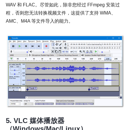
WAV 和 FLAC。尽管如此，除非您经过 FFmpeg 安装过
程，否则您无法转换视频文件，这提供了支持 WMA、
AMC、M4A 等文件导入的能力。
5. VLC 媒体播放器
（Windows/Mac/Linux）