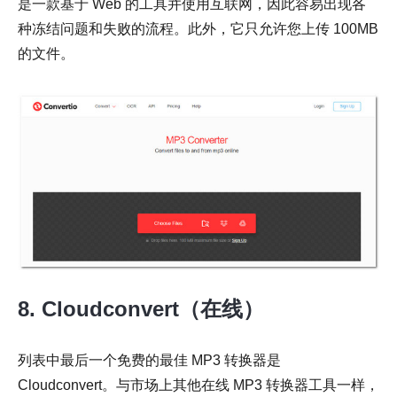
是一款基于 Web 的工具并使用互联网，因此容易出现各
种冻结问题和失败的流程。此外，它只允许您上传 100MB
的文件。
8. Cloudconvert（在线）
列表中最后一个免费的最佳 MP3 转换器是
Cloudconvert。与市场上其他在线 MP3 转换器工具一样，