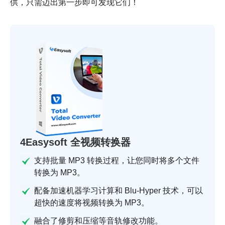
供，只需迈出第一步即可发现它们！
4Easysoft 全视频转换器
支持批量 MP3 转换过程，让您同时将多个文件
转换为 MP3。
配备加速机器学习计算和 Blu-Hyper 技术，可以
超快的速度将视频转换为 MP3。
融合了修剪和压缩等音轨修改功能。