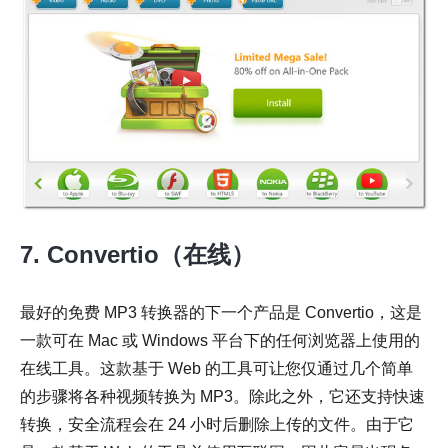
7. Convertio（在线）
最好的免费 MP3 转换器的下一个产品是 Convertio，这是
一款可在 Mac 或 Windows 平台下的任何浏览器上使用的
在线工具。这款基于 Web 的工具可让您仅通过几个简单
的步骤将各种视频转换为 MP3。除此之外，它还支持快速
转换，安全流程会在 24 小时后删除上传的文件。由于它