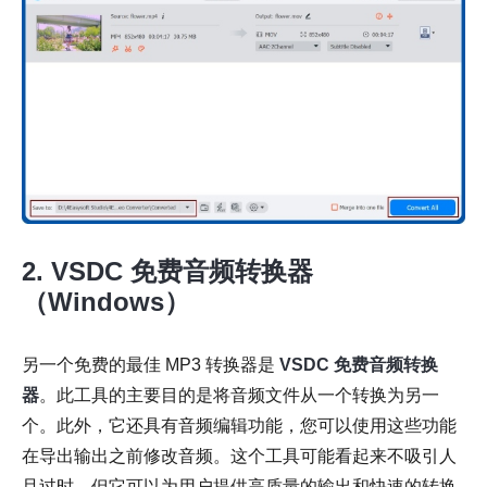
2. VSDC 免费音频转换器
（Windows）
另一个免费的最佳 MP3 转换器是
VSDC 免费音频转换
器
。此工具的主要目的是将音频文件从一个转换为另一
个。此外，它还具有音频编辑功能，您可以使用这些功能
在导出输出之前修改音频。这个工具可能看起来不吸引人
且过时，但它可以为用户提供高质量的输出和快速的转换