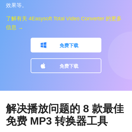
效果等。
了解有关 4Easysoft Total Video Converter 的更多
信息 →
免费下载
免费下载
解决播放问题的 8 款最佳
免费 MP3 转换器工具