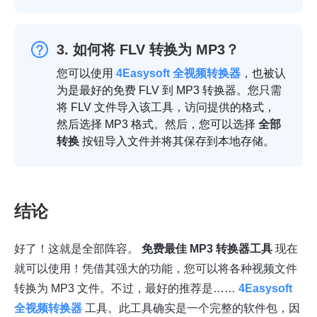
3. 如何将 FLV 转换为 MP3？
您可以使用
4Easysoft 全视频转换器
，也被认
为是最好的免费 FLV 到 MP3 转换器。您只需
将 FLV 文件导入该工具，访问提供的格式，
然后选择 MP3 格式。然后，您可以选择
全部
转换
按钮导入文件并将其保存到本地存储。
结论
好了！这就是全部阵容。
免费最佳 MP3 转换器工具
现在
就可以使用！凭借其强大的功能，您可以将各种视频文件
转换为 MP3 文件。不过，最好的推荐是……
4Easysoft
全视频转换器
工具。此工具确实是一个完整的软件包，因