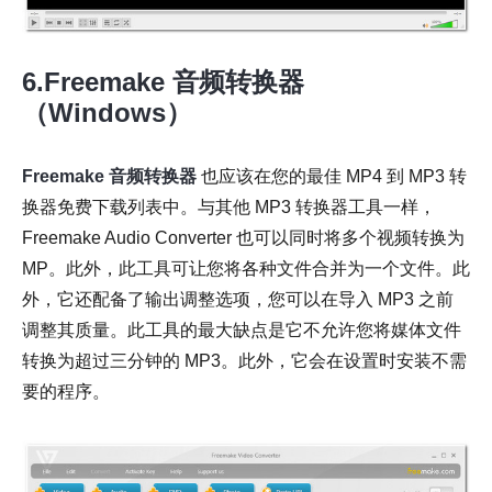
6.Freemake 音频转换器
（Windows）
Freemake 音频转换器
也应该在您的最佳 MP4 到 MP3 转
换器免费下载列表中。与其他 MP3 转换器工具一样，
Freemake Audio Converter 也可以同时将多个视频转换为
MP。此外，此工具可让您将各种文件合并为一个文件。此
外，它还配备了输出调整选项，您可以在导入 MP3 之前
调整其质量。此工具的最大缺点是它不允许您将媒体文件
转换为超过三分钟的 MP3。此外，它会在设置时安装不需
要的程序。