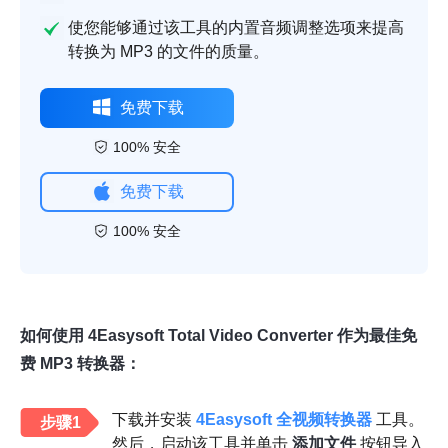
使您能够通过该工具的内置音频调整选项来提高
转换为 MP3 的文件的质量。
免费下载
100% 安全
免费下载
100% 安全
如何使用 4Easysoft Total Video Converter 作为最佳免
费 MP3 转换器：
下载并安装
4Easysoft 全视频转换器
工具。
步骤1
然后，启动该工具并单击
添加文件
按钮导入