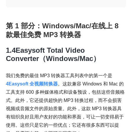
第 1 部分：Windows/Mac/在线上 8
款最佳免费 MP3 转换器
1.4Easysoft Total Video
Converter（Windows/Mac）
我们免费的最佳 MP3 转换器工具列表中的第一个是
4Easysoft 全视频转换器
。这款兼容 Windows 和 Mac 的
工具支持 600 多种媒体格式和设备预设，包括这些音频格
式。此外，它还提供超快的 MP3 转换过程，而不会损害
视频或音频文件的原始质量。此外，这款 MP3 转换器具
有组织良好且用户友好的功能和界面，可让一切变得易于
使用。这些只是它的一些优点；它还有很多东西可以提