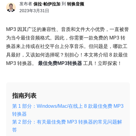
发布者
到
保拉·帕伊拉加
转换音频
2023年3月31日
MP3 因其广泛的兼容性、音质和文件大小优势，一直被誉
为当今最佳音频格式。因此，你需要一款免费的 MP3 转
换器来上传或在社交平台上分享音乐。但问题是，哪款工
具最好，又该如何选择呢？别担心！本文将介绍 8 款最佳
MP3 转换器。
最佳免费MP3转换器
工具！立即探索！
指南列表
第 1 部分：Windows/Mac/在线上 8 款最佳免费 MP3
转换器
第 2 部分：有关最佳免费 MP3 转换器的常见问题解
答