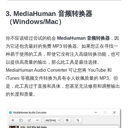
3. MediaHuman 音频转换器
（Windows/Mac）
你不应该错过尝试的机会
MediaHuman 音频转换器
，因
为它还包含最好的免费 MP3 转换器。如果您正在寻找一
种易于使用的工具，即使它没有注入高级转换功能，也可
以提供高质量的输出，那么此工具是最佳选择。
MediaHuman Audio Converter 可让您将 YouTube 和
iTunes 等视频文件转换为具有令人钦佩质量的 MP3。但
是，此工具过于直接和具体，您甚至无法修剪和调整输出
的长度和质量。