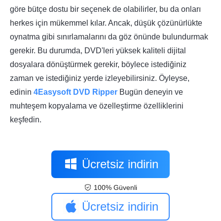
göre bütçe dostu bir seçenek de olabilirler, bu da onları
herkes için mükemmel kılar. Ancak, düşük çözünürlükte
oynatma gibi sınırlamalarını da göz önünde bulundurmak
gerekir. Bu durumda, DVD'leri yüksek kaliteli dijital
dosyalara dönüştürmek gerekir, böylece istediğiniz
zaman ve istediğiniz yerde izleyebilirsiniz. Öyleyse,
edinin
4Easysoft DVD Ripper
Bugün deneyin ve
muhteşem kopyalama ve özelleştirme özelliklerini
keşfedin.
Ücretsiz indirin
100% Güvenli
Ücretsiz indirin