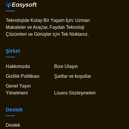
Teknolojide Kolay Bir Yaşam İçin: Uzman
Makaleler ve Araçlar, Faydalı Teknoloji
Çözümleri ve Görüşler için Tek Noktanız.
Şirket
Hakkımızda
Bize Ulaşın
Gizlilik Politikası
Şartlar ve koşullar
Genel Yayın
Yönetmeni
Lisans Sözleşmeleri
Destek
Destek