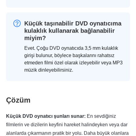
Küçük taşınabilir DVD oynatıcıma
kulaklık kullanarak bağlanabilir
miyim?
Evet. Çoğu DVD oynatıcıda 3,5 mm kulaklık
girişi bulunur, böylece başkalarını rahatsız
etmeden filmi özel olarak izleyebilir veya MP3
müzik dinleyebilirsiniz.
Çözüm
Küçük DVD oynatıcı şunları sunar:
En sevdiğiniz
filmlerin ve dizilerin keyfini hareket halindeyken veya dar
alanlarda çıkarmanın pratik bir yolu. Daha büyük olanlara