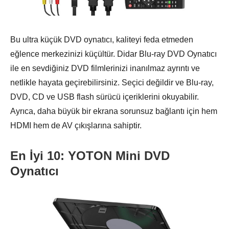
Bu ultra küçük DVD oynatıcı, kaliteyi feda etmeden
eğlence merkezinizi küçültür. Didar Blu-ray DVD Oynatıcı
ile en sevdiğiniz DVD filmlerinizi inanılmaz ayrıntı ve
netlikle hayata geçirebilirsiniz. Seçici değildir ve Blu-ray,
DVD, CD ve USB flash sürücü içeriklerini okuyabilir.
Ayrıca, daha büyük bir ekrana sorunsuz bağlantı için hem
HDMI hem de AV çıkışlarına sahiptir.
En İyi 10: YOTON Mini DVD
Oynatıcı