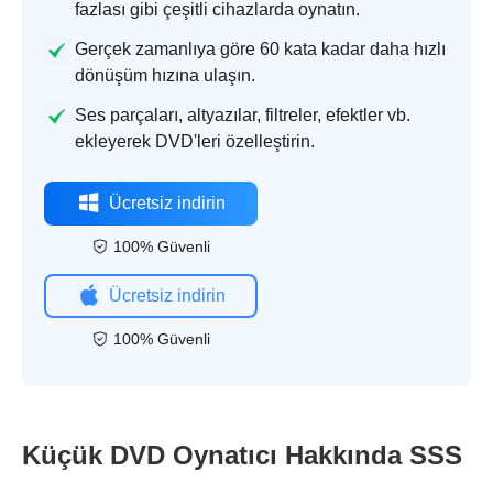
fazlası gibi çeşitli cihazlarda oynatın.
Gerçek zamanlıya göre 60 kata kadar daha hızlı
dönüşüm hızına ulaşın.
Ses parçaları, altyazılar, filtreler, efektler vb.
ekleyerek DVD'leri özelleştirin.
Ücretsiz indirin
100% Güvenli
Ücretsiz indirin
100% Güvenli
Küçük DVD Oynatıcı Hakkında SSS