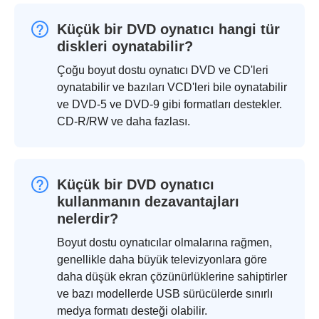
Küçük bir DVD oynatıcı hangi tür
diskleri oynatabilir?
Çoğu boyut dostu oynatıcı DVD ve CD'leri
oynatabilir ve bazıları VCD'leri bile oynatabilir
ve DVD-5 ve DVD-9 gibi formatları destekler.
CD-R/RW ve daha fazlası.
Küçük bir DVD oynatıcı
kullanmanın dezavantajları
nelerdir?
Boyut dostu oynatıcılar olmalarına rağmen,
genellikle daha büyük televizyonlara göre
daha düşük ekran çözünürlüklerine sahiptirler
ve bazı modellerde USB sürücülerde sınırlı
medya formatı desteği olabilir.