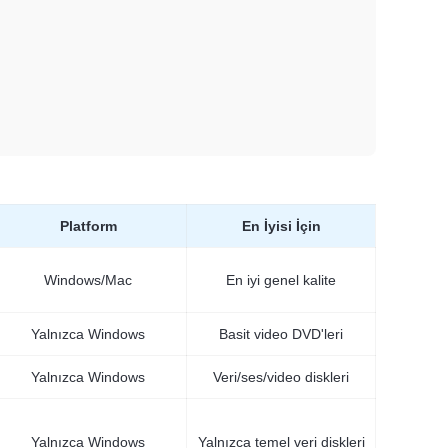
Platform
En İyisi İçin
Windows/Mac
En iyi genel kalite
Yalnızca Windows
Basit video DVD'leri
Yalnızca Windows
Veri/ses/video diskleri
Yalnızca Windows
Yalnızca temel veri diskleri