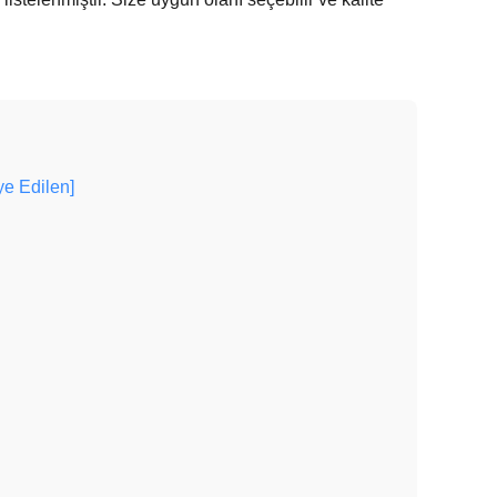
ye Edilen]