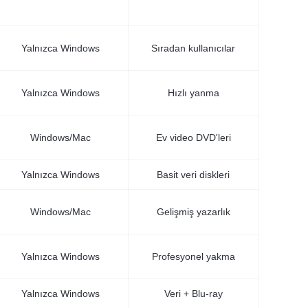
Yalnızca Windows
Sıradan kullanıcılar
Yalnızca Windows
Hızlı yanma
Windows/Mac
Ev video DVD'leri
Yalnızca Windows
Basit veri diskleri
Windows/Mac
Gelişmiş yazarlık
Yalnızca Windows
Profesyonel yakma
Yalnızca Windows
Veri + Blu-ray