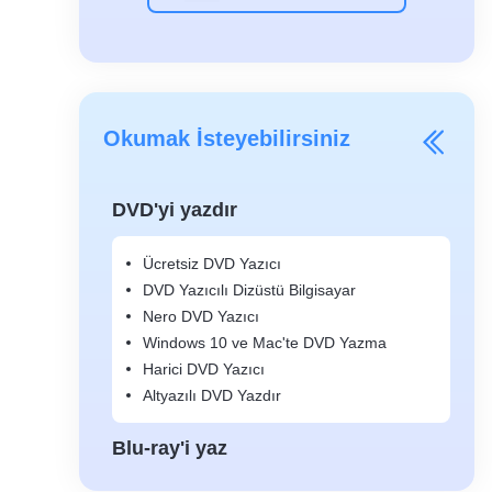
Okumak İsteyebilirsiniz
DVD'yi yazdır
Ücretsiz DVD Yazıcı
DVD Yazıcılı Dizüstü Bilgisayar
Nero DVD Yazıcı
Windows 10 ve Mac'te DVD Yazma
Harici DVD Yazıcı
Altyazılı DVD Yazdır
Blu-ray'i yaz