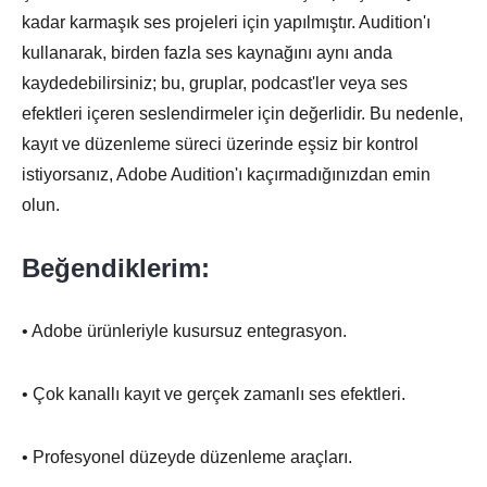
kadar karmaşık ses projeleri için yapılmıştır. Audition'ı
kullanarak, birden fazla ses kaynağını aynı anda
kaydedebilirsiniz; bu, gruplar, podcast'ler veya ses
efektleri içeren seslendirmeler için değerlidir. Bu nedenle,
kayıt ve düzenleme süreci üzerinde eşsiz bir kontrol
istiyorsanız, Adobe Audition'ı kaçırmadığınızdan emin
olun.
Beğendiklerim:
• Adobe ürünleriyle kusursuz entegrasyon.
• Çok kanallı kayıt ve gerçek zamanlı ses efektleri.
• Profesyonel düzeyde düzenleme araçları.