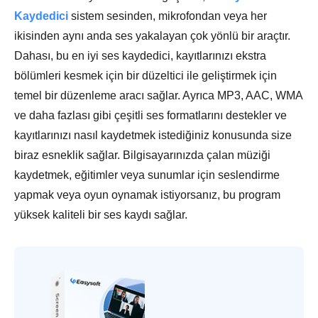
Kaydedici
sistem sesinden, mikrofondan veya her
ikisinden aynı anda ses yakalayan çok yönlü bir araçtır.
Dahası, bu en iyi ses kaydedici, kayıtlarınızı ekstra
bölümleri kesmek için bir düzeltici ile geliştirmek için
temel bir düzenleme aracı sağlar. Ayrıca MP3, AAC, WMA
ve daha fazlası gibi çeşitli ses formatlarını destekler ve
kayıtlarınızı nasıl kaydetmek istediğiniz konusunda size
biraz esneklik sağlar. Bilgisayarınızda çalan müziği
kaydetmek, eğitimler veya sunumlar için seslendirme
yapmak veya oyun oynamak istiyorsanız, bu program
yüksek kaliteli bir ses kaydı sağlar.