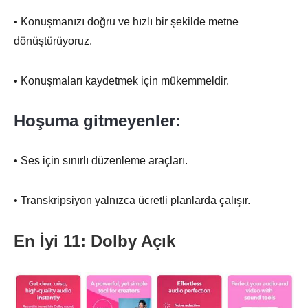
• Konuşmanızı doğru ve hızlı bir şekilde metne
dönüştürüyoruz.
• Konuşmaları kaydetmek için mükemmeldir.
Hoşuma gitmeyenler:
• Ses için sınırlı düzenleme araçları.
• Transkripsiyon yalnızca ücretli planlarda çalışır.
En İyi 11: Dolby Açık