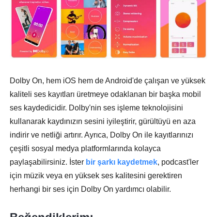
Dolby On, hem iOS hem de Android'de çalışan ve yüksek
kaliteli ses kayıtları üretmeye odaklanan bir başka mobil
ses kaydedicidir. Dolby'nin ses işleme teknolojisini
kullanarak kaydınızın sesini iyileştirir, gürültüyü en aza
indirir ve netliği artırır. Ayrıca, Dolby On ile kayıtlarınızı
çeşitli sosyal medya platformlarında kolayca
paylaşabilirsiniz. İster
bir şarkı kaydetmek
, podcast'ler
için müzik veya en yüksek ses kalitesini gerektiren
herhangi bir ses için Dolby On yardımcı olabilir.