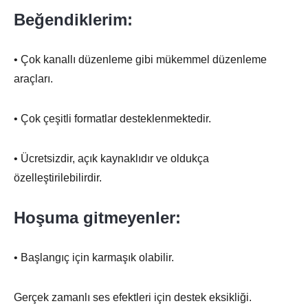
Beğendiklerim:
• Çok kanallı düzenleme gibi mükemmel düzenleme
araçları.
• Çok çeşitli formatlar desteklenmektedir.
• Ücretsizdir, açık kaynaklıdır ve oldukça
özelleştirilebilirdir.
Hoşuma gitmeyenler:
• Başlangıç için karmaşık olabilir.
Gerçek zamanlı ses efektleri için destek eksikliği.