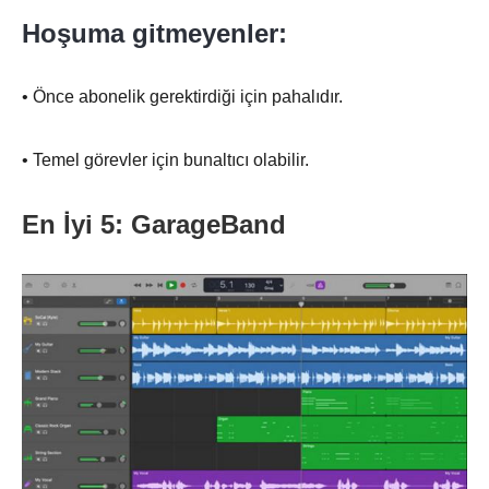
Hoşuma gitmeyenler:
• Önce abonelik gerektirdiği için pahalıdır.
• Temel görevler için bunaltıcı olabilir.
En İyi 5: GarageBand