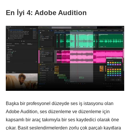
En İyi 4: Adobe Audition
Başka bir profesyonel düzeyde ses iş istasyonu olan
Adobe Audition, ses düzenleme ve düzenleme için
kapsamlı bir araç takımıyla bir ses kaydedici olarak öne
çıkar. Basit seslendirmelerden zorlu çok parçalı kayıtlara