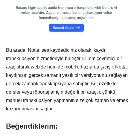
Bu arada, Notta, ses kaydediciniz olarak, kaydı
transkripsiyon hizmetleriyle birleştirir. Hem çevrimiçi bir
araç olarak web'de hem de mobil cihazlarda çalışır. Notta,
kaydınızın gerçek zamanlı yazılı bir versiyonunu sağlayan
gerçek zamanlı transkripsiyona sahiptir. Bu, özellikle
dersler veya röportajlar için değerli bir araçtır, çünkü
manuel transkripsiyon yapmanın size çok zaman ve emek
kazandırmasını sağlar.
Beğendiklerim: