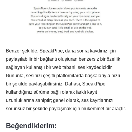
Benzer şekilde, SpeakPipe, daha sonra kaydınız için
paylaşılabilir bir bağlantı oluşturan benzersiz bir özellik
sağlayan kullanışlı bir web tabanlı ses kaydedicidir.
Bununla, sesinizi çeşitli platformlarda başkalarıyla hızlı
bir şekilde paylaşabilirsiniz. Dahası, SpeakPipe
kullandığınız sürüme bağlı olarak farklı kayıt
uzunluklarına sahiptir; genel olarak, ses kayıtlarınızı
sorunsuz bir şekilde paylaşmak için mükemmel bir araçtır.
Beğendiklerim: