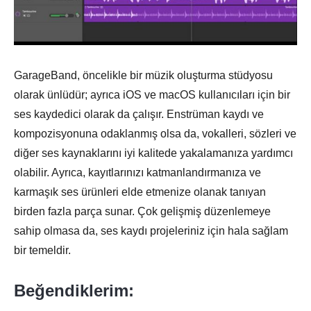
GarageBand, öncelikle bir müzik oluşturma stüdyosu
olarak ünlüdür; ayrıca iOS ve macOS kullanıcıları için bir
ses kaydedici olarak da çalışır. Enstrüman kaydı ve
kompozisyonuna odaklanmış olsa da, vokalleri, sözleri ve
diğer ses kaynaklarını iyi kalitede yakalamanıza yardımcı
olabilir. Ayrıca, kayıtlarınızı katmanlandırmanıza ve
karmaşık ses ürünleri elde etmenize olanak tanıyan
birden fazla parça sunar. Çok gelişmiş düzenlemeye
sahip olmasa da, ses kaydı projeleriniz için hala sağlam
bir temeldir.
Beğendiklerim: