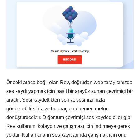
Önceki araca bağlı olan Rev, doğrudan web tarayıcınızda
ses kaydı yapmak için basit bir arayüz sunan çevrimiçi bir
araçtır. Sesi kaydettikten sonra, sesinizi hızla
gönderebilirsiniz ve bu araç onu hemen metne
dönüştürecektir. Diğer tüm çevrimiçi ses kaydediciler gibi,
Rev kullanımı kolaydır ve çalışması için indirmeye gerek
yoktur. Kullanıcıların ses kayıtlarında çalışmak için onu