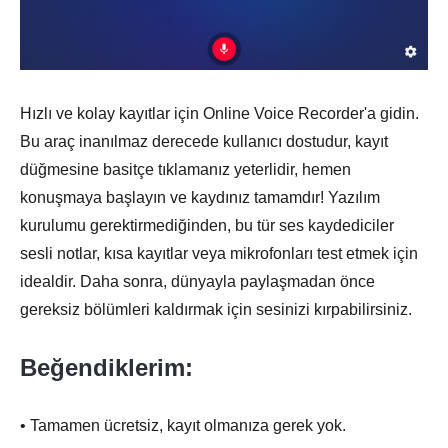
Hızlı ve kolay kayıtlar için Online Voice Recorder'a gidin.
Bu araç inanılmaz derecede kullanıcı dostudur, kayıt
düğmesine basitçe tıklamanız yeterlidir, hemen
konuşmaya başlayın ve kaydınız tamamdır! Yazılım
kurulumu gerektirmediğinden, bu tür ses kaydediciler
sesli notlar, kısa kayıtlar veya mikrofonları test etmek için
idealdir. Daha sonra, dünyayla paylaşmadan önce
gereksiz bölümleri kaldırmak için sesinizi kırpabilirsiniz.
Beğendiklerim:
• Tamamen ücretsiz, kayıt olmanıza gerek yok.