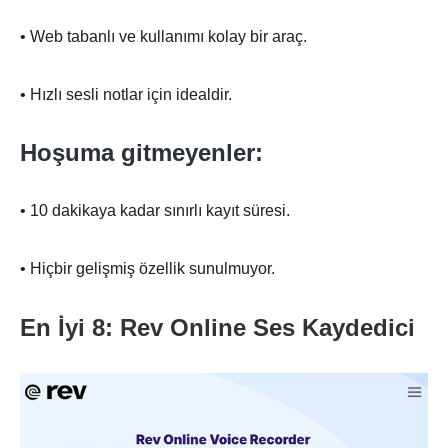
• Web tabanlı ve kullanımı kolay bir araç.
• Hızlı sesli notlar için idealdir.
Hoşuma gitmeyenler:
• 10 dakikaya kadar sınırlı kayıt süresi.
• Hiçbir gelişmiş özellik sunulmuyor.
En İyi 8: Rev Online Ses Kaydedici