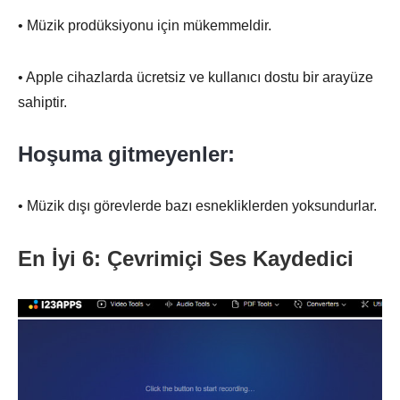
• Müzik prodüksiyonu için mükemmeldir.
• Apple cihazlarda ücretsiz ve kullanıcı dostu bir arayüze
sahiptir.
Hoşuma gitmeyenler:
• Müzik dışı görevlerde bazı esnekliklerden yoksundurlar.
En İyi 6: Çevrimiçi Ses Kaydedici