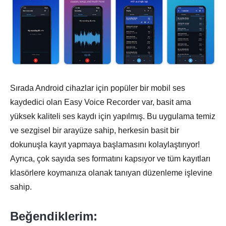
Sırada Android cihazlar için popüler bir mobil ses
kaydedici olan Easy Voice Recorder var, basit ama
yüksek kaliteli ses kaydı için yapılmış. Bu uygulama temiz
ve sezgisel bir arayüze sahip, herkesin basit bir
dokunuşla kayıt yapmaya başlamasını kolaylaştırıyor!
Ayrıca, çok sayıda ses formatını kapsıyor ve tüm kayıtları
klasörlere koymanıza olanak tanıyan düzenleme işlevine
sahip.
Beğendiklerim: