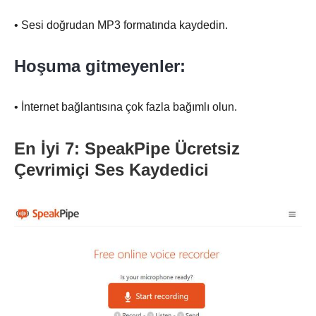
• Sesi doğrudan MP3 formatında kaydedin.
Hoşuma gitmeyenler:
• İnternet bağlantısına çok fazla bağımlı olun.
En İyi 7: SpeakPipe Ücretsiz
Çevrimiçi Ses Kaydedici