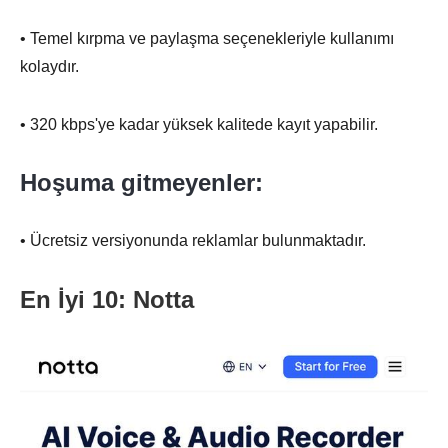
• Temel kırpma ve paylaşma seçenekleriyle kullanımı
kolaydır.
• 320 kbps'ye kadar yüksek kalitede kayıt yapabilir.
Hoşuma gitmeyenler:
• Ücretsiz versiyonunda reklamlar bulunmaktadır.
En İyi 10: Notta