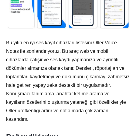
Bu yılın en iyi ses kayıt cihazları listesini Otter Voice
Notes ile sonlandırıyoruz. Bu araç web ve mobil
cihazlarda çalışır ve ses kaydı yapmanıza ve ayrıntılı
dökümler almanıza olanak tanır. Dersleri, röportajları ve
toplantıları kaydetmeyi ve dökümünü çıkarmayı zahmetsiz
hale getiren yapay zeka destekli bir uygulamadır.
Konuşmacı tanımlama, anahtar kelime arama ve
kayıtların özetlerini oluşturma yeteneği gibi özellikleriyle
Otter üretkenliği artırır ve not almada çok zaman
kazandırır.