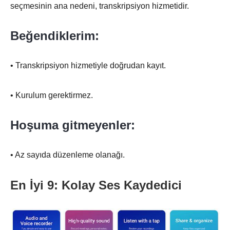
seçmesinin ana nedeni, transkripsiyon hizmetidir.
Beğendiklerim:
• Transkripsiyon hizmetiyle doğrudan kayıt.
• Kurulum gerektirmez.
Hoşuma gitmeyenler:
• Az sayıda düzenleme olanağı.
En İyi 9: Kolay Ses Kaydedici