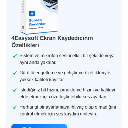
4Easysoft Ekran Kaydedicinin
Özellikleri
Sistem ve mikrofon sesini etkili bir şekilde veya
aynı anda yakalar.
Gürültü engelleme ve geliştirme özellikleriyle
yüksek kaliteli kayıtlar.
İstediğiniz bit hızını, örnekleme hızını ve kaliteyi
elde etmek için özelleştirilebilir ses ayarları.
Herhangi bir ayarlamaya ihtiyaç olup olmadığını
kontrol etmek için ses kaydını dinleyin.