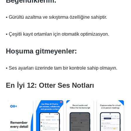
Beğendiklerim:
• Gürültü azaltma ve sıkıştırma özelliğine sahiptir.
• Çeşitli kayıt ortamları için otomatik optimizasyon.
Hoşuma gitmeyenler:
• Ses ayarları üzerinde tam bir kontrole sahip olmayın.
En İyi 12: Otter Ses Notları