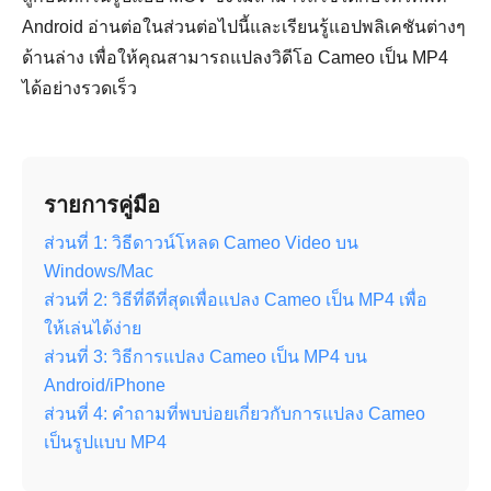
Android อ่านต่อในส่วนต่อไปนี้และเรียนรู้แอปพลิเคชันต่างๆ
ด้านล่าง เพื่อให้คุณสามารถแปลงวิดีโอ Cameo เป็น MP4
ได้อย่างรวดเร็ว
รายการคู่มือ
ส่วนที่ 1: วิธีดาวน์โหลด Cameo Video บน
Windows/Mac
ส่วนที่ 2: วิธีที่ดีที่สุดเพื่อแปลง Cameo เป็น MP4 เพื่อ
ให้เล่นได้ง่าย
ส่วนที่ 3: วิธีการแปลง Cameo เป็น MP4 บน
Android/iPhone
ส่วนที่ 4: คำถามที่พบบ่อยเกี่ยวกับการแปลง Cameo
เป็นรูปแบบ MP4