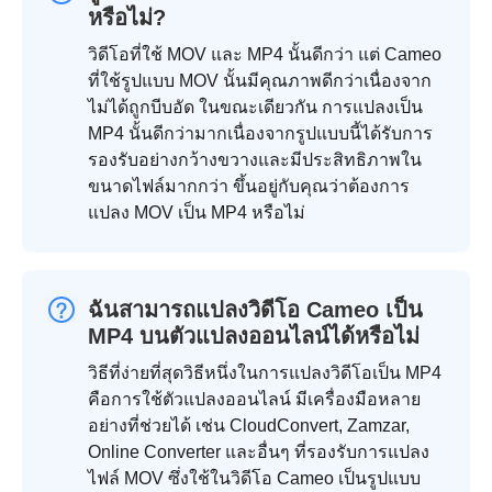
หรือไม่?
วิดีโอที่ใช้ MOV และ MP4 นั้นดีกว่า แต่ Cameo
ที่ใช้รูปแบบ MOV นั้นมีคุณภาพดีกว่าเนื่องจาก
ไม่ได้ถูกบีบอัด ในขณะเดียวกัน การแปลงเป็น
MP4 นั้นดีกว่ามากเนื่องจากรูปแบบนี้ได้รับการ
รองรับอย่างกว้างขวางและมีประสิทธิภาพใน
ขนาดไฟล์มากกว่า ขึ้นอยู่กับคุณว่าต้องการ
แปลง MOV เป็น MP4 หรือไม่
ฉันสามารถแปลงวิดีโอ Cameo เป็น
MP4 บนตัวแปลงออนไลน์ได้หรือไม่
วิธีที่ง่ายที่สุดวิธีหนึ่งในการแปลงวิดีโอเป็น MP4
คือการใช้ตัวแปลงออนไลน์ มีเครื่องมือหลาย
อย่างที่ช่วยได้ เช่น CloudConvert, Zamzar,
Online Converter และอื่นๆ ที่รองรับการแปลง
ไฟล์ MOV ซึ่งใช้ในวิดีโอ Cameo เป็นรูปแบบ