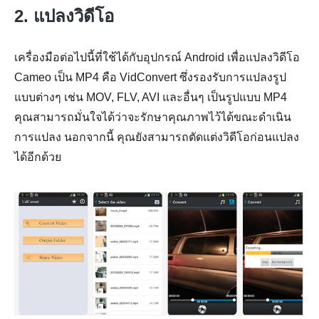
2. แปลงวิดีโอ
เครื่องมือต่อไปนี้ที่ใช้ได้กับอุปกรณ์ Android เพื่อแปลงวิดีโอ
Cameo เป็น MP4 คือ VidConvert ซึ่งรองรับการแปลงรูป
แบบต่างๆ เช่น MOV, FLV, AVI และอื่นๆ เป็นรูปแบบ MP4
คุณสามารถมั่นใจได้ว่าจะรักษาคุณภาพไว้ได้ขณะดำเนิน
การแปลง นอกจากนี้ คุณยังสามารถตัดแต่งวิดีโอก่อนแปลง
ได้อีกด้วย