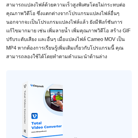
สามารถแปลงไฟล์ด้วยความเร็วสูงพิเศษโดยไม่กระทบต่อ
คุณภาพวิดีโอ ซึ่งแตกต่างจากโปรแกรมแปลงไฟล์อื่นๆ
นอกจากจะเป็นโปรแกรมแปลงไฟล์แล้ว ยังมีฟังก์ชันการ
แก้ไขมากมาย เช่น เพิ่มลายน้ำ เพิ่มคุณภาพวิดีโอ สร้าง GIF
ปรับระดับเสียง และอื่นๆ เมื่อแปลงไฟล์ Cameo MOV เป็น
MP4 หากต้องการเรียนรู้เพิ่มเติมเกี่ยวกับโปรแกรมนี้ คุณ
สามารถลองใช้ได้โดยทำตามคำแนะนำด้านล่าง