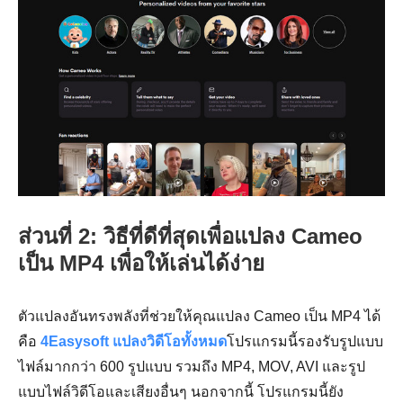
ส่วนที่ 2: วิธีที่ดีที่สุดเพื่อแปลง Cameo
เป็น MP4 เพื่อให้เล่นได้ง่าย
ตัวแปลงอันทรงพลังที่ช่วยให้คุณแปลง Cameo เป็น MP4 ได้
คือ
4Easysoft แปลงวิดีโอทั้งหมด
โปรแกรมนี้รองรับรูปแบบ
ไฟล์มากกว่า 600 รูปแบบ รวมถึง MP4, MOV, AVI และรูป
แบบไฟล์วิดีโอและเสียงอื่นๆ นอกจากนี้ โปรแกรมนี้ยัง