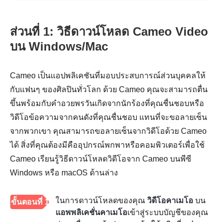
ส่วนที่ 1: วิธีดาวน์โหลด Cameo Video
บน Windows/Mac
Cameo เป็นแอปพลิเคชันที่มอบประสบการณ์ส่วนบุคคลให้
กับแฟนๆ ของศิลปินทั่วโลก ด้วย Cameo คุณจะสามารถตื่น
ขึ้นพร้อมกับคำอวยพรวันเกิดจากนักร้องที่คุณชื่นชอบหรือ
วิดีโอข้อความจากคนดังที่คุณชื่นชอบ แทนที่จะขอลายเซ็น
จากพวกเขา คุณสามารถขอลายเซ็นจากวิดีโอด้วย Cameo
ได้ สิ่งที่คุณต้องมีคืออุปกรณ์พกพาหรือคอมพิวเตอร์เพื่อใช้
Cameo เรียนรู้วิธีดาวน์โหลดวิดีโอจาก Cameo บนพีซี
Windows หรือ macOS ด้านล่าง
ในการดาวน์โหลดของคุณ
วิดีโอคาเมโอ
บน
ขั้นตอนที่ 1
แอพพลิเคชั่นคาเมโอ
เข้าสู่ระบบบัญชีของคุณ