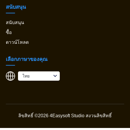
สนับสนุน
สนับสนุน
ซื้อ
ดาวน์โหลด
เลือกภาษาของคุณ
ไทย
ลิขสิทธิ์ ©2026 4Easysoft Studio
สงวนลิขสิทธิ์