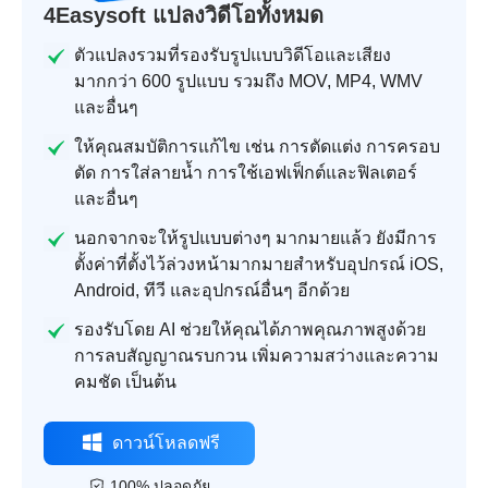
4Easysoft แปลงวิดีโอทั้งหมด
ตัวแปลงรวมที่รองรับรูปแบบวิดีโอและเสียง
มากกว่า 600 รูปแบบ รวมถึง MOV, MP4, WMV
และอื่นๆ
ให้คุณสมบัติการแก้ไข เช่น การตัดแต่ง การครอบ
ตัด การใส่ลายน้ำ การใช้เอฟเฟ็กต์และฟิลเตอร์
และอื่นๆ
นอกจากจะให้รูปแบบต่างๆ มากมายแล้ว ยังมีการ
ตั้งค่าที่ตั้งไว้ล่วงหน้ามากมายสำหรับอุปกรณ์ iOS,
Android, ทีวี และอุปกรณ์อื่นๆ อีกด้วย
รองรับโดย AI ช่วยให้คุณได้ภาพคุณภาพสูงด้วย
การลบสัญญาณรบกวน เพิ่มความสว่างและความ
คมชัด เป็นต้น
ดาวน์โหลดฟรี
100% ปลอดภัย