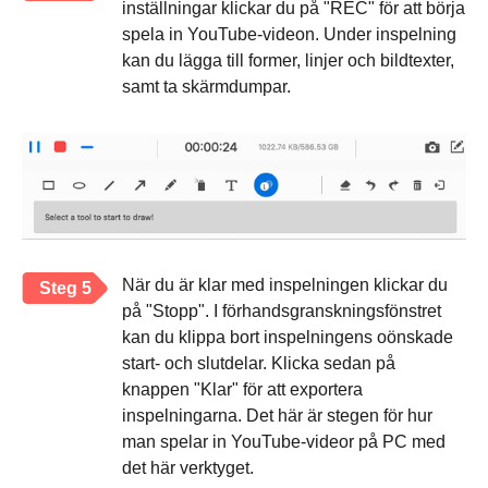
inställningar klickar du på "REC" för att börja
spela in YouTube-videon. Under inspelning
kan du lägga till former, linjer och bildtexter,
samt ta skärmdumpar.
När du är klar med inspelningen klickar du
Steg 5
på "Stopp". I förhandsgranskningsfönstret
kan du klippa bort inspelningens oönskade
start- och slutdelar. Klicka sedan på
knappen "Klar" för att exportera
inspelningarna. Det här är stegen för hur
man spelar in YouTube-videor på PC med
det här verktyget.