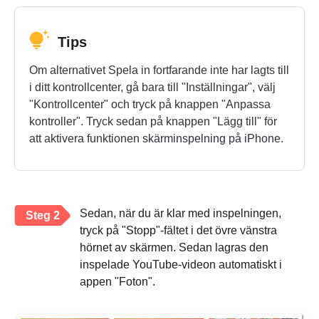
Tips
Om alternativet Spela in fortfarande inte har lagts till
i ditt kontrollcenter, gå bara till "Inställningar", välj
"Kontrollcenter" och tryck på knappen "Anpassa
kontroller". Tryck sedan på knappen "Lägg till" för
att aktivera funktionen
skärminspelning på iPhone
.
Sedan, när du är klar med inspelningen,
Steg 2
tryck på "Stopp"-fältet i det övre vänstra
hörnet av skärmen. Sedan lagras den
inspelade YouTube-videon automatiskt i
appen "Foton".