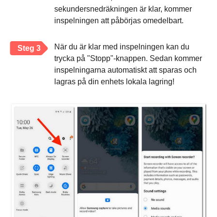
sekundersnedräkningen är klar, kommer
inspelningen att påbörjas omedelbart.
När du är klar med inspelningen kan du
Steg 3
trycka på "Stopp"-knappen. Sedan kommer
inspelningarna automatiskt att sparas och
lagras på din enhets lokala lagring!