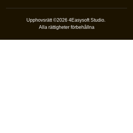
Upphovsrätt ©2026 4Easysoft Studio.
Alla rättigheter förbehållna