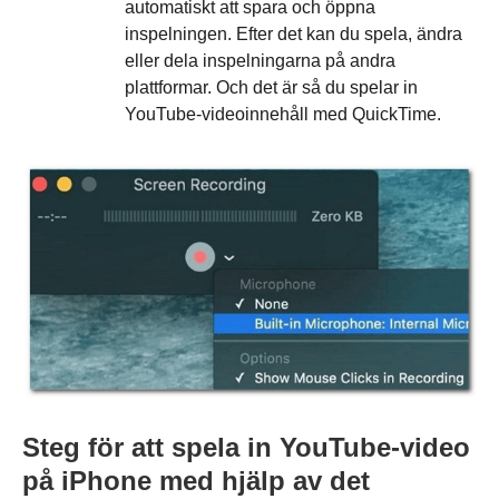
automatiskt att spara och öppna
inspelningen. Efter det kan du spela, ändra
eller dela inspelningarna på andra
plattformar. Och det är så du spelar in
YouTube-videoinnehåll med QuickTime.
Steg för att spela in YouTube-video
på iPhone med hjälp av det