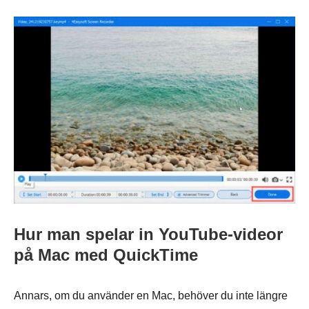
Hur man spelar in YouTube-videor
på Mac med QuickTime
Annars, om du använder en Mac, behöver du inte längre