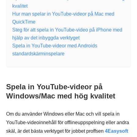
kvalitet
Hur man spelar in YouTube-videor på Mac med
QuickTime
Steg för att spela in YouTube-video på iPhone med
hjälp av det inbyggda verktyget
Spela in YouTube-videor med Androids
standardskärminspelare
Spela in YouTube-videor på
Windows/Mac med hög kvalitet
Om du använder Windows eller Mac och vill spela in
YouTube-videoinnehåll för offlineuppspelning eller andra
skäl, är det bästa verktyget för jobbet proffsen
4Easysoft