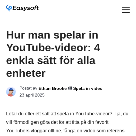
Hur man spelar in
YouTube-videor: 4
enkla sätt för alla
enheter
Postat av
till
Ethan Brooke
Spela in video
23 april 2025
Letar du efter ett sätt att spela in YouTube-videor? Tja, du
vill förmodligen göra det för att titta på din favorit
YouTubers vloggar offline, fånga en video som referens