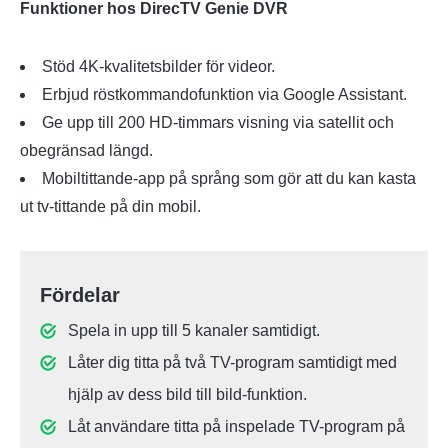
Funktioner hos DirecTV Genie DVR
Stöd 4K-kvalitetsbilder för videor.
Erbjud röstkommandofunktion via Google Assistant.
Ge upp till 200 HD-timmars visning via satellit och
obegränsad längd.
Mobiltittande-app på språng som gör att du kan kasta
ut tv-tittande på din mobil.
Fördelar
Spela in upp till 5 kanaler samtidigt.
Låter dig titta på två TV-program samtidigt med
hjälp av dess bild till bild-funktion.
Låt användare titta på inspelade TV-program på