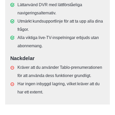
Lättanvänd DVR med lättförståeliga
navigeringsalternativ.
Utmärkt kundsupportlinje för att ta upp alla dina
frågor.
Alla viktiga live-TV-inspelningar erbjuds utan
abonnemang.
Nackdelar
Kräver att du använder Tablo-prenumerationen
för att använda dess funktioner grundligt.
Har ingen inbyggd lagring, vilket kräver att du
har ett externt.