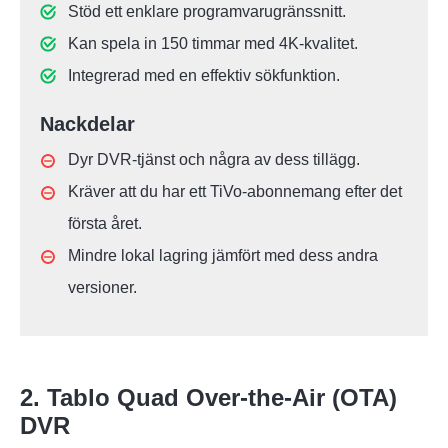
Stöd ett enklare programvarugränssnitt.
Kan spela in 150 timmar med 4K-kvalitet.
Integrerad med en effektiv sökfunktion.
Nackdelar
Dyr DVR-tjänst och några av dess tillägg.
Kräver att du har ett TiVo-abonnemang efter det
första året.
Mindre lokal lagring jämfört med dess andra
versioner.
2. Tablo Quad Over-the-Air (OTA)
DVR