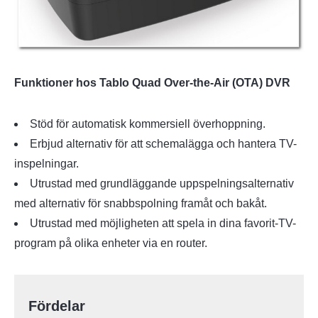
Funktioner hos Tablo Quad Over-the-Air (OTA) DVR
Stöd för automatisk kommersiell överhoppning.
Erbjud alternativ för att schemalägga och hantera TV-
inspelningar.
Utrustad med grundläggande uppspelningsalternativ
med alternativ för snabbspolning framåt och bakåt.
Utrustad med möjligheten att spela in dina favorit-TV-
program på olika enheter via en router.
Fördelar