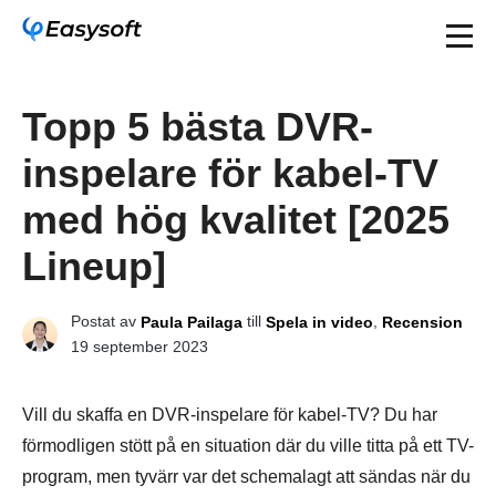
Topp 5 bästa DVR-
inspelare för kabel-TV
med hög kvalitet [2025
Lineup]
Postat av
till
,
Paula Pailaga
Spela in video
Recension
19 september 2023
Vill du skaffa en DVR-inspelare för kabel-TV? Du har
förmodligen stött på en situation där du ville titta på ett TV-
program, men tyvärr var det schemalagt att sändas när du