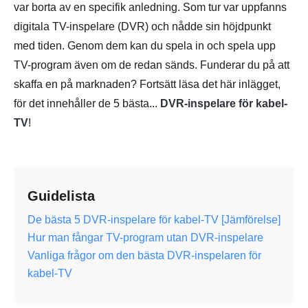
var borta av en specifik anledning. Som tur var uppfanns
digitala TV-inspelare (DVR) och nådde sin höjdpunkt
med tiden. Genom dem kan du spela in och spela upp
TV-program även om de redan sänds. Funderar du på att
skaffa en på marknaden? Fortsätt läsa det här inlägget,
för det innehåller de 5 bästa...
DVR-inspelare för kabel-
TV
!
Guidelista
De bästa 5 DVR-inspelare för kabel-TV [Jämförelse]
Hur man fångar TV-program utan DVR-inspelare
Vanliga frågor om den bästa DVR-inspelaren för
kabel-TV