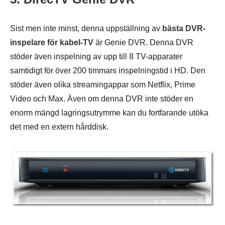
Sist men inte minst, denna uppställning av
bästa DVR-
inspelare för kabel-TV
är Genie DVR. Denna DVR
stöder även inspelning av upp till 8 TV-apparater
samtidigt för över 200 timmars inspelningstid i HD. Den
stöder även olika streamingappar som Netflix, Prime
Video och Max. Även om denna DVR inte stöder en
enorm mängd lagringsutrymme kan du fortfarande utöka
det med en extern hårddisk.