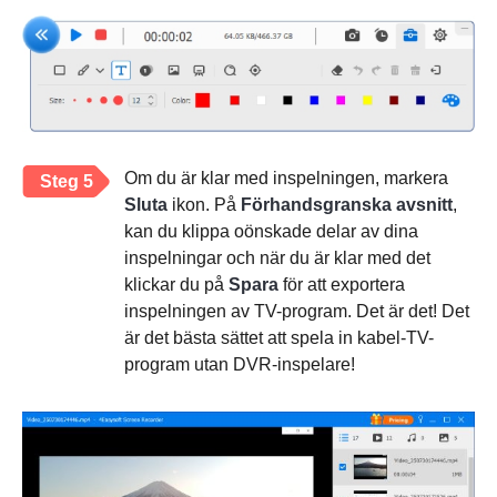
Om du är klar med inspelningen, markera
Steg 5
Sluta
ikon. På
Förhandsgranska avsnitt
,
kan du klippa oönskade delar av dina
inspelningar och när du är klar med det
klickar du på
Spara
för att exportera
inspelningen av TV-program. Det är det! Det
är det bästa sättet att spela in kabel-TV-
program utan DVR-inspelare!