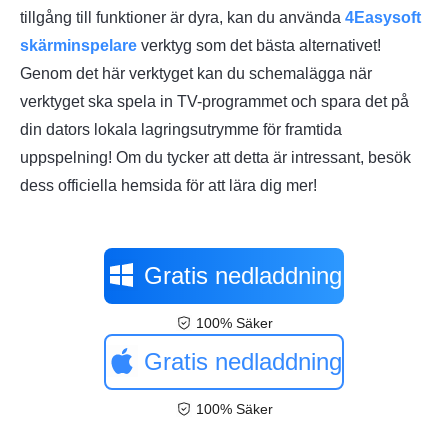
tillgång till funktioner är dyra, kan du använda
4Easysoft
skärminspelare
verktyg som det bästa alternativet!
Genom det här verktyget kan du schemalägga när
verktyget ska spela in TV-programmet och spara det på
din dators lokala lagringsutrymme för framtida
uppspelning! Om du tycker att detta är intressant, besök
dess officiella hemsida för att lära dig mer!
Gratis nedladdning
100% Säker
Gratis nedladdning
100% Säker