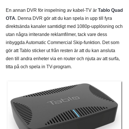
En annan DVR för inspelning av kabel-TV är
Tablo Quad
OTA
. Denna DVR gör att du kan spela in upp till fyra
direktsända kanaler samtidigt med 1080p-upplösning och
utan några irriterande reklamfilmer, tack vare dess
inbyggda Automatic Commercial Skip-funktion. Det som
gör att Tablo sticker ut från resten är att du kan ansluta
den till andra enheter via en router och njuta av att surfa,
titta på och spela in TV-program.