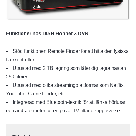
Funktioner hos DISH Hopper 3 DVR
Stöd funktionen Remote Finder för att hitta den fysiska
fjärrkontrollen.
Utrustad med 2 TB lagring som låter dig lagra nästan
250 filmer.
Utrustad med olika streamingplattformar som Netflix,
YouTube, Game Finder, etc.
Integrerad med Bluetooth-teknik för att länka hörlurar
och andra enheter för en privat TV-tittandeupplevelse.