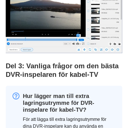
Del 3: Vanliga frågor om den bästa
DVR-inspelaren för kabel-TV
Hur lägger man till extra
lagringsutrymme för DVR-
inspelare för kabel-TV?
För att lägga till extra lagringsutrymme för
dina DVR-inspelare kan du använda en