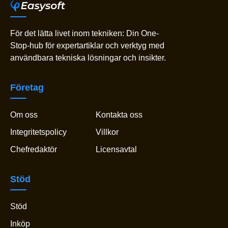
För det lätta livet inom tekniken: Din One-
Stop-hub för expertartiklar och verktyg med
användbara tekniska lösningar och insikter.
Företag
Om oss
Kontakta oss
Integritetspolicy
Villkor
Chefredaktör
Licensavtal
Stöd
Stöd
Inköp