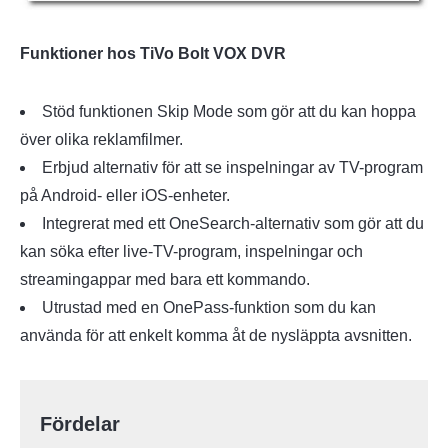
Funktioner hos TiVo Bolt VOX DVR
Stöd funktionen Skip Mode som gör att du kan hoppa
över olika reklamfilmer.
Erbjud alternativ för att se inspelningar av TV-program
på Android- eller iOS-enheter.
Integrerat med ett OneSearch-alternativ som gör att du
kan söka efter live-TV-program, inspelningar och
streamingappar med bara ett kommando.
Utrustad med en OnePass-funktion som du kan
använda för att enkelt komma åt de nysläppta avsnitten.
Fördelar