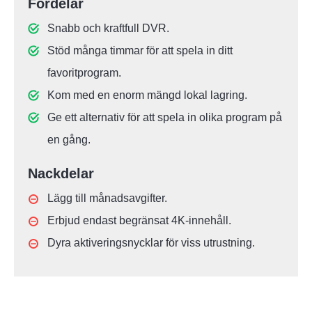
Fördelar
Snabb och kraftfull DVR.
Stöd många timmar för att spela in ditt
favoritprogram.
Kom med en enorm mängd lokal lagring.
Ge ett alternativ för att spela in olika program på
en gång.
Nackdelar
Lägg till månadsavgifter.
Erbjud endast begränsat 4K-innehåll.
Dyra aktiveringsnycklar för viss utrustning.