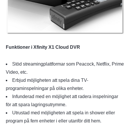
Funktioner i Xfinity X1 Cloud DVR
Stöd streamingplattformar som Peacock, Netflix, Prime
Video, etc.
Erbjud möjligheten att spela dina TV-
programinspelningar på olika enheter.
Infunderad med en möjlighet att radera inspelningar
för att spara lagringsutrymme.
Utrustad med möjligheten att spela in shower eller
program på fem enheter i eller utanför ditt hem.