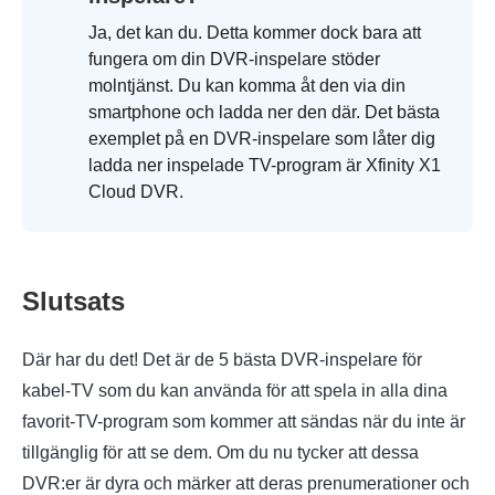
Ja, det kan du. Detta kommer dock bara att
fungera om din DVR-inspelare stöder
molntjänst. Du kan komma åt den via din
smartphone och ladda ner den där. Det bästa
exemplet på en DVR-inspelare som låter dig
ladda ner inspelade TV-program är Xfinity X1
Cloud DVR.
Slutsats
Där har du det! Det är de 5 bästa DVR-inspelare för
kabel-TV som du kan använda för att spela in alla dina
favorit-TV-program som kommer att sändas när du inte är
tillgänglig för att se dem. Om du nu tycker att dessa
DVR:er är dyra och märker att deras prenumerationer och