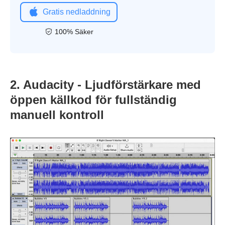
Gratis nedladdning
100% Säker
2. Audacity - Ljudförstärkare med
öppen källkod för fullständig
manuell kontroll