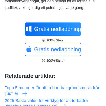
formatkonverteringar, gör den perfekt för att förfina alla
ljudfiler, vilket ger dig ett polerat ljud varje gång.
Gratis nedladdning
100% Säker
Gratis nedladdning
100% Säker
Relaterade artiklar:
Topp 5 metoder för att ta bort bakgrundsmusik från
ljudfiler
2025 Bästa valen för verktyg för att förbättra