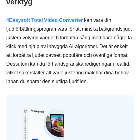
verktyg
4Easysoft Total Video Converter
kan vara din
ljudförbättringsprogramvara för att minska bakgrundsljud,
justera volymnivåer och förbättra sång med bara några få
klick med hjälp av inbyggda AI-algoritmer. Det är enkelt
att förbättra ljudet oavsett populära och ovanliga format.
Dessutom kan du förhandsgranska redigeringar i realtid,
vilket säkerställer att varje justering matchar dina behov
innan du sparar den slutliga ljudfilen.