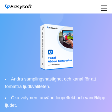
Ändra samplingshastighet och kanal för att
förbättra ljudkvaliteten.
Öka volymen, använd loopeffekt och vänd/klipp
ljudet.