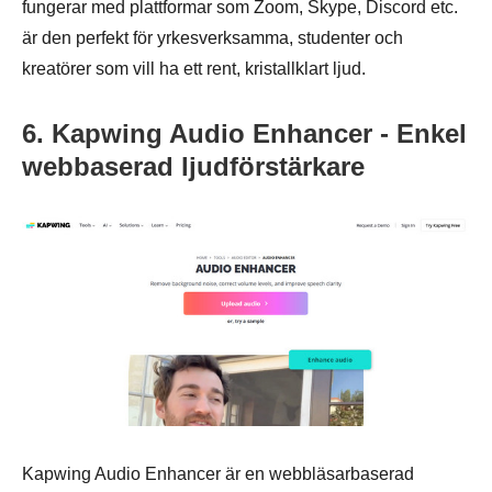
fungerar med plattformar som Zoom, Skype, Discord etc.
är den perfekt för yrkesverksamma, studenter och
kreatörer som vill ha ett rent, kristallklart ljud.
6. Kapwing Audio Enhancer - Enkel
webbaserad ljudförstärkare
Kapwing Audio Enhancer är en webbläsarbaserad