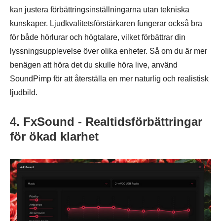
kan justera förbättringsinställningarna utan tekniska
kunskaper. Ljudkvalitetsförstärkaren fungerar också bra
för både hörlurar och högtalare, vilket förbättrar din
lyssningsupplevelse över olika enheter. Så om du är mer
benägen att höra det du skulle höra live, använd
SoundPimp för att återställa en mer naturlig och realistisk
ljudbild.
4. FxSound - Realtidsförbättringar
för ökad klarhet