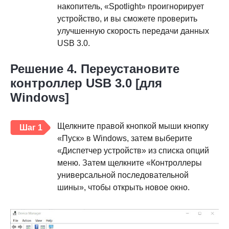
накопитель, «Spotlight» проигнорирует
устройство, и вы сможете проверить
улучшенную скорость передачи данных
USB 3.0.
Решение 4. Переустановите
контроллер USB 3.0 [для
Windows]
Щелкните правой кнопкой мыши кнопку
Шаг 1
«Пуск» в Windows, затем выберите
«Диспетчер устройств» из списка опций
меню. Затем щелкните «Контроллеры
универсальной последовательной
шины», чтобы открыть новое окно.