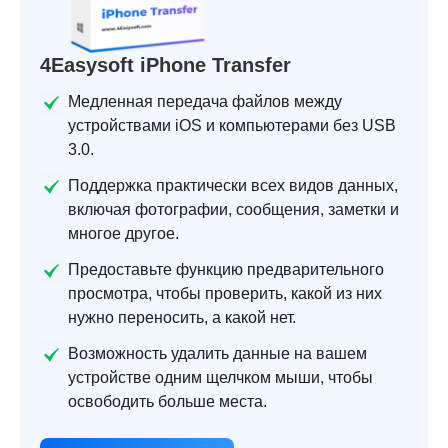
4Easysoft iPhone Transfer
Медленная передача файлов между
устройствами iOS и компьютерами без USB
3.0.
Поддержка практически всех видов данных,
включая фотографии, сообщения, заметки и
многое другое.
Предоставьте функцию предварительного
просмотра, чтобы проверить, какой из них
нужно переносить, а какой нет.
Возможность удалить данные на вашем
устройстве одним щелчком мыши, чтобы
освободить больше места.