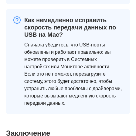
Как немедленно исправить
скорость передачи данных по
USB на Mac?
Сначала убедитесь, что USB-порты
обновлены и работают правильно; вы
можете проверить в Системных
настройках или Мониторе активности.
Если это не поможет, перезагрузите
систему, этого будет достаточно, чтобы
устранить любые проблемы с драйверами,
которые вызывают медленную скорость
передачи данных.
Заключение