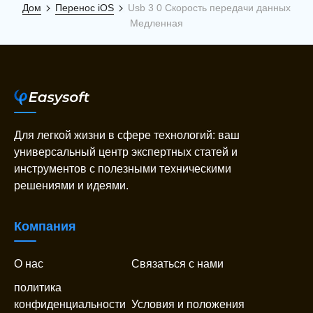
Дом
Перенос iOS
Usb 3 0 Скорость передачи данных
Медленная
Для легкой жизни в сфере технологий: ваш
универсальный центр экспертных статей и
инструментов с полезными техническими
решениями и идеями.
Компания
О нас
Связаться с нами
политика
конфиденциальности
Условия и положения