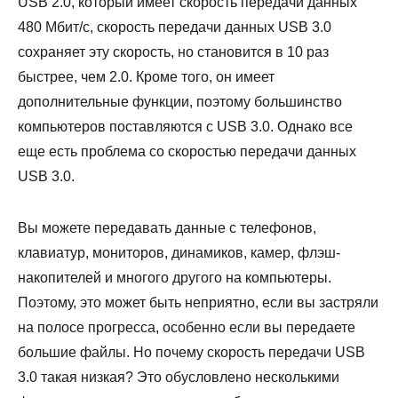
USB 2.0, который имеет скорость передачи данных
480 Мбит/с, скорость передачи данных USB 3.0
сохраняет эту скорость, но становится в 10 раз
быстрее, чем 2.0. Кроме того, он имеет
дополнительные функции, поэтому большинство
компьютеров поставляются с USB 3.0. Однако все
еще есть проблема со скоростью передачи данных
USB 3.0.
Вы можете передавать данные с телефонов,
клавиатур, мониторов, динамиков, камер, флэш-
накопителей и многого другого на компьютеры.
Поэтому, это может быть неприятно, если вы застряли
на полосе прогресса, особенно если вы передаете
большие файлы. Но почему скорость передачи USB
3.0 такая низкая? Это обусловлено несколькими