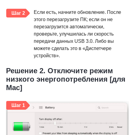
Если есть, начните обновление. После
Шаг 2
этого перезагрузите ПК; если он не
перезагрузится автоматически,
проверьте, улучшилась ли скорость
передачи данных USB 3.0. Либо вы
можете сделать это в «Диспетчере
устройств».
Решение 2. Отключите режим
низкого энергопотребления [для
Mac]
Шаг 1