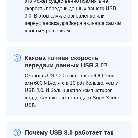
это может существенно повлиять на
скорость передачи данных вашего USB
3.0. В этом случае обновление или
переустановка драйвера является самым
простым решением.
Какова точная скорость
передачи данных USB 3.0?
Скорость USB 3.0 составляет 4,8 Гбит/с
или 600 МБ/с, что в 10 раз больше, чем у
USB 2.0. И большинство компьютеров
поддерживают этот стандарт SuperSpeed
USB.
Почему USB 3.0 работает так