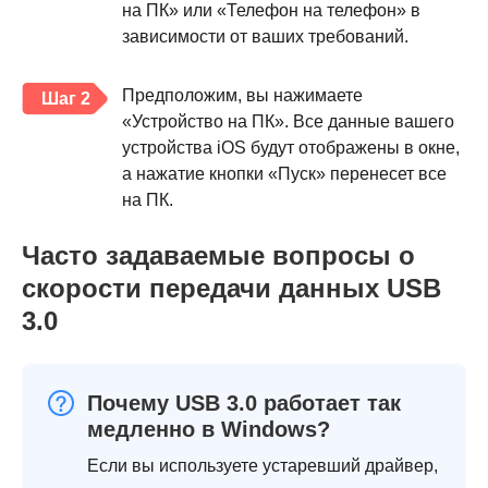
на ПК» или «Телефон на телефон» в
зависимости от ваших требований.
Предположим, вы нажимаете
Шаг 2
«Устройство на ПК». Все данные вашего
устройства iOS будут отображены в окне,
а нажатие кнопки «Пуск» перенесет все
на ПК.
Часто задаваемые вопросы о
скорости передачи данных USB
3.0
Почему USB 3.0 работает так
медленно в Windows?
Если вы используете устаревший драйвер,