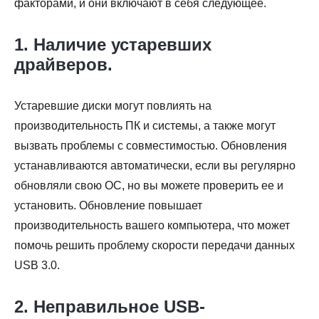
факторами, и они включают в себя следующее.
1. Наличие устаревших
драйверов.
Устаревшие диски могут повлиять на
производительность ПК и системы, а также могут
вызвать проблемы с совместимостью. Обновления
устанавливаются автоматически, если вы регулярно
обновляли свою ОС, но вы можете проверить ее и
установить. Обновление повышает
производительность вашего компьютера, что может
помочь решить проблему скорости передачи данных
USB 3.0.
2. Неправильное USB-