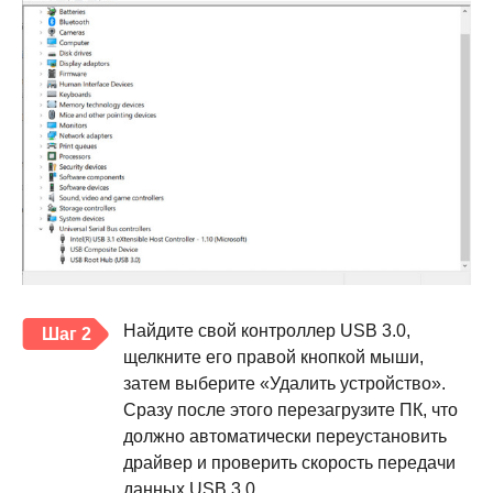
Найдите свой контроллер USB 3.0,
Шаг 2
щелкните его правой кнопкой мыши,
затем выберите «Удалить устройство».
Сразу после этого перезагрузите ПК, что
должно автоматически переустановить
драйвер и проверить скорость передачи
данных USB 3.0.