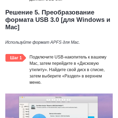
Решение 5. Преобразование
формата USB 3.0 [для Windows и
Mac]
Используйте формат APFS для Mac.
Подключите USB-накопитель к вашему
Шаг 1
Mac, затем перейдите в «Дисковую
утилиту». Найдите свой диск в списке,
затем выберите «Раздел» в верхнем
меню.