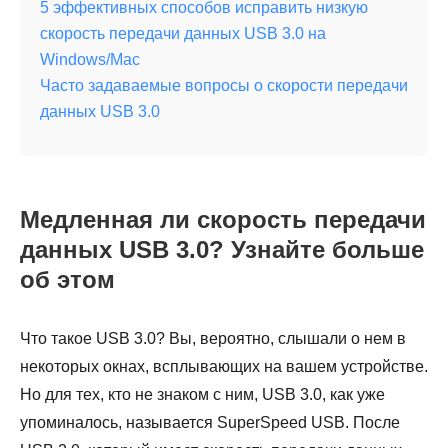
5 эффективных способов исправить низкую
скорость передачи данных USB 3.0 на
Windows/Mac
Часто задаваемые вопросы о скорости передачи
данных USB 3.0
Медленная ли скорость передачи
данных USB 3.0? Узнайте больше
об этом
Что такое USB 3.0? Вы, вероятно, слышали о нем в
некоторых окнах, всплывающих на вашем устройстве.
Но для тех, кто не знаком с ним, USB 3.0, как уже
упоминалось, называется SuperSpeed USB. После