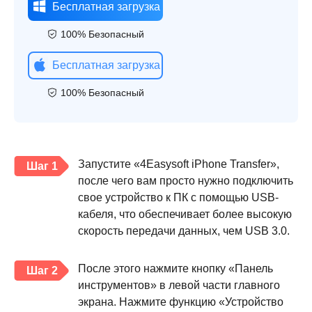
Бесплатная загрузка
100% Безопасный
Бесплатная загрузка
100% Безопасный
Запустите «4Easysoft iPhone Transfer»,
Шаг 1
после чего вам просто нужно подключить
свое устройство к ПК с помощью USB-
кабеля, что обеспечивает более высокую
скорость передачи данных, чем USB 3.0.
После этого нажмите кнопку «Панель
Шаг 2
инструментов» в левой части главного
экрана. Нажмите функцию «Устройство