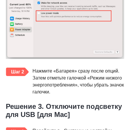
Нажмите «Батарея» сразу после опций.
Шаг 2
Затем отметьте галочкой «Режим низкого
энергопотребления», чтобы убрать значок
галочки.
Решение 3. Отключите подсветку
для USB [для Mac]