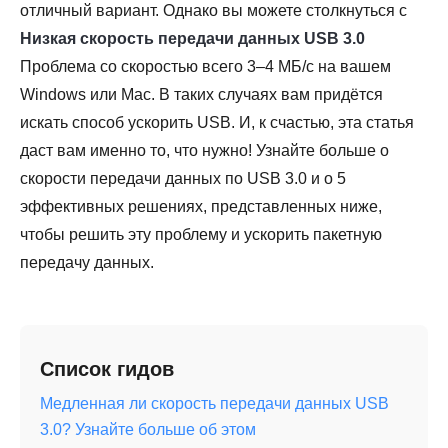
отличный вариант. Однако вы можете столкнуться с
Низкая скорость передачи данных USB 3.0
Проблема со скоростью всего 3–4 МБ/с на вашем
Windows или Mac. В таких случаях вам придётся
искать способ ускорить USB. И, к счастью, эта статья
даст вам именно то, что нужно! Узнайте больше о
скорости передачи данных по USB 3.0 и о 5
эффективных решениях, представленных ниже,
чтобы решить эту проблему и ускорить пакетную
передачу данных.
Список гидов
Медленная ли скорость передачи данных USB
3.0? Узнайте больше об этом