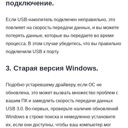
подключение.
Если USB-накопитель подключен неправильно, это
повлияет на скорость передачи данных, и вы можете
потерять данные, которые вы передаете во время
процесса. В этом случае убедитесь, что вы правильно
подключили USB к порту.
3. Старая версия Windows.
Подобно устаревшему драйверу, если ОС не
обновлена, это может вызвать множество проблем с
вашим ПК и замедлить скорость передачи данных
USB 3.0. Во-первых, проверьте наличие обновлений
Windows в строке поиска и немедленно установите
их, если они доступны, чтобы ваш компьютер мог