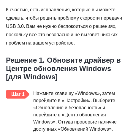
К счастью, есть исправления, которые вы можете
сделать, чтобы решить проблему скорости передачи
USB 3.0. Вам не нужно беспокоиться о решениях,
поскольку все это безопасно и не вызовет никаких
проблем на вашем устройстве.
Решение 1. Обновите драйвер в
Центре обновления Windows
[для Windows]
Нажмите клавишу «Windows», затем
Шаг 1
перейдите в «Настройки». Выберите
«Обновление и безопасность» и
перейдите в «Центр обновления
Windows». Оттуда проверьте наличие
доступных «Обновлений Windows».