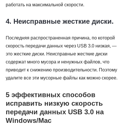
работать на максимальной скорости.
4. Неисправные жесткие диски.
Последняя распространенная причина, по которой
скорость передачи данных через USB 3.0 низкая, —
это жесткие диски. Неисправные жесткие диски
содержат много мусора и ненужных файлов, что
приводит к снижению производительности. Поэтому
удалите все эти мусорные файлы как можно скорее.
5 эффективных способов
исправить низкую скорость
передачи данных USB 3.0 на
Windows/Mac