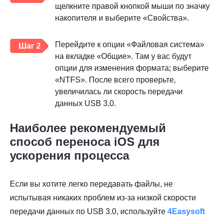
щелкните правой кнопкой мыши по значку
накопителя и выберите «Свойства».
Перейдите к опции «Файловая система»
Шаг 2
на вкладке «Общие». Там у вас будут
опции для изменения формата; выберите
«NTFS». После всего проверьте,
увеличилась ли скорость передачи
данных USB 3.0.
Наиболее рекомендуемый
способ переноса iOS для
ускорения процесса
Если вы хотите легко передавать файлы, не
испытывая никаких проблем из-за низкой скорости
передачи данных по USB 3.0, используйте
4Easysoft