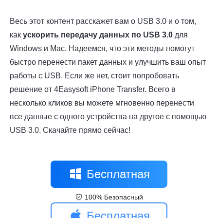
Весь этот контент расскажет вам о USB 3.0 и о том,
как
ускорить передачу данных по USB 3.0
для
Windows и Mac. Надеемся, что эти методы помогут
быстро перенести пакет данных и улучшить ваш опыт
работы с USB. Если же нет, стоит попробовать
решение от 4Easysoft iPhone Transfer. Всего в
несколько кликов вы можете мгновенно перенести
все данные с одного устройства на другое с помощью
USB 3.0. Скачайте прямо сейчас!
Бесплатная
100% Безопасный
загрузка
Бесплатная