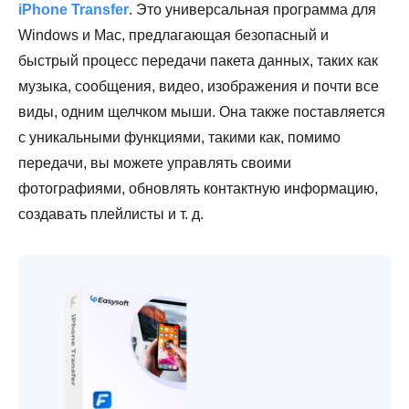
iPhone Transfer
. Это универсальная программа для
Windows и Mac, предлагающая безопасный и
быстрый процесс передачи пакета данных, таких как
музыка, сообщения, видео, изображения и почти все
виды, одним щелчком мыши. Она также поставляется
с уникальными функциями, такими как, помимо
передачи, вы можете управлять своими
фотографиями, обновлять контактную информацию,
создавать плейлисты и т. д.