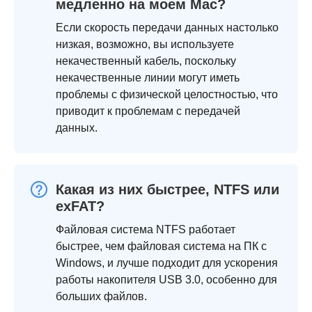
медленно на моем Mac?
Если скорость передачи данных настолько
низкая, возможно, вы используете
некачественный кабель, поскольку
некачественные линии могут иметь
проблемы с физической целостностью, что
приводит к проблемам с передачей
данных.
Какая из них быстрее, NTFS или
exFAT?
Файловая система NTFS работает
быстрее, чем файловая система на ПК с
Windows, и лучше подходит для ускорения
работы накопителя USB 3.0, особенно для
больших файлов.