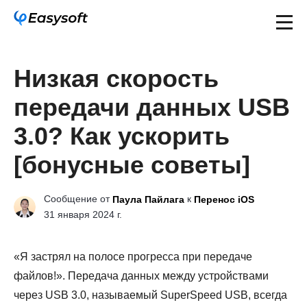
Низкая скорость
передачи данных USB
3.0? Как ускорить
[бонусные советы]
Сообщение от
к
Паула Пайлага
Перенос iOS
31 января 2024 г.
«Я застрял на полосе прогресса при передаче
файлов!». Передача данных между устройствами
через USB 3.0, называемый SuperSpeed USB, всегда