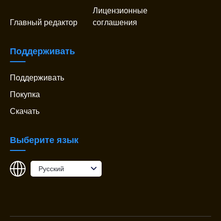
Лицензионные
Главный редактор
соглашения
Поддерживать
Поддерживать
Покупка
Скачать
Выберите язык
Pусский