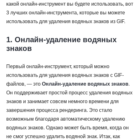
какой онлайн-инструмент вы будете использовать, вот
3 лучших онлайн-инструмента, которые вы можете
использовать для удаления водяных знаков из GIF.
1. Онлайн-удаление водяных
знаков
Первый онлайн-инструмент, который можно
использовать для удаления водяных знаков с GIF-
файлов, — это
Онлайн-удаление водяных знаков
.
Он поддерживает простой процесс удаления водяных
знаков и занимает совсем немного времени для
завершения процесса рендеринга. Это стало
возможным благодаря автоматическому удалению
водяных знаков. Однако может быть время, когда он
не смог успешно удалить водяной знак. Итак, как