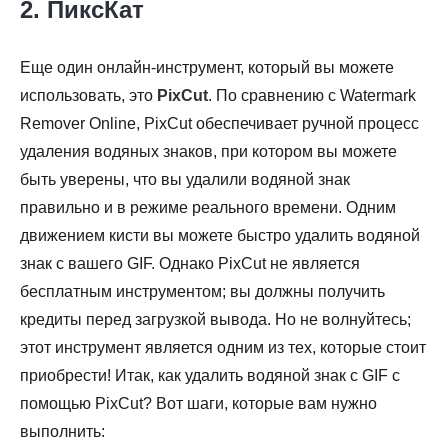
2. ПиксКат
Еще один онлайн-инструмент, который вы можете
использовать, это
PixCut
. По сравнению с Watermark
Remover Online, PixCut обеспечивает ручной процесс
удаления водяных знаков, при котором вы можете
быть уверены, что вы удалили водяной знак
правильно и в режиме реального времени. Одним
движением кисти вы можете быстро удалить водяной
знак с вашего GIF. Однако PixCut не является
бесплатным инструментом; вы должны получить
кредиты перед загрузкой вывода. Но не волнуйтесь;
этот инструмент является одним из тех, которые стоит
приобрести! Итак, как удалить водяной знак с GIF с
помощью PixCut? Вот шаги, которые вам нужно
выполнить: