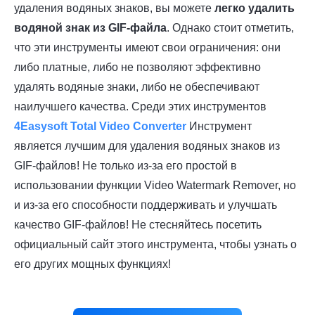
удаления водяных знаков, вы можете
легко удалить
водяной знак из GIF-файла
. Однако стоит отметить,
что эти инструменты имеют свои ограничения: они
либо платные, либо не позволяют эффективно
удалять водяные знаки, либо не обеспечивают
наилучшего качества. Среди этих инструментов
4Easysoft Total Video Converter
Инструмент
является лучшим для удаления водяных знаков из
GIF-файлов! Не только из-за его простой в
использовании функции Video Watermark Remover, но
и из-за его способности поддерживать и улучшать
качество GIF-файлов! Не стесняйтесь посетить
официальный сайт этого инструмента, чтобы узнать о
его других мощных функциях!