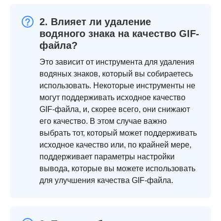
2. Влияет ли удаление
водяного знака на качество GIF-
файла?
Это зависит от инструмента для удаления
водяных знаков, который вы собираетесь
использовать. Некоторые инструменты не
могут поддерживать исходное качество
GIF-файла, и, скорее всего, они снижают
его качество. В этом случае важно
выбрать тот, который может поддерживать
исходное качество или, по крайней мере,
поддерживает параметры настройки
вывода, которые вы можете использовать
для улучшения качества GIF-файла.