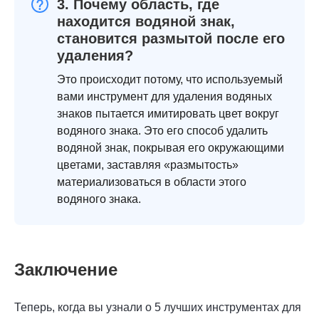
3. Почему область, где
находится водяной знак,
становится размытой после его
удаления?
Это происходит потому, что используемый
вами инструмент для удаления водяных
знаков пытается имитировать цвет вокруг
водяного знака. Это его способ удалить
водяной знак, покрывая его окружающими
цветами, заставляя «размытость»
материализоваться в области этого
водяного знака.
Заключение
Теперь, когда вы узнали о 5 лучших инструментах для