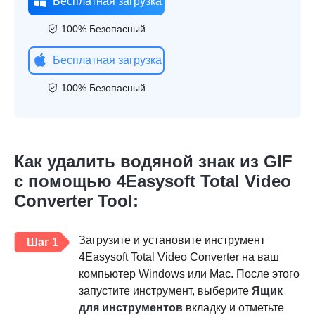
Бесплатная загрузка
100% Безопасный
Бесплатная загрузка
100% Безопасный
Как удалить водяной знак из GIF
с помощью 4Easysoft Total Video
Converter Tool:
Загрузите и установите инструмент
Шаг 1
4Easysoft Total Video Converter на ваш
компьютер Windows или Mac. После этого
запустите инструмент, выберите
Ящик
для инструментов
вкладку и отметьте