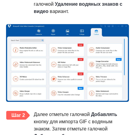
галочкой
Удаление водяных знаков с
видео
вариант.
Далее отметьте галочкой
Добавлять
Шаг 2
кнопку для импорта GIF с водяным
знаком. Затем отметьте галочкой