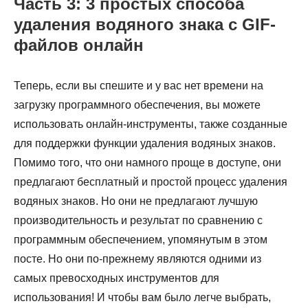
Часть 3: 3 простых способа
удаления водяного знака с GIF-
файлов онлайн
Теперь, если вы спешите и у вас нет времени на
загрузку программного обеспечения, вы можете
использовать онлайн-инструменты, также созданные
для поддержки функции удаления водяных знаков.
Помимо того, что они намного проще в доступе, они
предлагают бесплатный и простой процесс удаления
водяных знаков. Но они не предлагают лучшую
производительность и результат по сравнению с
программным обеспечением, упомянутым в этом
посте. Но они по-прежнему являются одними из
самых превосходных инструментов для
использования! И чтобы вам было легче выбрать,