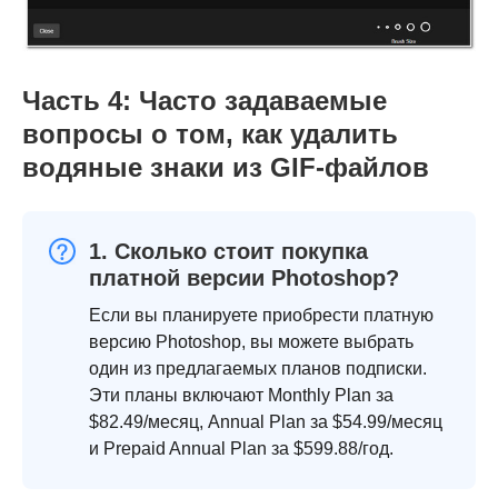
Часть 4: Часто задаваемые
вопросы о том, как удалить
водяные знаки из GIF-файлов
1. Сколько стоит покупка
платной версии Photoshop?
Если вы планируете приобрести платную
версию Photoshop, вы можете выбрать
один из предлагаемых планов подписки.
Эти планы включают Monthly Plan за
$82.49/месяц, Annual Plan за $54.99/месяц
и Prepaid Annual Plan за $599.88/год.