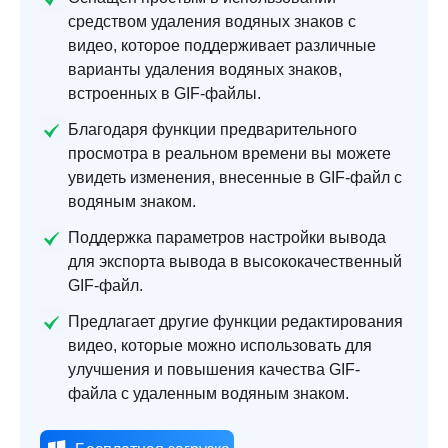
средством удаления водяных знаков с
видео, которое поддерживает различные
варианты удаления водяных знаков,
встроенных в GIF-файлы.
Благодаря функции предварительного
просмотра в реальном времени вы можете
увидеть изменения, внесенные в GIF-файл с
водяным знаком.
Поддержка параметров настройки вывода
для экспорта вывода в высококачественный
GIF-файл.
Предлагает другие функции редактирования
видео, которые можно использовать для
улучшения и повышения качества GIF-
файла с удаленным водяным знаком.