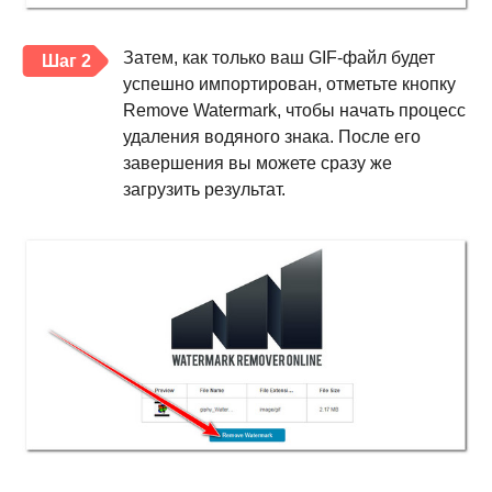
Затем, как только ваш GIF-файл будет
Шаг 2
успешно импортирован, отметьте кнопку
Remove Watermark, чтобы начать процесс
удаления водяного знака. После его
завершения вы можете сразу же
загрузить результат.