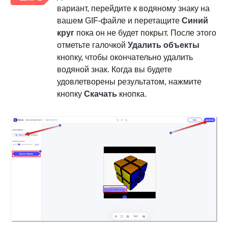
вариант, перейдите к водяному знаку на
вашем GIF-файле и перетащите
Синий
круг
пока он не будет покрыт. После этого
отметьте галочкой
Удалить объекты
кнопку, чтобы окончательно удалить
водяной знак. Когда вы будете
удовлетворены результатом, нажмите
кнопку
Скачать
кнопка.