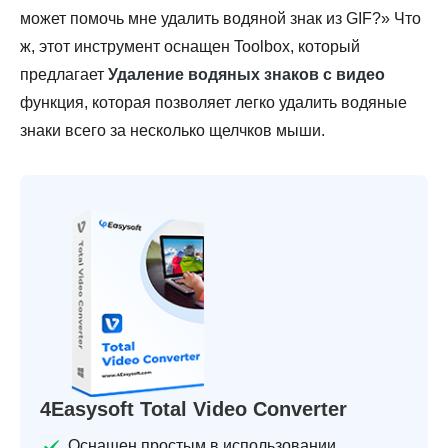
может помочь мне удалить водяной знак из GIF?» Что
ж, этот инструмент оснащен Toolbox, который
предлагает
Удаление водяных знаков с видео
функция, которая позволяет легко удалить водяные
знаки всего за несколько щелчков мыши.
4Easysoft Total Video Converter
Оснащен простым в использовании