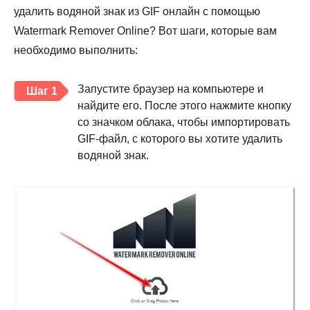
удалить водяной знак из GIF онлайн с помощью
Watermark Remover Online? Вот шаги, которые вам
необходимо выполнить:
Запустите браузер на компьютере и
Шаг 1
найдите его. После этого нажмите кнопку
со значком облака, чтобы импортировать
GIF-файл, с которого вы хотите удалить
водяной знак.