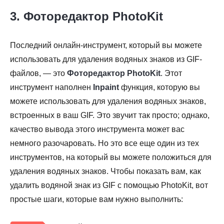
3. Фоторедактор PhotoKit
Последний онлайн-инструмент, который вы можете
использовать для удаления водяных знаков из GIF-
файлов, — это
Фоторедактор PhotoKit
. Этот
инструмент наполнен
Inpaint
функция, которую вы
можете использовать для удаления водяных знаков,
встроенных в ваш GIF. Это звучит так просто; однако,
качество вывода этого инструмента может вас
немного разочаровать. Но это все еще один из тех
инструментов, на который вы можете положиться для
удаления водяных знаков. Чтобы показать вам, как
удалить водяной знак из GIF с помощью PhotoKit, вот
простые шаги, которые вам нужно выполнить: