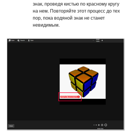
знак, проведя кистью по красному кругу
на нем. Повторяйте этот процесс до тех
пор, пока водяной знак не станет
невидимым.