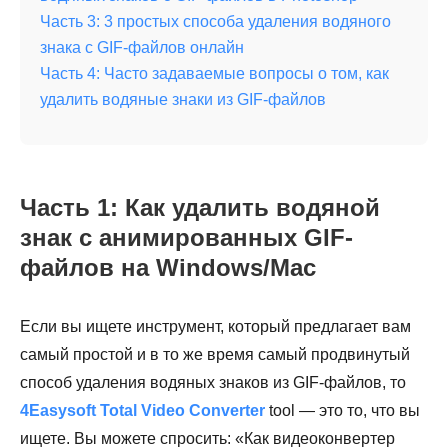
Часть 3: 3 простых способа удаления водяного
знака с GIF-файлов онлайн
Часть 4: Часто задаваемые вопросы о том, как
удалить водяные знаки из GIF-файлов
Часть 1: Как удалить водяной
знак с анимированных GIF-
файлов на Windows/Mac
Если вы ищете инструмент, который предлагает вам
самый простой и в то же время самый продвинутый
способ удаления водяных знаков из GIF-файлов, то
4Easysoft Total Video Converter
tool — это то, что вы
ищете. Вы можете спросить: «Как видеоконвертер