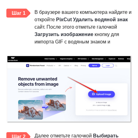
В браузере вашего компьютера найдите и
Шаг 1
откройте
PixCut Удалить водяной знак
сайт. После этого отметьте галочкой
Загрузить изображение
кнопку для
импорта GIF с водяным знаком и
Далее отметьте галочкой
Выбирать
Шаг 2