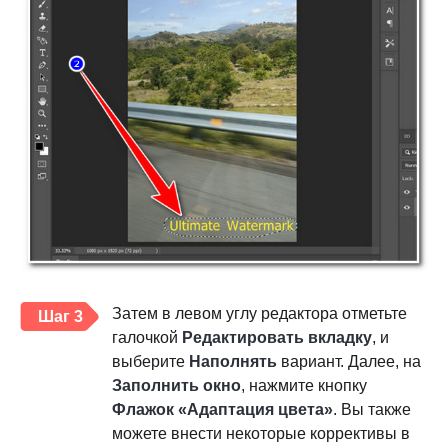
Затем в левом углу редактора отметьте
Шаг 3
галочкой
Редактировать вкладку
, и
выберите
Наполнять
вариант. Далее, на
Заполнить окно
, нажмите кнопку
Флажок «Адаптация цвета»
. Вы также
можете внести некоторые коррективы в