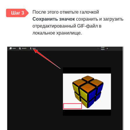
После этого отметьте галочкой
Шаг 3
Сохранить значок
сохранить и загрузить
отредактированный GIF-файл в
локальное хранилище.