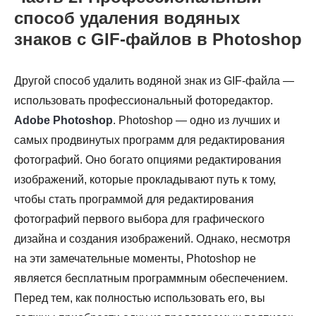
способ удаления водяных
знаков с GIF-файлов в Photoshop
Другой способ удалить водяной знак из GIF-файла —
использовать профессиональный фоторедактор.
Adobe Photoshop
. Photoshop — одно из лучших и
самых продвинутых программ для редактирования
фотографий. Оно богато опциями редактирования
изображений, которые прокладывают путь к тому,
чтобы стать программой для редактирования
фотографий первого выбора для графического
дизайна и создания изображений. Однако, несмотря
на эти замечательные моменты, Photoshop не
является бесплатным программным обеспечением.
Перед тем, как полностью использовать его, вы