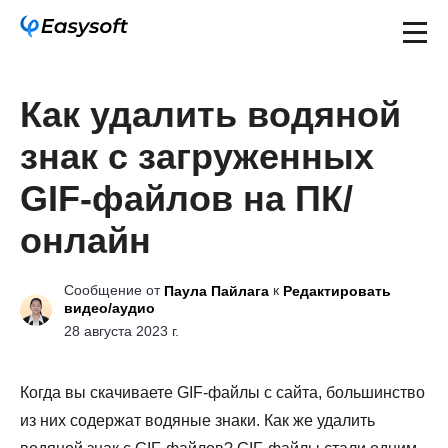
Как удалить водяной
знак с загруженных
GIF-файлов на ПК/
онлайн
Сообщение от
к
Паула Пайлага
Редактировать
видео/аудио
28 августа 2023 г.
Когда вы скачиваете GIF-файлы с сайта, большинство
из них содержат водяные знаки. Как же удалить