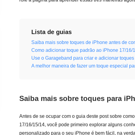
Lista de guias
Saiba mais sobre toques de iPhone antes de con
Como adicionar toque padrão ao iPhone 17/16/
Use o Garageband para criar e adicionar toques
A melhor maneira de fazer um toque especial pa
Saiba mais sobre toques para iPh
Antes de se ocupar com o guia deste post sobre como
17/16/15/14, você pode primeiro explorar alguns con
personalizado para o seu iPhone é bem fácil, na verd