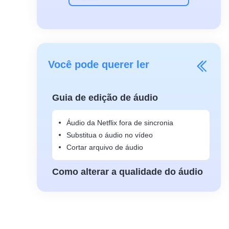
Você pode querer ler
Guia de edição de áudio
Áudio da Netflix fora de sincronia
Substitua o áudio no vídeo
Cortar arquivo de áudio
Como alterar a qualidade do áudio