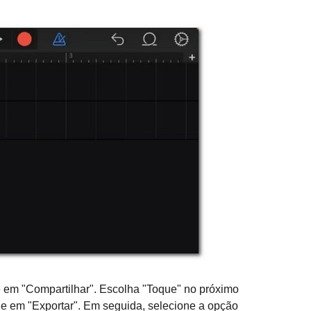
 em "Compartilhar". Escolha "Toque" no próximo
ue em "Exportar". Em seguida, selecione a opção