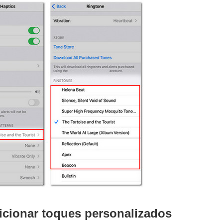
icionar toques personalizados