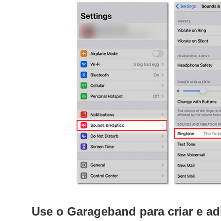
Use o Garageband para criar e ad