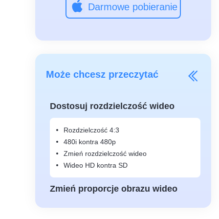
Darmowe pobieranie
Może chcesz przeczytać
Dostosuj rozdzielczość wideo
Rozdzielczość 4:3
480i kontra 480p
Zmień rozdzielczość wideo
Wideo HD kontra SD
Zmień proporcje obrazu wideo