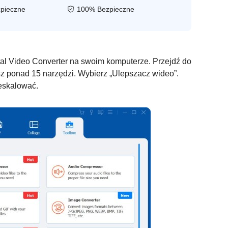
pieczne
100% Bezpieczne
al Video Converter na swoim komputerze. Przejdź do
esz ponad 15 narzędzi. Wybierz „Ulepszacz wideo”.
zeskalować.