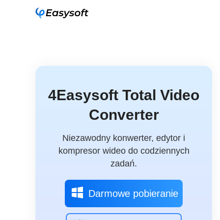
4Easysoft Total Video
Converter
Niezawodny konwerter, edytor i
kompresor wideo do codziennych
zadań.
Darmowe pobieranie