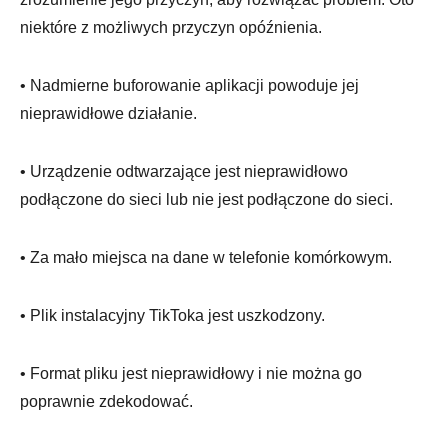
niektóre z możliwych przyczyn opóźnienia.
• Nadmierne buforowanie aplikacji powoduje jej
nieprawidłowe działanie.
• Urządzenie odtwarzające jest nieprawidłowo
podłączone do sieci lub nie jest podłączone do sieci.
• Za mało miejsca na dane w telefonie komórkowym.
• Plik instalacyjny TikToka jest uszkodzony.
• Format pliku jest nieprawidłowy i nie można go
poprawnie zdekodować.