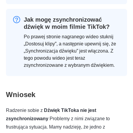
Jak mogę zsynchronizować
dźwięk w moim filmie TikTok?
Po prawej stronie nagranego wideo stuknij
„Dostosuj klipy”, a następnie upewnij się, że
„Synchronizacja dźwięku” jest włączona. Z
tego powodu wideo jest teraz
zsynchronizowane z wybranym dźwiękiem.
Wniosek
Radzenie sobie z
Dźwięk TikToka nie jest
zsynchronizowany
Problemy z nimi związane to
frustrująca sytuacja. Mamy nadzieję, że jedno z