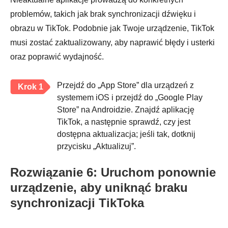
problemów, takich jak brak synchronizacji dźwięku i
obrazu w TikTok. Podobnie jak Twoje urządzenie, TikTok
musi zostać zaktualizowany, aby naprawić błędy i usterki
oraz poprawić wydajność.
Przejdź do „App Store” dla urządzeń z
Krok 1
systemem iOS i przejdź do „Google Play
Store” na Androidzie. Znajdź aplikację
TikTok, a następnie sprawdź, czy jest
dostępna aktualizacja; jeśli tak, dotknij
przycisku „Aktualizuj”.
Rozwiązanie 6: Uruchom ponownie
urządzenie, aby uniknąć braku
synchronizacji TikToka