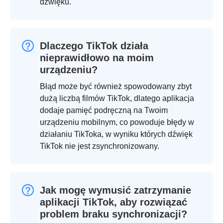
dźwięku.
Dlaczego TikTok działa
nieprawidłowo na moim
urządzeniu?
Błąd może być również spowodowany zbyt
dużą liczbą filmów TikTok, dlatego aplikacja
dodaje pamięć podręczną na Twoim
urządzeniu mobilnym, co powoduje błędy w
działaniu TikToka, w wyniku których dźwięk
TikTok nie jest zsynchronizowany.
Jak mogę wymusić zatrzymanie
aplikacji TikTok, aby rozwiązać
problem braku synchronizacji?