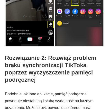
Rozwiązanie 2: Rozwiąż problem
braku synchronizacji TikToka
poprzez wyczyszczenie pamięci
podręcznej
Podobnie jak inne aplikacje, pamięć podręczna
powoduje niestabilną i słabą wydajność na każdym
urządzeniu. Może to być powód, dla którego masz