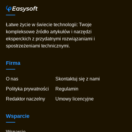
Łatwe życie w świecie technologii: Twoje
kompleksowe źródło artykułów i narzędzi
eksperckich z przydatnymi rozwiązaniami i
spostrzeżeniami technicznymi.
Firma
O nas
Skontaktuj się z nami
Polityka prywatności
Regulamin
Redaktor naczelny
Umowy licencyjne
Wsparcie
Wsparcie