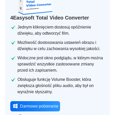
4Easysoft Total Video Converter
Jednym kliknięciem dostosuj opóźnienie
dźwięku, aby odtworzyć film.
Możliwość dostosowania ustawień obrazu i
dźwięku w celu zachowania wysokiej jakości.
Widoczne jest okno podglądu, w którym można
sprawdzić wszystkie zastosowane zmiany
przed ich zapisaniem.
Obsługuje funkcję Volume Booster, która
zwiększa głośność pliku audio, aby był on
wyraźnie słyszalny.
Darmowe pobieranie