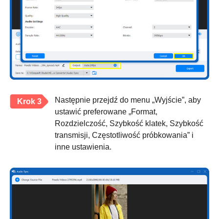
Następnie przejdź do menu „Wyjście”, aby
Krok 3
ustawić preferowane „Format,
Rozdzielczość, Szybkość klatek, Szybkość
transmisji, Częstotliwość próbkowania” i
inne ustawienia.