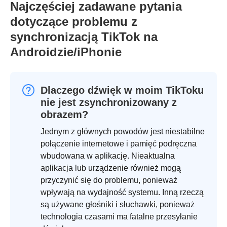
Najczęściej zadawane pytania
dotyczące problemu z
synchronizacją TikTok na
Androidzie/iPhonie
Dlaczego dźwięk w moim TikToku
nie jest zsynchronizowany z
obrazem?
Jednym z głównych powodów jest niestabilne
połączenie internetowe i pamięć podręczna
wbudowana w aplikację. Nieaktualna
aplikacja lub urządzenie również mogą
przyczynić się do problemu, ponieważ
wpływają na wydajność systemu. Inną rzeczą
są używane głośniki i słuchawki, ponieważ
technologia czasami ma fatalne przesyłanie