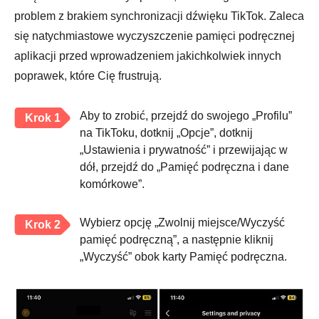
problem z brakiem synchronizacji dźwięku TikTok. Zaleca
się natychmiastowe wyczyszczenie pamięci podręcznej
aplikacji przed wprowadzeniem jakichkolwiek innych
poprawek, które Cię frustrują.
Aby to zrobić, przejdź do swojego „Profilu”
Krok 1
na TikToku, dotknij „Opcje”, dotknij
„Ustawienia i prywatność” i przewijając w
dół, przejdź do „Pamięć podręczna i dane
komórkowe”.
Wybierz opcję „Zwolnij miejsce/Wyczyść
Krok 2
pamięć podręczną”, a następnie kliknij
„Wyczyść” obok karty Pamięć podręczna.