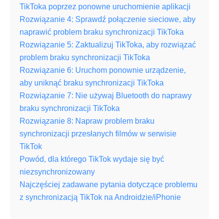
TikToka poprzez ponowne uruchomienie aplikacji
Rozwiązanie 4: Sprawdź połączenie sieciowe, aby
naprawić problem braku synchronizacji TikToka
Rozwiązanie 5: Zaktualizuj TikToka, aby rozwiązać
problem braku synchronizacji TikToka
Rozwiązanie 6: Uruchom ponownie urządzenie,
aby uniknąć braku synchronizacji TikToka
Rozwiązanie 7: Nie używaj Bluetooth do naprawy
braku synchronizacji TikToka
Rozwiązanie 8: Napraw problem braku
synchronizacji przesłanych filmów w serwisie
TikTok
Powód, dla którego TikTok wydaje się być
niezsynchronizowany
Najczęściej zadawane pytania dotyczące problemu
z synchronizacją TikTok na Androidzie/iPhonie