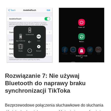
Rozwiązanie 7: Nie używaj
Bluetooth do naprawy braku
synchronizacji TikToka
Bezprzewodowe połączenia słuchawkowe do słuchania