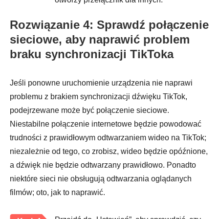
Rozwiązanie 4: Sprawdź połączenie
sieciowe, aby naprawić problem
braku synchronizacji TikToka
Jeśli ponowne uruchomienie urządzenia nie naprawi
problemu z brakiem synchronizacji dźwięku TikTok,
podejrzewane może być połączenie sieciowe.
Niestabilne połączenie internetowe będzie powodować
trudności z prawidłowym odtwarzaniem wideo na TikTok;
niezależnie od tego, co zrobisz, wideo będzie opóźnione,
a dźwięk nie będzie odtwarzany prawidłowo. Ponadto
niektóre sieci nie obsługują odtwarzania oglądanych
filmów; oto, jak to naprawić.