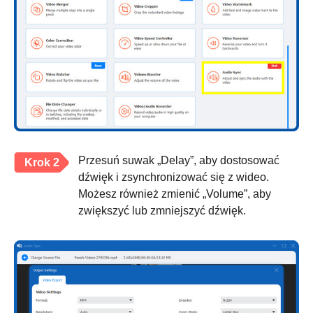
Przesuń suwak „Delay”, aby dostosować
Krok 2
dźwięk i zsynchronizować się z wideo.
Możesz również zmienić „Volume”, aby
zwiększyć lub zmniejszyć dźwięk.