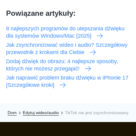
Powiązane artykuły:
8 najlepszych programów do ulepszania dźwięku
dla systemów Windows/Mac [2025]
Jak zsynchronizować wideo i audio? Szczegółowy
przewodnik z krokami dla Ciebie
Dodaj dźwięk do obrazu: 4 najlepsze sposoby,
których nie możesz przegapić!
Jak naprawić problem braku dźwięku w iPhonie 17
[Szczegółowe kroki]
Dom
Edytuj wideo/audio
TikTok nie jest zsynchronizowany