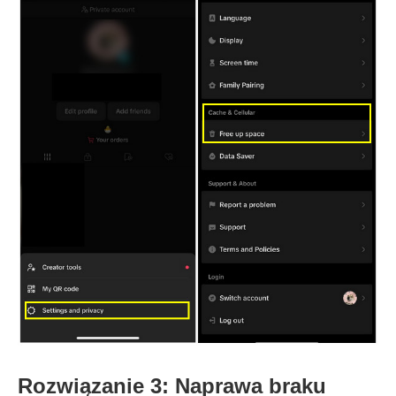
Rozwiązanie 3: Naprawa braku