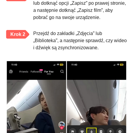
lub dotknąć opcji „Zapisz” po prawej stronie,
a następnie dotknąć „Zapisz film”, aby
pobrać go na swoje urządzenie.
Przejdź do zakładki „Zdjęcia” lub
Krok 2
„Biblioteka”, a następnie sprawdź, czy wideo
i dźwięk są zsynchronizowane.