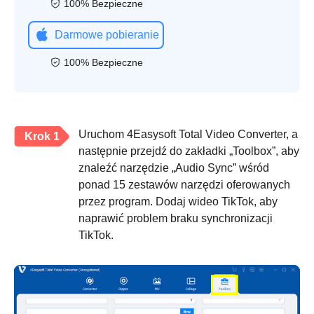
100% Bezpieczne
Darmowe pobieranie
100% Bezpieczne
Uruchom 4Easysoft Total Video Converter, a
Krok 1
następnie przejdź do zakładki „Toolbox”, aby
znaleźć narzędzie „Audio Sync” wśród
ponad 15 zestawów narzędzi oferowanych
przez program. Dodaj wideo TikTok, aby
naprawić problem braku synchronizacji
TikTok.