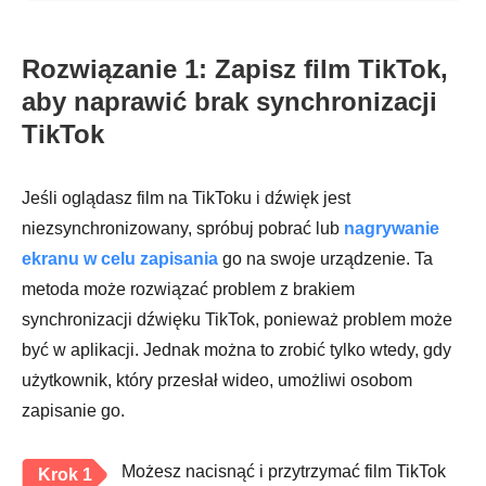
Rozwiązanie 1: Zapisz film TikTok,
aby naprawić brak synchronizacji
TikTok
Jeśli oglądasz film na TikToku i dźwięk jest
niezsynchronizowany, spróbuj pobrać lub
nagrywanie
ekranu w celu zapisania
go na swoje urządzenie. Ta
metoda może rozwiązać problem z brakiem
synchronizacji dźwięku TikTok, ponieważ problem może
być w aplikacji. Jednak można to zrobić tylko wtedy, gdy
użytkownik, który przesłał wideo, umożliwi osobom
zapisanie go.
Możesz nacisnąć i przytrzymać film TikTok
Krok 1