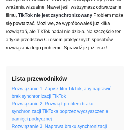
wrażenia wizualne. Nawet jeśli wstrzymasz odtwarzanie
filmu,
TikTok nie jest zsynchronizowany
Problem może
się powtarzać. Możliwe, że wypróbowałeś już kilka
rozwiązań, ale TikTok nadal nie działa. Na szczęście ten
artykuł przedstawi Ci osiem praktycznych sposobów
rozwiązania tego problemu. Sprawdź je już teraz!
Lista przewodników
Rozwiązanie 1: Zapisz film TikTok, aby naprawić
brak synchronizacji TikTok
Rozwiązanie 2: Rozwiąż problem braku
synchronizacji TikToka poprzez wyczyszczenie
pamięci podręcznej
Rozwiązanie 3: Naprawa braku synchronizacji