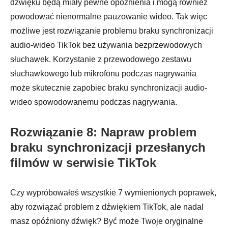
dźwięku będą miały pewne opóźnienia i mogą również
powodować nienormalne pauzowanie wideo. Tak więc
możliwe jest rozwiązanie problemu braku synchronizacji
audio-wideo TikTok bez używania bezprzewodowych
słuchawek. Korzystanie z przewodowego zestawu
słuchawkowego lub mikrofonu podczas nagrywania
może skutecznie zapobiec braku synchronizacji audio-
wideo spowodowanemu podczas nagrywania.
Rozwiązanie 8: Napraw problem
braku synchronizacji przesłanych
filmów w serwisie TikTok
Czy wypróbowałeś wszystkie 7 wymienionych poprawek,
aby rozwiązać problem z dźwiękiem TikTok, ale nadal
masz opóźniony dźwięk? Być może Twoje oryginalne