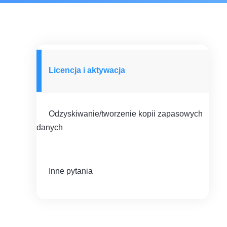
Licencja i aktywacja
Odzyskiwanie/tworzenie kopii zapasowych
danych
Inne pytania