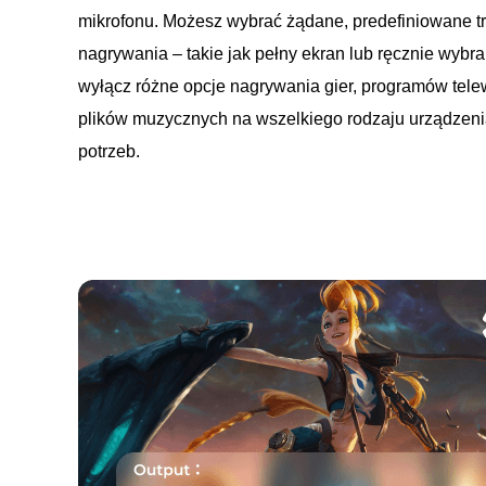
mikrofonu. Możesz wybrać żądane, predefiniowane tr
nagrywania – takie jak pełny ekran lub ręcznie wybra
wyłącz różne opcje nagrywania gier, programów tele
plików muzycznych na wszelkiego rodzaju urządzeni
potrzeb.