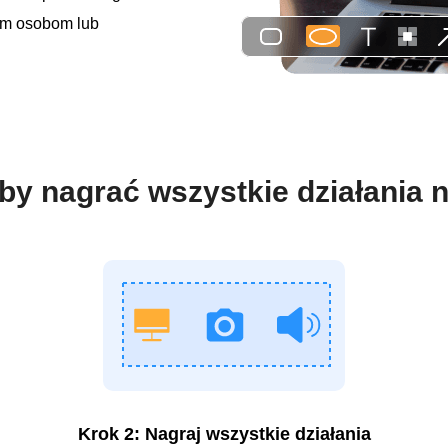
ym osobom lub
aby nagrać wszystkie działania 
Krok 2: Nagraj wszystkie działania