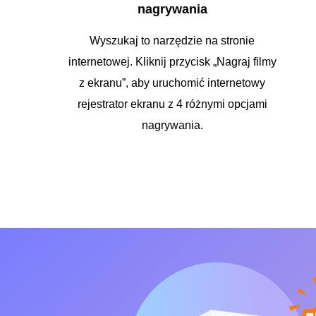
nagrywania
Wyszukaj to narzędzie na stronie
internetowej. Kliknij przycisk „Nagraj filmy
z ekranu”, aby uruchomić internetowy
rejestrator ekranu z 4 różnymi opcjami
nagrywania.