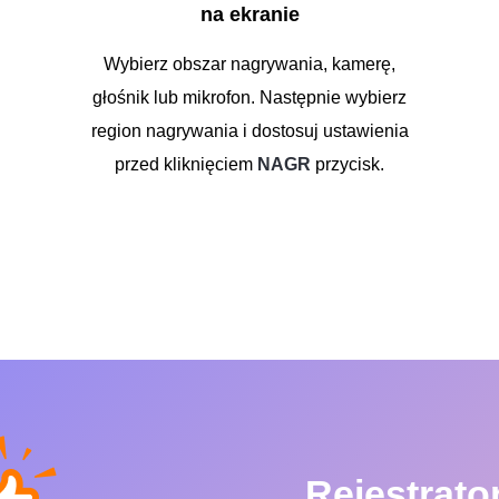
na ekranie
Wybierz obszar nagrywania, kamerę,
głośnik lub mikrofon. Następnie wybierz
region nagrywania i dostosuj ustawienia
przed kliknięciem
NAGR
przycisk.
Rejestrato