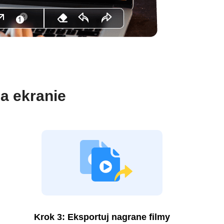
na ekranie
Krok 3: Eksportuj nagrane filmy