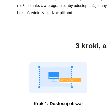
można znaleźć w programie, aby udostępniać je inn
bezpośrednio zarządzać plikami.
3 kroki, 
Krok 1: Dostosuj obszar