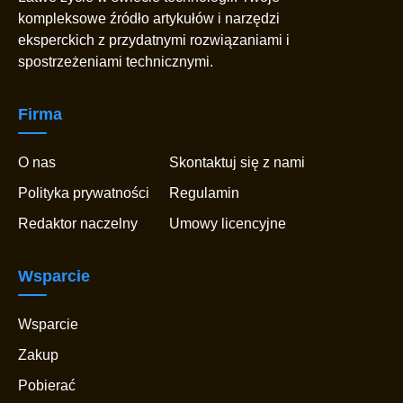
kompleksowe źródło artykułów i narzędzi
eksperckich z przydatnymi rozwiązaniami i
spostrzeżeniami technicznymi.
Firma
O nas
Skontaktuj się z nami
Polityka prywatności
Regulamin
Redaktor naczelny
Umowy licencyjne
Wsparcie
Wsparcie
Zakup
Pobierać