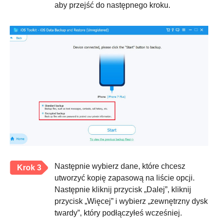
aby przejść do następnego kroku.
Następnie wybierz dane, które chcesz
Krok 3
utworzyć kopię zapasową na liście opcji.
Następnie kliknij przycisk „Dalej”, kliknij
przycisk „Więcej” i wybierz „zewnętrzny dysk
twardy”, który podłączyłeś wcześniej.