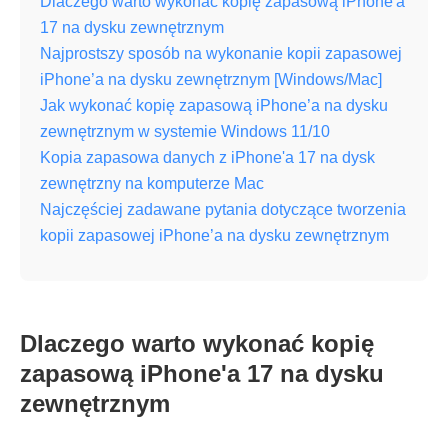
Dlaczego warto wykonać kopię zapasową iPhone'a
17 na dysku zewnętrznym
Najprostszy sposób na wykonanie kopii zapasowej
iPhone’a na dysku zewnętrznym [Windows/Mac]
Jak wykonać kopię zapasową iPhone’a na dysku
zewnętrznym w systemie Windows 11/10
Kopia zapasowa danych z iPhone'a 17 na dysk
zewnętrzny na komputerze Mac
Najczęściej zadawane pytania dotyczące tworzenia
kopii zapasowej iPhone’a na dysku zewnętrznym
Dlaczego warto wykonać kopię
zapasową iPhone'a 17 na dysku
zewnętrznym