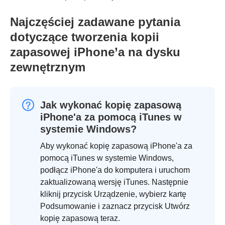
Najczęściej zadawane pytania
dotyczące tworzenia kopii
zapasowej iPhone’a na dysku
zewnętrznym
Jak wykonać kopię zapasową
iPhone'a za pomocą iTunes w
systemie Windows?
Aby wykonać kopię zapasową iPhone'a za
pomocą iTunes w systemie Windows,
podłącz iPhone'a do komputera i uruchom
zaktualizowaną wersję iTunes. Następnie
kliknij przycisk Urządzenie, wybierz kartę
Podsumowanie i zaznacz przycisk Utwórz
kopię zapasową teraz.