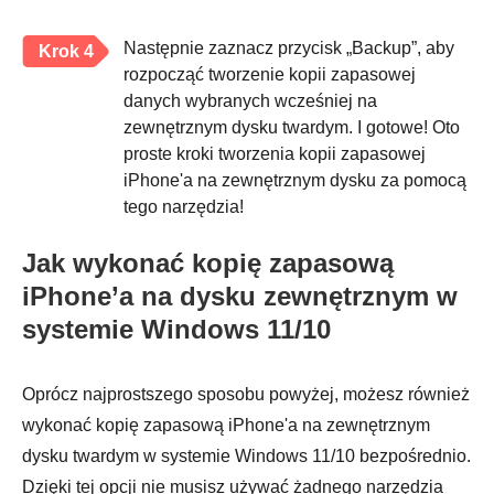
Następnie zaznacz przycisk „Backup”, aby
Krok 4
rozpocząć tworzenie kopii zapasowej
danych wybranych wcześniej na
zewnętrznym dysku twardym. I gotowe! Oto
proste kroki tworzenia kopii zapasowej
iPhone'a na zewnętrznym dysku za pomocą
tego narzędzia!
Jak wykonać kopię zapasową
iPhone’a na dysku zewnętrznym w
systemie Windows 11/10
Oprócz najprostszego sposobu powyżej, możesz również
wykonać kopię zapasową iPhone'a na zewnętrznym
dysku twardym w systemie Windows 11/10 bezpośrednio.
Dzięki tej opcji nie musisz używać żadnego narzędzia