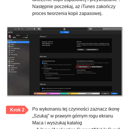
Następnie poczekaj, aż iTunes zakończy
proces tworzenia kopii zapasowej.
Po wykonaniu tej czynności zaznacz ikonę
Krok 2
„Szukaj” w prawym górnym rogu ekranu
Maca i wyszukaj katalog