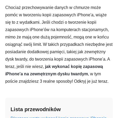
Chociaż przechowywanie danych w chmurze może
pomóc w tworzeniu kopii zapasowych iPhone'a, wiąże
się to z wydatkami. Jeśli chodzi o tworzenie kopii
zapasowych iPhone'ów na komputerach stacjonarnych,
mimo że mają one dużą pojemność, mogą one w końcu
osiągnąć swój limit. W takich przypadkach niezbędne jest
posiadanie dodatkowej pamięci, takiej jak zewnętrzny
dysk twardy, do tworzenia kopii zapasowych iPhone'a. A
teraz, jeśli nie wiesz,
jak wykonać kopię zapasową
iPhone'a na zewnętrznym dysku twardym
, w tym
poście znajdziesz 3 realne sposoby! Odkryj je już teraz.
Lista przewodników