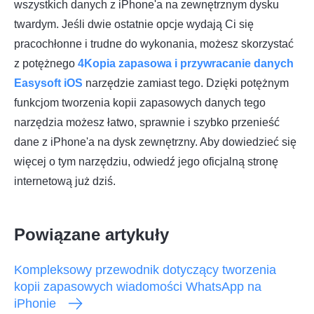
wszystkich danych z iPhone'a na zewnętrznym dysku
twardym. Jeśli dwie ostatnie opcje wydają Ci się
pracochłonne i trudne do wykonania, możesz skorzystać
z potężnego
4Kopia zapasowa i przywracanie danych
Easysoft iOS
narzędzie zamiast tego. Dzięki potężnym
funkcjom tworzenia kopii zapasowych danych tego
narzędzia możesz łatwo, sprawnie i szybko przenieść
dane z iPhone'a na dysk zewnętrzny. Aby dowiedzieć się
więcej o tym narzędziu, odwiedź jego oficjalną stronę
internetową już dziś.
Powiązane artykuły
Kompleksowy przewodnik dotyczący tworzenia
kopii zapasowych wiadomości WhatsApp na
iPhonie