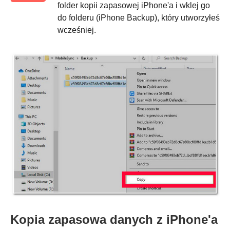
folder kopii zapasowej iPhone'a i wklej go
do folderu (iPhone Backup), który utworzyłeś
wcześniej.
Kopia zapasowa danych z iPhone'a