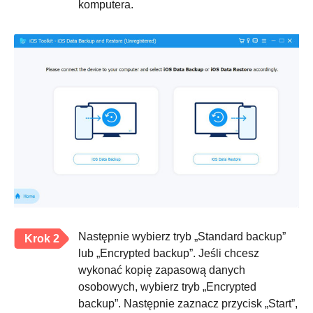
komputera.
Następnie wybierz tryb „Standard backup”
Krok 2
lub „Encrypted backup”. Jeśli chcesz
wykonać kopię zapasową danych
osobowych, wybierz tryb „Encrypted
backup”. Następnie zaznacz przycisk „Start”,