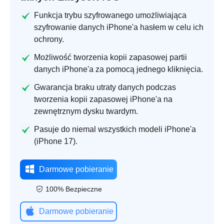
Funkcja trybu szyfrowanego umożliwiająca
szyfrowanie danych iPhone'a hasłem w celu ich
ochrony.
Możliwość tworzenia kopii zapasowej partii
danych iPhone'a za pomocą jednego kliknięcia.
Gwarancja braku utraty danych podczas
tworzenia kopii zapasowej iPhone'a na
zewnętrznym dysku twardym.
Pasuje do niemal wszystkich modeli iPhone'a
(iPhone 17).
Darmowe pobieranie
100% Bezpieczne
Darmowe pobieranie