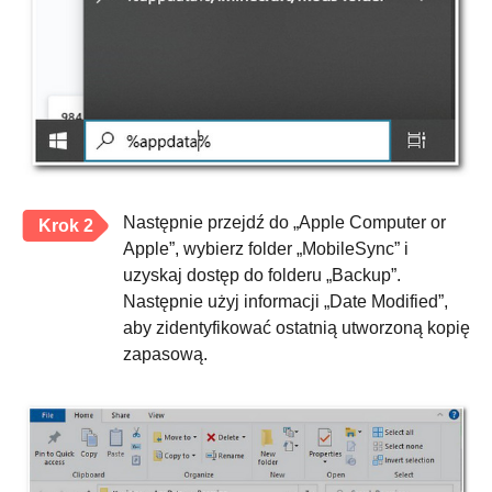
Następnie przejdź do „Apple Computer or
Krok 2
Apple”, wybierz folder „MobileSync” i
uzyskaj dostęp do folderu „Backup”.
Następnie użyj informacji „Date Modified”,
aby zidentyfikować ostatnią utworzoną kopię
zapasową.