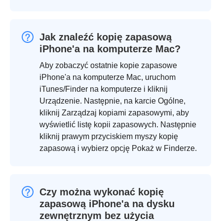
Jak znaleźć kopię zapasową
iPhone'a na komputerze Mac?
Aby zobaczyć ostatnie kopie zapasowe
iPhone'a na komputerze Mac, uruchom
iTunes/Finder na komputerze i kliknij
Urządzenie. Następnie, na karcie Ogólne,
kliknij Zarządzaj kopiami zapasowymi, aby
wyświetlić listę kopii zapasowych. Następnie
kliknij prawym przyciskiem myszy kopię
zapasową i wybierz opcję Pokaż w Finderze.
Czy można wykonać kopię
zapasową iPhone'a na dysku
zewnętrznym bez użycia