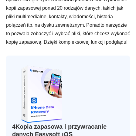
kopii zapasowej ponad 20 rodzajów danych, takich jak
pliki multimedialne, kontakty, wiadomości, historia
połączeń itp. na dysku zewnętrznym. Ponadto narzędzie
to pozwala zobaczyć i wybrać pliki, które chcesz wykonać
kopię zapasową. Dzięki kompleksowej funkcji podglądu!
4Kopia zapasowa i przywracanie
danych Easysoft iOS