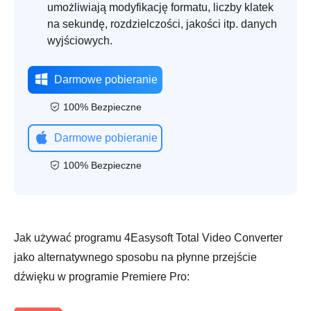
umożliwiają modyfikację formatu, liczby klatek
na sekundę, rozdzielczości, jakości itp. danych
wyjściowych.
Darmowe pobieranie
100% Bezpieczne
Darmowe pobieranie
100% Bezpieczne
Jak używać programu 4Easysoft Total Video Converter
jako alternatywnego sposobu na płynne przejście
dźwięku w programie Premiere Pro: