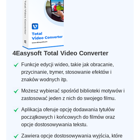
4Easysoft Total Video Converter
Funkcje edycji wideo, takie jak obracanie,
przycinanie, trymer, stosowanie efektów i
znaków wodnych itp.
Możesz wybierać spośród biblioteki motywów i
zastosować jeden z nich do swojego filmu.
Aplikacja oferuje opcję dodawania tytułów
początkowych i końcowych do filmów oraz
opcje dostosowywania tekstu.
Zawiera opcje dostosowywania wyjścia, które