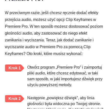
W przeciwnym razie, jeśli chcesz ręcznie dodać efekty
przejścia audio, możesz użyć opcji Clip Keyframes w
Premiere Pro. W ten sposób możesz dostosować poziom
głośności audio, aby zastosować do niego efekt
zanikania i wyciszania. Teraz, jak dodać zanikanie i
wyciszanie audio w Premiere Pro za pomocą Clip
Keyframes? Oto kroki, które musisz wykonać:
Otwórz program „Premiere Pro” i zaimportuj
Krok 1
pliki audio, które chcesz edytować, w taki
sam sposób, w jaki importujesz dźwięk przy
użyciu powyższej metody.
Następnie „powiększ dźwięk”, aby linia
Krok 2
głośności była widoczna po Twojej stronie.