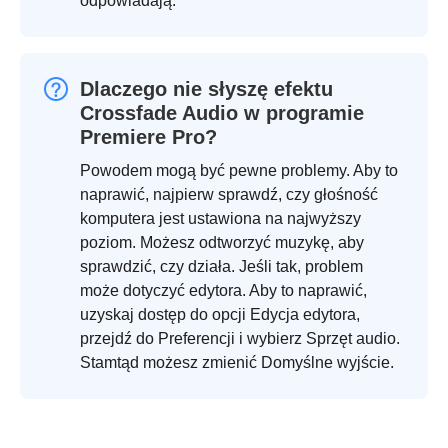
odpowiadają.
Dlaczego nie słyszę efektu
Crossfade Audio w programie
Premiere Pro?
Powodem mogą być pewne problemy. Aby to
naprawić, najpierw sprawdź, czy głośność
komputera jest ustawiona na najwyższy
poziom. Możesz odtworzyć muzykę, aby
sprawdzić, czy działa. Jeśli tak, problem
może dotyczyć edytora. Aby to naprawić,
uzyskaj dostęp do opcji Edycja edytora,
przejdź do Preferencji i wybierz Sprzęt audio.
Stamtąd możesz zmienić Domyślne wyjście.