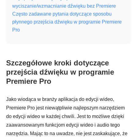
wyciszanie/wzmacnianie dźwięku bez Premiere
Często zadawane pytania dotyczące sposobu
płynnego przejścia dźwięku w programie Premiere
Pro
Szczegółowe kroki dotyczące
przejścia dźwięku w programie
Premiere Pro
Jako wiodąca w branży aplikacja do edycji wideo,
Premiere Pro jest niewątpliwie najlepszym narzędziem
do edycji wideo w każdej chwili. Jest to możliwe dzięki
zaawansowanym funkcjom edycji wideo i audio tego
narzędzia. Mając to na uwadze, nie jest zaskakujące, że