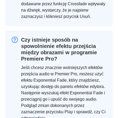
dodawane przez funkcję Crossfade wpływały
na dźwięk, wystarczy, że je najpierw
zaznaczysz i klikniesz przycisk Usuń.
Czy istnieje sposób na
spowolnienie efektu przejścia
między obrazami w programie
Premiere Pro?
Jeśli chcesz znacznie wolniejszych efektów
przejścia audio w Premier Pro, możesz użyć
efektu Exponential Fade, który znajdziesz,
uzyskując dostęp do panelu efektów edytora.
Następnie wyszukaj efekt Exponential Fade i
przeciągnij go i upuść do swojego audio.
Podgląd zmian dokonanych przez
zaznaczenie przycisku Play i sprawdź, czy Ci