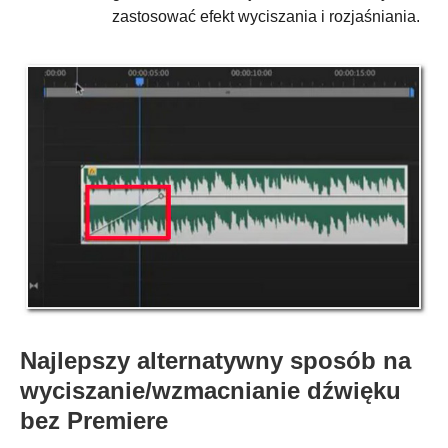
zastosować efekt wyciszania i rozjaśniania.
Najlepszy alternatywny sposób na
wyciszanie/wzmacnianie dźwięku
bez Premiere