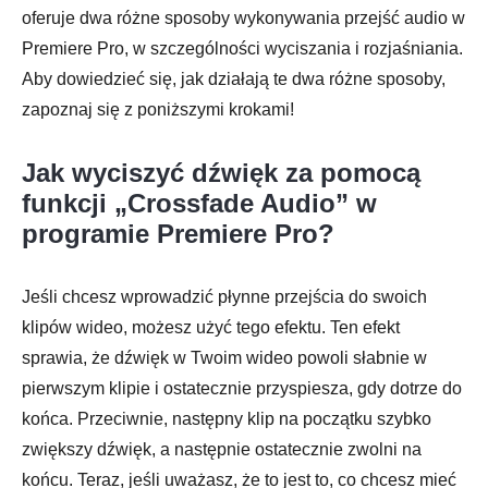
oferuje dwa różne sposoby wykonywania przejść audio w
Premiere Pro, w szczególności wyciszania i rozjaśniania.
Aby dowiedzieć się, jak działają te dwa różne sposoby,
zapoznaj się z poniższymi krokami!
Jak wyciszyć dźwięk za pomocą
funkcji „Crossfade Audio” w
programie Premiere Pro?
Jeśli chcesz wprowadzić płynne przejścia do swoich
klipów wideo, możesz użyć tego efektu. Ten efekt
sprawia, że dźwięk w Twoim wideo powoli słabnie w
pierwszym klipie i ostatecznie przyspiesza, gdy dotrze do
końca. Przeciwnie, następny klip na początku szybko
zwiększy dźwięk, a następnie ostatecznie zwolni na
końcu. Teraz, jeśli uważasz, że to jest to, co chcesz mieć