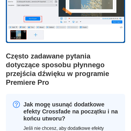
Często zadawane pytania
dotyczące sposobu płynnego
przejścia dźwięku w programie
Premiere Pro
Jak mogę usunąć dodatkowe
efekty Crossfade na początku i na
końcu utworu?
Jeśli nie chcesz, aby dodatkowe efekty