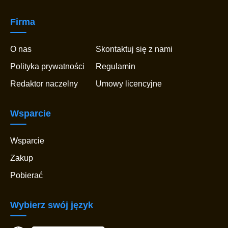
Firma
O nas
Skontaktuj się z nami
Polityka prywatności
Regulamin
Redaktor naczelny
Umowy licencyjne
Wsparcie
Wsparcie
Zakup
Pobierać
Wybierz swój język