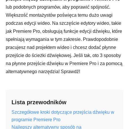
lub podobnych programów, aby poprawić spójność.
Większość montażystów poświęca temu dużo uwagi
podczas edycji wideo. Na szczęście edytory wideo, takie
jak Premiere Pro, obsługują funkcje edycji dźwięku, które
spełniają wymagania w tym zakresie. Prawdopodobnie
pracujesz nad projektem wideo i chcesz dodać płynne
przejście do ścieżki dźwiękowej. Jeśli tak, oto 3 sposoby
na płynne przejście dźwięku w Premiere Pro i za pomocą
alternatywnego narzędzia! Sprawdź!
Lista przewodników
Szczegółowe kroki dotyczące przejścia dźwięku w
programie Premiere Pro
Najlepszy alternatywny sposób na