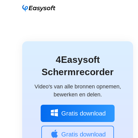
4Easysoft
Schermrecorder
Video's van alle bronnen opnemen,
bewerken en delen.
Gratis download
Gratis download