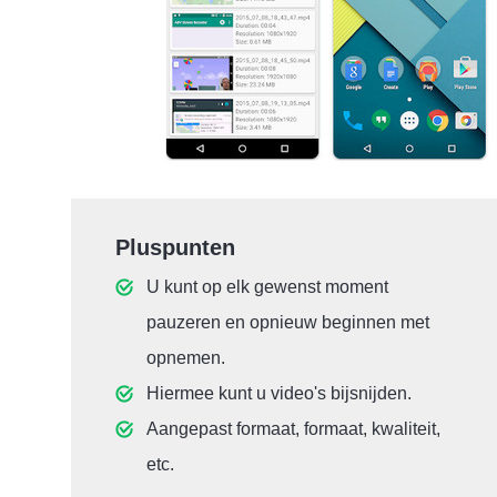
Pluspunten
U kunt op elk gewenst moment
pauzeren en opnieuw beginnen met
opnemen.
Hiermee kunt u video's bijsnijden.
Aangepast formaat, formaat, kwaliteit,
etc.