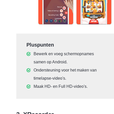
Pluspunten
Bewerk en voeg schermopnames
samen op Android.
Ondersteuning voor het maken van
timelapse-video's.
Maak HD- en Full HD-video's.