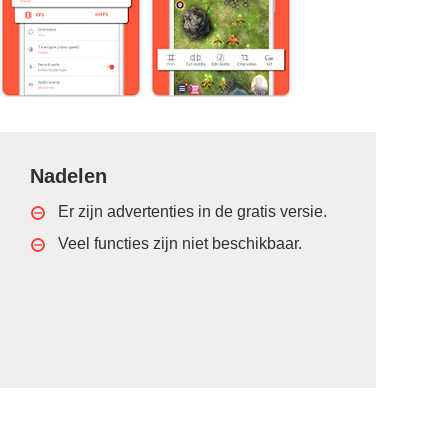
Nadelen
Er zijn advertenties in de gratis versie.
Veel functies zijn niet beschikbaar.