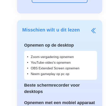
Misschien wilt u dit lezen
Opnemen op de desktop
Zoom-vergadering opnemen
YouTube-video's opnemen
OBS Extended Screen opnemen
Neem gameplay op pc op
Beste schermrecorder voor
desktops
Opnemen met een mobiel apparaat