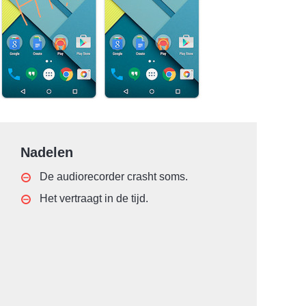
Nadelen
De audiorecorder crasht soms.
Het vertraagt in de tijd.