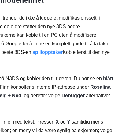
 modellenhet
trenger du ikke å kjøpe et modifikasjonssett, i
d de eldre støtter den nye 3DS bedre
brukerne kan koble til en PC uten å modifisere
å Google for å finne en komplett guide til å få tak i
n beste 3DS-en
spillopptaker
Koble først til den nye
du på N3DS og kobler den til ruteren. Du bør se en
blått
 Finn konsollens interne IP-adresse under
Rosalina
Velg + Ned
, og deretter velge
Debugger
alternativet
å linjer med tekst. Pressen
X
og
Y
samtidig mens
on; en meny vil da være synlig på skjermen; velge