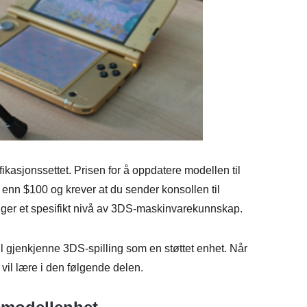
ikasjonssettet. Prisen for å oppdatere modellen til
 enn $100 og krever at du sender konsollen til
ger et spesifikt nivå av 3DS-maskinvarekunnskap.
il gjenkjenne 3DS-spilling som en støttet enhet. Når
u vil lære i den følgende delen.