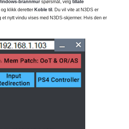
indows-brannmur
spørsmål, velg
tillate
, og klikk deretter
Koble til
. Du vil vite at N3DS er
t og et nytt vindu vises med N3DS-skjermer. Hvis den er