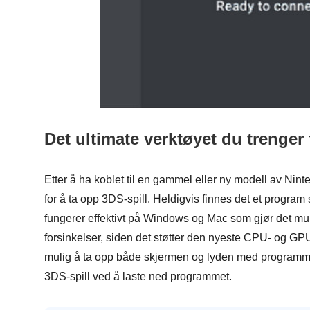
Det ultimate verktøyet du trenger f
Etter å ha koblet til en gammel eller ny modell av N
for å ta opp 3DS-spill. Heldigvis finnes det et progra
fungerer effektivt på Windows og Mac som gjør det mulig
forsinkelser, siden det støtter den nyeste CPU- og G
mulig å ta opp både skjermen og lyden med programme
3DS-spill ved å laste ned programmet.