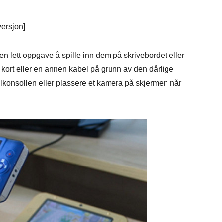
ersjon]
en lett oppgave å spille inn dem på skrivebordet eller
nt kort eller en annen kabel på grunn av den dårlige
llkonsollen eller plassere et kamera på skjermen når