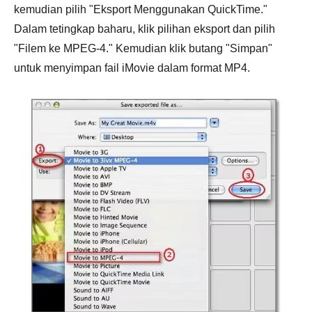
kemudian pilih "Eksport Menggunakan QuickTime."
Dalam tetingkap baharu, klik pilihan eksport dan pilih
"Filem ke MPEG-4." Kemudian klik butang "Simpan"
untuk menyimpan fail iMovie dalam format MP4.