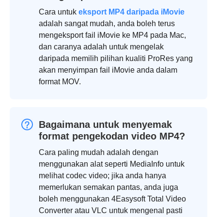
Cara untuk
eksport MP4 daripada iMovie
adalah sangat mudah, anda boleh terus
mengeksport fail iMovie ke MP4 pada Mac,
dan caranya adalah untuk mengelak
daripada memilih pilihan kualiti ProRes yang
akan menyimpan fail iMovie anda dalam
format MOV.
Bagaimana untuk menyemak
format pengekodan video MP4?
Cara paling mudah adalah dengan
menggunakan alat seperti MediaInfo untuk
melihat codec video; jika anda hanya
memerlukan semakan pantas, anda juga
boleh menggunakan 4Easysoft Total Video
Converter atau VLC untuk mengenal pasti