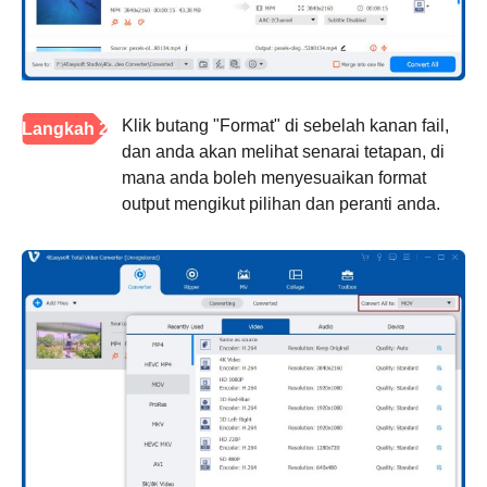
Klik butang "Format" di sebelah kanan fail,
Langkah 2
dan anda akan melihat senarai tetapan, di
mana anda boleh menyesuaikan format
output mengikut pilihan dan peranti anda.