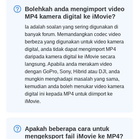
Bolehkah anda mengimport video
MP4 kamera digital ke iMovie?
Ia adalah soalan yang sering digunakan di
banyak forum. Memandangkan codec video
berbeza yang digunakan untuk video kamera
digital, anda tidak dapat mengimport MP4
daripada kamera digital ke iMovie secara
langsung. Apabila anda merakam video
dengan GoPro, Sony, Hibrid atau DJI, anda
mungkin menghadapi masalah yang sama,
kemudian anda boleh menukar video kamera
digital ini kepada MP4 untuk diimport ke
iMovie.
Apakah beberapa cara untuk
mengeksport fail iMovie ke MP4?