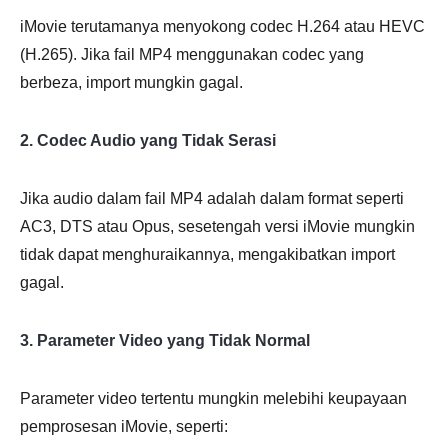
iMovie terutamanya menyokong codec H.264 atau HEVC
(H.265). Jika fail MP4 menggunakan codec yang
berbeza, import mungkin gagal.
2. Codec Audio yang Tidak Serasi
Jika audio dalam fail MP4 adalah dalam format seperti
AC3, DTS atau Opus, sesetengah versi iMovie mungkin
tidak dapat menghuraikannya, mengakibatkan import
gagal.
3. Parameter Video yang Tidak Normal
Parameter video tertentu mungkin melebihi keupayaan
pemprosesan iMovie, seperti: