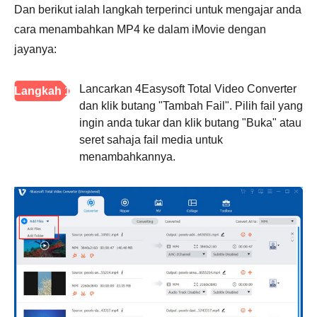
Dan berikut ialah langkah terperinci untuk mengajar anda
cara menambahkan MP4 ke dalam iMovie dengan
jayanya:
Lancarkan 4Easysoft Total Video Converter
Langkah 1
dan klik butang "Tambah Fail". Pilih fail yang
ingin anda tukar dan klik butang "Buka" atau
seret sahaja fail media untuk
menambahkannya.