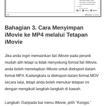
Bahagian 3. Cara Menyimpan
iMovie ke MP4 melalui Tetapan
iMovie
Jika anda ingin memainkan fail iMovie pada peranti
mudah alih tetapi ia tidak menyokong format fail iMovie,
anda boleh menetapkan iMovie untuk dieksport dalam
format MP4. Kadangkala ia dieksport dalam format MOV
secara lalai, tetapi anda boleh menukar tetapan ini
dengan mengikuti langkah-langkah di bawah.
Langkah: Daripada bar menu iMovie, pilih "Kongsi,"