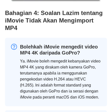
Bahagian 4: Soalan Lazim tentang
iMovie Tidak Akan Mengimport
MP4
Bolehkah iMovie mengedit video
MP4 4K daripada GoPro?
Ya. iMovie boleh mengedit kebanyakan video
MP4 4K yang dirakam oleh kamera GoPro,
terutamanya apabila ia menggunakan
pengekodan video H.264 atau HEVC
(H.265). Ini adalah format standard yang
digunakan oleh GoPro dan ia serasi dengan
iMovie pada peranti macOS dan iOS moden.