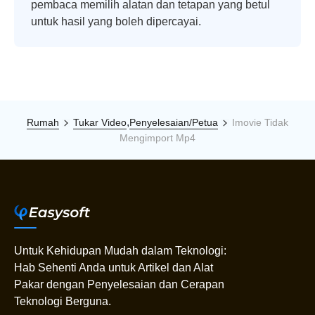
pembaca memilih alatan dan tetapan yang betul
untuk hasil yang boleh dipercayai.
,
Rumah
Tukar Video
Penyelesaian/Petua
Imovie Tidak
Mengimport Mp4
Untuk Kehidupan Mudah dalam Teknologi:
Hab Sehenti Anda untuk Artikel dan Alat
Pakar dengan Penyelesaian dan Cerapan
Teknologi Berguna.