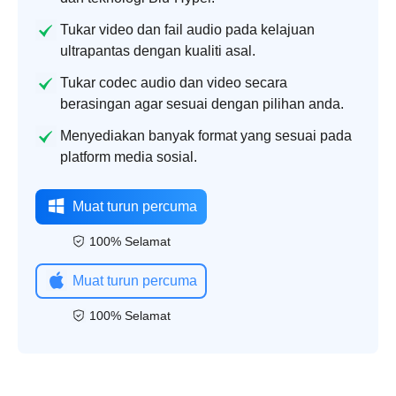
Tukar video dan fail audio pada kelajuan
ultrapantas dengan kualiti asal.
Tukar codec audio dan video secara
berasingan agar sesuai dengan pilihan anda.
Menyediakan banyak format yang sesuai pada
platform media sosial.
Muat turun percuma
100% Selamat
Muat turun percuma
100% Selamat