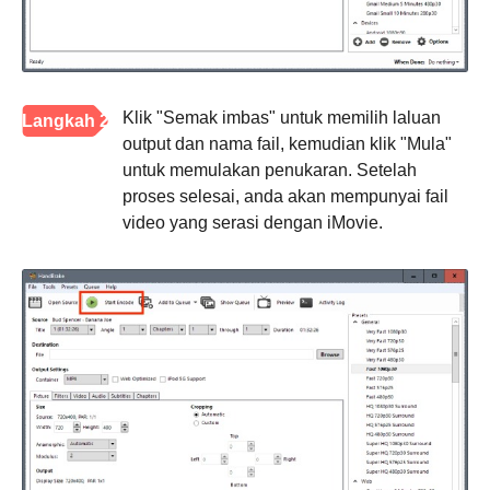
Klik "Semak imbas" untuk memilih laluan
Langkah 2
output dan nama fail, kemudian klik "Mula"
untuk memulakan penukaran. Setelah
proses selesai, anda akan mempunyai fail
video yang serasi dengan iMovie.