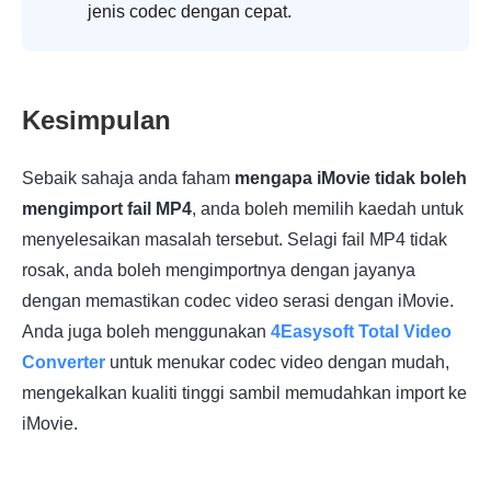
jenis codec dengan cepat.
Kesimpulan
Sebaik sahaja anda faham
mengapa iMovie tidak boleh
mengimport fail MP4
, anda boleh memilih kaedah untuk
menyelesaikan masalah tersebut. Selagi fail MP4 tidak
rosak, anda boleh mengimportnya dengan jayanya
dengan memastikan codec video serasi dengan iMovie.
Anda juga boleh menggunakan
4Easysoft Total Video
Converter
untuk menukar codec video dengan mudah,
mengekalkan kualiti tinggi sambil memudahkan import ke
iMovie.