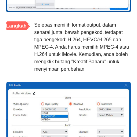
Selepas memilih format output, dalam
Langkah 3
senarai juntai bawah pengekod, terdapat
tiga pengekod: H.264, HEVC/H.265 dan
MPEG-4. Anda harus memilih MPEG-4 atau
H.264 untuk iMovie. Kemudian, anda boleh
mengklik butang "Kreatif Baharu" untuk
menyimpan perubahan.