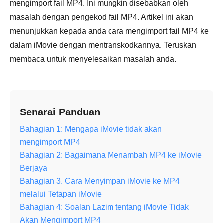
mengimport fail MP4. Ini mungkin disebabkan oleh
masalah dengan pengekod fail MP4. Artikel ini akan
menunjukkan kepada anda cara mengimport fail MP4 ke
dalam iMovie dengan mentranskodkannya. Teruskan
membaca untuk menyelesaikan masalah anda.
Senarai Panduan
Bahagian 1: Mengapa iMovie tidak akan
mengimport MP4
Bahagian 2: Bagaimana Menambah MP4 ke iMovie
Berjaya
Bahagian 3. Cara Menyimpan iMovie ke MP4
melalui Tetapan iMovie
Bahagian 4: Soalan Lazim tentang iMovie Tidak
Akan Mengimport MP4