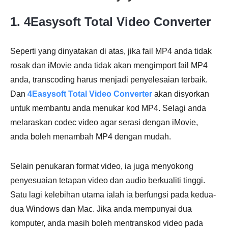
1. 4Easysoft Total Video Converter
Seperti yang dinyatakan di atas, jika fail MP4 anda tidak
rosak dan iMovie anda tidak akan mengimport fail MP4
anda, transcoding harus menjadi penyelesaian terbaik.
Dan
4Easysoft Total Video Converter
akan disyorkan
untuk membantu anda menukar kod MP4. Selagi anda
melaraskan codec video agar serasi dengan iMovie,
anda boleh menambah MP4 dengan mudah.
Selain penukaran format video, ia juga menyokong
penyesuaian tetapan video dan audio berkualiti tinggi.
Satu lagi kelebihan utama ialah ia berfungsi pada kedua-
dua Windows dan Mac. Jika anda mempunyai dua
komputer, anda masih boleh mentranskod video pada