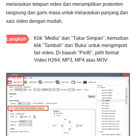
melaraskan tetapan video dan menampilkan pratonton
langsung dan garis masa untuk melaraskan panjang dan
saiz video dengan mudah.
Klik "Media" dan "Tukar Simpan", kemudian
Langkah 1
klik "Tambah" dan 'Buka' untuk mengimport
fail video. Di bawah "Profil", pilih format
Video H264, MP3, MP4 atau MOV.