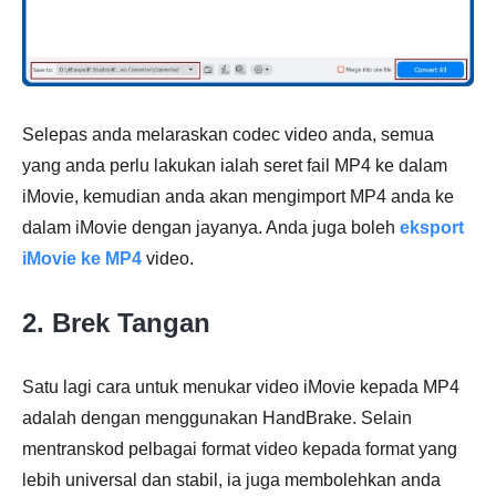
Selepas anda melaraskan codec video anda, semua
yang anda perlu lakukan ialah seret fail MP4 ke dalam
iMovie, kemudian anda akan mengimport MP4 anda ke
dalam iMovie dengan jayanya. Anda juga boleh
eksport
iMovie ke MP4
video.
2. Brek Tangan
Satu lagi cara untuk menukar video iMovie kepada MP4
adalah dengan menggunakan HandBrake. Selain
mentranskod pelbagai format video kepada format yang
lebih universal dan stabil, ia juga membolehkan anda