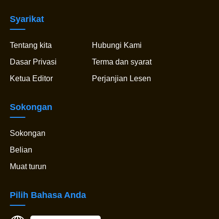
Syarikat
Tentang kita
Hubungi Kami
Dasar Privasi
Terma dan syarat
Ketua Editor
Perjanjian Lesen
Sokongan
Sokongan
Belian
Muat turun
Pilih Bahasa Anda