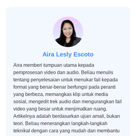
Aira Lesly Escoto
Aira memberi tumpuan utama kepada
pemprosesan video dan audio. Beliau menulis
tentang penyelesaian untuk menukar fail kepada
format yang benar-benar berfungsi pada peranti
yang berbeza, memangkas klip untuk media
sosial, mengedit trek audio dan mengurangkan fail
video yang besar untuk menjimatkan ruang.
Artikelnya adalah berdasarkan ujian amali, bukan
teori. Beliau menerangkan langkah-langkah
teknikal dengan cara yang mudah dan membantu