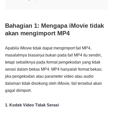
Bahagian 1: Mengapa iMovie tidak
akan mengimport MP4
Apabila iMovie tidak dapat mengimport fail MP4,
masalahnya biasanya bukan pada fail MP4 itu sendiri,
tetapi sebaliknya pada format pengekodan yang tidak
serasi dalam bekas MP4. MP4 hanyalah format bekas;
jika pengekodan atau parameter video atau audio
dalaman tidak disokong oleh iMovie, fail tersebut akan
gagal diimport.
1. Kodek Video Tidak Serasi