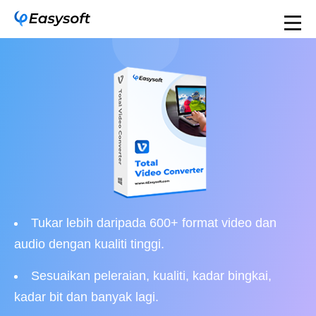
Tukar lebih daripada 600+ format video dan
audio dengan kualiti tinggi.
Sesuaikan peleraian, kualiti, kadar bingkai,
kadar bit dan banyak lagi.