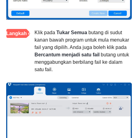
Klik pada
Tukar Semua
butang di sudut
Langkah 4
kanan bawah program untuk mula menukar
fail yang dipilih. Anda juga boleh klik pada
Bercantum menjadi satu fail
butang untuk
menggabungkan berbilang fail ke dalam
satu fail.