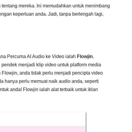
n tentang mereka. Ini memudahkan untuk menimbang
ngan keperluan anda. Jadi, tanpa berlengah lagi,
na Percuma AI Audio ke Video ialah
Flowjin
.
 pendek menjadi klip video untuk platform media
 Flowjin, anda tidak perlu menjadi pencipta video
da hanya perlu memuat naik audio anda, seperti
uk anda! Flowjin ialah alat terbaik untuk iklan