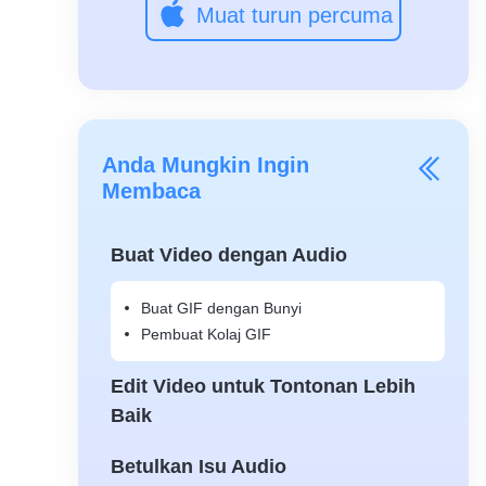
Muat turun percuma
Anda Mungkin Ingin
Membaca
Buat Video dengan Audio
Buat GIF dengan Bunyi
Pembuat Kolaj GIF
Edit Video untuk Tontonan Lebih
Baik
Betulkan Isu Audio