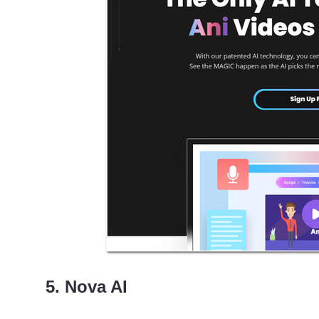
5. Nova AI