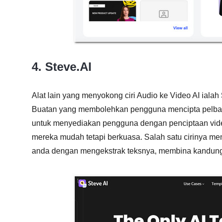
4. Steve.AI
Alat lain yang menyokong ciri Audio ke Video AI ialah
Buatan yang membolehkan pengguna mencipta pelbaga
untuk menyediakan pengguna dengan penciptaan vide
mereka mudah tetapi berkuasa. Salah satu cirinya 
anda dengan mengekstrak teksnya, membina kandunga