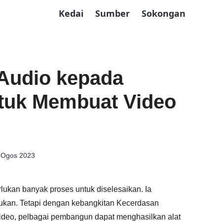
Kedai
Sumber
Sokongan
Audio kepada
ntuk Membuat Video
 Ogos 2023
ukan banyak proses untuk diselesaikan. Ia
kan. Tetapi dengan kebangkitan Kecerdasan
deo, pelbagai pembangun dapat menghasilkan alat