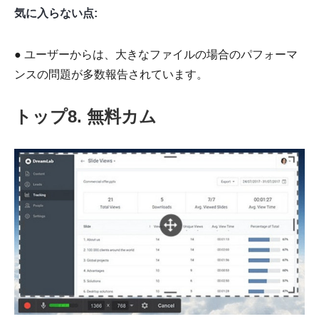
気に入らない点:
● ユーザーからは、大きなファイルの場合のパフォーマ
ンスの問題が多数報告されています。
トップ8. 無料カム