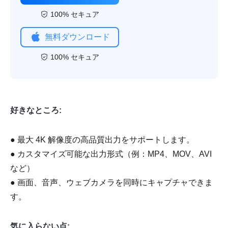
100% セキュア
無料ダウンロード
100% セキュア
好きなところ:
● 最大 4K 解像度の高品質出力をサポートします。
● カスタマイズ可能な出力形式（例：MP4、MOV、AVI
など）
● 画面、音声、ウェブカメラを同時にキャプチャできま
す。
気に入らない点: