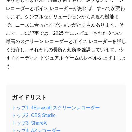
生かもしれません。理由が何であれ、適切なスクリーン
レコーダーとボイス レコーダーがあれば、すべてが変わ
ります。シンプルなソリューションから高度な機能ま
で、ニーズに合ったオプションがたくさんあります。そ
こで、この記事では、2025 年にレビューされた 8 つの
最高のスクリーン レコーダーとボイス レコーダーを詳し
く紹介し、それぞれの長所と短所を強調しています。今
すぐオーディオ ビジュアル ゲームのレベルを上げましょ
う。
ガイドリスト
トップ1. 4Easysoft スクリーンレコーダー
トップ2. OBS Studio
トップ3. ShareX
トップ4. AZレコーダー