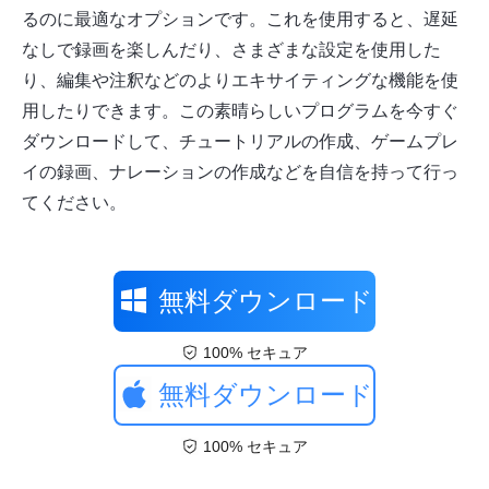
るのに最適なオプションです。これを使用すると、遅延
なしで録画を楽しんだり、さまざまな設定を使用した
り、編集や注釈などのよりエキサイティングな機能を使
用したりできます。この素晴らしいプログラムを今すぐ
ダウンロードして、チュートリアルの作成、ゲームプレ
イの録画、ナレーションの作成などを自信を持って行っ
てください。
無料ダウンロード
100% セキュア
無料ダウンロード
100% セキュア