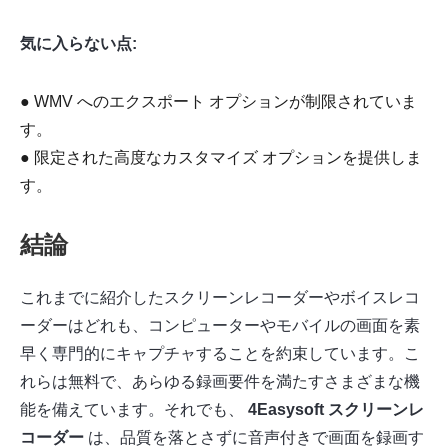
気に入らない点:
● WMV へのエクスポート オプションが制限されていま
す。
● 限定された高度なカスタマイズ オプションを提供しま
す。
結論
これまでに紹介したスクリーンレコーダーやボイスレコ
ーダーはどれも、コンピューターやモバイルの画面を素
早く専門的にキャプチャすることを約束しています。こ
れらは無料で、あらゆる録画要件を満たすさまざまな機
能を備えています。それでも、
4Easysoft スクリーンレ
コーダー
は、品質を落とさずに音声付きで画面を録画す