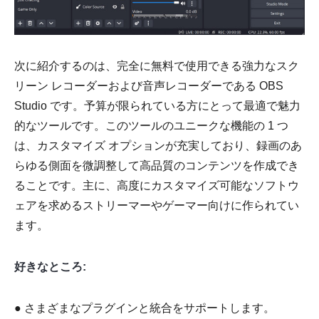
次に紹介するのは、完全に無料で使用できる強力なスク
リーン レコーダーおよび音声レコーダーである OBS
Studio です。予算が限られている方にとって最適で魅力
的なツールです。このツールのユニークな機能の 1 つ
は、カスタマイズ オプションが充実しており、録画のあ
らゆる側面を微調整して高品質のコンテンツを作成でき
ることです。主に、高度にカスタマイズ可能なソフトウ
ェアを求めるストリーマーやゲーマー向けに作られてい
ます。
好きなところ:
● さまざまなプラグインと統合をサポートします。