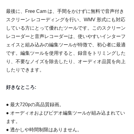
最後に、Free Cam は、手間をかけずに無料で音声付き
スクリーン レコーディングを行い、WMV 形式にも対応
している方にとって優れたツールです。このスクリーン
レコーダーと音声レコーダーは、使いやすいインターフ
ェイスと組み込みの編集ツールが特徴で、初心者に最適
です。編集ツールを使用すると、録音をトリミングした
り、不要なノイズを除去したり、オーディオ品質を向上
したりできます。
好きなところ:
● 最大720pの高品質録画。
● オーディオおよびビデオ編集ツールが組み込まれてい
ます。
● 透かしや時間制限はありません。