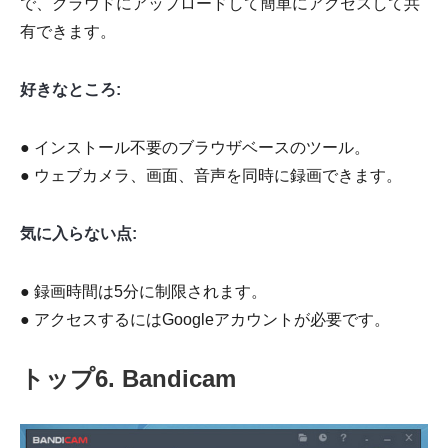
で、クラウドにアップロードして簡単にアクセスして共
有できます。
好きなところ:
● インストール不要のブラウザベースのツール。
● ウェブカメラ、画面、音声を同時に録画できます。
気に入らない点:
● 録画時間は5分に制限されます。
● アクセスするにはGoogleアカウントが必要です。
トップ6. Bandicam