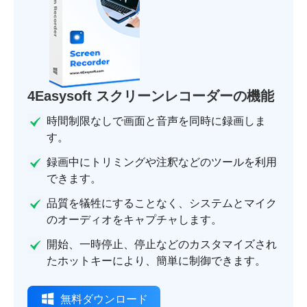
4Easysoft スクリーンレコーダーの機能
時間制限なしで画面と音声を同時に録画しま
す。
録画中にトリミングや注釈などのツールを利用
できます。
品質を犠牲にすることなく、システムとマイク
のオーディオをキャプチャします。
開始、一時停止、停止などのカスタマイズされ
たホットキーにより、簡単に制御できます。
無料ダウンロード