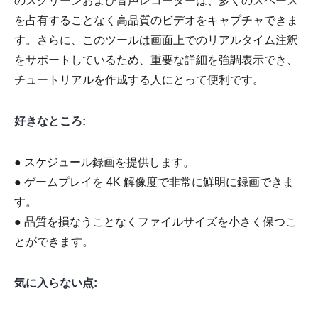
のスクリーンおよび音声レコーダーは、多くのスペース
を占有することなく高品質のビデオをキャプチャできま
す。さらに、このツールは画面上でのリアルタイム注釈
をサポートしているため、重要な詳細を強調表示でき、
チュートリアルを作成する人にとって便利です。
好きなところ:
● スケジュール録画を提供します。
● ゲームプレイを 4K 解像度で非常に鮮明に録画できま
す。
● 品質を損なうことなくファイルサイズを小さく保つこ
とができます。
気に入らない点: