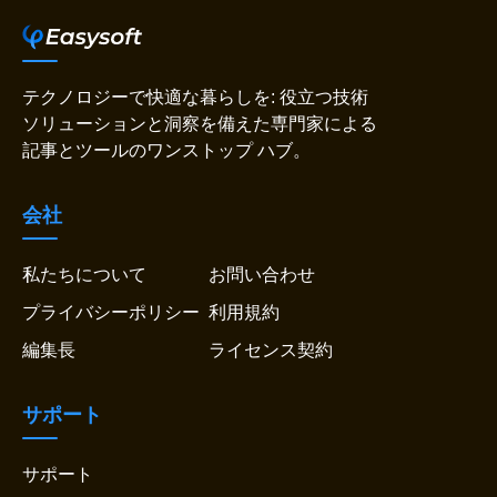
テクノロジーで快適な暮らしを: 役立つ技術
ソリューションと洞察を備えた専門家による
記事とツールのワンストップ ハブ。
会社
私たちについて
お問い合わせ
プライバシーポリシー
利用規約
編集長
ライセンス契約
サポート
サポート