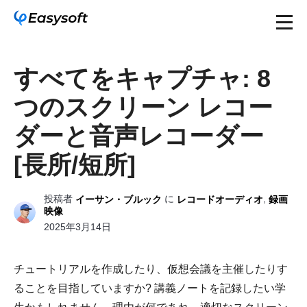
すべてをキャプチャ: 8
つのスクリーン レコー
ダーと音声レコーダー
[長所/短所]
投稿者
に
,
イーサン・ブルック
レコードオーディオ
録画
映像
2025年3月14日
チュートリアルを作成したり、仮想会議を主催したりす
ることを目指していますか? 講義ノートを記録したい学