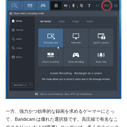
一方、強力かつ効率的な録画を求めるゲーマーにとっ
て、Bandicam は優れた選択肢です。高圧縮で有名なこ