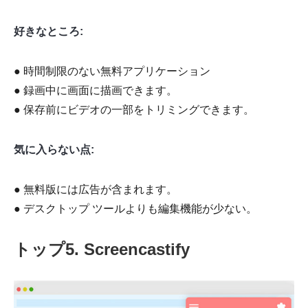
好きなところ:
● 時間制限のない無料アプリケーション
● 録画中に画面に描画できます。
● 保存前にビデオの一部をトリミングできます。
気に入らない点:
● 無料版には広告が含まれます。
● デスクトップ ツールよりも編集機能が少ない。
トップ5. Screencastify