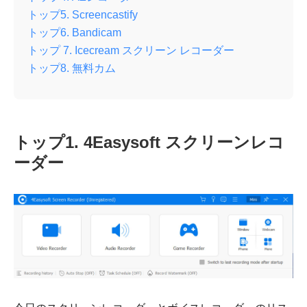
トップ5. Screencastify
トップ6. Bandicam
トップ 7. Icecream スクリーン レコーダー
トップ8. 無料カム
トップ1. 4Easysoft スクリーンレコ
ーダー