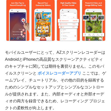
モバイルユーザーにとって、AZスクリーンレコーダーは
AndroidとiPhoneの高品質なスクリーンアクティビティ
のキャプチャに関しては期待を裏切りません。このモバ
イルスクリーンと
ボイスレコーダーアプリ
ここでは、ゲ
ームプレイ、チュートリアル、その他の目的を録画する
ためのシンプルなセットアップとシンプルなコントロー
ルが提供されます。また、内部オーディオと外部オーデ
ィオの両方を録音できるため、レコーディング プロジェ
クトの柔軟性が向上します。