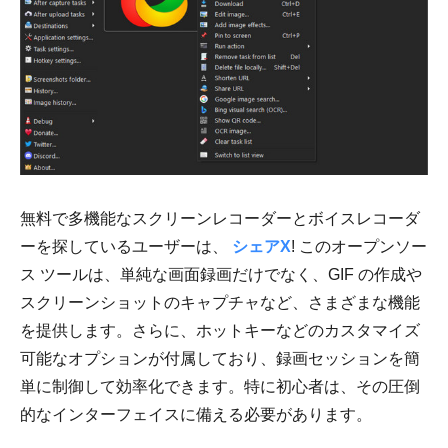
無料で多機能なスクリーンレコーダーとボイスレコーダ
ーを探しているユーザーは、
シェアX
! このオープンソー
ス ツールは、単純な画面録画だけでなく、GIF の作成や
スクリーンショットのキャプチャなど、さまざまな機能
を提供します。さらに、ホットキーなどのカスタマイズ
可能なオプションが付属しており、録画セッションを簡
単に制御して効率化できます。特に初心者は、その圧倒
的なインターフェイスに備える必要があります。