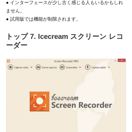
● インターフェースが少し古く感じる人もいるかもしれ
ません。
● 試用版では機能が制限されます。
トップ 7. Icecream スクリーン レコ
ーダー