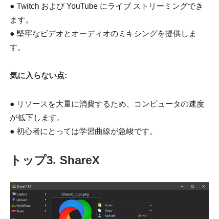
● Twitch および YouTube にライブ ストリーミングでき
ます。
● 堅牢なビデオとオーディオのミキシングを提供しま
す。
気に入らない点:
● リソースを大量に消費するため、コンピュータの速度
が低下します。
● 初心者にとっては学習曲線が急峻です。
トップ3. ShareX