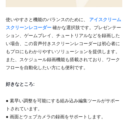
使いやすさと機能のバランスのために、
アイスクリーム
スクリーンレコーダー
確かな選択肢です。プレゼンテー
ション、ゲームプレイ、チュートリアルなどを録画した
い場合、この音声付きスクリーンレコーダーは初心者に
もプロにもわかりやすいソリューションを提供します。
また、スケジュール録画機能も搭載されており、ワーク
フローを自動化したい方にも便利です。
好きなところ:
● 素早い調整を可能にする組み込み編集ツールがサポー
トされています。
● 画面とウェブカメラの録画をサポートします。