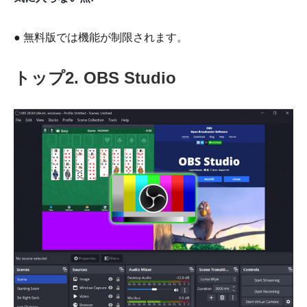
● 無料版では機能が制限されます。
トップ2. OBS Studio