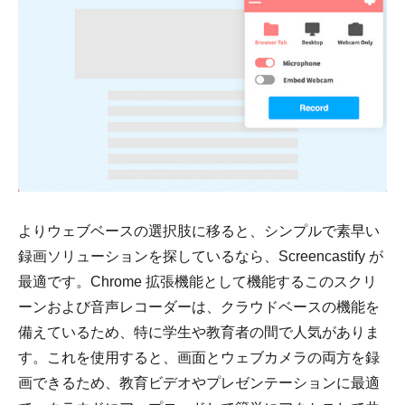
よりウェブベースの選択肢に移ると、シンプルで素早い
録画ソリューションを探しているなら、Screencastify が
最適です。Chrome 拡張機能として機能するこのスクリ
ーンおよび音声レコーダーは、クラウドベースの機能を
備えているため、特に学生や教育者の間で人気がありま
す。これを使用すると、画面とウェブカメラの両方を録
画できるため、教育ビデオやプレゼンテーションに最適