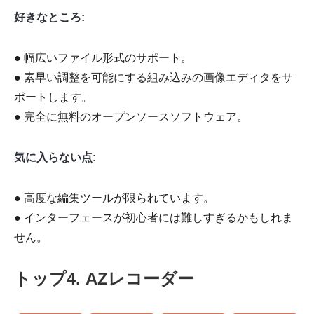
好きなところ:
● 幅広いファイル形式のサポート。
● 素早い調整を可能にする組み込みの画像エディタをサ
ポートします。
● 完全に無料のオープンソースソフトウェア。
気に入らない点:
● 高度な編集ツールが限られています。
● インターフェースが初心者には難しすぎるかもしれま
せん。
トップ4. AZレコーダー