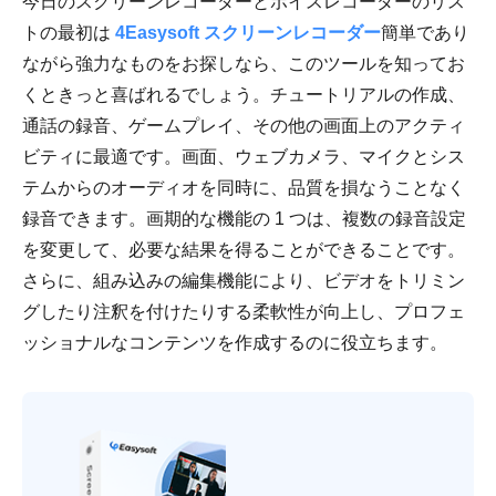
今日のスクリーンレコーダーとボイスレコーダーのリス
トの最初は
4Easysoft スクリーンレコーダー
簡単であり
ながら強力なものをお探しなら、このツールを知ってお
くときっと喜ばれるでしょう。チュートリアルの作成、
通話の録音、ゲームプレイ、その他の画面上のアクティ
ビティに最適です。画面、ウェブカメラ、マイクとシス
テムからのオーディオを同時に、品質を損なうことなく
録音できます。画期的な機能の 1 つは、複数の録音設定
を変更して、必要な結果を得ることができることです。
さらに、組み込みの編集機能により、ビデオをトリミン
グしたり注釈を付けたりする柔軟性が向上し、プロフェ
ッショナルなコンテンツを作成するのに役立ちます。