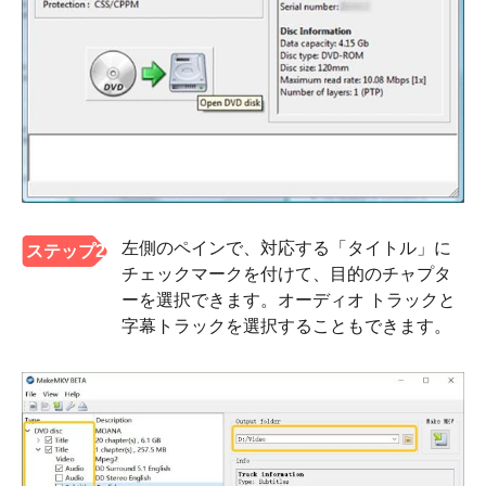
左側のペインで、対応する「タイトル」に
ステップ2
チェックマークを付けて、目的のチャプタ
ーを選択できます。オーディオ トラックと
字幕トラックを選択することもできます。