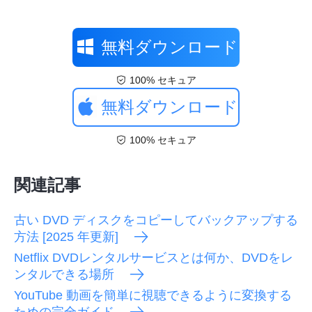
無料ダウンロード
100% セキュア
無料ダウンロード
100% セキュア
関連記事
古い DVD ディスクをコピーしてバックアップする
方法 [2025 年更新]
Netflix DVDレンタルサービスとは何か、DVDをレ
ンタルできる場所
YouTube 動画を簡単に視聴できるように変換する