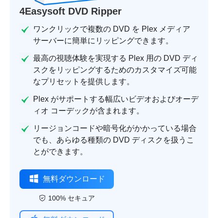
4Easysoft DVD Ripper
ワンクリックで複数の DVD を Plex メディア
サーバーに簡単にリッピングできます。
最高の視聴体験を実現する Plex 用の DVD ディ
スクをリッピングするためのカスタマイズ可能
なプリセットを提供します。
Plex がサポートする幅広いビデオおよびオーデ
ィオ コーデックが含まれます。
リージョンコードや暗号化がかかっている場合
でも、あらゆる種類の DVD ディスクを扱うこ
とができます。
無料ダウンロード
100% セキュア