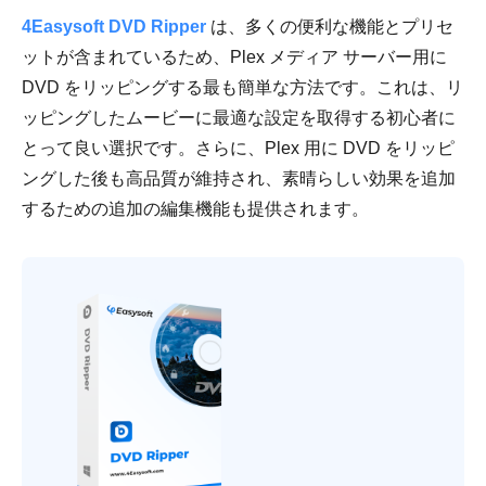
4Easysoft DVD Ripper
は、多くの便利な機能とプリセ
ットが含まれているため、Plex メディア サーバー用に
DVD をリッピングする最も簡単な方法です。これは、リ
ッピングしたムービーに最適な設定を取得する初心者に
とって良い選択です。さらに、Plex 用に DVD をリッピ
ングした後も高品質が維持され、素晴らしい効果を追加
するための追加の編集機能も提供されます。