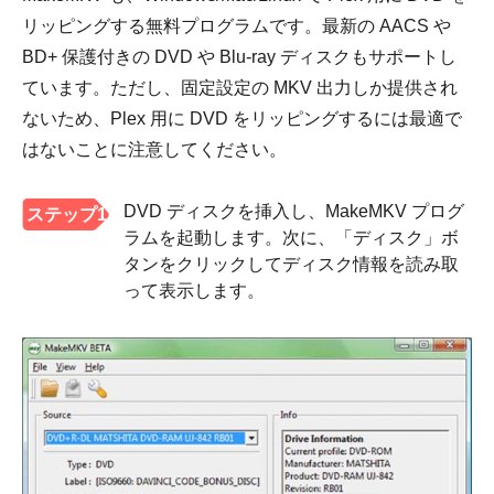
リッピングする無料プログラムです。最新の AACS や
BD+ 保護付きの DVD や Blu-ray ディスクもサポートし
ています。ただし、固定設定の MKV 出力しか提供され
ないため、Plex 用に DVD をリッピングするには最適で
はないことに注意してください。
DVD ディスクを挿入し、MakeMKV プログ
ステップ1
ラムを起動します。次に、「ディスク」ボ
タンをクリックしてディスク情報を読み取
って表示します。