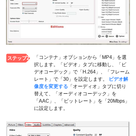
「コンテナ」オプションから「MP4」を選
ステップ2
択します。「ビデオ」タブに移動し、「ビ
デオコーデック」で「H.264」、「フレーム
レート」で「30」を設定します。
ビデオ解
像度を変更する
「オーディオ」タブに切り
替えて、「オーディオコーデック」を
「AAC」、「ビットレート」を「20Mbps」
に設定します。