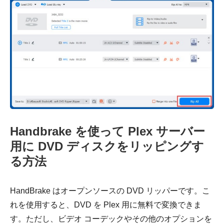
Handbrake を使って Plex サーバー
用に DVD ディスクをリッピングす
る方法
HandBrake はオープンソースの DVD リッパーです。こ
れを使用すると、DVD を Plex 用に無料で変換できま
す。ただし、ビデオ コーデックやその他のオプションを