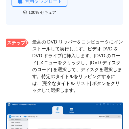
無料ダウンロード
100% セキュア
最高の DVD リッパーをコンピュータにイン
ステップ1
ストールして実行します。ビデオ DVD を
DVD ドライブに挿入します。[DVD のロー
ド] メニューをクリックし、[DVD ディスク
のロード] を選択して、ディスクを選択しま
す。特定のタイトルをリッピングするに
は、[完全なタイトル リスト] ボタンをクリ
ックして選択します。