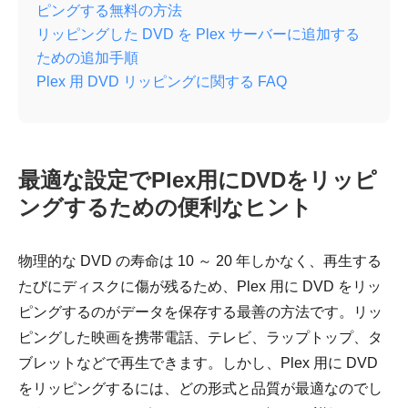
ピングする無料の方法
リッピングした DVD を Plex サーバーに追加する
ための追加手順
Plex 用 DVD リッピングに関する FAQ
最適な設定でPlex用にDVDをリッピ
ングするための便利なヒント
物理的な DVD の寿命は 10 ～ 20 年しかなく、再生する
たびにディスクに傷が残るため、Plex 用に DVD をリッ
ピングするのがデータを保存する最善の方法です。リッ
ピングした映画を携帯電話、テレビ、ラップトップ、タ
ブレットなどで再生できます。しかし、Plex 用に DVD
をリッピングするには、どの形式と品質が最適なのでし