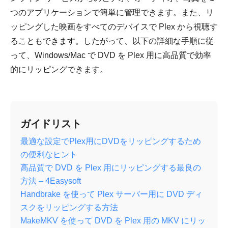
つのアプリケーションで簡単に管理できます。また、リ
ッピングした映画をすべてのデバイスで Plex から視聴す
ることもできます。したがって、以下の詳細な手順に従
って、Windows/Mac で DVD を Plex 用に高品質で効率
的にリッピングできます。
ガイドリスト
最適な設定でPlex用にDVDをリッピングするため
の便利なヒント
高品質で DVD を Plex 用にリッピングする最良の
方法 – 4Easysoft
Handbrake を使って Plex サーバー用に DVD ディ
スクをリッピングする方法
MakeMKV を使って DVD を Plex 用の MKV にリッ