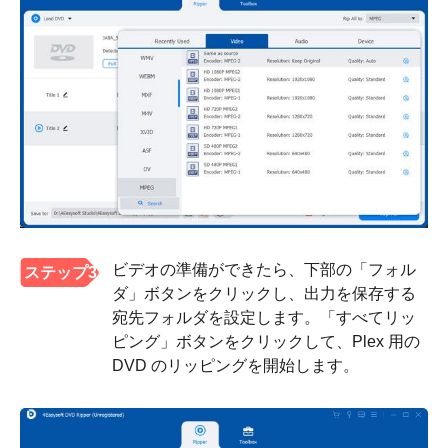
ビデオの準備ができたら、下部の「フォル
ステップ3
ダ」ボタンをクリックし、出力を保存する
宛先フォルダを設定します。「すべてリッ
ピング」ボタンをクリックして、Plex 用の
DVD のリッピングを開始します。