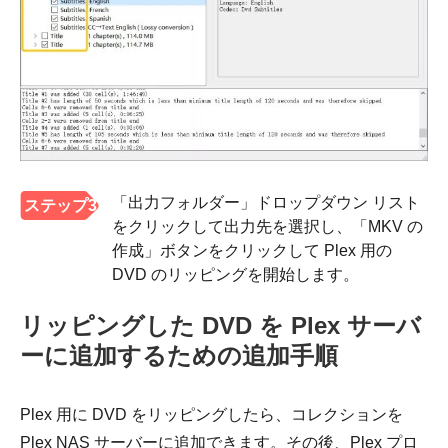
「出力フォルダー」ドロップダウン リスト
ステップ3
をクリックして出力先を選択し、「MKV の
作成」ボタンをクリックして Plex 用の
DVD のリッピングを開始します。
リッピングした DVD を Plex サーバ
ーに追加するための追加手順
Plex 用に DVD をリッピングしたら、コレクションを
Plex NAS サーバーに追加できます。その後、Plex プロ