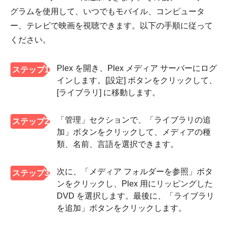
グラムを使用して、いつでもモバイル、コンピュータ
ー、テレビで映画を視聴できます。以下の手順に従って
ください。
Plex を開き、Plex メディア サーバーにログ
ステップ1
インします。[設定] ボタンをクリックして、
[ライブラリ] に移動します。
「管理」セクションで、「ライブラリの追
ステップ2
加」ボタンをクリックして、メディアの種
類、名前、言語を選択できます。
次に、「メディア フォルダーを参照」ボタ
ステップ3
ンをクリックし、Plex 用にリッピングした
DVD を選択します。最後に、「ライブラリ
を追加」ボタンをクリックします。