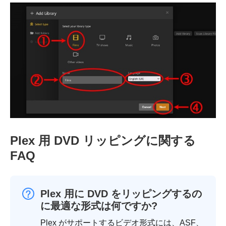
Plex 用 DVD リッピングに関する
FAQ
Plex 用に DVD をリッピングするの
に最適な形式は何ですか?
Plex がサポートするビデオ形式には、ASF、