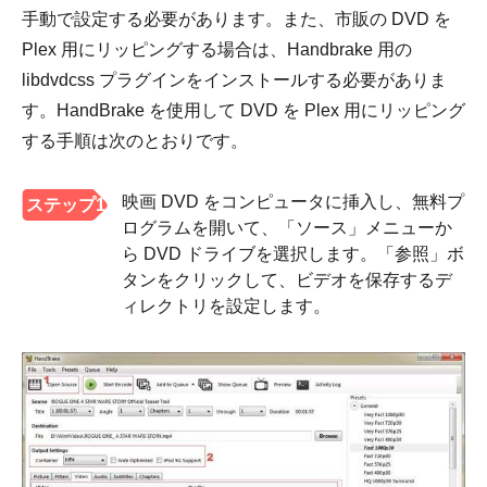
手動で設定する必要があります。また、市販の DVD を
Plex 用にリッピングする場合は、Handbrake 用の
libdvdcss プラグインをインストールする必要がありま
す。HandBrake を使用して DVD を Plex 用にリッピング
する手順は次のとおりです。
映画 DVD をコンピュータに挿入し、無料プ
ステップ1
ログラムを開いて、「ソース」メニューか
ら DVD ドライブを選択します。「参照」ボ
タンをクリックして、ビデオを保存するデ
ィレクトリを設定します。