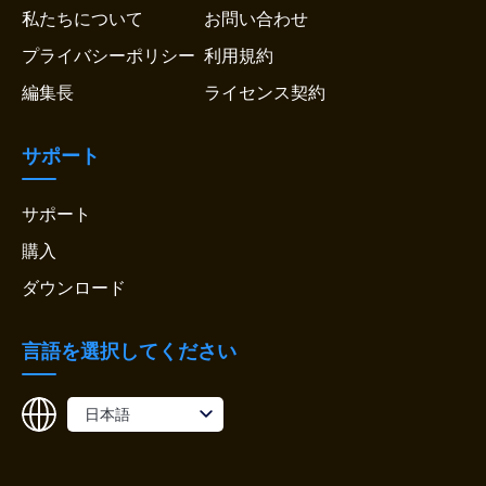
私たちについて
お問い合わせ
プライバシーポリシー
利用規約
編集長
ライセンス契約
サポート
サポート
購入
ダウンロード
言語を選択してください
日本語