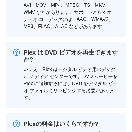
AVI、MOV、MP4、MPEG、TS、MKV、
WMV などがあります。サポートされるオー
ディオ コーデックには、AAC、WMAV2、
MP3、FLAC、ALAC などがあります。
Plex は DVD ビデオを再生できます
か?
いいえ、Plex はデジタル ビデオ用のデジタ
ル メディア センターです。DVD ムービーを
Plex に追加するには、DVD をデジタル ビデ
オ ファイルにリッピングする必要がありま
す。
Plexの料金はいくらですか?