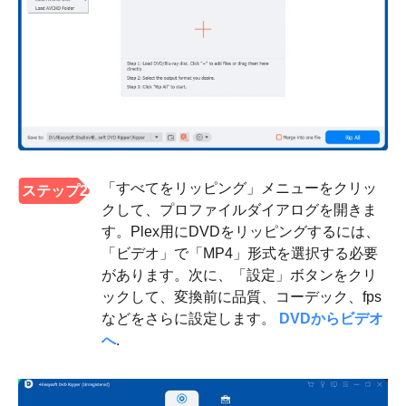
「すべてをリッピング」メニューをクリッ
ステップ2
クして、プロファイルダイアログを開きま
す。Plex用にDVDをリッピングするには、
「ビデオ」で「MP4」形式を選択する必要
があります。次に、「設定」ボタンをクリ
ックして、変換前に品質、コーデック、fps
などをさらに設定します。
DVDからビデオ
へ
.