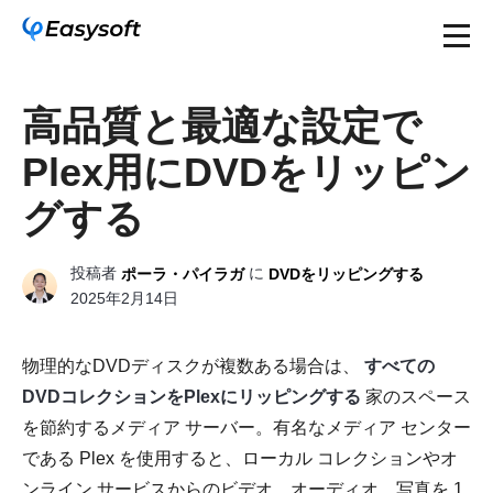
高品質と最適な設定で
Plex用にDVDをリッピン
グする
投稿者
に
ポーラ・パイラガ
DVDをリッピングする
2025年2月14日
物理的なDVDディスクが複数ある場合は、
すべての
DVDコレクションをPlexにリッピングする
家のスペース
を節約するメディア サーバー。有名なメディア センター
である Plex を使用すると、ローカル コレクションやオ
ンライン サービスからのビデオ、オーディオ、写真を 1