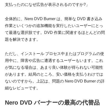
支払ったのになぜ広告が表示されるのですか?」
全体的に、Nero DVD Burner は、簡単な DVD 書き込み
作業といくつかの追加機能を実行したいユーザーにとっ
て最適な選択肢です。DVD 作業に関連するほとんどの問
題を解決できます。
ただし、インストール プロセス中またはプログラムの使
用中に、障害や広告に遭遇するユーザーもいます。これ
が気になる場合は、あまり良い体験が得られない可能性
があります。結局のところ、安い価格を支払うわけでは
ないのですから。上記は、問題の Nero DVD Burner の詳
細なレビューです。
Nero DVD バーナーの最高の代替品