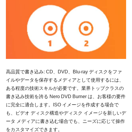
高品質で書き込み: CD、DVD、Blu-ray ディスクをファ
イルやデータを保存するメディアとして使用するには、
ある程度の技術スキルが必要です。業界トップクラスの
書き込み技術を誇る Nero DVD Burner は、お客様の要件
に完全に適合します。ISO イメージを作成する場合で
も、ビデオ ディスク構造やディスク イメージを新しいデ
ータ メディアに書き込む場合でも、ニーズに応じて操作
をカスタマイズできます。