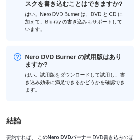
スクを書き込むことはできますか?
はい。Nero DVD Burner は、DVD と CD に
加えて、Blu-ray の書き込みもサポートして
います。
Nero DVD Burner の試用版はあり
ますか?
はい。試用版をダウンロードして試用し、書
き込み効果に満足できるかどうかを確認でき
ます。
結論
要約すれば、
このNero DVDバーナー
DVD書き込みのほ