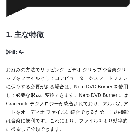
1. 主な特徴
評価: A-
お好みの方法でリッピング: ビデオ クリップや音楽クリ
ップをファイルとしてコンピューターやスマートフォン
に保存する必要がある場合は、Nero DVD Burner を使用
して必要な形式に変換できます。Nero DVD Burner には
Gracenote テクノロジーが統合されており、アルバム ア
ートをオーディオ ファイルに統合できるため、この機能
は音楽に便利です。これにより、ファイルをより効率的
に検索して分類できます。