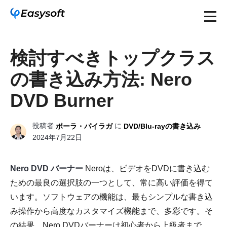
検討すべきトップクラス
の書き込み方法: Nero
DVD Burner
投稿者
に
ポーラ・パイラガ
DVD/Blu-rayの書き込み
2024年7月22日
Nero DVD バーナー
Neroは、ビデオをDVDに書き込む
ための最良の選択肢の一つとして、常に高い評価を得て
います。ソフトウェアの機能は、最もシンプルな書き込
み操作から高度なカスタマイズ機能まで、多彩です。そ
の結果、Nero DVDバーナーは初心者から上級者まで、