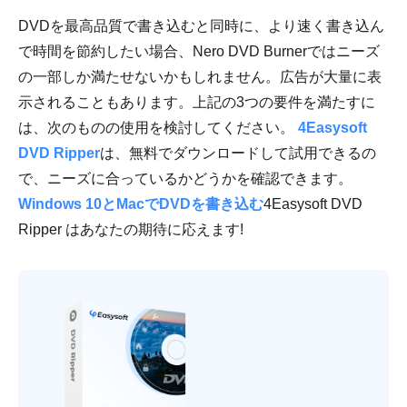
DVDを最高品質で書き込むと同時に、より速く書き込ん
で時間を節約したい場合、Nero DVD Burnerではニーズ
の一部しか満たせないかもしれません。広告が大量に表
示されることもあります。上記の3つの要件を満たすに
は、次のものの使用を検討してください。
4Easysoft
DVD Ripper
は、無料でダウンロードして試用できるの
で、ニーズに合っているかどうかを確認できます。
Windows 10とMacでDVDを書き込む
4Easysoft DVD
Ripper はあなたの期待に応えます!