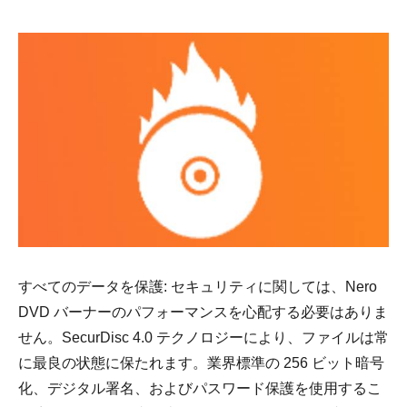
すべてのデータを保護: セキュリティに関しては、Nero
DVD バーナーのパフォーマンスを心配する必要はありま
せん。SecurDisc 4.0 テクノロジーにより、ファイルは常
に最良の状態に保たれます。業界標準の 256 ビット暗号
化、デジタル署名、およびパスワード保護を使用するこ