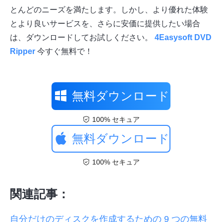
とんどのニーズを満たします。しかし、より優れた体験
とより良いサービスを、さらに安価に提供したい場合
は、ダウンロードしてお試しください。
4Easysoft DVD
Ripper
今すぐ無料で！
無料ダウンロード
100% セキュア
無料ダウンロード
100% セキュア
関連記事：
自分だけのディスクを作成するための 9 つの無料