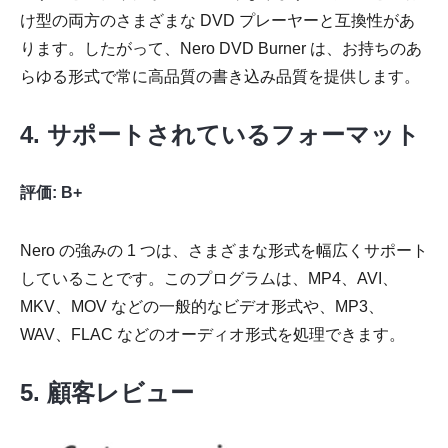
け型の両方のさまざまな DVD プレーヤーと互換性があ
ります。したがって、Nero DVD Burner は、お持ちのあ
らゆる形式で常に高品質の書き込み品質を提供します。
4. サポートされているフォーマット
評価: B+
Nero の強みの 1 つは、さまざまな形式を幅広くサポート
していることです。このプログラムは、MP4、AVI、
MKV、MOV などの一般的なビデオ形式や、MP3、
WAV、FLAC などのオーディオ形式を処理できます。
5. 顧客レビュー