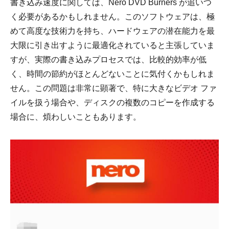
書き込み速度に関しては、Nero DVD Burners が追いつ
く必要があるかもしれません。このソフトウェアは、極
めて高度な技術力を持ち、ハードウェアの潜在能力を最
大限に引き出すように最適化されていると主張していま
すが、実際の書き込みプロセスでは、比較的効率が低
く、時間の節約がほとんどないことに気付くかもしれま
せん。この問題は非常に顕著で、特に大きなビデオ ファ
イルを扱う場合や、ディスクの複数のコピーを作成する
場合に、煩わしいこともあります。