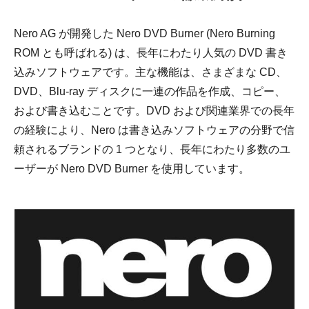
Nero AG が開発した Nero DVD Burner (Nero Burning
ROM とも呼ばれる) は、長年にわたり人気の DVD 書き
込みソフトウェアです。主な機能は、さまざまな CD、
DVD、Blu-ray ディスクに一連の作品を作成、コピー、
および書き込むことです。DVD および関連業界での長年
の経験により、Nero は書き込みソフトウェアの分野で信
頼されるブランドの 1 つとなり、長年にわたり多数のユ
ーザーが Nero DVD Burner を使用しています。