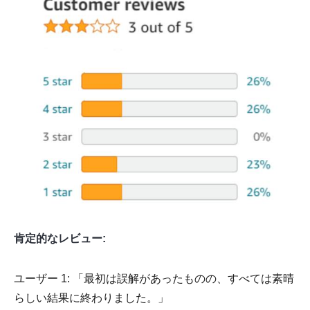
肯定的なレビュー:
ユーザー 1: 「最初は誤解があったものの、すべては素晴
らしい結果に終わりました。」