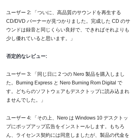
ユーザー 2: 「ついに、高品質のサウンドを再生する
CD/DVD バーナーが見つかりました。完成した CD のサ
ウンドは録音と同じくらい良好で、できればそれよりも
少し優れていると思います。」
否定的なレビュー:
ユーザー 3: 「同じ日に 2 つの Nero 製品を購入しまし
た。Burning Express と Nero Burning Rom Digital で
す。どちらのソフトウェアもデスクトップに読み込まれ
ませんでした。」
ユーザー 4: 「その上、Nero は Windows 10 デスクトッ
プにポップアップ広告をインストールします。もちろ
ん、ライセンス契約には同意しましたが、製品の代金を