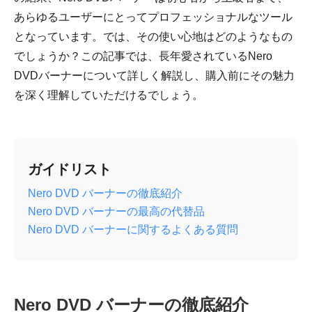
あらゆるユーザーにとってプロフェッショナルなツール
となっています。では、その使い心地はどのようなもの
でしょうか？この記事では、長年愛されているNero
DVDバーナーについて詳しく解説し、購入前にその魅力
を深く理解していただけるでしょう。
ガイドリスト
Nero DVD バーナーの徹底紹介
Nero DVD バーナーの最高の代替品
Nero DVD バーナーに関するよくある質問
Nero DVD バーナーの徹底紹介