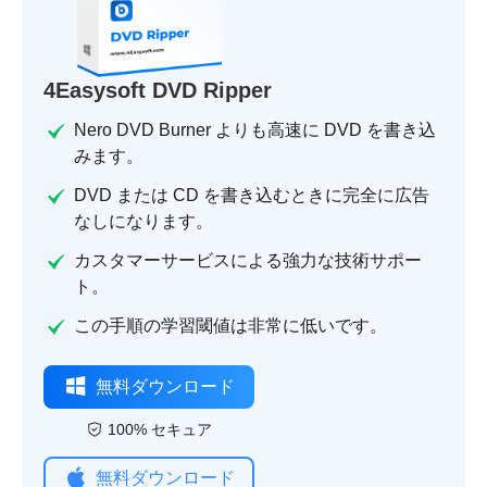
4Easysoft DVD Ripper
Nero DVD Burner よりも高速に DVD を書き込
みます。
DVD または CD を書き込むときに完全に広告
なしになります。
カスタマーサービスによる強力な技術サポー
ト。
この手順の学習閾値は非常に低いです。
無料ダウンロード
100% セキュア
無料ダウンロード