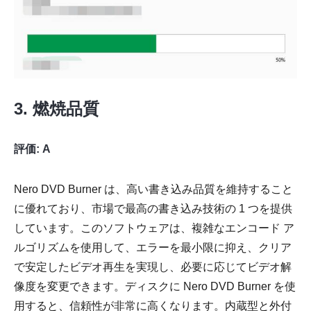
3. 燃焼品質
評価: A
Nero DVD Burner は、高い書き込み品質を維持すること
に優れており、市場で最高の書き込み技術の 1 つを提供
しています。このソフトウェアは、複雑なエンコード ア
ルゴリズムを使用して、エラーを最小限に抑え、クリア
で安定したビデオ再生を実現し、必要に応じてビデオ解
像度を変更できます。ディスクに Nero DVD Burner を使
用すると、信頼性が非常に高くなります。内蔵型と外付