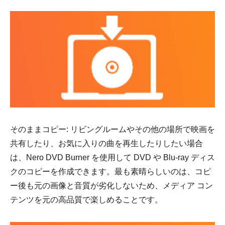
そのままコピー: リビングルームやその他の場所で映画を
共有したり、お気に入りの曲を再生したりしたい場合
は、Nero DVD Burner を使用して DVD や Blu-ray ディス
クのコピーを作成できます。最も素晴らしいのは、コピ
ー後も元の画像と音質が劣化しないため、メディア コン
テンツを元の高品質で楽しめることです。