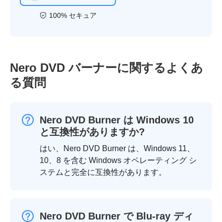
100% セキュア
Nero DVD バーナーに関するよくあ
る質問
Nero DVD Burner は Windows 10
と互換性がありますか?
はい、Nero DVD Burner は、Windows 11、
10、8 を含む Windows オペレーティング シ
ステムと完全に互換性があります。
Nero DVD Burner で Blu-ray ディ