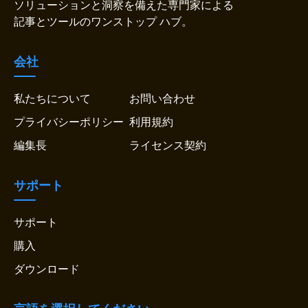
ソリューションと洞察を備えた専門家による
記事とツールのワンストップ ハブ。
会社
私たちについて
お問い合わせ
プライバシーポリシー
利用規約
編集長
ライセンス契約
サポート
サポート
購入
ダウンロード