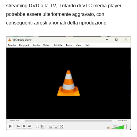
streaming DVD alla TV, il ritardo di VLC media player
potrebbe essere ulteriormente aggravato, con
conseguenti arresti anomali della riproduzione.