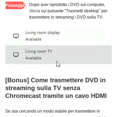
Dopo aver riprodotto i DVD sul computer,
Passaggio
clicca sul pulsante "Trasmetti desktop" per
3
trasmettere in streaming i DVD sulla TV.
[Bonus] Come trasmettere DVD in
streaming sulla TV senza
Chromecast tramite un cavo HDMI
Se stai cercando un modo stabile per trasmettere in