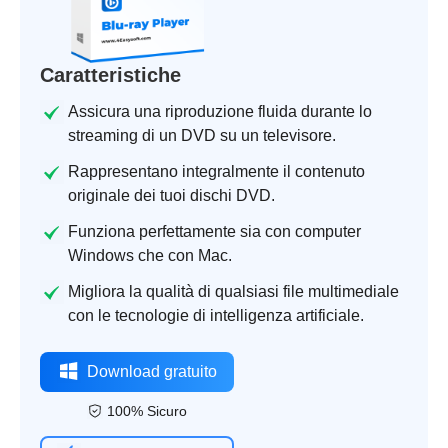
Caratteristiche
Assicura una riproduzione fluida durante lo
streaming di un DVD su un televisore.
Rappresentano integralmente il contenuto
originale dei tuoi dischi DVD.
Funziona perfettamente sia con computer
Windows che con Mac.
Migliora la qualità di qualsiasi file multimediale
con le tecnologie di intelligenza artificiale.
Download gratuito
100% Sicuro