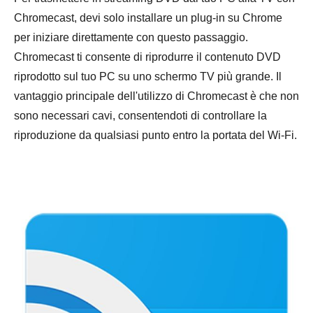
Chromecast, devi solo installare un plug-in su Chrome
per iniziare direttamente con questo passaggio.
Chromecast ti consente di riprodurre il contenuto DVD
riprodotto sul tuo PC su uno schermo TV più grande. Il
vantaggio principale dell'utilizzo di Chromecast è che non
sono necessari cavi, consentendoti di controllare la
riproduzione da qualsiasi punto entro la portata del Wi-Fi.