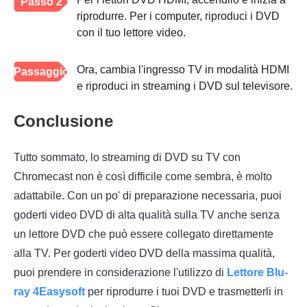
Passo 2
riprodurre. Per i computer, riproduci i DVD
con il tuo lettore video.
Ora, cambia l'ingresso TV in modalità HDMI
Passaggio
e riproduci in streaming i DVD sul televisore.
3
Conclusione
Tutto sommato, lo streaming di DVD su TV con
Chromecast non è così difficile come sembra, è molto
adattabile. Con un po' di preparazione necessaria, puoi
goderti video DVD di alta qualità sulla TV anche senza
un lettore DVD che può essere collegato direttamente
alla TV. Per goderti video DVD della massima qualità,
puoi prendere in considerazione l'utilizzo di
Lettore Blu-
ray 4Easysoft
per riprodurre i tuoi DVD e trasmetterli in