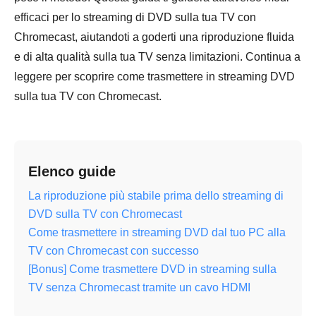
efficaci per lo streaming di DVD sulla tua TV con
Chromecast, aiutandoti a goderti una riproduzione fluida
e di alta qualità sulla tua TV senza limitazioni. Continua a
leggere per scoprire come trasmettere in streaming DVD
sulla tua TV con Chromecast.
Elenco guide
La riproduzione più stabile prima dello streaming di
DVD sulla TV con Chromecast
Come trasmettere in streaming DVD dal tuo PC alla
TV con Chromecast con successo
[Bonus] Come trasmettere DVD in streaming sulla
TV senza Chromecast tramite un cavo HDMI