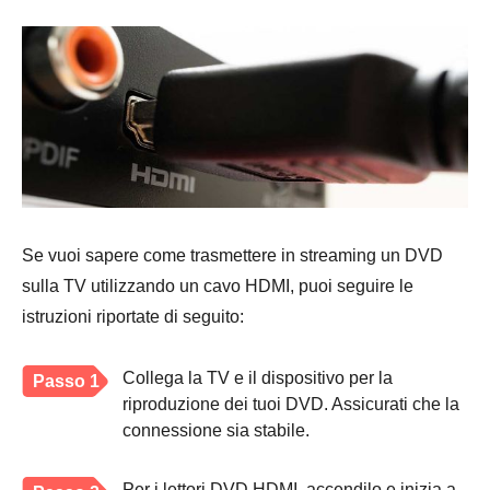
Se vuoi sapere come trasmettere in streaming un DVD
sulla TV utilizzando un cavo HDMI, puoi seguire le
istruzioni riportate di seguito:
Collega la TV e il dispositivo per la
Passo 1
riproduzione dei tuoi DVD. Assicurati che la
connessione sia stabile.
Per i lettori DVD HDMI, accendilo e inizia a