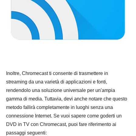
Inoltre, Chromecast ti consente di trasmettere in
streaming da una varietà di applicazioni e fonti,
rendendolo una soluzione universale per un'ampia
gamma di media. Tuttavia, devi anche notare che questo
metodo fallirà completamente in luoghi senza una
connessione Internet. Se vuoi sapere come goderti un
DVD in TV con Chromecast, puoi fare riferimento ai
passaggi seguenti: