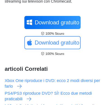
streaming sui televisori con Chromecast.
Download gratuito
100% Sicuro
Download gratuito
100% Sicuro
articoli Correlati
Xbox One riproduce i DVD: ecco 2 modi diversi per
farlo
PS4/PS3 riproduce DVD? SÌ! Ecco due metodi
praticabili