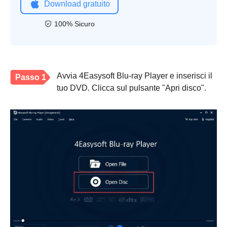
Download gratuito
100% Sicuro
Avvia 4Easysoft Blu-ray Player e inserisci il
Passo 1
tuo DVD. Clicca sul pulsante "Apri disco".