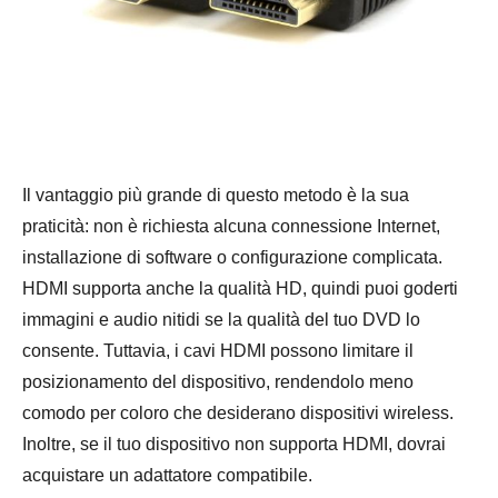
Il vantaggio più grande di questo metodo è la sua
praticità: non è richiesta alcuna connessione Internet,
installazione di software o configurazione complicata.
HDMI supporta anche la qualità HD, quindi puoi goderti
immagini e audio nitidi se la qualità del tuo DVD lo
consente. Tuttavia, i cavi HDMI possono limitare il
posizionamento del dispositivo, rendendolo meno
comodo per coloro che desiderano dispositivi wireless.
Inoltre, se il tuo dispositivo non supporta HDMI, dovrai
acquistare un adattatore compatibile.