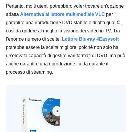
Pertanto, molti utenti potrebbero voler trovare un'opzione
adatta
Alternativa al lettore multimediale VLC
per
garantire una riproduzione DVD stabile e di alta qualità,
così da godere al meglio la visione dei video in TV. Tra
l'enorme numero di scelte,
Lettore Blu-ray 4Easysoft
potrebbe essere la scelta migliore, poiché non solo ha
un'elevata capacità di gestire vari formati di DVD, ma può
anche garantire una riproduzione fluida durante il
processo di streaming.