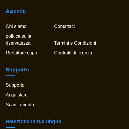
Azienda
Chi siamo
Contattaci
politica sulla
riservatezza
Termini e Condizioni
Redattore capo
Contratti di licenza
Supporto
Supporto
Acquistare
Scaricamento
Seleziona la tua lingua