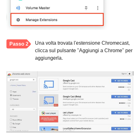
Una volta trovata l'estensione Chromecast,
Passo 2
clicca sul pulsante "Aggiungi a Chrome" per
aggiungerla.