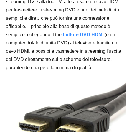
streaming DVD alla tua TV, allora usare un cavo HDMI
per trasmettere in streaming DVD è uno dei metodi più
semplici e diretti che può fornire una connessione
affidabile. Il principio alla base di questo metodo è
semplice: collegando il tuo
Lettore DVD HDMI
(o un
computer dotato di unità DVD) al televisore tramite un
cavo HDMI, è possibile trasmettere in streaming l'uscita
del DVD direttamente sullo schermo del televisore,
garantendo una perdita minima di qualità.