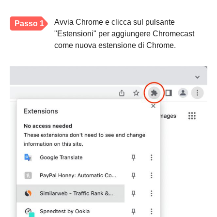
Avvia Chrome e clicca sul pulsante
Passo 1
"Estensioni" per aggiungere Chromecast
come nuova estensione di Chrome.