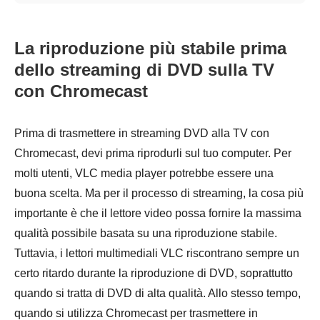
La riproduzione più stabile prima
dello streaming di DVD sulla TV
con Chromecast
Prima di trasmettere in streaming DVD alla TV con
Chromecast, devi prima riprodurli sul tuo computer. Per
molti utenti, VLC media player potrebbe essere una
buona scelta. Ma per il processo di streaming, la cosa più
importante è che il lettore video possa fornire la massima
qualità possibile basata su una riproduzione stabile.
Tuttavia, i lettori multimediali VLC riscontrano sempre un
certo ritardo durante la riproduzione di DVD, soprattutto
quando si tratta di DVD di alta qualità. Allo stesso tempo,
quando si utilizza Chromecast per trasmettere in