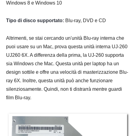
Windows 8 e Windows 10
Tipo di disco supportato:
Blu-ray, DVD e CD
Altrimenti, se stai cercando un'unità Blu-ray interna che
puoi usare su un Mac, prova questa unità interna UJ-260
UJ260 6X. A differenza della prima, la UJ-260 supporta
sia Windows che Mac. Questa unità per laptop ha un
design sottile e offre una velocità di masterizzazione Blu-
ray 6X. Inoltre, questa unità può anche funzionare
silenziosamente. Quindi, non ti distrarrà mentre guardi
film Blu-ray.