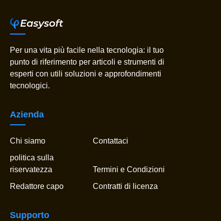
Per una vita più facile nella tecnologia: il tuo
punto di riferimento per articoli e strumenti di
esperti con utili soluzioni e approfondimenti
tecnologici.
Azienda
Chi siamo
Contattaci
politica sulla
riservatezza
Termini e Condizioni
Redattore capo
Contratti di licenza
Supporto