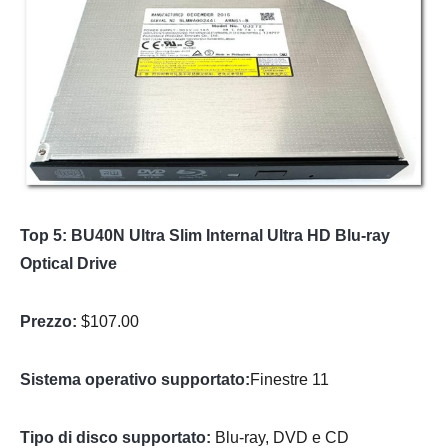
Top 5: BU40N Ultra Slim Internal Ultra HD Blu-ray
Optical Drive
Prezzo:
$107.00
Sistema operativo supportato:
Finestre 11
Tipo di disco supportato:
Blu-ray, DVD e CD