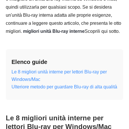
quindi utilizzarla per qualsiasi scopo. Se si desidera
un'unità Blu-ray interna adatta alle proprie esigenze,
continuare a leggere questo articolo, che presenta le otto
migliori.
migliori unità Blu-ray interne
Scoprili qui sotto.
Elenco guide
Le 8 migliori unità interne per lettori Blu-ray per
Windows/Mac
Ulteriore metodo per guardare Blu-ray di alta qualità
Le 8 migliori unità interne per
lettori Blu-ray per Windows/Mac