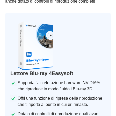
anche dotato di controlli di riproduzione completi!
Lettore Blu-ray 4Easysoft
Supporta l'accelerazione hardware NVIDIA®
che riproduce in modo fluido i Blu-ray 3D.
Offri una funzione di ripresa della riproduzione
che ti riporta al punto in cui eri rimasto.
Dotato di controlli di riproduzione quali avanti,