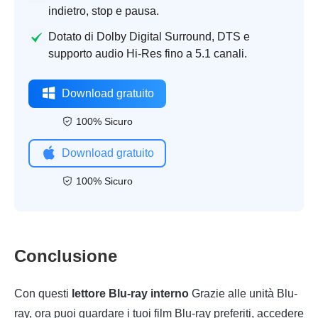
indietro, stop e pausa.
Dotato di Dolby Digital Surround, DTS e
supporto audio Hi-Res fino a 5.1 canali.
Download gratuito
100% Sicuro
Download gratuito
100% Sicuro
Conclusione
Con questi
lettore Blu-ray interno
Grazie alle unità Blu-
ray, ora puoi guardare i tuoi film Blu-ray preferiti, accedere