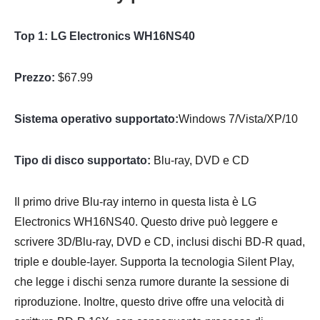
Top 1: LG Electronics WH16NS40
Prezzo:
$67.99
Sistema operativo supportato:
Windows 7/Vista/XP/10
Tipo di disco supportato:
Blu-ray, DVD e CD
Il primo drive Blu-ray interno in questa lista è LG
Electronics WH16NS40. Questo drive può leggere e
scrivere 3D/Blu-ray, DVD e CD, inclusi dischi BD-R quad,
triple e double-layer. Supporta la tecnologia Silent Play,
che legge i dischi senza rumore durante la sessione di
riproduzione. Inoltre, questo drive offre una velocità di