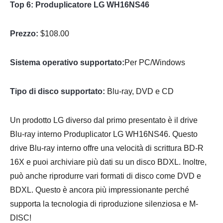
Top 6: Produplicatore LG WH16NS46
Prezzo:
$108.00
Sistema operativo supportato:
Per PC/Windows
Tipo di disco supportato:
Blu-ray, DVD e CD
Un prodotto LG diverso dal primo presentato è il drive
Blu-ray interno Produplicator LG WH16NS46. Questo
drive Blu-ray interno offre una velocità di scrittura BD-R
16X e puoi archiviare più dati su un disco BDXL. Inoltre,
può anche riprodurre vari formati di disco come DVD e
BDXL. Questo è ancora più impressionante perché
supporta la tecnologia di riproduzione silenziosa e M-
DISC!