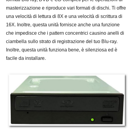
masterizzazione e riproduce vari formati di dischi. Ti offre
una velocità di lettura di 8X e una velocità di scrittura di
16X. Inoltre, questa unità fornisce anche una funzione
che impedisce che i pattern concentrici causino anelli di
ciambella sullo strato di registrazione del tuo Blu-ray.
Inoltre, questa unità funziona bene, è silenziosa ed è
facile da installare.