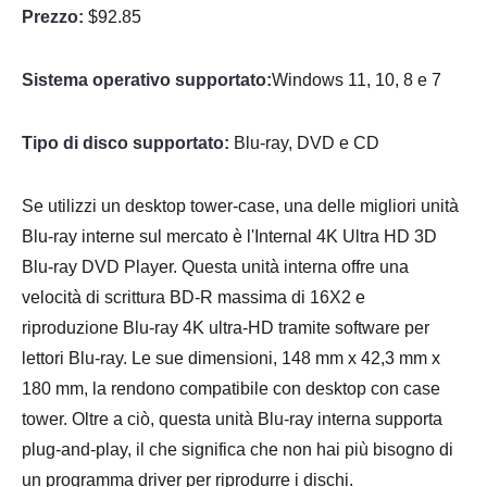
Prezzo:
$92.85
Sistema operativo supportato:
Windows 11, 10, 8 e 7
Tipo di disco supportato:
Blu-ray, DVD e CD
Se utilizzi un desktop tower-case, una delle migliori unità
Blu-ray interne sul mercato è l'Internal 4K Ultra HD 3D
Blu-ray DVD Player. Questa unità interna offre una
velocità di scrittura BD-R massima di 16X2 e
riproduzione Blu-ray 4K ultra-HD tramite software per
lettori Blu-ray. Le sue dimensioni, 148 mm x 42,3 mm x
180 mm, la rendono compatibile con desktop con case
tower. Oltre a ciò, questa unità Blu-ray interna supporta
plug-and-play, il che significa che non hai più bisogno di
un programma driver per riprodurre i dischi.