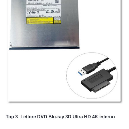
Top 3: Lettore DVD Blu-ray 3D Ultra HD 4K interno