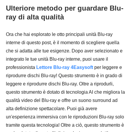
Ulteriore metodo per guardare Blu-
ray di alta qualità
Ora che hai esplorato le otto principali unità Blu-ray
interne di questo post, è il momento di scegliere quella
che si adatta alle tue esigenze. Dopo aver selezionato e
integrato le tue unità Blu-ray interne, puoi usare il
professionista
Lettore Blu-ray 4Easysoft
per leggere e
riprodurre dischi Blu-ray! Questo strumento è in grado di
leggere e riprodurre dischi Blu-ray. Oltre a riprodurli,
questo strumento è dotato di tecnologia AI che migliora la
qualità video del Blu-ray e offre un suono surround ad
alta definizione spettacolare. Puoi già avere
un'esperienza immersiva con le riproduzioni Blu-ray solo
tramite questa tecnologia! Oltre a ciò, questo strumento è