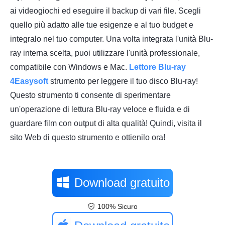
ai videogiochi ed eseguire il backup di vari file. Scegli
quello più adatto alle tue esigenze e al tuo budget e
integralo nel tuo computer. Una volta integrata l'unità Blu-
ray interna scelta, puoi utilizzare l'unità professionale,
compatibile con Windows e Mac.
Lettore Blu-ray
4Easysoft
strumento per leggere il tuo disco Blu-ray!
Questo strumento ti consente di sperimentare
un'operazione di lettura Blu-ray veloce e fluida e di
guardare film con output di alta qualità! Quindi, visita il
sito Web di questo strumento e ottienilo ora!
Download gratuito
100% Sicuro