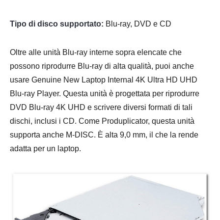
Tipo di disco supportato:
Blu-ray, DVD e CD
Oltre alle unità Blu-ray interne sopra elencate che
possono riprodurre Blu-ray di alta qualità, puoi anche
usare Genuine New Laptop Internal 4K Ultra HD UHD
Blu-ray Player. Questa unità è progettata per riprodurre
DVD Blu-ray 4K UHD e scrivere diversi formati di tali
dischi, inclusi i CD. Come Produplicator, questa unità
supporta anche M-DISC. È alta 9,0 mm, il che la rende
adatta per un laptop.