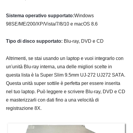
Sistema operativo supportato:
Windows
98SE/ME/200/XP/Vista/7/8/10 e macOS 8.6
Tipo di disco supportato:
Blu-ray, DVD e CD
Altrimenti, se stai usando un laptop e vuoi integrarlo con
un'unità Blu-ray interna, una delle migliori scelte in
questa lista è la Super Slim 9.5mm UJ-272 UJ272 SATA.
Questa unità super sottile è perfetta per essere inserita
nel tuo laptop. Può leggere e scrivere Blu-ray, DVD e CD
e masterizzarli con dati fino a una velocità di
registrazione 8X.