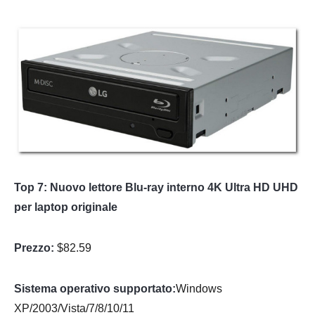
Top 7: Nuovo lettore Blu-ray interno 4K Ultra HD UHD
per laptop originale
Prezzo:
$82.59
Sistema operativo supportato:
Windows
XP/2003/Vista/7/8/10/11