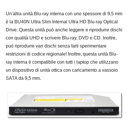
Un'altra unità Blu-ray interna con uno spessore di 9,5 mm
è la BU40N Ultra Slim Internal Ultra HD Blu-ray Optical
Drive. Questa unità può anche leggere e riprodurre dischi
con qualità UHD e scrivere Blu-ray, DVD e CD. Inoltre,
può riprodurre vari dischi senza farti sperimentare
restrizioni di codice regionale! Inoltre, questa unità Blu-
ray interna è compatibile con tutti i laptop che utilizzano
un dispositivo di unità ottica con caricamento a vassoio
SATA da 9,5 mm.