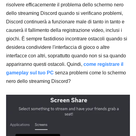
risolvere efficacemente il problema dello schermo nero
dello streaming Discord quando si verificano problemi,
Discord continuerà a funzionare male di tanto in tanto e
causerà il fallimento della registrazione video, inclusi i
giochi. È sempre fastidioso incontrare ostacoli quando si
desidera condividere l'interfaccia di gioco o altre
interfacce con altri, soprattutto quando non si sa quando
appariranno questi ostacoli. Quindi,
come registrare il
gameplay sul tuo PC
senza problemi come lo schermo
nero dello streaming Discord?