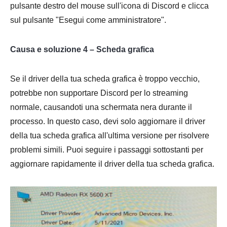
pulsante destro del mouse sull'icona di Discord e clicca
sul pulsante "Esegui come amministratore".
Causa e soluzione 4 – Scheda grafica
Se il driver della tua scheda grafica è troppo vecchio,
potrebbe non supportare Discord per lo streaming
normale, causandoti una schermata nera durante il
processo. In questo caso, devi solo aggiornare il driver
della tua scheda grafica all'ultima versione per risolvere
problemi simili. Puoi seguire i passaggi sottostanti per
aggiornare rapidamente il driver della tua scheda grafica.