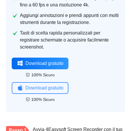
fino a 60 fps e una risoluzione 4k.
Aggiungi annotazioni e prendi appunti con molti
strumenti durante la registrazione.
Tasti di scelta rapida personalizzati per
registrare schermate o acquisire facilmente
screenshot.
Download gratuito
100% Sicuro
Download gratuito
100% Sicuro
Avvia 4Easysoft Screen Recorder con il tuo
Passo 1