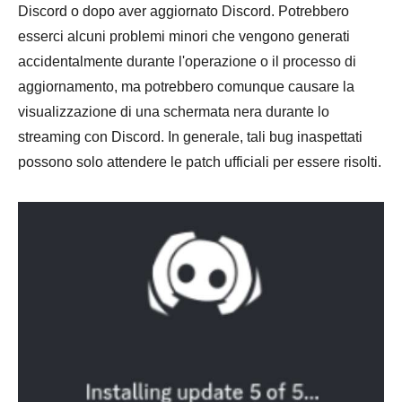
Discord o dopo aver aggiornato Discord. Potrebbero
esserci alcuni problemi minori che vengono generati
accidentalmente durante l'operazione o il processo di
aggiornamento, ma potrebbero comunque causare la
visualizzazione di una schermata nera durante lo
streaming con Discord. In generale, tali bug inaspettati
possono solo attendere le patch ufficiali per essere risolti.