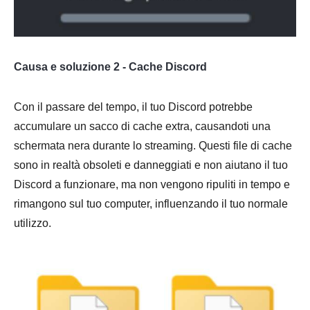
Causa e soluzione 2 - Cache Discord
Con il passare del tempo, il tuo Discord potrebbe
accumulare un sacco di cache extra, causandoti una
schermata nera durante lo streaming. Questi file di cache
sono in realtà obsoleti e danneggiati e non aiutano il tuo
Discord a funzionare, ma non vengono ripuliti in tempo e
rimangono sul tuo computer, influenzando il tuo normale
utilizzo.