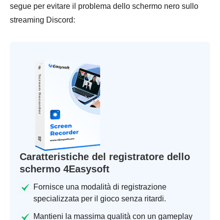
segue per evitare il problema dello schermo nero sullo
streaming Discord:
Caratteristiche del registratore dello
schermo 4Easysoft
Fornisce una modalità di registrazione
specializzata per il gioco senza ritardi.
Mantieni la massima qualità con un gameplay