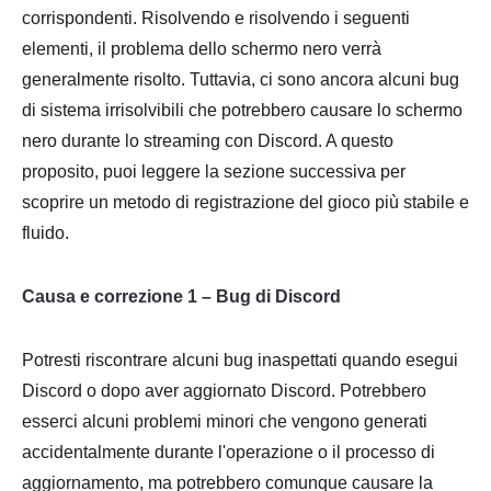
corrispondenti. Risolvendo e risolvendo i seguenti
elementi, il problema dello schermo nero verrà
generalmente risolto. Tuttavia, ci sono ancora alcuni bug
di sistema irrisolvibili che potrebbero causare lo schermo
nero durante lo streaming con Discord. A questo
proposito, puoi leggere la sezione successiva per
scoprire un metodo di registrazione del gioco più stabile e
fluido.
Causa e correzione 1 – Bug di Discord
Potresti riscontrare alcuni bug inaspettati quando esegui
Discord o dopo aver aggiornato Discord. Potrebbero
esserci alcuni problemi minori che vengono generati
accidentalmente durante l'operazione o il processo di
aggiornamento, ma potrebbero comunque causare la