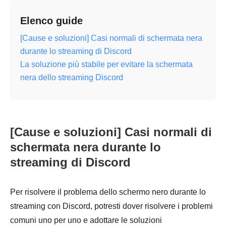
Elenco guide
[Cause e soluzioni] Casi normali di schermata nera
durante lo streaming di Discord
La soluzione più stabile per evitare la schermata
nera dello streaming Discord
[Cause e soluzioni] Casi normali di
schermata nera durante lo
streaming di Discord
Per risolvere il problema dello schermo nero durante lo
streaming con Discord, potresti dover risolvere i problemi
comuni uno per uno e adottare le soluzioni