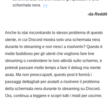
schermata nera.
-da Reddit
Anche tu stai riscontrando lo stesso problema di questo
utente, in cui Discord mostra solo una schermata nera
durante lo streaming e non riesci a risolverlo? Questo è
molto fastidioso per gli utenti che vogliono fare live
streaming o condividere le loro attività sullo schermo, e
potresti passare molto tempo a fare il debug ma niente
aiuta. Ma non preoccuparti, questo post ti fornirà i
passaggi dettagliati per aiutarti a risolvere il problema
della schermata nera durante lo streaming su Discord.
Ora, continua a leggere e scopri tutti i modi per uscirne.