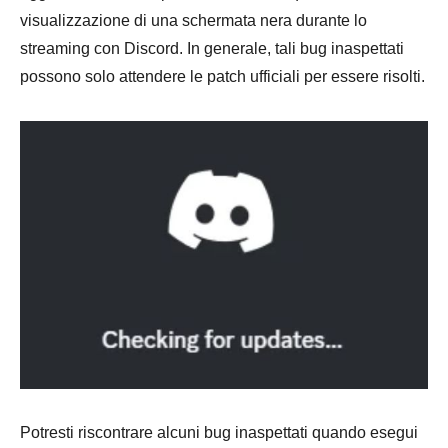
visualizzazione di una schermata nera durante lo
streaming con Discord. In generale, tali bug inaspettati
possono solo attendere le patch ufficiali per essere risolti.
Potresti riscontrare alcuni bug inaspettati quando esegui