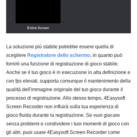
La soluzione più stabile potrebbe essere quella di
scegliere
Registratore dello schermo
, in quanto può
fornirti una funzione di registrazione di gioco stabile.
Anche se il tuo gioco è in esecuzione in alta definizione e
con fps elevati, supporta comunque il mantenimento della
qualità dell'immagine originale del tuo gioco durante il
processo di registrazione. Allo stesso tempo, 4Easysoft
Screen Recorder non influirà sulla tua esperienza di
gioco fluida durante la registrazione. Se vuoi giocare
senza problemi e condividere i tuoi momenti di gioco con
gli altri, puoi usare 4Easysoft Screen Recorder come