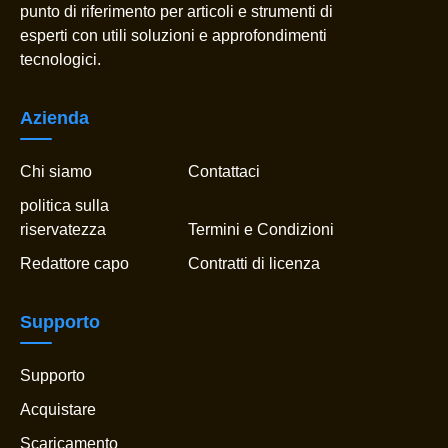
punto di riferimento per articoli e strumenti di
esperti con utili soluzioni e approfondimenti
tecnologici.
Azienda
Chi siamo
Contattaci
politica sulla
riservatezza
Termini e Condizioni
Redattore capo
Contratti di licenza
Supporto
Supporto
Acquistare
Scaricamento