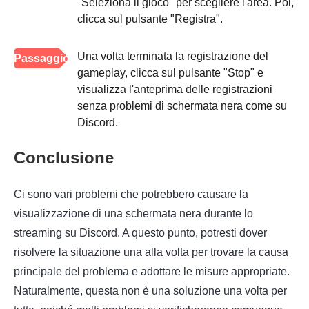
"Seleziona il gioco" per scegliere l'area. Poi,
clicca sul pulsante "Registra".
Una volta terminata la registrazione del
Passaggio
gameplay, clicca sul pulsante "Stop" e
3
visualizza l'anteprima delle registrazioni
senza problemi di schermata nera come su
Discord.
Conclusione
Ci sono vari problemi che potrebbero causare la
visualizzazione di una schermata nera durante lo
streaming su Discord. A questo punto, potresti dover
risolvere la situazione una alla volta per trovare la causa
principale del problema e adottare le misure appropriate.
Naturalmente, questa non è una soluzione una volta per