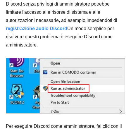
Discord senza privilegi di amministratore potrebbe
limitare l'accesso alle risorse di sistema e alle
autorizzazioni necessarie, ad esempio impedendoti di
registrazione audio Discord
Un modo semplice per
risolvere questo problema è eseguire Discord come
amministratore.
Per eseguire Discord come amministratore, fai clic con il