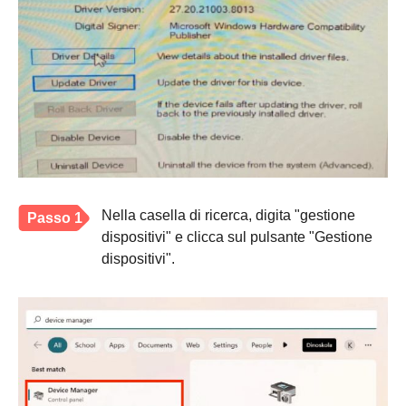
Nella casella di ricerca, digita "gestione
Passo 1
dispositivi" e clicca sul pulsante "Gestione
dispositivi".