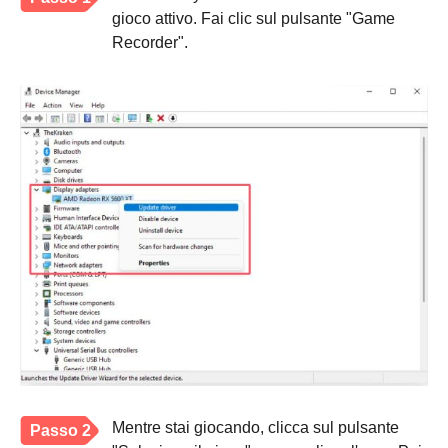
gioco attivo. Fai clic sul pulsante "Game
Recorder".
Mentre stai giocando, clicca sul pulsante
Passo 2