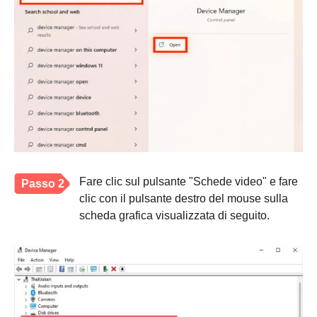
Fare clic sul pulsante "Schede video" e fare
Passo 2
clic con il pulsante destro del mouse sulla
scheda grafica visualizzata di seguito.