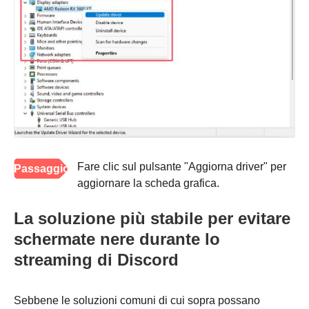
Fare clic sul pulsante "Aggiorna driver" per
Passaggio
aggiornare la scheda grafica.
3
La soluzione più stabile per evitare
schermate nere durante lo
streaming di Discord
Sebbene le soluzioni comuni di cui sopra possano