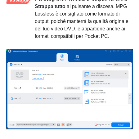
Strappa tutto
al pulsante a discesa. MPG
3
Lossless è consigliato come formato di
output, poiché manterrà la qualità originale
del tuo video DVD, e appartiene anche ai
formati compatibili per Pocket PC.