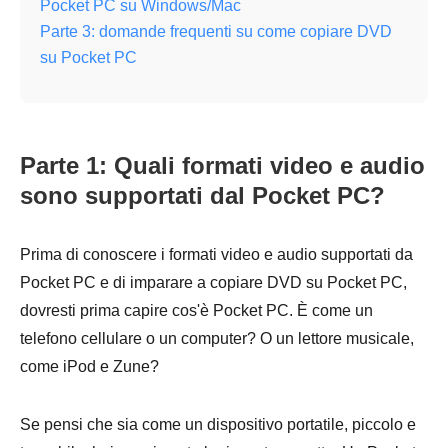
Pocket PC su Windows/Mac
Parte 3: domande frequenti su come copiare DVD
su Pocket PC
Parte 1: Quali formati video e audio
sono supportati dal Pocket PC?
Prima di conoscere i formati video e audio supportati da
Pocket PC e di imparare a copiare DVD su Pocket PC,
dovresti prima capire cos'è Pocket PC. È come un
telefono cellulare o un computer? O un lettore musicale,
come iPod e Zune?
Se pensi che sia come un dispositivo portatile, piccolo e