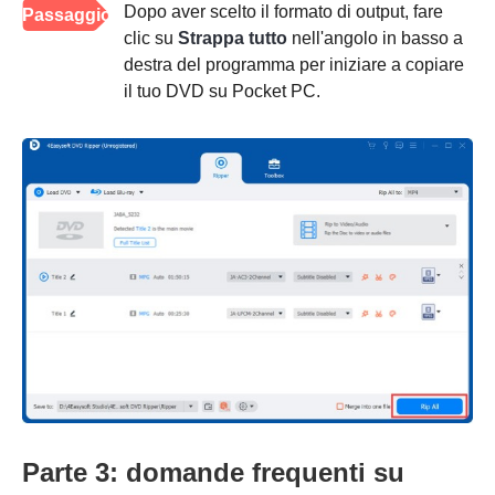
Dopo aver scelto il formato di output, fare
Passaggio
clic su
Strappa tutto
nell'angolo in basso a
4
destra del programma per iniziare a copiare
il tuo DVD su Pocket PC.
Parte 3: domande frequenti su