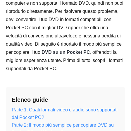
computer e non supporta il formato DVD, quindi non puoi
riprodurlo direttamente. Per risolvere questo problema,
devi convertire il tuo DVD in formati compatibili con
Pocket PC con il miglior DVD ripper che offra una
velocità di conversione ultraveloce e nessuna perdita di
qualità video. Di seguito è riportato il modo più semplice
per copiare il tuo
DVD su un Pocket PC
, offrendoti la
migliore esperienza utente. Prima di tutto, scopri i formati
supportati da Pocket PC.
Elenco guide
Parte 1: Quali formati video e audio sono supportati
dal Pocket PC?
Parte 2: Il modo più semplice per copiare DVD su