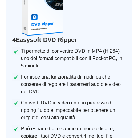
4Easysoft DVD Ripper
Ti permette di convertire DVD in MP4 (H.264),
uno dei formati compatibili con il Pocket PC, in
5 minuti.
Fornisce una funzionalità di modifica che
consente di regolare i parametri audio e video
del DVD.
Converti DVD in video con un processo di
ripping fluido e impeccabile per ottenere un
output di così alta qualità.
Può estrarre tracce audio in modo efficace,
copiare i tuoi DVD e convertirli nei tuoi file