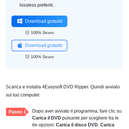
lossless preferiti.
Download gratuito
100% Sicuro
Download gratuito
100% Sicuro
Scarica e installa 4Easysoft DVD Ripper. Quindi avvialo
sul tuo computer.
Dopo aver avviato il programma, fare clic su
Passo 1
Carica il DVD
pulsante per scegliere tra le
tre opzioni:
Carica il disco DVD
,
Carica