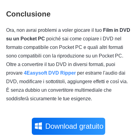
Conclusione
Ora, non avrai problemi a voler giocare il tuo
Film in DVD
su un Pocket PC
poiché sai come copiare i DVD nel
formato compatibile con Pocket PC e quali altri formati
sono compatibili con la riproduzione su un Pocket PC.
Oltre a convertire il tuo DVD in diversi formati, puoi
provare
4Easysoft DVD Ripper
per estrarre l'audio dai
DVD, modificare i sottotitoli, aggiungere effetti e così via.
È senza dubbio un convertitore multimediale che
soddisferà sicuramente le tue esigenze.
Download gratuito