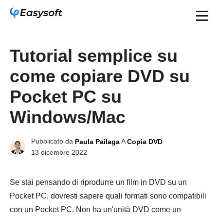
Tutorial semplice su
come copiare DVD su
Pocket PC su
Windows/Mac
Pubblicato da
A
Paula Pailaga
Copia DVD
13 dicembre 2022
Se stai pensando di riprodurre un film in DVD su un
Pocket PC, dovresti sapere quali formati sono compatibili
con un Pocket PC. Non ha un'unità DVD come un