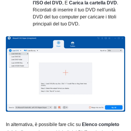
l'ISO del DVD
, E
Carica la cartella DVD
.
Ricordati di inserire il tuo DVD nell'unità
DVD del tuo computer per caricare i titoli
principali del tuo DVD.
In alternativa, è possibile fare clic su
Elenco completo