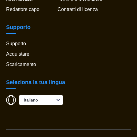
Redattore capo
Contratti di licenza
Supporto
Supporto
Acquistare
Scaricamento
Seleziona la tua lingua
Italiano