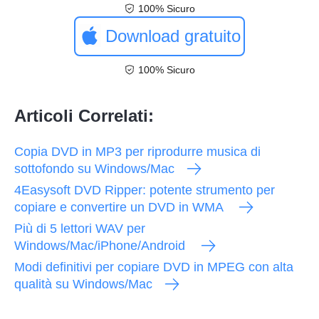
100% Sicuro
Download gratuito
100% Sicuro
Articoli Correlati:
Copia DVD in MP3 per riprodurre musica di
sottofondo su Windows/Mac
4Easysoft DVD Ripper: potente strumento per
copiare e convertire un DVD in WMA
Più di 5 lettori WAV per
Windows/Mac/iPhone/Android
Modi definitivi per copiare DVD in MPEG con alta
qualità su Windows/Mac