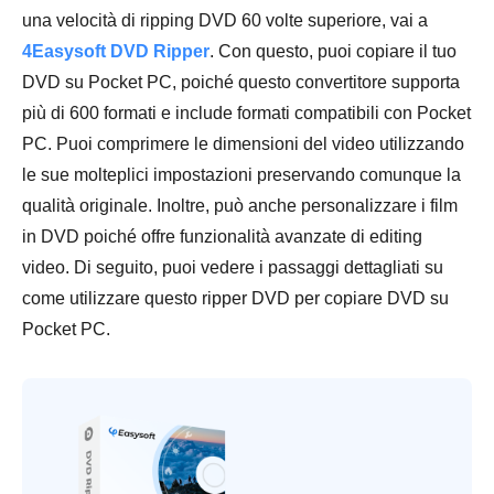
una velocità di ripping DVD 60 volte superiore, vai a
4Easysoft DVD Ripper
. Con questo, puoi copiare il tuo
DVD su Pocket PC, poiché questo convertitore supporta
più di 600 formati e include formati compatibili con Pocket
PC. Puoi comprimere le dimensioni del video utilizzando
le sue molteplici impostazioni preservando comunque la
qualità originale. Inoltre, può anche personalizzare i film
in DVD poiché offre funzionalità avanzate di editing
video. Di seguito, puoi vedere i passaggi dettagliati su
come utilizzare questo ripper DVD per copiare DVD su
Pocket PC.