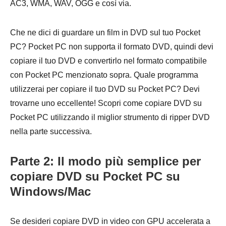
AC3, WMA, WAV, OGG e così via.
Che ne dici di guardare un film in DVD sul tuo Pocket
PC? Pocket PC non supporta il formato DVD, quindi devi
copiare il tuo DVD e convertirlo nel formato compatibile
con Pocket PC menzionato sopra. Quale programma
utilizzerai per copiare il tuo DVD su Pocket PC? Devi
trovarne uno eccellente! Scopri come copiare DVD su
Pocket PC utilizzando il miglior strumento di ripper DVD
nella parte successiva.
Parte 2: Il modo più semplice per
copiare DVD su Pocket PC su
Windows/Mac
Se desideri copiare DVD in video con GPU accelerata a