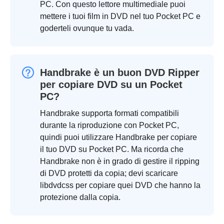
PC. Con questo lettore multimediale puoi
mettere i tuoi film in DVD nel tuo Pocket PC e
goderteli ovunque tu vada.
Handbrake è un buon DVD Ripper
per copiare DVD su un Pocket
PC?
Handbrake supporta formati compatibili
durante la riproduzione con Pocket PC,
quindi puoi utilizzare Handbrake per copiare
il tuo DVD su Pocket PC. Ma ricorda che
Handbrake non è in grado di gestire il ripping
di DVD protetti da copia; devi scaricare
libdvdcss per copiare quei DVD che hanno la
protezione dalla copia.