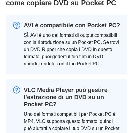
come copiare DVD su Pocket PC
AVI è compatibile con Pocket PC?
SÌ. AVI è uno dei formati di output compatibili
con la riproduzione su un Pocket PC. Se trovi
un DVD Ripper che copia i DVD in questo
formato, puoi goderti il tuo film in DVD
riproducendolo con il tuo Pocket PC.
VLC Media Player può gestire
l'estrazione di un DVD su un
Pocket PC?
Uno dei formati compatibili per Pocket PC è
MP4. VLC supporta questo formato, quindi
può aiutarti a copiare il tuo DVD su un Pocket