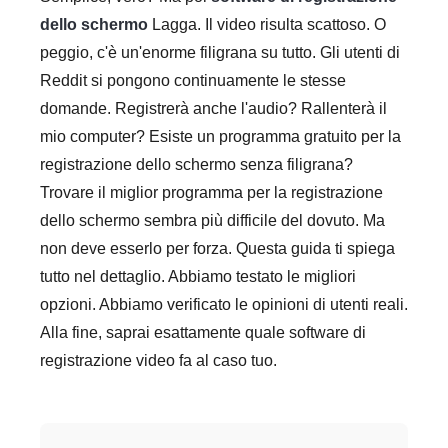
dello schermo
Lagga. Il video risulta scattoso. O
peggio, c'è un'enorme filigrana su tutto. Gli utenti di
Reddit si pongono continuamente le stesse
domande. Registrerà anche l'audio? Rallenterà il
mio computer? Esiste un programma gratuito per la
registrazione dello schermo senza filigrana?
Trovare il miglior programma per la registrazione
dello schermo sembra più difficile del dovuto. Ma
non deve esserlo per forza. Questa guida ti spiega
tutto nel dettaglio. Abbiamo testato le migliori
opzioni. Abbiamo verificato le opinioni di utenti reali.
Alla fine, saprai esattamente quale software di
registrazione video fa al caso tuo.