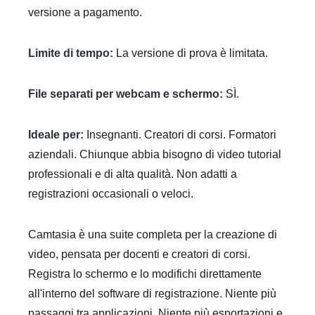
versione a pagamento.
Limite di tempo:
La versione di prova è limitata.
File separati per webcam e schermo:
SÌ.
Ideale per:
Insegnanti. Creatori di corsi. Formatori
aziendali. Chiunque abbia bisogno di video tutorial
professionali e di alta qualità. Non adatti a
registrazioni occasionali o veloci.
Camtasia è una suite completa per la creazione di
video, pensata per docenti e creatori di corsi.
Registra lo schermo e lo modifichi direttamente
all'interno del software di registrazione. Niente più
passaggi tra applicazioni. Niente più esportazioni e