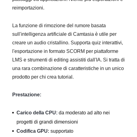
reimportazioni.
La funzione di rimozione del rumore basata
sull'intelligenza artificiale di Camtasia è utile per
creare un audio cristallino. Supporta quiz interattivi,
l'esportazione in formato SCORM per piattaforme
LMS e strumenti di editing assistiti dall'IA. Si tratta di
una rara combinazione di caratteristiche in un unico
prodotto per chi crea tutorial.
Prestazione:
Carico della CPU:
da moderato ad alto nei
progetti di grandi dimensioni
Codifica GPU:
supportato