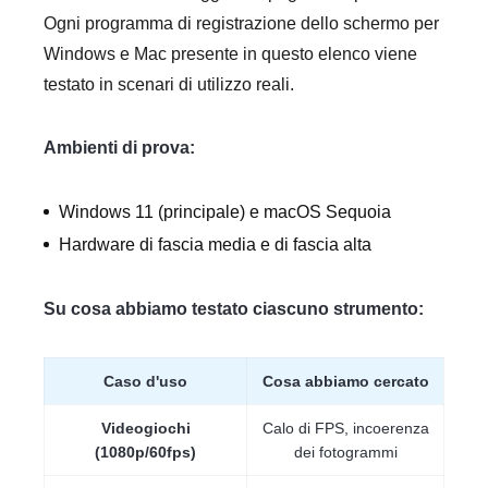
Ogni programma di registrazione dello schermo per
Windows e Mac presente in questo elenco viene
testato in scenari di utilizzo reali.
Ambienti di prova:
Windows 11 (principale) e macOS Sequoia
Hardware di fascia media e di fascia alta
Su cosa abbiamo testato ciascuno strumento:
Caso d'uso
Cosa abbiamo cercato
Videogiochi
Calo di FPS, incoerenza
(1080p/60fps)
dei fotogrammi