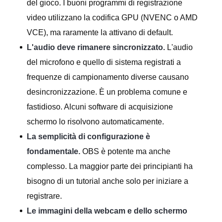
del gioco. I buoni programmi di registrazione
video utilizzano la codifica GPU (NVENC o AMD
VCE), ma raramente la attivano di default.
L'audio deve rimanere sincronizzato.
L'audio
del microfono e quello di sistema registrati a
frequenze di campionamento diverse causano
desincronizzazione. È un problema comune e
fastidioso. Alcuni software di acquisizione
schermo lo risolvono automaticamente.
La semplicità di configurazione è
fondamentale.
OBS è potente ma anche
complesso. La maggior parte dei principianti ha
bisogno di un tutorial anche solo per iniziare a
registrare.
Le immagini della webcam e dello schermo