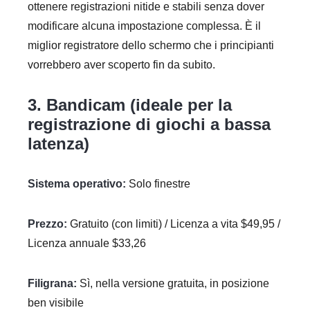
ottenere registrazioni nitide e stabili senza dover
modificare alcuna impostazione complessa. È il
miglior registratore dello schermo che i principianti
vorrebbero aver scoperto fin da subito.
3. Bandicam (ideale per la
registrazione di giochi a bassa
latenza)
Sistema operativo:
Solo finestre
Prezzo:
Gratuito (con limiti) / Licenza a vita $49,95 /
Licenza annuale $33,26
Filigrana:
Sì, nella versione gratuita, in posizione
ben visibile