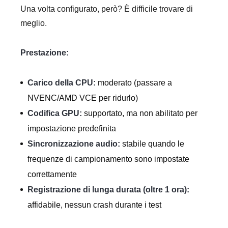
Una volta configurato, però? È difficile trovare di
meglio.
Prestazione:
Carico della CPU:
moderato (passare a
NVENC/AMD VCE per ridurlo)
Codifica GPU:
supportato, ma non abilitato per
impostazione predefinita
Sincronizzazione audio:
stabile quando le
frequenze di campionamento sono impostate
correttamente
Registrazione di lunga durata (oltre 1 ora):
affidabile, nessun crash durante i test