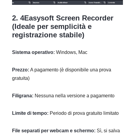
2. 4Easysoft Screen Recorder
(Ideale per semplicità e
registrazione stabile)
Sistema operativo:
Windows, Mac
Prezzo:
A pagamento (è disponibile una prova
gratuita)
Filigrana:
Nessuna nella versione a pagamento
Limite di tempo:
Periodo di prova gratuito limitato
File separati per webcam e schermo:
Sì, si salva