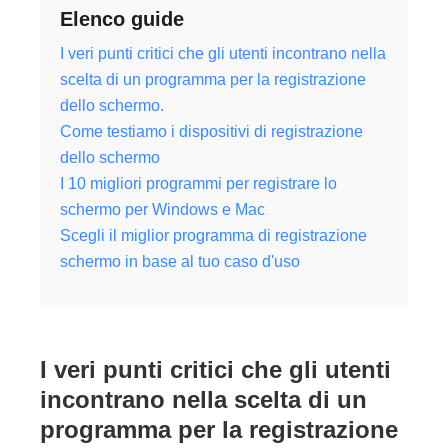
Elenco guide
I veri punti critici che gli utenti incontrano nella
scelta di un programma per la registrazione
dello schermo.
Come testiamo i dispositivi di registrazione
dello schermo
I 10 migliori programmi per registrare lo
schermo per Windows e Mac
Scegli il miglior programma di registrazione
schermo in base al tuo caso d'uso
I veri punti critici che gli utenti
incontrano nella scelta di un
programma per la registrazione