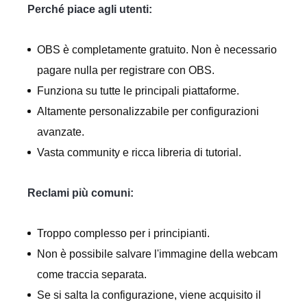
Perché piace agli utenti:
OBS è completamente gratuito. Non è necessario
pagare nulla per registrare con OBS.
Funziona su tutte le principali piattaforme.
Altamente personalizzabile per configurazioni
avanzate.
Vasta community e ricca libreria di tutorial.
Reclami più comuni:
Troppo complesso per i principianti.
Non è possibile salvare l'immagine della webcam
come traccia separata.
Se si salta la configurazione, viene acquisito il