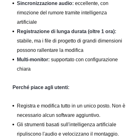
Sincronizzazione audio:
eccellente, con
rimozione del rumore tramite intelligenza
artificiale
Registrazione di lunga durata (oltre 1 ora):
stabile, ma i file di progetto di grandi dimensioni
possono rallentare la modifica
Multi-monitor:
supportato con configurazione
chiara
Perché piace agli utenti:
Registra e modifica tutto in un unico posto. Non è
necessario alcun software aggiuntivo.
Gli strumenti basati sull'intelligenza artificiale
ripuliscono l'audio e velocizzano il montaggio.