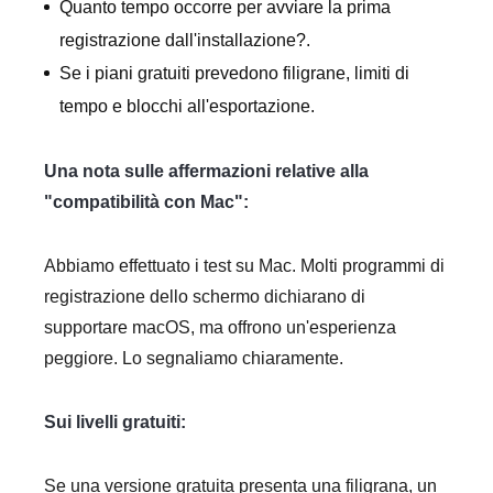
Quanto tempo occorre per avviare la prima
registrazione dall'installazione?.
Se i piani gratuiti prevedono filigrane, limiti di
tempo e blocchi all'esportazione.
Una nota sulle affermazioni relative alla
"compatibilità con Mac":
Abbiamo effettuato i test su Mac. Molti programmi di
registrazione dello schermo dichiarano di
supportare macOS, ma offrono un'esperienza
peggiore. Lo segnaliamo chiaramente.
Sui livelli gratuiti:
Se una versione gratuita presenta una filigrana, un