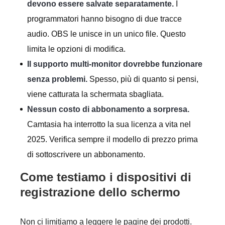
devono essere salvate separatamente.
I
programmatori hanno bisogno di due tracce
audio. OBS le unisce in un unico file. Questo
limita le opzioni di modifica.
Il supporto multi-monitor dovrebbe funzionare
senza problemi.
Spesso, più di quanto si pensi,
viene catturata la schermata sbagliata.
Nessun costo di abbonamento a sorpresa.
Camtasia ha interrotto la sua licenza a vita nel
2025. Verifica sempre il modello di prezzo prima
di sottoscrivere un abbonamento.
Come testiamo i dispositivi di
registrazione dello schermo
Non ci limitiamo a leggere le pagine dei prodotti.