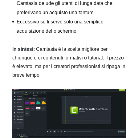
Camtasia delude gli utenti di lunga data che
preferivano un acquisto una tantum.
Eccessivo se ti serve solo una semplice
acquisizione dello schermo.
In sintesi:
Camtasia è la scelta migliore per
chiunque crei contenuti formativi o tutorial. Il prezzo
è elevato, ma per i creatori professionisti si ripaga in
breve tempo.