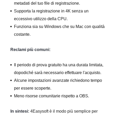
metadati del tuo file di registrazione.
Supporta la registrazione in 4K senza un
eccessivo utilizzo della CPU.
Funziona sia su Windows che su Mac con qualità
costante.
Reclami più comuni:
Il periodo di prova gratuito ha una durata limitata,
dopodiché sarà necessario effettuare l'acquisto.
Alcune impostazioni avanzate richiedono tempo
per essere scoperte.
Meno risorse comunitarie rispetto a OBS.
In sintesi:
4Easysoft è il modo più semplice per