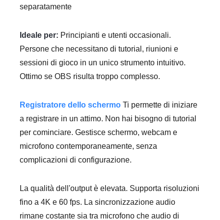
separatamente
Ideale per:
Principianti e utenti occasionali.
Persone che necessitano di tutorial, riunioni e
sessioni di gioco in un unico strumento intuitivo.
Ottimo se OBS risulta troppo complesso.
Registratore dello schermo
Ti permette di iniziare
a registrare in un attimo. Non hai bisogno di tutorial
per cominciare. Gestisce schermo, webcam e
microfono contemporaneamente, senza
complicazioni di configurazione.
La qualità dell'output è elevata. Supporta risoluzioni
fino a 4K e 60 fps. La sincronizzazione audio
rimane costante sia tra microfono che audio di