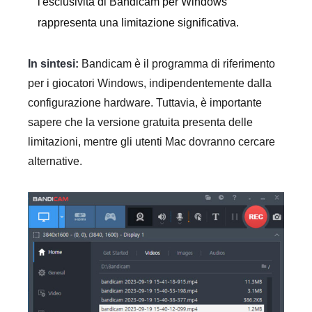
l'esclusività di Bandicam per Windows
rappresenta una limitazione significativa.
In sintesi:
Bandicam è il programma di riferimento
per i giocatori Windows, indipendentemente dalla
configurazione hardware. Tuttavia, è importante
sapere che la versione gratuita presenta delle
limitazioni, mentre gli utenti Mac dovranno cercare
alternative.