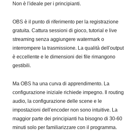
Non è l'ideale per i principianti.
OBS è il punto di riferimento per la registrazione
gratuita. Cattura sessioni di gioco, tutorial e live
streaming senza aggiungere watermark o
interrompere la trasmissione. La qualità dell'output
è eccellente e le dimensioni dei file rimangono
gestibili.
Ma OBS ha una curva di apprendimento. La
configurazione iniziale richiede impegno. Il routing
audio, la configurazione delle scene e le
impostazioni dell'encoder non sono intuitive. La
maggior parte dei principianti ha bisogno di 30-60
minuti solo per familiarizzare con il programma.