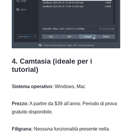
4. Camtasia (ideale per i
tutorial)
Sistema operativo:
Windows, Mac
Prezzo:
A partire da $39 all'anno. Periodo di prova
gratuito disponibile.
Filigrana:
Nessuna funzionalità presente nella