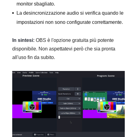
monitor sbagliato.
La desincronizzazione audio si verifica quando le
impostazioni non sono configurate correttamente.
In sintesi:
OBS è l'opzione gratuita più potente
disponibile. Non aspettatevi però che sia pronta
all'uso fin da subito.