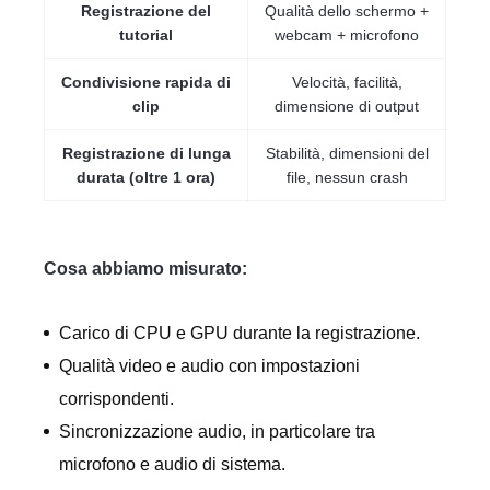
Registrazione del
Qualità dello schermo +
tutorial
webcam + microfono
Condivisione rapida di
Velocità, facilità,
clip
dimensione di output
Registrazione di lunga
Stabilità, dimensioni del
durata (oltre 1 ora)
file, nessun crash
Cosa abbiamo misurato:
Carico di CPU e GPU durante la registrazione.
Qualità video e audio con impostazioni
corrispondenti.
Sincronizzazione audio, in particolare tra
microfono e audio di sistema.