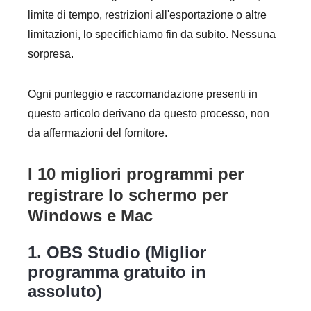
limite di tempo, restrizioni all'esportazione o altre
limitazioni, lo specifichiamo fin da subito. Nessuna
sorpresa.
Ogni punteggio e raccomandazione presenti in
questo articolo derivano da questo processo, non
da affermazioni del fornitore.
I 10 migliori programmi per
registrare lo schermo per
Windows e Mac
1. OBS Studio (Miglior
programma gratuito in
assoluto)