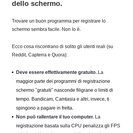
dello schermo.
Trovare un buon programma per registrare lo
schermo sembra facile. Non lo è.
Ecco cosa riscontrano di solito gli utenti reali (su
Reddit, Capterra e Quora):
Deve essere effettivamente gratuito.
La
maggior parte dei programmi di registrazione
schermo "gratuiti" nasconde filigrane o limiti di
tempo. Bandicam, Camtasia e altri, invece, ti
spingono a pagare in fretta.
Non può rallentare il tuo computer.
La
registrazione basata sulla CPU penalizza gli FPS