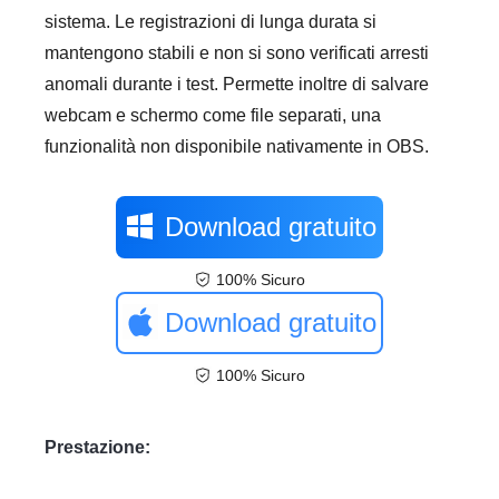
sistema. Le registrazioni di lunga durata si
mantengono stabili e non si sono verificati arresti
anomali durante i test. Permette inoltre di salvare
webcam e schermo come file separati, una
funzionalità non disponibile nativamente in OBS.
Download gratuito
100% Sicuro
Download gratuito
100% Sicuro
Prestazione: