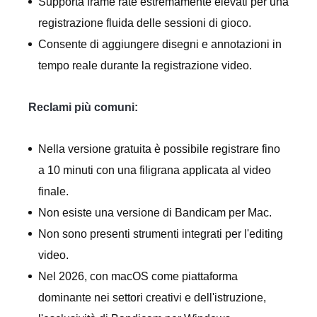
Supporta frame rate estremamente elevati per una
registrazione fluida delle sessioni di gioco.
Consente di aggiungere disegni e annotazioni in
tempo reale durante la registrazione video.
Reclami più comuni:
Nella versione gratuita è possibile registrare fino
a 10 minuti con una filigrana applicata al video
finale.
Non esiste una versione di Bandicam per Mac.
Non sono presenti strumenti integrati per l'editing
video.
Nel 2026, con macOS come piattaforma
dominante nei settori creativi e dell'istruzione,