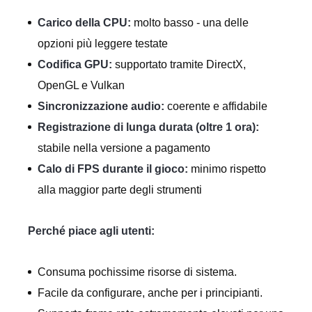
Carico della CPU:
molto basso - una delle
opzioni più leggere testate
Codifica GPU:
supportato tramite DirectX,
OpenGL e Vulkan
Sincronizzazione audio:
coerente e affidabile
Registrazione di lunga durata (oltre 1 ora):
stabile nella versione a pagamento
Calo di FPS durante il gioco:
minimo rispetto
alla maggior parte degli strumenti
Perché piace agli utenti:
Consuma pochissime risorse di sistema.
Facile da configurare, anche per i principianti.