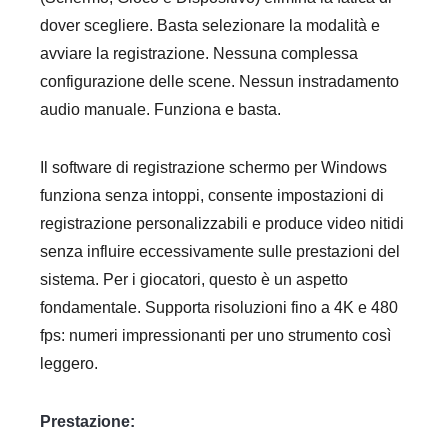
dover scegliere. Basta selezionare la modalità e
avviare la registrazione. Nessuna complessa
configurazione delle scene. Nessun instradamento
audio manuale. Funziona e basta.
Il software di registrazione schermo per Windows
funziona senza intoppi, consente impostazioni di
registrazione personalizzabili e produce video nitidi
senza influire eccessivamente sulle prestazioni del
sistema. Per i giocatori, questo è un aspetto
fondamentale. Supporta risoluzioni fino a 4K e 480
fps: numeri impressionanti per uno strumento così
leggero.
Prestazione: