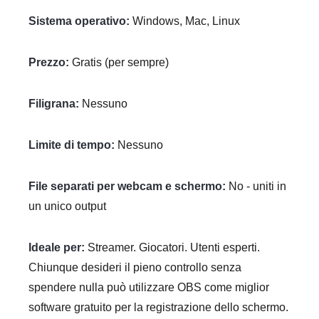
Sistema operativo:
Windows, Mac, Linux
Prezzo:
Gratis (per sempre)
Filigrana:
Nessuno
Limite di tempo:
Nessuno
File separati per webcam e schermo:
No - uniti in
un unico output
Ideale per:
Streamer. Giocatori. Utenti esperti.
Chiunque desideri il pieno controllo senza
spendere nulla può utilizzare OBS come miglior
software gratuito per la registrazione dello schermo.