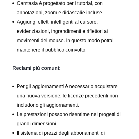
Camtasia è progettato per i tutorial, con
annotazioni, zoom e didascalie incluse.
Aggiungi effetti intelligenti al cursore,
evidenziazioni, ingrandimenti e riflettori ai
movimenti del mouse. In questo modo potrai
mantenere il pubblico coinvolto.
Reclami più comuni:
Per gli aggiornamenti è necessario acquistare
una nuova versione: le licenze precedenti non
includono gli aggiornamenti.
Le prestazioni possono risentirne nei progetti di
grandi dimensioni.
Il sistema di prezzi degli abbonamenti di