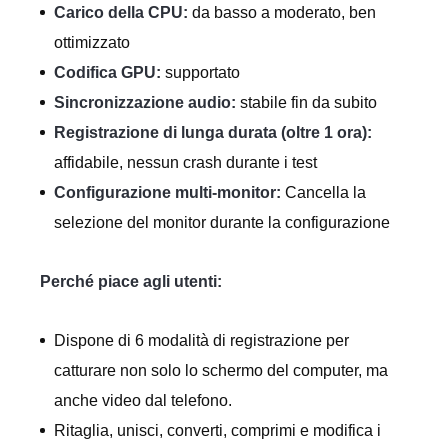
Carico della CPU:
da basso a moderato, ben
ottimizzato
Codifica GPU:
supportato
Sincronizzazione audio:
stabile fin da subito
Registrazione di lunga durata (oltre 1 ora):
affidabile, nessun crash durante i test
Configurazione multi-monitor:
Cancella la
selezione del monitor durante la configurazione
Perché piace agli utenti:
Dispone di 6 modalità di registrazione per
catturare non solo lo schermo del computer, ma
anche video dal telefono.
Ritaglia, unisci, converti, comprimi e modifica i