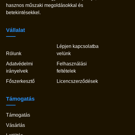
hasznos műszaki megoldásokkal és
betekintésekkel.
Vállalat
Lépjen kapcsolatba
Rólunk
velünk
Adatvédelmi
Felhasználási
irányelvek
feltételek
Főszerkesztő
Licencszerződések
Támogatás
Támogatás
Vásárlás