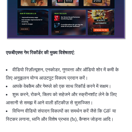
एफबीएक्स गेम रिकॉर्डर की मुख्य विशेषताएं:
वीडियो रिज़ॉल्यूशन, एनकोडर, गुणवत्ता और ऑडियो शोर में कमी के
लिए अनुकूलन योग्य आउटपुट विकल्प प्रदान करें।
आपके वेबकैम और गेमप्ले को एक साथ रिकॉर्ड करने में सक्षम।
शुरू करने, रोकने, क्लिप को सहेजने और स्क्रीनशॉट लेने के लिए
आसानी से समझ में आने वाली हॉटकीज़ से सुसज्जित।
विभिन्न वीडियो संपादन विकल्पों का समर्थन करें जैसे कि GIF या
स्टिकर लगाना, ध्वनि और विशेष प्रभाव (fx), कैप्शन जोड़ना आदि।