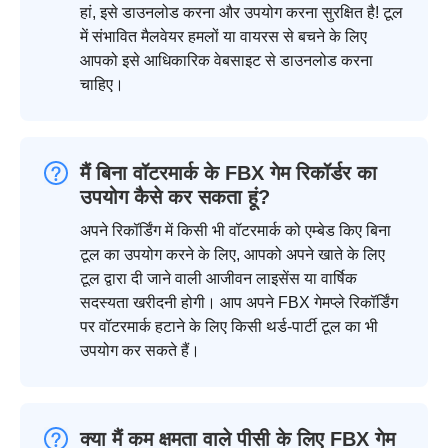
हां, इसे डाउनलोड करना और उपयोग करना सुरक्षित है! टूल
में संभावित मैलवेयर हमलों या वायरस से बचने के लिए
आपको इसे आधिकारिक वेबसाइट से डाउनलोड करना
चाहिए।
मैं बिना वॉटरमार्क के FBX गेम रिकॉर्डर का
उपयोग कैसे कर सकता हूं?
अपने रिकॉर्डिंग में किसी भी वॉटरमार्क को एम्बेड किए बिना
टूल का उपयोग करने के लिए, आपको अपने खाते के लिए
टूल द्वारा दी जाने वाली आजीवन लाइसेंस या वार्षिक
सदस्यता खरीदनी होगी। आप अपने FBX गेमप्ले रिकॉर्डिंग
पर वॉटरमार्क हटाने के लिए किसी थर्ड-पार्टी टूल का भी
उपयोग कर सकते हैं।
क्या मैं कम क्षमता वाले पीसी के लिए FBX गेम