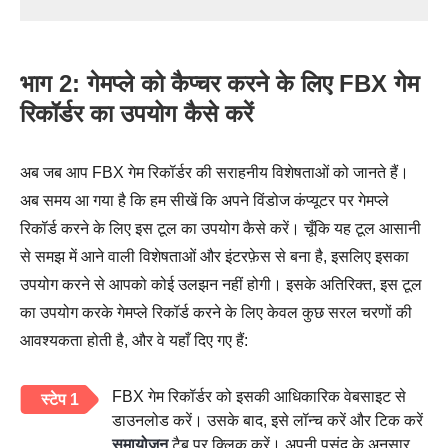
भाग 2: गेमप्ले को कैप्चर करने के लिए FBX गेम
रिकॉर्डर का उपयोग कैसे करें
अब जब आप FBX गेम रिकॉर्डर की सराहनीय विशेषताओं को जानते हैं।
अब समय आ गया है कि हम सीखें कि अपने विंडोज कंप्यूटर पर गेमप्ले
रिकॉर्ड करने के लिए इस टूल का उपयोग कैसे करें। चूँकि यह टूल आसानी
से समझ में आने वाली विशेषताओं और इंटरफ़ेस से बना है, इसलिए इसका
उपयोग करने से आपको कोई उलझन नहीं होगी। इसके अतिरिक्त, इस टूल
का उपयोग करके गेमप्ले रिकॉर्ड करने के लिए केवल कुछ सरल चरणों की
आवश्यकता होती है, और वे यहाँ दिए गए हैं:
FBX गेम रिकॉर्डर को इसकी आधिकारिक वेबसाइट से
स्टेप 1
डाउनलोड करें। उसके बाद, इसे लॉन्च करें और टिक करें
समायोजन
टैब पर क्लिक करें। अपनी पसंद के अनुसार