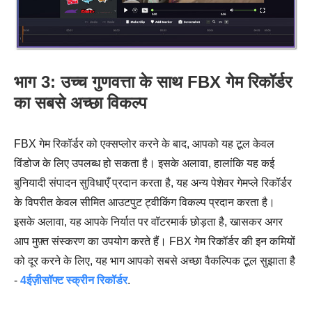
भाग 3: उच्च गुणवत्ता के साथ FBX गेम रिकॉर्डर
का सबसे अच्छा विकल्प
FBX गेम रिकॉर्डर को एक्सप्लोर करने के बाद, आपको यह टूल केवल
विंडोज के लिए उपलब्ध हो सकता है। इसके अलावा, हालांकि यह कई
बुनियादी संपादन सुविधाएँ प्रदान करता है, यह अन्य पेशेवर गेमप्ले रिकॉर्डर
के विपरीत केवल सीमित आउटपुट ट्वीकिंग विकल्प प्रदान करता है।
इसके अलावा, यह आपके निर्यात पर वॉटरमार्क छोड़ता है, खासकर अगर
आप मुफ़्त संस्करण का उपयोग करते हैं। FBX गेम रिकॉर्डर की इन कमियों
को दूर करने के लिए, यह भाग आपको सबसे अच्छा वैकल्पिक टूल सुझाता है
-
4ईज़ीसॉफ्ट स्क्रीन रिकॉर्डर
.