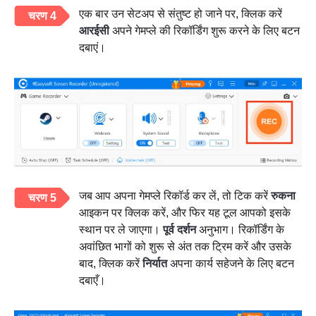
एक बार उन सेटअप से संतुष्ट हो जाने पर, क्लिक करें
चरण 4
आरईसी
अपने गेमप्ले की रिकॉर्डिंग शुरू करने के लिए बटन
दबाएं।
जब आप अपना गेमप्ले रिकॉर्ड कर लें, तो टिक करें
रुकना
चरण 5
आइकन पर क्लिक करें, और फिर यह टूल आपको इसके
स्थान पर ले जाएगा।
पूर्व दर्शन
अनुभाग। रिकॉर्डिंग के
अवांछित भागों को शुरू से अंत तक ट्रिम करें और उसके
बाद, क्लिक करें
निर्यात
अपना कार्य सहेजने के लिए बटन
दबाएँ।