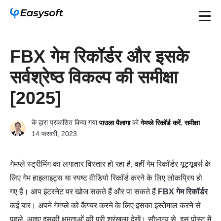
FBX गेम रिकॉर्डर और इसके
सर्वश्रेष्ठ विकल्प की समीक्षा
[2025]
के द्वारा प्रकाशित किया गया
को
,
पाउला पैलागा
गेमप्ले रिकॉर्ड करें
समीक्षा
14 फरवरी, 2023
गेमप्ले स्ट्रीमिंग का लगातार विस्तार हो रहा है, वहीं गेम रिकॉर्डर यूट्यूबर्स के
लिए गेम हाइलाइट्स या स्पष्ट वीडियो रिकॉर्ड करने के लिए लोकप्रिय हो
गए हैं। आप इंटरनेट पर खोज सकते हैं और पा सकते हैं
FBX गेम रिकॉर्डर
कई बार। अपने गेमप्ले को कैप्चर करने के लिए इसका इस्तेमाल करने से
पहले, आइए इसकी क्षमताओं की पूरी श्रृंखला देखें। सौभाग्य से, इस पोस्ट में