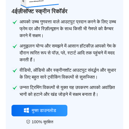
4ईज़ीसॉफ्ट स्क्रीन रिकॉर्डर
आपको उच्च गुणवत्ता वाले आउटपुट प्रदान करने के लिए उच्च
फ्रेम दर और रिज़ॉल्यूशन के साथ किसी भी गेमप्ले को कैप्चर
करने में सक्षम।
अनुकूलन योग्य और समझने में आसान हॉटकीज़ आपको गेम के
दौरान त्वरित रूप से पॉज़, प्ले, स्टार्ट आदि तक पहुंचने में मदद
करती हैं।
वीडियो, ऑडियो और स्क्रीनशॉट आउटपुट संवर्द्धन और सुधार
के लिए बहुत सारे ट्वीकिंग विकल्पों से सुसज्जित।
उन्नत ट्रिमिंग विकल्पों से युक्त यह उपकरण आपको अवांछित
भागों को हटाने और खंड जोड़ने में सक्षम बनाता है।
मुफ्त डाउनलोड
100% सुरक्षित