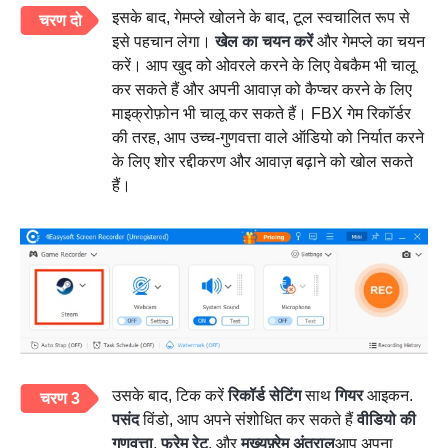
इसके बाद, गेमप्ले खोलने के बाद, टूल स्वचालित रूप से
चरण दो
इसे पहचान लेगा।
खेल का चयन करें
और गेमप्ले का चयन
करें। आप खुद को ओवरले करने के लिए वेबकैम भी चालू
कर सकते हैं और अपनी आवाज़ को कैप्चर करने के लिए
माइक्रोफ़ोन भी चालू कर सकते हैं। FBX गेम रिकॉर्डर
की तरह, आप उच्च-गुणवत्ता वाले ऑडियो को निर्यात करने
के लिए शोर रद्दीकरण और आवाज़ बढ़ाने को खोल सकते
हैं।
उसके बाद, टिक करें
रिकॉर्ड सेटिंग
साथ
गियर
आइकन.
चरण 3
पसंद
विंडो, आप अपने संशोधित कर सकते हैं
वीडियो की
गुणवत्ता
,
फ्रेम रेट
, और
मुख्यफ़्रेम अंतराल
आप अपना