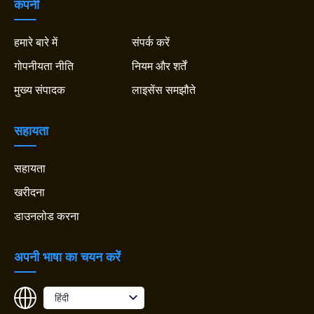
कंपनी
हमारे बारे में
संपर्क करें
गोपनीयता नीति
नियम और शर्तें
मुख्य संपादक
लाइसेंस समझौते
सहायता
सहायता
खरीदना
डाउनलोड करना
अपनी भाषा का चयन करें
हिंदी