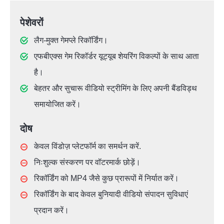
पेशेवरों
लैग-मुक्त गेमप्ले रिकॉर्डिंग।
एफबीएक्स गेम रिकॉर्डर यूट्यूब शेयरिंग विकल्पों के साथ आता
है।
बेहतर और सुचारू वीडियो स्ट्रीमिंग के लिए अपनी बैंडविड्थ
समायोजित करें।
दोष
केवल विंडोज़ प्लेटफॉर्म का समर्थन करें.
निःशुल्क संस्करण पर वॉटरमार्क छोड़ें।
रिकॉर्डिंग को MP4 जैसे कुछ प्रारूपों में निर्यात करें।
रिकॉर्डिंग के बाद केवल बुनियादी वीडियो संपादन सुविधाएं
प्रदान करें।