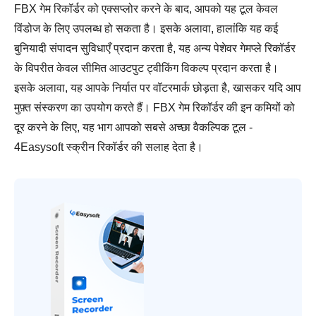
FBX गेम रिकॉर्डर को एक्सप्लोर करने के बाद, आपको यह टूल केवल
विंडोज के लिए उपलब्ध हो सकता है। इसके अलावा, हालांकि यह कई
बुनियादी संपादन सुविधाएँ प्रदान करता है, यह अन्य पेशेवर गेमप्ले रिकॉर्डर
के विपरीत केवल सीमित आउटपुट ट्वीकिंग विकल्प प्रदान करता है।
इसके अलावा, यह आपके निर्यात पर वॉटरमार्क छोड़ता है, खासकर यदि आप
मुफ़्त संस्करण का उपयोग करते हैं। FBX गेम रिकॉर्डर की इन कमियों को
दूर करने के लिए, यह भाग आपको सबसे अच्छा वैकल्पिक टूल -
4Easysoft स्क्रीन रिकॉर्डर की सलाह देता है।