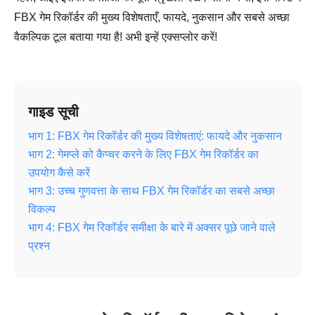
FBX गेम रिकॉर्डर की मुख्य विशेषताएँ, फायदे, नुकसान और सबसे अच्छा
वैकल्पिक टूल बताया गया है! अभी इन्हें एक्सप्लोर करें!
गाइड सूची
भाग 1: FBX गेम रिकॉर्डर की मुख्य विशेषताएं: फायदे और नुकसान
भाग 2: गेमप्ले को कैप्चर करने के लिए FBX गेम रिकॉर्डर का
उपयोग कैसे करें
भाग 3: उच्च गुणवत्ता के साथ FBX गेम रिकॉर्डर का सबसे अच्छा
विकल्प
भाग 4: FBX गेम रिकॉर्डर समीक्षा के बारे में अक्सर पूछे जाने वाले
प्रश्न