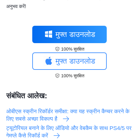
अनुभव करें!
मुफ्त डाउनलोड
100% सुरक्षित
मुफ्त डाउनलोड
100% सुरक्षित
संबंधित आलेख:
ओबीएस स्क्रीन रिकॉर्डर समीक्षा: क्या यह स्क्रीन कैप्चर करने के
लिए सबसे अच्छा विकल्प है
ट्यूटोरियल बनाने के लिए ऑडियो और वेबकैम के साथ PS4/5 पर
गेमप्ले कैसे रिकॉर्ड करें