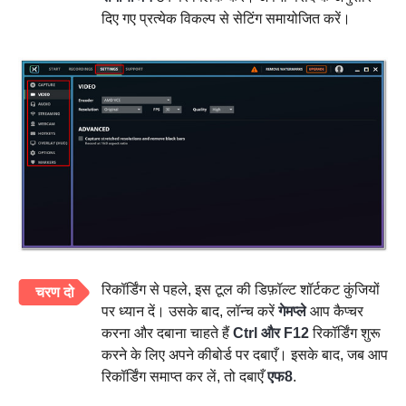
दिए गए प्रत्येक विकल्प से सेटिंग समायोजित करें।
रिकॉर्डिंग से पहले, इस टूल की डिफ़ॉल्ट शॉर्टकट कुंजियों
चरण दो
पर ध्यान दें। उसके बाद, लॉन्च करें
गेमप्ले
आप कैप्चर
करना और दबाना चाहते हैं
Ctrl और F12
रिकॉर्डिंग शुरू
करने के लिए अपने कीबोर्ड पर दबाएँ। इसके बाद, जब आप
रिकॉर्डिंग समाप्त कर लें, तो दबाएँ
एफ8
.