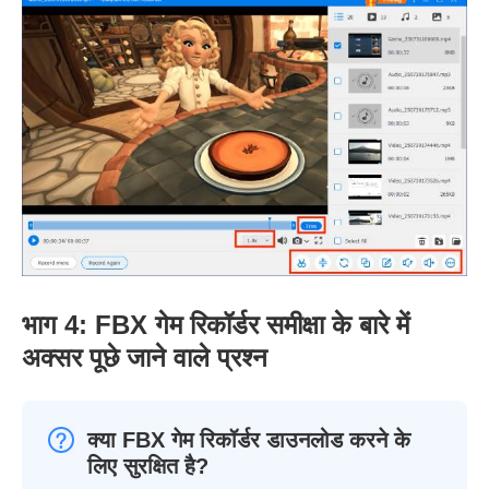
भाग 4: FBX गेम रिकॉर्डर समीक्षा के बारे में
अक्सर पूछे जाने वाले प्रश्न
क्या FBX गेम रिकॉर्डर डाउनलोड करने के
लिए सुरक्षित है?