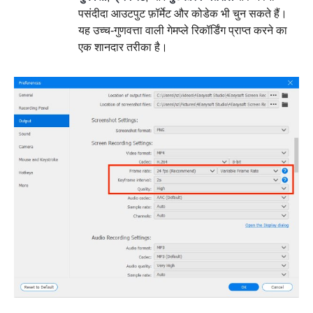
पसंदीदा आउटपुट फ़ॉर्मेट और कोडेक भी चुन सकते हैं।
यह उच्च-गुणवत्ता वाली गेमप्ले रिकॉर्डिंग प्राप्त करने का
एक शानदार तरीका है।