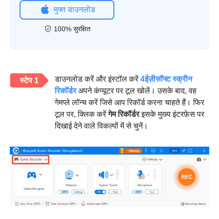
मुफ्त डाउनलोड
100% सुरक्षित
डाउनलोड करें और इंस्टॉल करें
4ईज़ीसॉफ्ट स्क्रीन
स्टेप 1
रिकॉर्डर
अपने कंप्यूटर पर टूल खोलें। उसके बाद, वह
गेमप्ले लॉन्च करें जिसे आप रिकॉर्ड करना चाहते हैं। फिर
टूल पर, क्लिक करें
गेम रिकॉर्डर
इसके मुख्य इंटरफ़ेस पर
दिखाई देने वाले विकल्पों में से चुनें।