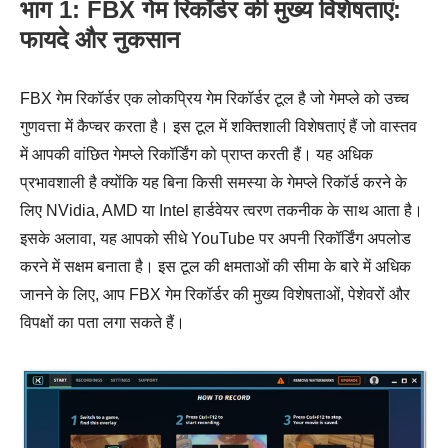
भाग 1: FBX गेम रिकॉर्डर की मुख्य विशेषताएं:
फायदे और नुकसान
FBX गेम रिकॉर्डर एक लोकप्रिय गेम रिकॉर्डर टूल है जो गेमप्ले को उच्च
गुणवत्ता में कैप्चर करता है। इस टूल में शक्तिशाली विशेषताएं हैं जो वास्तव
में आपकी वांछित गेमप्ले रिकॉर्डिंग को प्राप्त करती हैं। यह अधिक
प्रभावशाली है क्योंकि यह बिना किसी समस्या के गेमप्ले रिकॉर्ड करने के
लिए NVidia, AMD या Intel हार्डवेयर त्वरण तकनीक के साथ आता है।
इसके अलावा, यह आपको सीधे YouTube पर अपनी रिकॉर्डिंग अपलोड
करने में सक्षम बनाता है। इस टूल की क्षमताओं की सीमा के बारे में अधिक
जानने के लिए, आप FBX गेम रिकॉर्डर की मुख्य विशेषताओं, पेशेवरों और
विपक्षों का पता लगा सकते हैं।