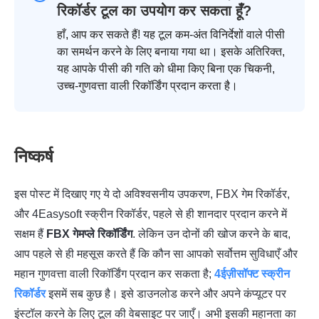
रिकॉर्डर टूल का उपयोग कर सकता हूँ?
हाँ, आप कर सकते हैं! यह टूल कम-अंत विनिर्देशों वाले पीसी
का समर्थन करने के लिए बनाया गया था। इसके अतिरिक्त,
यह आपके पीसी की गति को धीमा किए बिना एक चिकनी,
उच्च-गुणवत्ता वाली रिकॉर्डिंग प्रदान करता है।
निष्कर्ष
इस पोस्ट में दिखाए गए ये दो अविश्वसनीय उपकरण, FBX गेम रिकॉर्डर,
और 4Easysoft स्क्रीन रिकॉर्डर, पहले से ही शानदार प्रदान करने में
सक्षम हैं
FBX गेमप्ले रिकॉर्डिंग
. लेकिन उन दोनों की खोज करने के बाद,
आप पहले से ही महसूस करते हैं कि कौन सा आपको सर्वोत्तम सुविधाएँ और
महान गुणवत्ता वाली रिकॉर्डिंग प्रदान कर सकता है;
4ईज़ीसॉफ्ट स्क्रीन
रिकॉर्डर
इसमें सब कुछ है। इसे डाउनलोड करने और अपने कंप्यूटर पर
इंस्टॉल करने के लिए टूल की वेबसाइट पर जाएँ। अभी इसकी महानता का