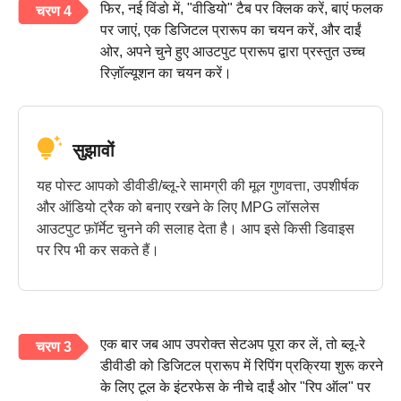
फिर, नई विंडो में, "वीडियो" टैब पर क्लिक करें, बाएं फलक
चरण 4
पर जाएं, एक डिजिटल प्रारूप का चयन करें, और दाईं
ओर, अपने चुने हुए आउटपुट प्रारूप द्वारा प्रस्तुत उच्च
रिज़ॉल्यूशन का चयन करें।
सुझावों
यह पोस्ट आपको डीवीडी/ब्लू-रे सामग्री की मूल गुणवत्ता, उपशीर्षक
और ऑडियो ट्रैक को बनाए रखने के लिए MPG लॉसलेस
आउटपुट फ़ॉर्मेट चुनने की सलाह देता है। आप इसे किसी डिवाइस
पर रिप भी कर सकते हैं।
एक बार जब आप उपरोक्त सेटअप पूरा कर लें, तो ब्लू-रे
चरण 3
डीवीडी को डिजिटल प्रारूप में रिपिंग प्रक्रिया शुरू करने
के लिए टूल के इंटरफेस के नीचे दाईं ओर "रिप ऑल" पर