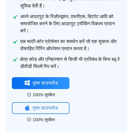
सुविधा देती हैं।
अपने आउटपुट के रिज़ॉल्यूशन, एफपीएस, बिटरेट आदि को
समायोजित करने के लिए आउटपुट ट्वीकिंग विकल्प प्रदान
करें।
एक मल्टी-कोर प्रोसेसर का समर्थन करें जो एक सुचारू और
दोषरहित रिपिंग ऑपरेशन प्रदान करता है।
क्षेत्र कोड और एन्क्रिप्शन से किसी भी प्रतिबंध के बिना ब्लू-रे
डीवीडी फिल्में रिप करें।
मुफ्त डाउनलोड
100% सुरक्षित
मुफ्त डाउनलोड
100% सुरक्षित