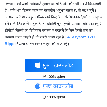
डिस्क सबसे अच्छी सुविधाएँ प्रदान करती है और कौन सी सबसे किफायती
है। यदि आप डिस्क देखने का बेहतरीन अनुभव चाहते हैं, तो ब्लू-रे चुनें।
अन्यथा, यदि आप बहुत अधिक खर्च किए बिना संतोषजनक देखने का अनुभव
देने वाली डिस्क से संतुष्ट हैं, तो डीवीडी चुनें! इसके अलावा, यदि आप ब्लू-रे
डीवीडी फिल्मों को डिजिटल प्रारूप में बदलने के लिए किसी टूल का
उपयोग करना चाहते हैं, तो सबसे अच्छा टूल है।
4Easysoft DVD
Ripper
! आज ही इस शानदार टूल को आज़माएं।
मुफ्त डाउनलोड
100% सुरक्षित
मुफ्त डाउनलोड
100% सुरक्षित