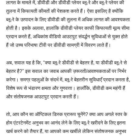
लागत के मामले में, डीवीडी और डीवीडी प्लेयर ब्लू-रे और ब्लू-रे प्लेयर की
तुलना में किफायती कीमतों की पेशकश करते हैं। ऐसा इसलिए है क्योंकि
ब्लू-रे के उत्पादन के लिए डीवीडी की तुलना में अधिक लागत की आवश्यकता
होती है। इसके अलावा, हालांकि डीवीडी प्लेयर काफी किफायती मूल्य सीमा
प्रदान करते हैं, अधिकांश वीडियो आउटपुट संवर्द्धन सुविधाओं से युक्त होते
हैं जो उच्च परिभाषा टीवी पर डीवीडी सामग्री में विवरण लाते हैं।
अब, सवाल यह है कि, "क्या ब्लू-रे डीवीडी से बेहतर है, या डीवीडी ब्लू-रे से
बेहतर है?" इस सवाल का जवाब आपकी ज़रूरतों/आवश्यकताओं पर निर्भर
करेगा। समग्र पहलुओं के संदर्भ में, ब्लू-रे बेहतरीन सुविधाएँ प्रदान करता है,
विशेष रूप से भंडारण क्षमता और गुणवत्ता। हालाँकि, डीवीडी कम महंगी हैं
और संतोषजनक आउटपुट प्रदान करती हैं।
तो, आप कौन सा ऑप्टिकल डिस्क प्रारूप चुनेंगे? क्या आप अगले स्तर के
होम एंटरटेनमेंट अनुभव का आनंद लेने के लिए ब्लू-रे खरीदने के लिए इतना
खर्च करने को तैयार हैं, या आपको कम खर्चीले लेकिन संतोषजनक अनुभव