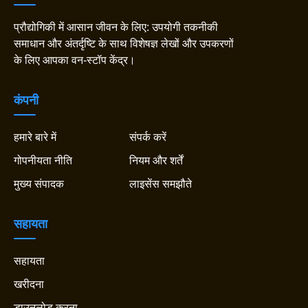
प्रौद्योगिकी में आसान जीवन के लिए: उपयोगी तकनीकी
समाधान और अंतर्दृष्टि के साथ विशेषज्ञ लेखों और उपकरणों
के लिए आपका वन-स्टॉप केंद्र।
कंपनी
हमारे बारे में
संपर्क करें
गोपनीयता नीति
नियम और शर्तें
मुख्य संपादक
लाइसेंस समझौते
सहायता
सहायता
खरीदना
डाउनलोड करना