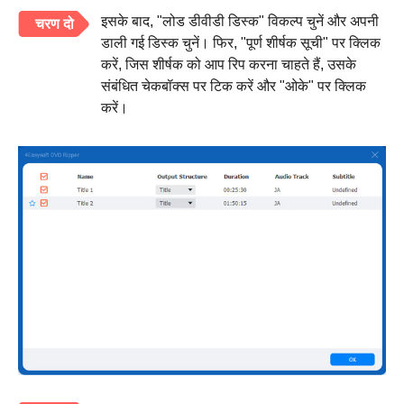
इसके बाद, "लोड डीवीडी डिस्क" विकल्प चुनें और अपनी
चरण दो
डाली गई डिस्क चुनें। फिर, "पूर्ण शीर्षक सूची" पर क्लिक
करें, जिस शीर्षक को आप रिप करना चाहते हैं, उसके
संबंधित चेकबॉक्स पर टिक करें और "ओके" पर क्लिक
करें।