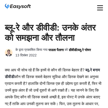
ब्लू-रे और डीवीडी: उनके अंतर
को समझना और तौलना
के द्वारा प्रकाशित किया गया
को
पाउला पैलागा
डीवीडी/ब्लू-रे प्लेयर
13 दिसंबर 2022
क्या आप भी सोच रहे हैं कि इनमें से कौन सी डिस्क बेहतर है?
ब्लू-रे बनाम
डीवीडी
कौन सी डिस्क सबसे बेहतर सुविधा और डिस्क देखने का अनुभव
प्रदान करती है? हालांकि दोनों डिस्क एक ही उद्देश्य पूरा करती हैं, फिर भी
उनमें कुछ अंतर हैं जो उन्हें दूसरों से आगे रखते हैं। यह जानने के लिए कि
आपके लिए कौन सी डिस्क सबसे अच्छी है, इस पोस्ट में उनके अंतर बताए
गए हैं ताकि आप उनकी तुलना कर सकें। फिर, उस तुलना के आधार पर,