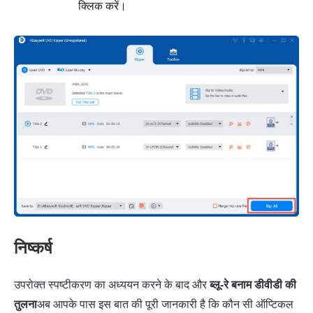
क्लिक करें।
निष्कर्ष
उपरोक्त स्पष्टीकरण का अध्ययन करने के बाद और
ब्लू-रे बनाम डीवीडी की
तुलना
अब आपके पास इस बात की पूरी जानकारी है कि कौन सी ऑप्टिकल