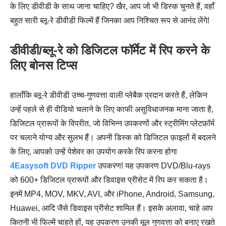
के लिए डीवीडी के साथ जाना चाहिए? खैर, आप जो भी डिस्क चुनते हैं, वहाँ
बहुत सारी ब्लू-रे डीवीडी फिल्में हैं जिनका आप निश्चित रूप से आनंद लेंगे!
डीवीडी/ब्लू-रे को डिजिटल फॉर्मेट में रिप करने के
लिए बोनस टिप्स
हालाँकि ब्लू-रे डीवीडी उच्च-गुणवत्ता वाली प्लेबैक प्रदान करते हैं, लेकिन
उन्हें पहले से ही वीडियो चलाने के लिए काफी असुविधाजनक माना जाता है,
डिजिटल प्रारूपों के विपरीत, जो विभिन्न उपकरणों और स्ट्रीमिंग प्लेटफ़ॉर्म
पर चलाने योग्य और सुलभ हैं। अपनी डिस्क को डिजिटल फ़ाइलों में बदलने
के लिए, आपको उन्हें पेशेवर का उपयोग करके रिप करना होगा
4Easysoft DVD Ripper
उपकरण! यह उपकरण DVD/Blu-rays
को 600+ डिजिटल प्रारूपों और डिवाइस प्रीसेट में रिप कर सकता है।
इनमें MP4, MOV, MKV, AVI, और iPhone, Android, Samsung,
Huawei, आदि जैसे डिवाइस प्रीसेट शामिल हैं। इसके अलावा, चाहे आप
कितनी भी फिल्में चाहते हों, यह उपकरण उनकी मूल गुणवत्ता को बनाए रखते