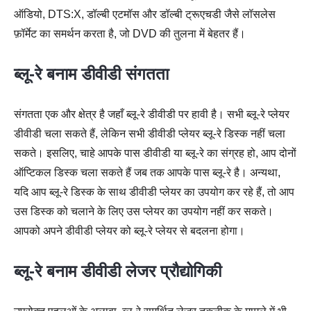
ऑडियो, DTS:X, डॉल्बी एटमॉस और डॉल्बी ट्रूएचडी जैसे लॉसलेस
फ़ॉर्मेट का समर्थन करता है, जो DVD की तुलना में बेहतर हैं।
ब्लू-रे बनाम डीवीडी संगतता
संगतता एक और क्षेत्र है जहाँ ब्लू-रे डीवीडी पर हावी है। सभी ब्लू-रे प्लेयर
डीवीडी चला सकते हैं, लेकिन सभी डीवीडी प्लेयर ब्लू-रे डिस्क नहीं चला
सकते। इसलिए, चाहे आपके पास डीवीडी या ब्लू-रे का संग्रह हो, आप दोनों
ऑप्टिकल डिस्क चला सकते हैं जब तक आपके पास ब्लू-रे है। अन्यथा,
यदि आप ब्लू-रे डिस्क के साथ डीवीडी प्लेयर का उपयोग कर रहे हैं, तो आप
उस डिस्क को चलाने के लिए उस प्लेयर का उपयोग नहीं कर सकते।
आपको अपने डीवीडी प्लेयर को ब्लू-रे प्लेयर से बदलना होगा।
ब्लू-रे बनाम डीवीडी लेजर प्रौद्योगिकी