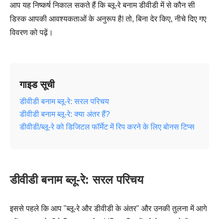
आप यह निष्कर्ष निकाल सकते हैं कि ब्लू-रे बनाम डीवीडी में से कौन सी
डिस्क आपकी आवश्यकताओं के अनुरूप है! तो, बिना देर किए, नीचे दिए गए
विवरण को पढ़ें।
गाइड सूची
डीवीडी बनाम ब्लू-रे: सरल परिचय
डीवीडी बनाम ब्लू-रे: क्या अंतर हैं?
डीवीडी/ब्लू-रे को डिजिटल फॉर्मेट में रिप करने के लिए बोनस टिप्स
डीवीडी बनाम ब्लू-रे: सरल परिचय
इससे पहले कि आप "ब्लू-रे और डीवीडी के अंतर" और उनकी तुलना में आगे