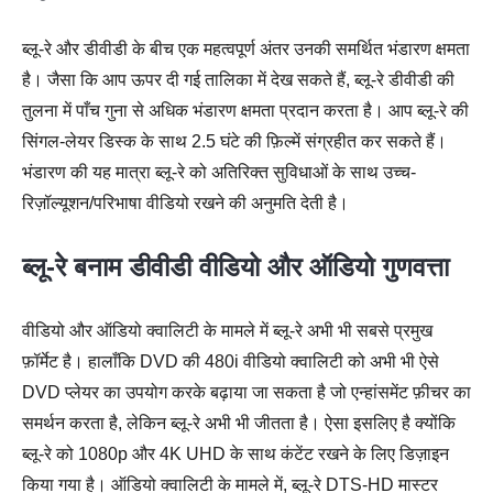
ब्लू-रे और डीवीडी के बीच एक महत्वपूर्ण अंतर उनकी समर्थित भंडारण क्षमता
है। जैसा कि आप ऊपर दी गई तालिका में देख सकते हैं, ब्लू-रे डीवीडी की
तुलना में पाँच गुना से अधिक भंडारण क्षमता प्रदान करता है। आप ब्लू-रे की
सिंगल-लेयर डिस्क के साथ 2.5 घंटे की फ़िल्में संग्रहीत कर सकते हैं।
भंडारण की यह मात्रा ब्लू-रे को अतिरिक्त सुविधाओं के साथ उच्च-
रिज़ॉल्यूशन/परिभाषा वीडियो रखने की अनुमति देती है।
ब्लू-रे बनाम डीवीडी वीडियो और ऑडियो गुणवत्ता
वीडियो और ऑडियो क्वालिटी के मामले में ब्लू-रे अभी भी सबसे प्रमुख
फ़ॉर्मेट है। हालाँकि DVD की 480i वीडियो क्वालिटी को अभी भी ऐसे
DVD प्लेयर का उपयोग करके बढ़ाया जा सकता है जो एन्हांसमेंट फ़ीचर का
समर्थन करता है, लेकिन ब्लू-रे अभी भी जीतता है। ऐसा इसलिए है क्योंकि
ब्लू-रे को 1080p और 4K UHD के साथ कंटेंट रखने के लिए डिज़ाइन
किया गया है। ऑडियो क्वालिटी के मामले में, ब्लू-रे DTS-HD मास्टर