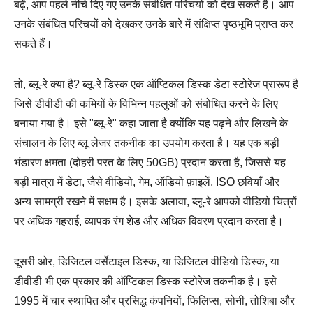
बढ़ें, आप पहले नीचे दिए गए उनके संबंधित परिचयों को देख सकते हैं। आप
उनके संबंधित परिचयों को देखकर उनके बारे में संक्षिप्त पृष्ठभूमि प्राप्त कर
सकते हैं।
तो, ब्लू-रे क्या है? ब्लू-रे डिस्क एक ऑप्टिकल डिस्क डेटा स्टोरेज प्रारूप है
जिसे डीवीडी की कमियों के विभिन्न पहलुओं को संबोधित करने के लिए
बनाया गया है। इसे "ब्लू-रे" कहा जाता है क्योंकि यह पढ़ने और लिखने के
संचालन के लिए ब्लू लेजर तकनीक का उपयोग करता है। यह एक बड़ी
भंडारण क्षमता (दोहरी परत के लिए 50GB) प्रदान करता है, जिससे यह
बड़ी मात्रा में डेटा, जैसे वीडियो, गेम, ऑडियो फ़ाइलें, ISO छवियाँ और
अन्य सामग्री रखने में सक्षम है। इसके अलावा, ब्लू-रे आपको वीडियो चित्रों
पर अधिक गहराई, व्यापक रंग शेड और अधिक विवरण प्रदान करता है।
दूसरी ओर, डिजिटल वर्सेटाइल डिस्क, या डिजिटल वीडियो डिस्क, या
डीवीडी भी एक प्रकार की ऑप्टिकल डिस्क स्टोरेज तकनीक है। इसे
1995 में चार स्थापित और प्रसिद्ध कंपनियों, फिलिप्स, सोनी, तोशिबा और