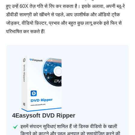
हुए उन्हें 60X तेज़ गति से रिप कर सकता है। इसके अलावा, अपनी ब्लू-रे
डीवीडी सामग्री को खींचने से पहले, आप उपशीर्षक और ऑडियो ट्रैक
जोड़कर, वीडियो फ़िल्टर, प्रभाव और बहुत कुछ लागू करके इसे फिर से
परिभाषित कर सकते हैं!
4Easysoft DVD Ripper
इसमें संपादन सुविधाएं शामिल हैं जो डिस्क वीडियो के खाली
किनारे को काटने और पहलू अनुपात को समायोजित करने की