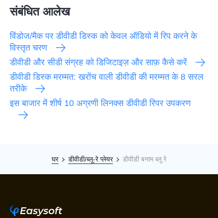
संबंधित आलेख
विंडोज/मैक पर डीवीडी डिस्क को केवल ऑडियो में रिप करने के
विस्तृत चरण
डीवीडी और सीडी संग्रह को डिजिटाइज़ और साफ़ कैसे करें
डीवीडी डिस्क मरम्मत: खरोंच वाली डीवीडी की मरम्मत के 8 सरल
तरीके
इस बाजार में शीर्ष 10 अग्रणी लिनक्स डीवीडी रिपर उपकरण
घर
डीवीडी/ब्लू-रे प्लेयर
डीवीडी बनाम ब्लू रे