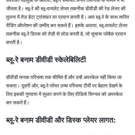
उपरोक्त पहलुओं के अलावा, ब्लू-रे समर्थित लेजर तकनीक के मामले में भी
जीतता है। ब्लू-रे की ब्लू-वायलेट लेजर तकनीक डीवीडी की रेड लेजर की
तुलना में तेज़ डेटा ट्रांसफ़र दर प्रदान करती है। आप ब्लू-रे के साथ त्वरित
रीडिंग ऑपरेशन की उम्मीद कर सकते हैं। इसके अलावा, ब्लू-वायलेट लेजर
तकनीक ब्लू-रे डिस्क को तेज़ी से लोड करती है, जो सुचारू प्लेबैक प्रदान
करती है।
ब्लू-रे बनाम डीवीडी स्केलेबिलिटी
डीवीडी मानक परिभाषा तक सीमित हैं और उन्हें अपस्केल नहीं किया जा
सकता। दूसरी ओर, ब्लू-रे प्लेयर उच्च परिभाषा टीवी पर बेहतर देखने के
लिए इसकी गुणवत्ता में सुधार करने के लिए वीडियो सिग्नल को अपस्केल
कर सकते हैं।
ब्लू-रे बनाम डीवीडी और डिस्क प्लेयर लागत: