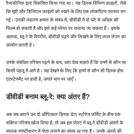
पैनासोनिक द्वारा विकसित किया गया था। यह डिस्क विभिन्न फ़ाइलों, जैसे
कि मूवी और डिजिटल फ़ाइलों को रखने के लिए एक लोकप्रिय प्रारूप बन
गई। उनकी भंडारण क्षमता के संबंध में, डीवीडी में दो घंटे से अधिक की
फिल्म हो सकती है और इसे कई प्लेयर पर चलाया जा सकता है। इसके
अलावा, ब्लू-रे के विपरीत, डीवीडी पढ़ने और लिखने के लिए लाल लेजर का
उपयोग करती है।
उनके संबंधित परिचय पढ़ने के बाद, आप देख सकते हैं कि उनमें से कौन सा
किसी पहलू में आगे है। यह देखने के लिए कि इनमें से कौन सी डिस्क होम
एंटरटेनमेंट पर हावी है, अगले भाग पर जाएँ।
डीवीडी बनाम ब्लू-रे: क्या अंतर हैं?
अब जब आपने उन दो ऑप्टिकल डिस्क डेटा स्टोरेज फ़ॉर्मेट के बीच एक
संक्षिप्त परिचय खोज लिया है, तो अब इस पोस्ट में ब्लू-रे डीवीडी अंतरों के
व्यापक स्पष्टीकरण में गोता लगाने का समय आ गया है। उनके अंतरों की