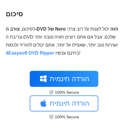
סיכום
צורב ה-DVD של Nero הזה
יכול לענות על רוב צרכי
לסיכום,
צריבת ה-DVD שלכם. אבל אם אתם רוצים חוויה טובה יותר
ושירות טוב יותר, שאפילו זול יותר, אתם יכולים להוריד ולנסות
בחינם עכשיו!
4Easysoft DVD Ripper
הורדה חינמית
100% Secure
הורדה חינמית
100% Secure