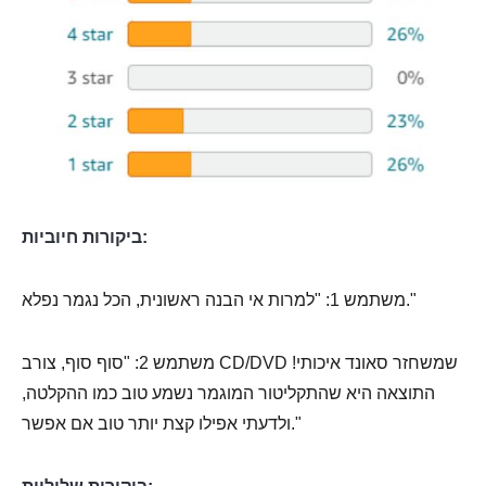
ביקורות חיוביות:
משתמש 1: "למרות אי הבנה ראשונית, הכל נגמר נפלא."
משתמש 2: "סוף סוף, צורב CD/DVD שמשחזר סאונד איכותי!
התוצאה היא שהתקליטור המוגמר נשמע טוב כמו ההקלטה,
ולדעתי אפילו קצת יותר טוב אם אפשר."