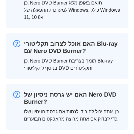
כן, Nero DVD Burner תואם באופן מלא
למערכות ההפעלה של Windows, כולל Windows
11, 10 ו-8.
האם אוכל לצרוב תקליטורי Blu-ray
עם Nero DVD Burner?
כֵּן. Nero DVD Burner תומך בצריבת Blu-ray
בנוסף לתקליטורי DVD ותקליטורים.
האם יש גרסת ניסיון של Nero DVD
Burner?
כֵּן. אתה יכול להוריד ולנסות את גרסת הניסיון שלו
כדי לבדוק אם אתה מרוצה מהאפקטים הבוערים.