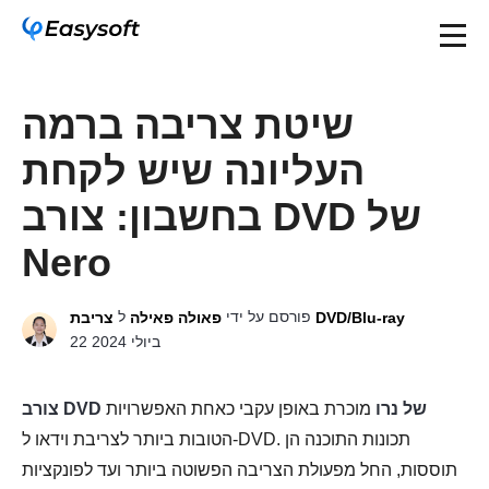
שיטת צריבה ברמה
העליונה שיש לקחת
בחשבון: צורב DVD של
Nero
פורסם על ידי
ל
צריבת DVD/Blu-ray
פאולה פאילה
22 ביולי 2024
צורב DVD של נרו
מוכרת באופן עקבי כאחת האפשרויות
הטובות ביותר לצריבת וידאו ל-DVD. תכונות התוכנה הן
תוססות, החל מפעולת הצריבה הפשוטה ביותר ועד לפונקציות