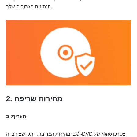
הנתונים הצרובים שלך.
2. מהירות שריפה
תעריף: ב-
לגבי מהירות הצריבה, ייתכן שצורבי ה-DVD של Nero יצטרכו