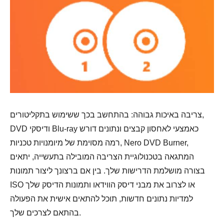
צריבה באיכות גבוהה: בהתחשב בכך ששימוש בתקליטורים,
DVD ודיסקי Blu-ray כאמצעי לאחסון קבצים ונתונים דורש
רמה מסוימת של מיומנויות טכניות, Nero DVD Burner,
המתגאה בטכנולוגיית הצריבה המובילה בתעשייה, יתאים
בצורה מושלמת הדרישות שלך. בין אם ברצונך ליצור תמונות
ISO או לצרוב את מבני דיסק הווידאו ותמונות הדיסק שלך
למדיות נתונים חדשות, תוכל להתאים אישית את הפעולה
בהתאם לצרכים שלך.