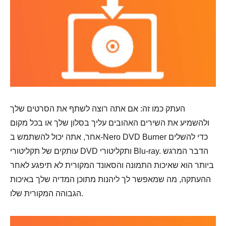
העתק כמו זה: אם אתה רוצה לשתף את הסרטים שלך
ולהשמיע את השירים האהובים עליך בסלון שלך או בכל מקום
אחר, אתה יכול להשתמש ב-Nero DVD Burner כדי להשלים
עותקים של תקליטורי DVD ותקליטורי Blu-ray. הדבר המרגש
ביותר הוא שאיכות התמונה והסאונד המקורית לא תיפגע לאחר
ההעתקה, מה שמאפשר לך ליהנות מתוכן המדיה שלך באיכות
הגבוהה המקורית שלו.