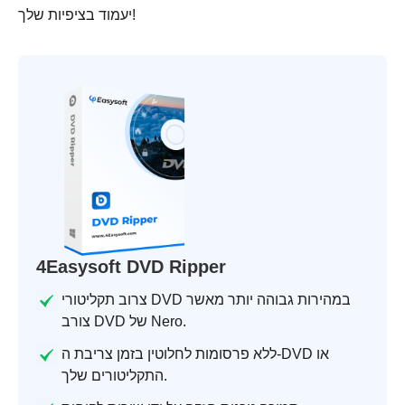
יעמוד בציפיות שלך!
4Easysoft DVD Ripper
צרוב תקליטורי DVD במהירות גבוהה יותר מאשר
צורב DVD של Nero.
ללא פרסומות לחלוטין בזמן צריבת ה-DVD או
התקליטורים שלך.