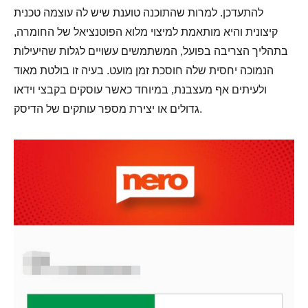
להתעדכן. למרות שהתוכנה טוענת שיש לה עוצמה טכנית
קיצונית והיא מותאמת למיצוי מלוא הפוטנציאל של החומרה,
בתהליך הצריבה בפועל, המשתמשים עשויים לגלות שהיעילות
הנמוכה יחסית שלה חוסכת זמן מועט. בעיה זו בולטת מאוד
ולעיתים אף מעצבנת, במיוחד כאשר עוסקים בקבצי וידאו
גדולים או יצירת מספר עותקים של הדיסק.