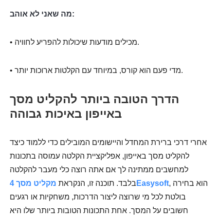
מה שאני לא אוהב:
• מכילים מודעות שיכולות להפריע לחוויה.
• מדי פעם הוא קורס, במיוחד עם הקלטות ארוכות יותר.
הדרך הטובה ביותר להקליט מסך
באייפון באיכות גבוהה
אחרי דרכי ברירת המחדל והיישומים המובילים כדי ללמוד כיצד
להקליט מסך באייפון, אפליקציית הקלטה עמוסה בתכונות
למחשבים ממתינה לך אם אתה רוצה כלי מעבר להקלטה
, הוא בחירה
מקליט מסך 4Easysoft
בלבד. תוכנה זו, הנקראת
בולטת לכל מי שרוצה ליצור הדרכות, משחקיות או רגעים
חשובים על המסך. אחת התכונות הטובות ביותר שלו היא