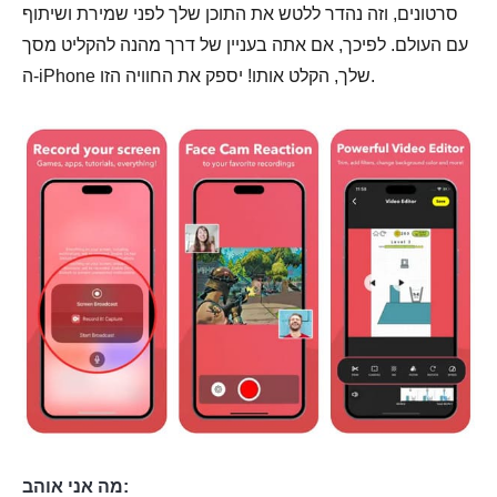
סרטונים, וזה נהדר ללטש את התוכן שלך לפני שמירת ושיתוף
עם העולם. לפיכך, אם אתה בעניין של דרך מהנה להקליט מסך
ה-iPhone שלך, הקלט אותו! יספק את החוויה הזו.
מה אני אוהב: