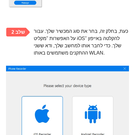
כעת, בחלק זה, בחר את סוג המכשיר שלך. עבור
שלב 2
על האפשרות "מקליט iOS" להקלטה באייפון
שלך. כדי לחבר אותו למחשב שלך, ודא ששני
ההתקנים משתמשים באותו WLAN.