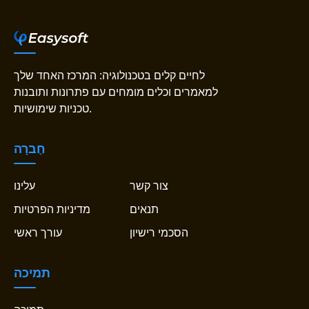
לחיים קלים בטכנולוגיה: המרכז האחד שלך
למאמרים וכלים מומחים עם פתרונות ותובנות
טכניות שימושיות.
חֶברָה
צור קשר
עלינו
תנאים
מדיניות הפרטיות
הסכמי רישיון
עורך ראשי
תמיכה