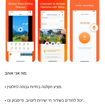
מה אני אוהב:
• מציע הקלטה בחדות גבוהה לחלוטין.
• יכול להזרים בשידור חי ישירות ליוטיוב, פייסבוק וכו'.