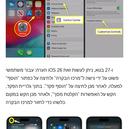
הערה: עבור משתמשי iOS 26 ו-27 בטא, ניתן לעשות זאת
פשוט על ידי גישה ל"מרכז הבקרה" ולחיצה על כפתור "הוסף"
למעלה, לאחר מכן לחיצה על "הוסף פקד". בתוך גלריית הפקד,
הקש על האפשרות "הקלטת מסך", ולאחר מכן הקש במקום
כלשהו כדי לחזור למרכז הבקרה.