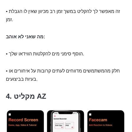
• זה מאפשר לך להקליט במשך זמן רב מכיוון שאין לו הגבלת
זמן.
מה שאני לא אוהב:
• הוסף סימני מים להקלטות הווידאו שלך.
• חלק מהמשתמשים מדווחים לעתים קרובות על איחורים או
בעיות בביצועים.
4. מקליט AZ