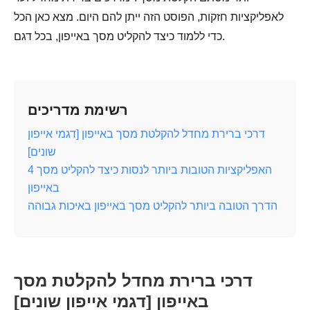
לאפליקציות חזקות, הפוסט הזה ייתן להם היום. מצא כאן הכל
כדי ללמוד כיצד להקליט מסך באייפון, בכל דגם.
רשימת מדריכים
דרכי ברירת מחדל להקלטת מסך באייפון [דגמי אייפון
שונים]
4 האפליקציות הטובות ביותר לנסות כיצד להקליט מסך
באייפון
הדרך הטובה ביותר להקליט מסך באייפון באיכות גבוהה
דרכי ברירת מחדל להקלטת מסך
באייפון [דגמי אייפון שונים]