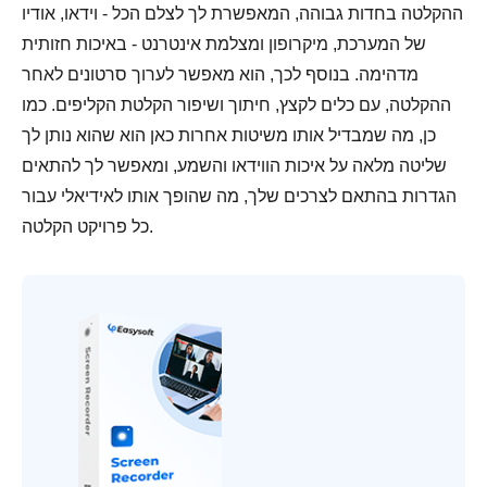
ההקלטה בחדות גבוהה, המאפשרת לך לצלם הכל - וידאו, אודיו
של המערכת, מיקרופון ומצלמת אינטרנט - באיכות חזותית
מדהימה. בנוסף לכך, הוא מאפשר לערוך סרטונים לאחר
ההקלטה, עם כלים לקצץ, חיתוך ושיפור הקלטת הקליפים. כמו
כן, מה שמבדיל אותו משיטות אחרות כאן הוא שהוא נותן לך
שליטה מלאה על איכות הווידאו והשמע, ומאפשר לך להתאים
הגדרות בהתאם לצרכים שלך, מה שהופך אותו לאידיאלי עבור
כל פרויקט הקלטה.