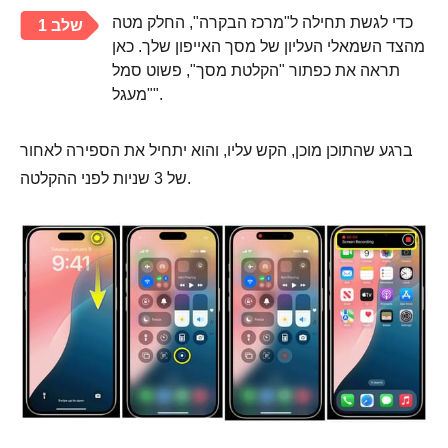
כדי לגשת תחילה ל"מרכז הבקרה", החלק מטה
שלב 1
מהצד השמאלי העליון של מסך האייפון שלך. כאן
תראה את כפתור "הקלטת מסך", פשוט סמל
"מעגל".
ברגע שהתוכן מוכן, הקש עליו, והוא יתחיל את הספירה לאחור
של 3 שניות לפני ההקלטה.