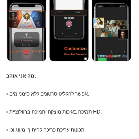
מה אני אוהב:
• אפשר להקליט סרטונים ללא סימני מים.
• תמיכה באיכות מוצקה ותמיכה ברזולוציית HD.
• תכונות עריכת כריכה לחיתוך, מיזוג וכו'.