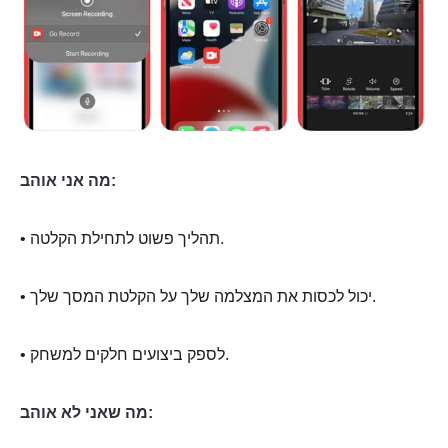
מה אני אוהב:
• תהליך פשוט לתחילת הקלטה.
• יכול לכסות את המצלמה שלך על הקלטת המסך שלך.
• לספק ביצועים חלקים למשחק.
מה שאני לא אוהב: