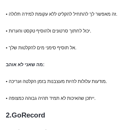
• זה מאפשר לך להתחיל להקליט ללא עקומת למידה תלולה.
• יכול לחתוך סרטונים ולהוסיף טקסט והערות.
• אל תוסיף סימני מים להקלטות שלך.
מה שאני לא אוהב:
• מודעות עלולות להיות מעצבנות בזמן הקלטה ועריכה.
• ייתכן שהאיכות לא תמיד תהיה גבוהה כמצופה.
2.GoRecord