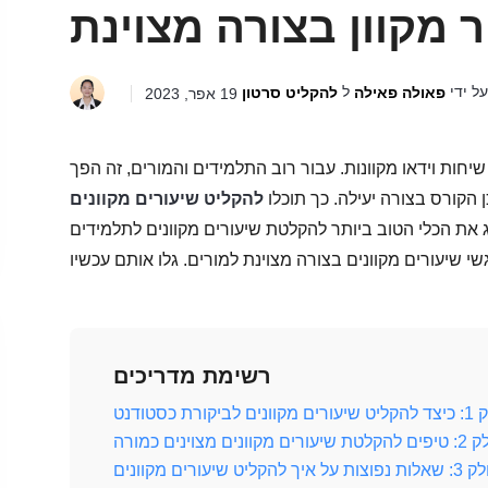
 מקוון בצורה מצוינת
ל ידי
ל
פאולה פאילה
להקליט סרטון
19 אפר, 2023
חות וידאו מקוונות. עבור רוב התלמידים והמורים, זה הפך
הקורס בצורה יעילה. כך תוכלו
להקליט שיעורים מקוונים
יג את הכלי הטוב ביותר להקלטת שיעורים מקוונים לתלמידים
רשימת מדריכים
ונים לביקורת כסטודנט
שיעורים מקוונים מצוינים כמורה
פוצות על איך להקליט שיעורים מקוונים