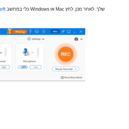
כלי במחשב Windows או Mac שלך. לאחר מכן, לחץ
מקליט 