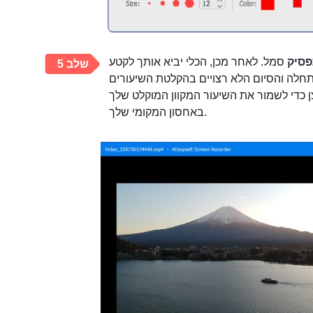
סיק
סמל. לאחר מכן, הכלי יביא אותך לקטע
שלב 5
חלה והסיום הלא רצויים בהקלטת השיעורים
 כדי לשמור את השיעור המקוון המוקלט שלך
באחסון המקומי שלך.