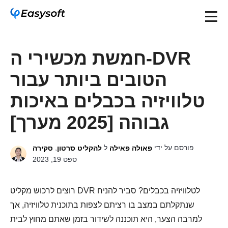
חמשת מכשירי ה-DVR
הטובים ביותר עבור
טלוויזיה בכבלים באיכות
גבוהה [2025 מערך]
פורסם על ידי
ל
,
פאולה פאילה
להקליט סרטון
סקירה
ספט 19, 2023
רוצים לרכוש מקליט DVR לטלוויזיה בכבלים? סביר להניח
שנתקלתם במצב בו רציתם לצפות בתוכנית טלוויזיה, אך
למרבה הצער, היא תוכננה לשידור בזמן שאתם מחוץ לבית