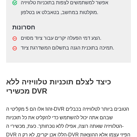
אפשר למשתמשים לצפות בתוכניות טלוויזיה
מוקלטות במחשב, בטאבלט או בטלפון.
חסרונות
הצע דמי הפעלה יקרים עבור ציוד מסוים.
תמיכה בתוכנית הגנה בתשלום המשדרגת ציוד.
כיצד לצלם תוכניות טלוויזיה ללא
מכשירי DVR
זהו! אלו הם 5 מקליטי ה-DVR הטובים ביותר לטלוויזיה בכבלים
שבהם אתה יכול להשתמש כדי להקליט את כל תוכניות
הטלוויזיה שאתה רוצה, אפילו ללא נוכחותך. כעת, מכשירי ה-
DVR הללו אכן יקרים, לא רק ה-DVR הפיזי עצמו אלא ההוצאות