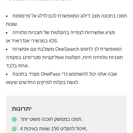
תמכו בתכונה מצב דילוג המאפשרת לכם לדלג על פרסומות
שונות.
מציע אפשרויות לצפייה בהקלטות של תוכניות טלוויזיה
במכשירי אנדרואיד או iOS.
משולבת עם אפשרות OneSearch המאפשרת לך לחפש
תוכניות טלוויזיה חיות, הקלטות ואפליקציות סטרימינג בפקודה
אחת בלבד.
מצויד בתכונת OnePass שבה אתה יכול להשתמש כדי
לגשת בקלות לפרקים החדשים שיצאו.
יתרונות
תמכו בממשק תוכנה פשוט יותר.
יכול להקליט 150 שעות באיכות 4K.