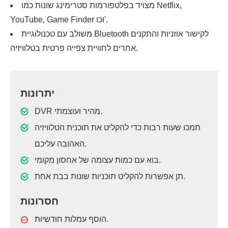
מצויד בפלטפורמות סטרימינג שונות כמו Netflix,
YouTube, Game Finder וכו'.
משולב עם טכנולוגיית Bluetooth לקישור אוזניות והתקנים
אחרים לחוויית צפייה פרטית בטלוויזיה.
יתרונות
DVR מהיר ועוצמתי.
תמכו שעות רבות כדי להקליט את תוכנית הטלוויזיה
האהובה עליכם.
בוא עם כמות עצומה של אחסון מקומי.
תן אפשרות להקליט תוכניות שונות בבת אחת.
חסרונות
הוסף עמלות חודשיות.