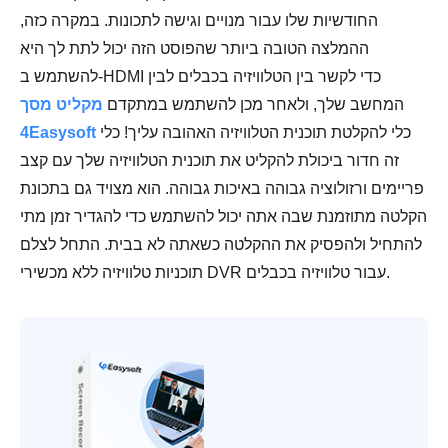
החודשיות שלו עבור מנויים וגישה לתכונות. במקרה כזה,
ההמלצה הטובה ביותר שהפוסט הזה יכול לתת לך היא
להשתמש ב-HDMI כדי לקשר בין הטלוויזיה בכבלים לבין
המחשב שלך, ולאחר מכן להשתמש במתקדם
מקליט מסך
כלי להקלטת תוכנית הטלוויזיה האהובה עליך! כלי
4Easysoft
זה חדור ביכולת להקליט את תוכנית הטלוויזיה שלך עם קצב
פריימים ורזולוציה גבוהה באיכות גבוהה. הוא מצויד גם בתכונת
הקלטה מתוזמנת שבה אתה יכול להשתמש כדי להגדיר זמן מתי
להתחיל ולהפסיק את ההקלטה כשאתה לא בבית. התחל לצלם
תוכניות טלוויזיה ללא מכשירי DVR עבור טלוויזיה בכבלים.