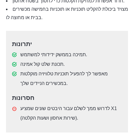
חדור אפשרות למחיקת הקלטות כדי לחסוך בשטח אחסון.
מצויד ביכולת להקליט תוכניות או תוכניות בחמישה מכשירים
בבית או מחוצה לו.
יתרונות
תמיכה בממשק ידידותי למשתמש.
תכונת שלט קול אמינה.
מאפשר לך להפעיל תוכניות טלוויזיה מוקלטות
במכשירים הניידים שלך.
חסרונות
לדרוש ממך לשלם עבור היבטים שונים שמציע X1
(שירות אחסון ושעות הקלטה).