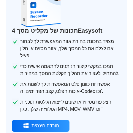
תכונות של מקליט מסך 4Easysoft
מצויד בתכונת בחירת אזור המאפשרת לך לבחור
אם לצלם את כל המסך שלך, אזור מסוים או חלון
פעיל.
תמכו במקשי קיצור הניתנים להתאמה אישית כדי
להתחיל ולעצור את תהליך הקלטת המסך במהירות.
אפשרויות כוונון פלט המאפשרות לך לשנות את
איכות הפלט, קצב הפריימים, ה-Codec וכו'.
הצע פורמטי וידאו שונים לייצוא הקלטות תוכניות
הטלוויזיה שלך, כגון MP4, MOV, WMV וכו '.
הורדה חינמית