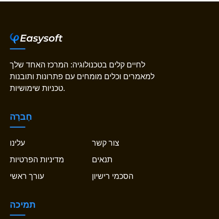
לחיים קלים בטכנולוגיה: המרכז האחד שלך
למאמרים וכלים מומחים עם פתרונות ותובנות
טכניות שימושיות.
חֶברָה
צור קשר
עלינו
תנאים
מדיניות הפרטיות
הסכמי רישיון
עורך ראשי
תמיכה