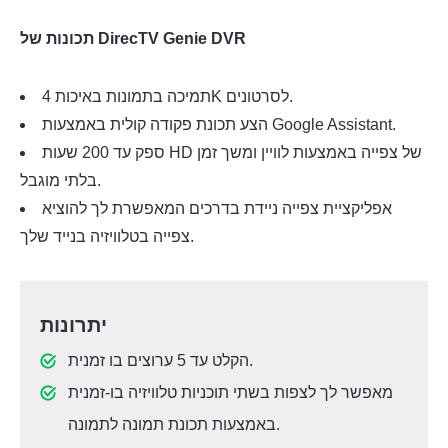
תכונות של DirecTV Genie DVR
תמיכה בתמונות באיכות 4K לסרטונים.
הצע תכונת פקודה קולית באמצעות Google Assistant.
ספק עד 200 שעות HD של צפייה באמצעות לוויין ומשך זמן
בלתי מוגבל.
אפליקציית צפייה ניידת בדרכים המאפשרת לך להוציא
צפייה בטלוויזיה בנייד שלך.
יתרונות
הקלט עד 5 ערוצים בו זמנית.
מאפשר לך לצפות בשתי תוכניות טלוויזיה בו-זמנית
באמצעות תכונת תמונה לתמונה.