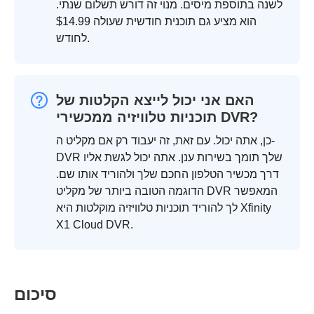
לשנה בתוספת מיסים. מנוי זה דורש תשלום שנתי.
הוא מציע גם תוכנית חודשית שעולה $14.99
לחודש.
האם אני יכול לייצא הקלטות של
תוכניות טלוויזיה ממכשירי DVR?
כן, אתה יכול. עם זאת, זה יעבוד רק אם מקליט ה-
DVR שלך תומך בשירות ענן. אתה יכול לגשת אליו
דרך מכשיר הטלפון החכם שלך ולהוריד אותו שם.
הדוגמה הטובה ביותר של מקליט DVR המאפשר
לך להוריד תוכניות טלוויזיה מוקלטות היא Xfinity
X1 Cloud DVR.
סיכום