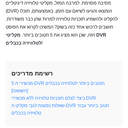
מסיבה מסוימת. למרבה המזל, מקליטי טלוויזיה דיגיטליים
(DVR) הומצאו והגיעו לשיאם עם הזמן. באמצעותם, תוכלו
להקליט ולהשמיע תוכניות טלוויזיה למרות שהן כבר משודרות.
חושבים לרכוש אחד כזה בשוק? המשיכו לקרוא את הפוסט
הזה, שכן הוא מציג את 5 הטובים ביותר.
מקליטי DVR
!
לטלוויזיה בכבלים
רשימת מדריכים
5 מכשירי ה-DVR הטובים ביותר לטלוויזיה בכבלים
[השוואה]
כיצד לצלם תוכניות טלוויזיה ללא מכשירי DVR
שאלות נפוצות לגבי מקליט ה-DVR הטוב ביותר עבור
טלוויזיה בכבלים