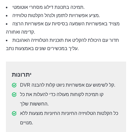
תמיכה בתכונת דילוג מסחרי אוטומטי.
מציע אפשרויות לתזמן ולנהל הקלטות טלוויזיה.
מצויד באפשרויות השמעה בסיסיות עם אפשרויות הרצה
קדימה ואחורה.
חדור עם היכולת להקליט את תוכניות הטלוויזיה האהובות
עליך במכשירים שונים באמצעות נתב.
יתרונות
DVR קל לשימוש עם אפשרויות ניווט קלות להבנה.
קו תמיכת לקוחות מעולה כדי להעלות את כל
החששות שלך.
כל הקלטות הטלוויזיה החיוניות החיוניות מוצעות ללא
מנויים.