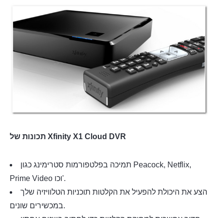
תכונות של Xfinity X1 Cloud DVR
תמיכה בפלטפורמות סטרימינג כגון Peacock, Netflix,
Prime Video וכו'.
הצע את היכולת להפעיל את הקלטות תוכניות הטלוויזיה שלך
במכשירים שונים.