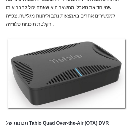
שמייחד את טאבלו מהשאר הוא שאתה יכול לחבר אותו
למכשירים אחרים באמצעות נתב וליהנות מגלישה, צפייה
והקלטת תוכניות טלוויזיה.
תכונות של Tablo Quad Over-the-Air (OTA) DVR