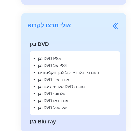
אולי תרצו לקרוא
נגן DVD
נגן DVD PS5
נגן DVD של PS4
האם נגן בלו-ריי יכול לנגן תקליטורים
נגן DVD אנדרואיד
טלוויזיה עם נגן DVD מובנה
נגן DVD אלחוטי
נגן DVD עם וידאו
נגן DVD של אפל
נגן Blu-ray