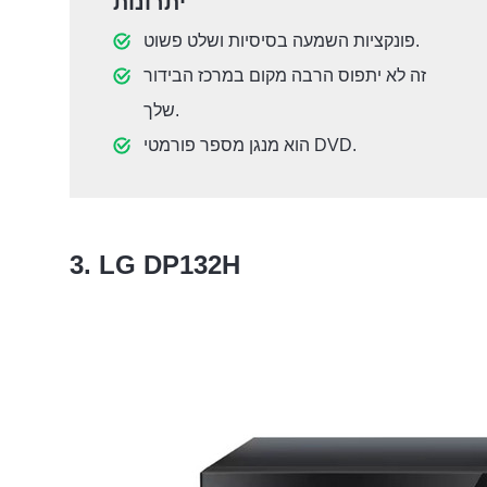
יתרונות
פונקציות השמעה בסיסיות ושלט פשוט.
זה לא יתפוס הרבה מקום במרכז הבידור
שלך.
הוא מנגן מספר פורמטי DVD.
3. LG DP132H