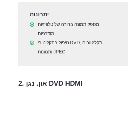
יתרונות
מספק תמונה ברורה של טלוויזיות
מודרניות.
טיפול בתקליטורי DVD, תקליטורים
ותמונות JPEG.
2. און. נגן DVD HDMI