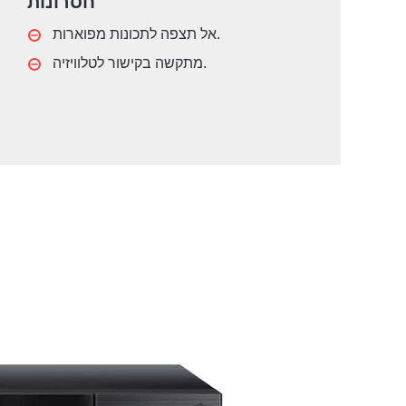
חסרונות
אל תצפה לתכונות מפוארות.
מתקשה בקישור לטלוויזיה.