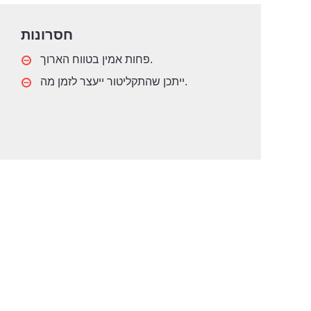
חסרונות
פחות אמין בטווח הארוך.
ייתכן שהתקליטור ייעצר לזמן מה.