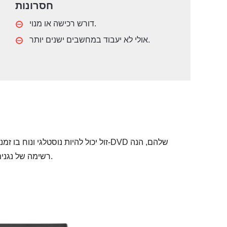
חסרונות
דורש רכישה או מנוי.
אולי לא יעבוד במחשבים ישנים יותר.
רשימה של נגנים שתוכלו ליהנות מהם אם יש לכם תקציב של בסביבות $30.