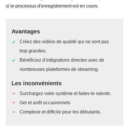
si le processus d'enregistrement est en cours.
Avantages
Créez des vidéos de qualité qui ne sont pas
trop grandes.
Bénéficiez d'intégrations directes avec de
nombreuses plateformes de streaming.
Les inconvénients
Surchargez votre système et faites-le ralentir.
Gel et arrêt occasionnels
Complexe et difficile pour les débutants.