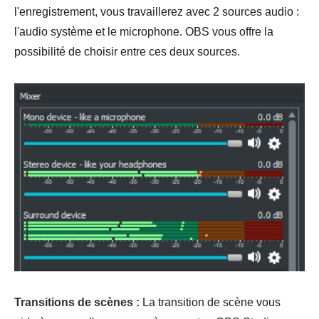
l'enregistrement, vous travaillerez avec 2 sources audio :
l'audio système et le microphone. OBS vous offre la
possibilité de choisir entre ces deux sources.
Transitions de scènes :
La transition de scène vous