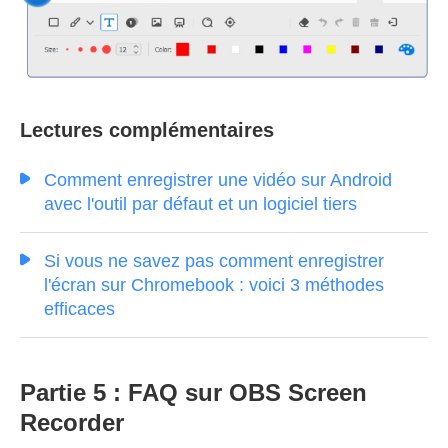
Lectures complémentaires
Comment enregistrer une vidéo sur Android
avec l'outil par défaut et un logiciel tiers
Si vous ne savez pas comment enregistrer
l'écran sur Chromebook : voici 3 méthodes
efficaces
Partie 5 : FAQ sur OBS Screen
Recorder