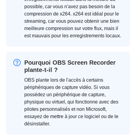
possible, car vous n'avez pas besoin de la
compression de x264. x264 est idéal pour le
streaming, car vous pouvez obtenir une bien
meilleure compression sur votre flux, mais il
est mauvais pour les enregistrements locaux.
Pourquoi OBS Screen Recorder
plante-t-il ?
OBS plante lors de l'accès à certains
périphériques de capture vidéo. Si vous
possédez un périphérique de capture,
physique ou virtuel, qui fonctionne avec des
pilotes personnalisés et non Microsoft,
essayez de mettre à jour ce logiciel ou de le
désinstaller.