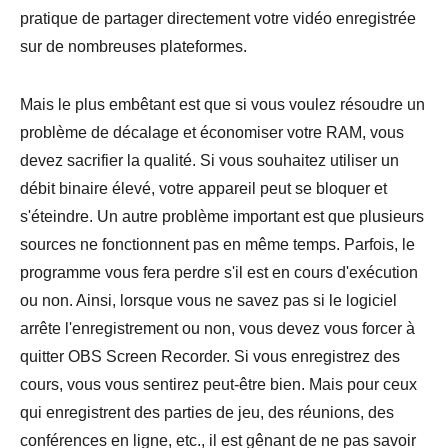
pratique de partager directement votre vidéo enregistrée
sur de nombreuses plateformes.
Mais le plus embêtant est que si vous voulez résoudre un
problème de décalage et économiser votre RAM, vous
devez sacrifier la qualité. Si vous souhaitez utiliser un
débit binaire élevé, votre appareil peut se bloquer et
s'éteindre. Un autre problème important est que plusieurs
sources ne fonctionnent pas en même temps. Parfois, le
programme vous fera perdre s'il est en cours d'exécution
ou non. Ainsi, lorsque vous ne savez pas si le logiciel
arrête l'enregistrement ou non, vous devez vous forcer à
quitter OBS Screen Recorder. Si vous enregistrez des
cours, vous vous sentirez peut-être bien. Mais pour ceux
qui enregistrent des parties de jeu, des réunions, des
conférences en ligne, etc., il est gênant de ne pas savoir