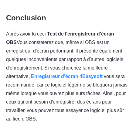
Conclusion
Après avoir lu ceci
Test de l'enregistreur d'écran
OBS
Vous constaterez que, même si OBS est un
enregistreur d'écran performant, il présente également
quelques inconvénients par rapport à d'autres logiciels
d'enregistrement. Si vous cherchez la meilleure
alternative,
Enregistreur d'écran 4Easysoft
vous sera
recommandé, car ce logiciel léger ne se bloquera jamais
même lorsque vous ouvrez plusieurs tâches. Ainsi, pour
ceux qui ont besoin d'enregistrer des écrans pour
travailler, vous pouvez tous essayer ce logiciel plus sûr
au lieu d'OBS.