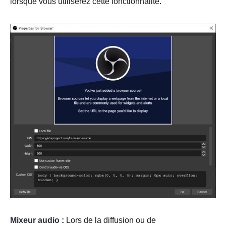
lorsque vous utiliserez cette fonctionnalité.
Mixeur audio :
Lors de la diffusion ou de