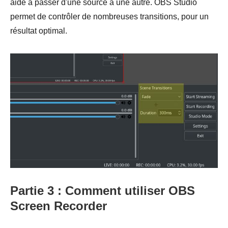
aide à passer d'une source à une autre. OBS Studio
permet de contrôler de nombreuses transitions, pour un
résultat optimal.
Partie 3 : Comment utiliser OBS
Screen Recorder