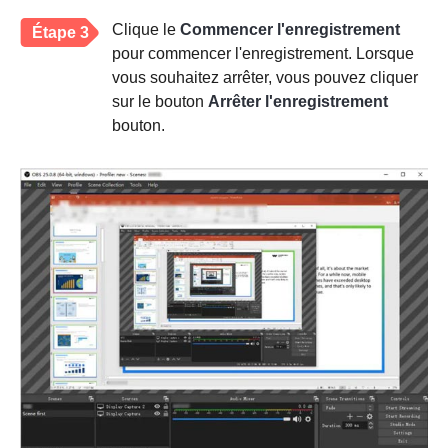
Clique le
Commencer l'enregistrement
Étape 3
pour commencer l'enregistrement. Lorsque
vous souhaitez arrêter, vous pouvez cliquer
sur le bouton
Arrêter l'enregistrement
bouton.