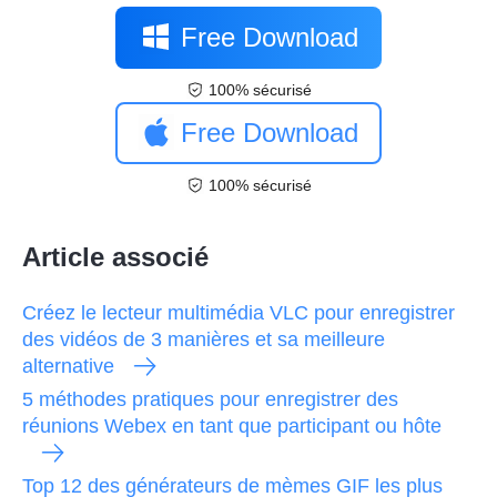
Free Download
100% sécurisé
Free Download
100% sécurisé
Article associé
Créez le lecteur multimédia VLC pour enregistrer
des vidéos de 3 manières et sa meilleure
alternative
5 méthodes pratiques pour enregistrer des
réunions Webex en tant que participant ou hôte
Top 12 des générateurs de mèmes GIF les plus