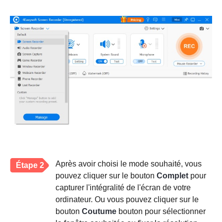
Après avoir choisi le mode souhaité, vous
Étape 2
pouvez cliquer sur le bouton
Complet
pour
capturer l'intégralité de l'écran de votre
ordinateur. Ou vous pouvez cliquer sur le
bouton
Coutume
bouton pour sélectionner