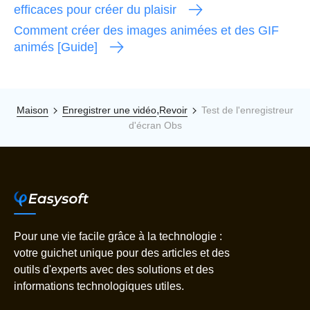
efficaces pour créer du plaisir
Comment créer des images animées et des GIF
animés [Guide]
,
Maison
Enregistrer une vidéo
Revoir
Test de l'enregistreur
d'écran Obs
Pour une vie facile grâce à la technologie :
votre guichet unique pour des articles et des
outils d'experts avec des solutions et des
informations technologiques utiles.