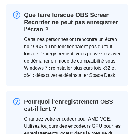
Que faire lorsque OBS Screen
Recorder ne peut pas enregistrer
l'écran ?
Certaines personnes ont rencontré un écran
noir OBS ou ne fonctionnaient pas du tout
lors de l'enregistrement, vous pouvez essayer
de démarrer en mode de compatibilité sous
Windows 7 ; réinstaller plusieurs fois x32 et
x64 ; désactiver et désinstaller Space Desk
Pourquoi l'enregistrement OBS
est-il lent ?
Changez votre encodeur pour AMD VCE.
Utilisez toujours des encodeurs GPU pour les
enregistrements locaux dans la mesure du