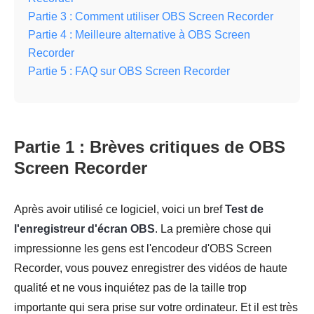
Partie 3 : Comment utiliser OBS Screen Recorder
Partie 4 : Meilleure alternative à OBS Screen
Recorder
Partie 5 : FAQ sur OBS Screen Recorder
Partie 1 : Brèves critiques de OBS
Screen Recorder
Après avoir utilisé ce logiciel, voici un bref
Test de
l'enregistreur d'écran OBS
. La première chose qui
impressionne les gens est l'encodeur d'OBS Screen
Recorder, vous pouvez enregistrer des vidéos de haute
qualité et ne vous inquiétez pas de la taille trop
importante qui sera prise sur votre ordinateur. Et il est très