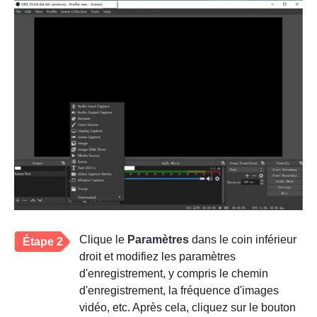
Clique le
Paramètres
dans le coin inférieur
Étape 2
droit et modifiez les paramètres
d'enregistrement, y compris le chemin
d'enregistrement, la fréquence d'images
vidéo, etc. Après cela, cliquez sur le bouton