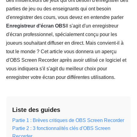
des influenceurs de jeux qui ont besoin d'enregistrer des
parties de jeu ou des enseignants qui ont besoin
d'enregistrer des cours, vous devez en entendre parler
Enregistreur d'écran OBS
Il s'agit d'un enregistreur
d'écran professionnel, spécialement conçu pour les
joueurs souhaitant diffuser en direct. Mais convient-il à
tout le monde ? Cet article vous donnera un aperçu
d'OBS Screen Recorder après avoir utilisé ce logiciel et
vous indiquera s'il s'agit du meilleur choix pour
enregistrer votre écran pour différentes utilisations.
Liste des guides
Partie 1 : Brèves critiques de OBS Screen Recorder
Partie 2 : 3 fonctionnalités clés d'OBS Screen
Recorder