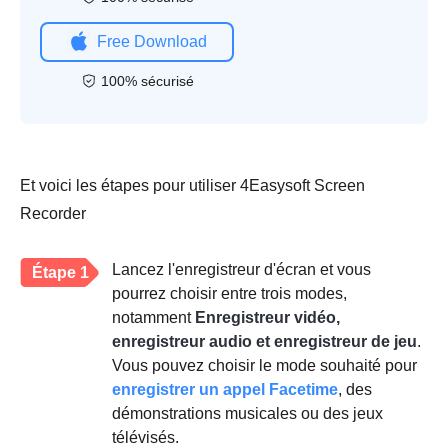
Free Download
100% sécurisé
Et voici les étapes pour utiliser 4Easysoft Screen
Recorder
Lancez l'enregistreur d'écran et vous
Étape 1
pourrez choisir entre trois modes,
notamment
Enregistreur vidéo,
enregistreur audio et enregistreur de jeu
.
Vous pouvez choisir le mode souhaité pour
enregistrer un appel Facetime
, des
démonstrations musicales ou des jeux
télévisés.