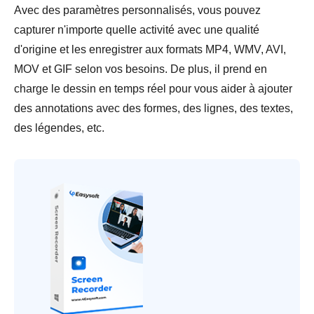
Avec des paramètres personnalisés, vous pouvez
capturer n'importe quelle activité avec une qualité
d'origine et les enregistrer aux formats MP4, WMV, AVI,
MOV et GIF selon vos besoins. De plus, il prend en
charge le dessin en temps réel pour vous aider à ajouter
des annotations avec des formes, des lignes, des textes,
des légendes, etc.