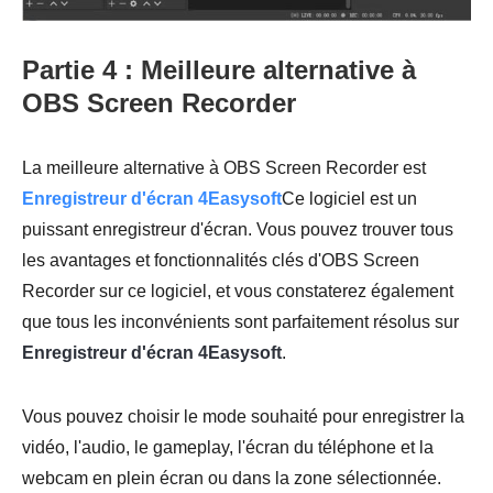
Partie 4 : Meilleure alternative à
OBS Screen Recorder
La meilleure alternative à OBS Screen Recorder est
Enregistreur d'écran 4Easysoft
Ce logiciel est un
puissant enregistreur d'écran. Vous pouvez trouver tous
les avantages et fonctionnalités clés d'OBS Screen
Recorder sur ce logiciel, et vous constaterez également
que tous les inconvénients sont parfaitement résolus sur
Enregistreur d'écran 4Easysoft
.
Vous pouvez choisir le mode souhaité pour enregistrer la
vidéo, l'audio, le gameplay, l'écran du téléphone et la
webcam en plein écran ou dans la zone sélectionnée.