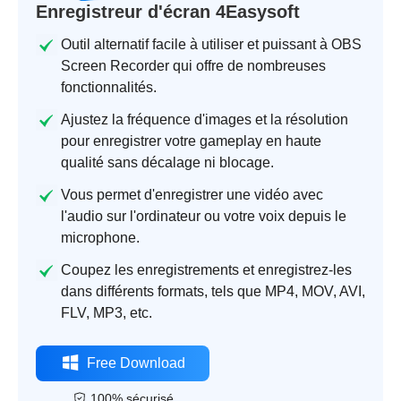
Enregistreur d'écran 4Easysoft
Outil alternatif facile à utiliser et puissant à OBS
Screen Recorder qui offre de nombreuses
fonctionnalités.
Ajustez la fréquence d'images et la résolution
pour enregistrer votre gameplay en haute
qualité sans décalage ni blocage.
Vous permet d'enregistrer une vidéo avec
l'audio sur l'ordinateur ou votre voix depuis le
microphone.
Coupez les enregistrements et enregistrez-les
dans différents formats, tels que MP4, MOV, AVI,
FLV, MP3, etc.
Free Download
100% sécurisé