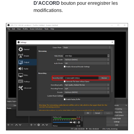
D'ACCORD
bouton pour enregistrer les
modifications.