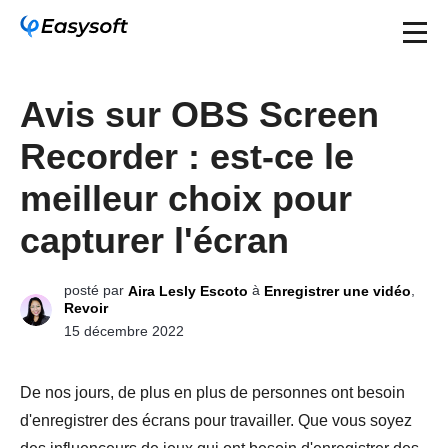
Avis sur OBS Screen
Recorder : est-ce le
meilleur choix pour
capturer l'écran
posté par
à
,
Aira Lesly Escoto
Enregistrer une vidéo
Revoir
15 décembre 2022
De nos jours, de plus en plus de personnes ont besoin
d'enregistrer des écrans pour travailler. Que vous soyez