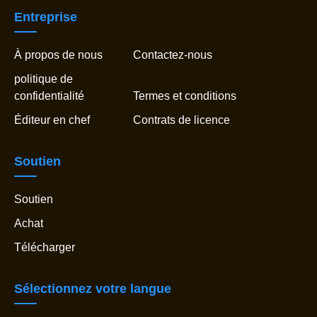
Entreprise
À propos de nous
Contactez-nous
politique de
confidentialité
Termes et conditions
Éditeur en chef
Contrats de licence
Soutien
Soutien
Achat
Télécharger
Sélectionnez votre langue