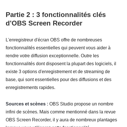
Partie 2 : 3 fonctionnalités clés
d'OBS Screen Recorder
L'enregistreur d'écran OBS offre de nombreuses
fonctionnalités essentielles qui peuvent vous aider à
rendre votre diffusion exceptionnelle. Outre les
fonctionnalités dont disposent la plupart des logiciels, il
existe 3 options d'enregistrement et de streaming de
base, qui sont essentielles pour des diffusions et des
enregistrements rapides.
Sources et scènes :
OBS Studio propose un nombre
infini de scènes. Mais comme mentionné dans la revue
OBS Screen Recorder, il y aura de nombreux plantages