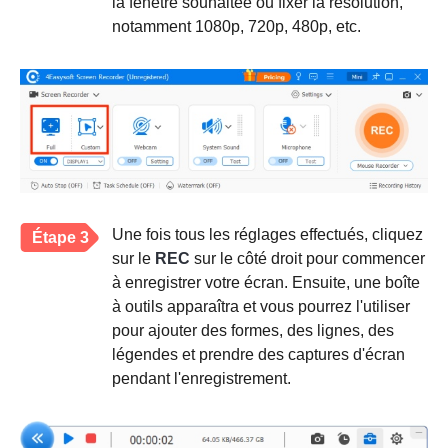
la fenêtre souhaitée ou fixer la résolution,
notamment 1080p, 720p, 480p, etc.
Une fois tous les réglages effectués, cliquez
Étape 3
sur le
REC
sur le côté droit pour commencer
à enregistrer votre écran. Ensuite, une boîte
à outils apparaîtra et vous pourrez l'utiliser
pour ajouter des formes, des lignes, des
légendes et prendre des captures d'écran
pendant l'enregistrement.