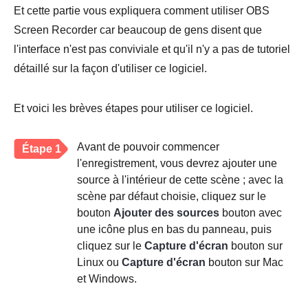
Et cette partie vous expliquera comment utiliser OBS
Screen Recorder car beaucoup de gens disent que
l'interface n'est pas conviviale et qu'il n'y a pas de tutoriel
détaillé sur la façon d'utiliser ce logiciel.
Et voici les brèves étapes pour utiliser ce logiciel.
Avant de pouvoir commencer
Étape 1
l'enregistrement, vous devrez ajouter une
source à l'intérieur de cette scène ; avec la
scène par défaut choisie, cliquez sur le
bouton
Ajouter des sources
bouton avec
une icône plus en bas du panneau, puis
cliquez sur le
Capture d'écran
bouton sur
Linux ou
Capture d'écran
bouton sur Mac
et Windows.