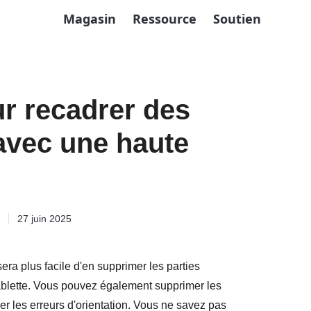
Magasin
Ressource
Soutien
ur recadrer des
avec une haute
27 juin 2025
era plus facile d'en supprimer les parties
tablette. Vous pouvez également supprimer les
iger les erreurs d'orientation. Vous ne savez pas