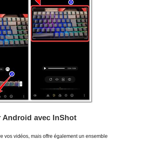
 Android avec InShot
re vos vidéos, mais offre également un ensemble