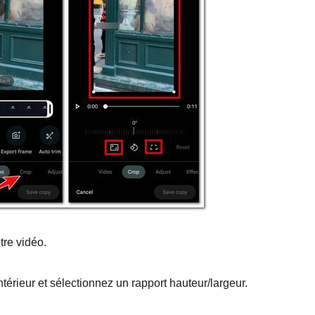
tre vidéo.
térieur et sélectionnez un rapport hauteur/largeur.