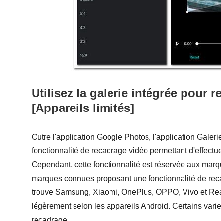
Utilisez la galerie intégrée pour 
[Appareils limités]
Outre l'application Google Photos, l'application Galer
fonctionnalité de recadrage vidéo permettant d'effectu
Cependant, cette fonctionnalité est réservée aux marque
marques connues proposant une fonctionnalité de reca
trouve Samsung, Xiaomi, OnePlus, OPPO, Vivo et Rea
légèrement selon les appareils Android. Certains varie
recadrage.