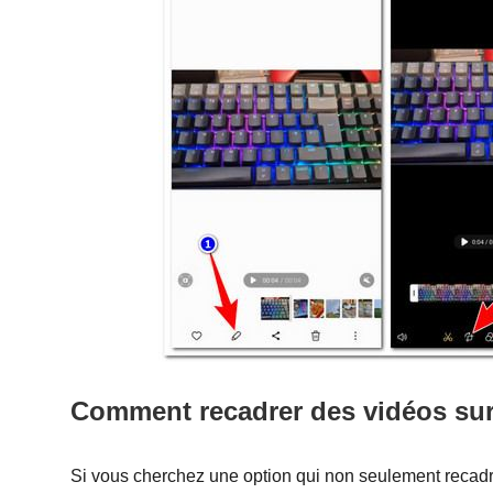
Comment recadrer des vidéos sur
Si vous cherchez une option qui non seulement recad