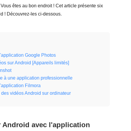
Vous êtes au bon endroit ! Cet article présente six
id ! Découvrez-les ci-dessous.
'application Google Photos
éos sur Android [Appareils limités]
Inshot
e à une application professionnelle
application Filmora
 des vidéos Android sur ordinateur
Android avec l'application