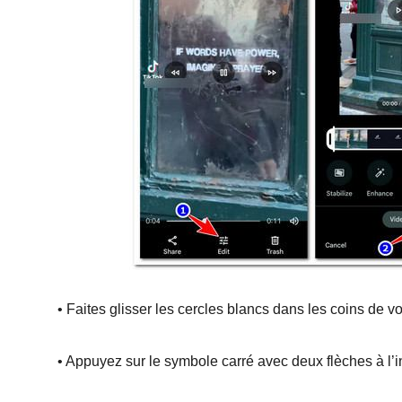
• Faites glisser les cercles blancs dans les coins de vo
• Appuyez sur le symbole carré avec deux flèches à l’in