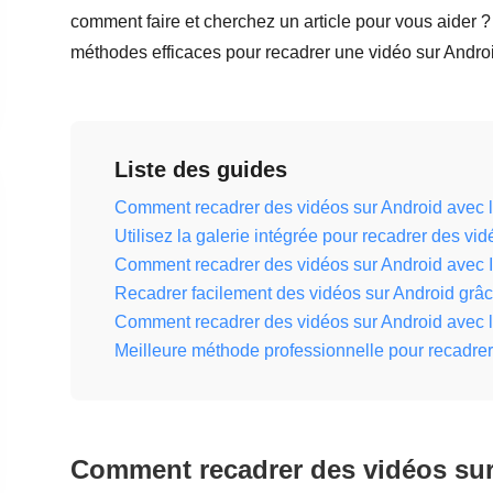
comment faire et cherchez un article pour vous aider ? 
méthodes efficaces pour recadrer une vidéo sur Andro
Liste des guides
Comment recadrer des vidéos sur Android avec l
Utilisez la galerie intégrée pour recadrer des vid
Comment recadrer des vidéos sur Android avec 
Recadrer facilement des vidéos sur Android grâc
Comment recadrer des vidéos sur Android avec l'
Meilleure méthode professionnelle pour recadrer
Comment recadrer des vidéos sur 