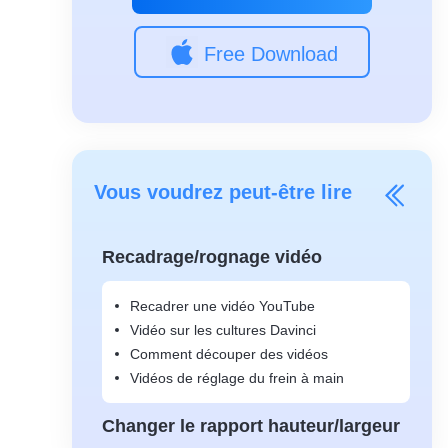
Free Download
Vous voudrez peut-être lire
Recadrage/rognage vidéo
Recadrer une vidéo YouTube
Vidéo sur les cultures Davinci
Comment découper des vidéos
Vidéos de réglage du frein à main
Changer le rapport hauteur/largeur