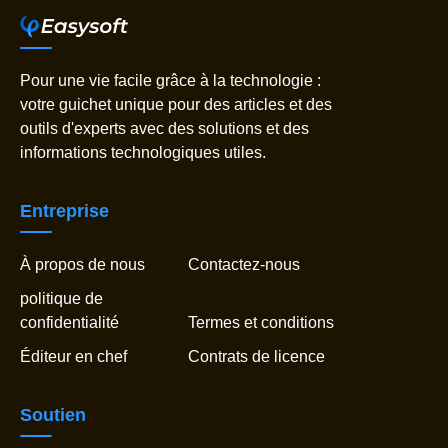
Pour une vie facile grâce à la technologie :
votre guichet unique pour des articles et des
outils d'experts avec des solutions et des
informations technologiques utiles.
Entreprise
À propos de nous
Contactez-nous
politique de
confidentialité
Termes et conditions
Éditeur en chef
Contrats de licence
Soutien