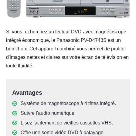
Si vous recherchez un lecteur DVD avec magnétoscope
intégré économique, le Panasonic PV-D4743S est un
bon choix. Cet appareil combiné vous permet de profiter
d'images nettes et claires sur votre écran de télévision en
toute fluidité.
Avantages
Système de magnétoscope à 4 têtes intégré.
Suivre l'audio numérique.
Lisez facilement de vieilles cassettes VHS.
Offre une sortie vidéo DVD à balayage