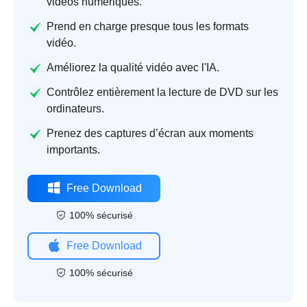
vidéos numériques.
Prend en charge presque tous les formats
vidéo.
Améliorez la qualité vidéo avec l'IA.
Contrôlez entièrement la lecture de DVD sur les
ordinateurs.
Prenez des captures d’écran aux moments
importants.
Free Download
100% sécurisé
Free Download
100% sécurisé