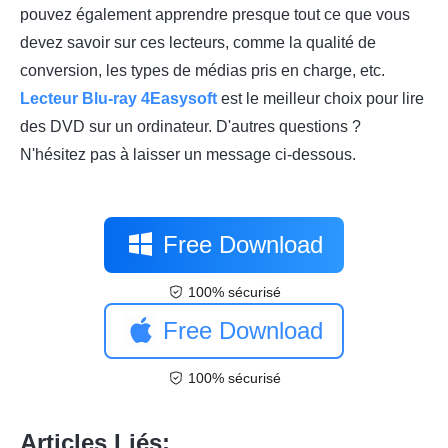
pouvez également apprendre presque tout ce que vous
devez savoir sur ces lecteurs, comme la qualité de
conversion, les types de médias pris en charge, etc.
Lecteur Blu-ray 4Easysoft
est le meilleur choix pour lire
des DVD sur un ordinateur. D'autres questions ?
N'hésitez pas à laisser un message ci-dessous.
Free Download
100% sécurisé
Free Download
100% sécurisé
Articles Liés: