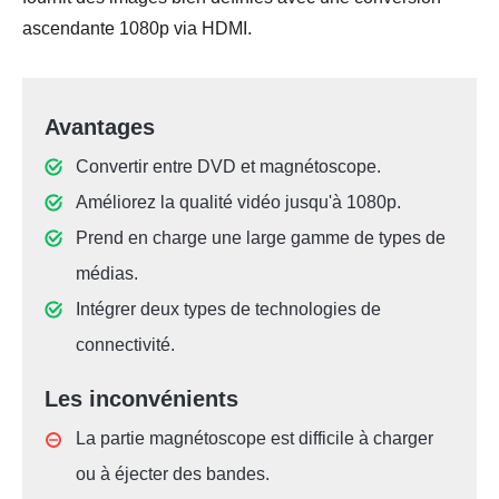
ascendante 1080p via HDMI.
Avantages
Convertir entre DVD et magnétoscope.
Améliorez la qualité vidéo jusqu'à 1080p.
Prend en charge une large gamme de types de
médias.
Intégrer deux types de technologies de
connectivité.
Les inconvénients
La partie magnétoscope est difficile à charger
ou à éjecter des bandes.