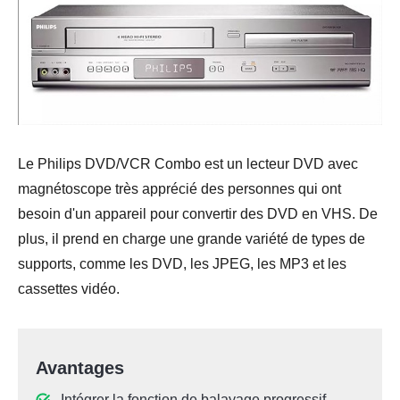
Le Philips DVD/VCR Combo est un lecteur DVD avec
magnétoscope très apprécié des personnes qui ont
besoin d'un appareil pour convertir des DVD en VHS. De
plus, il prend en charge une grande variété de types de
supports, comme les DVD, les JPEG, les MP3 et les
cassettes vidéo.
Avantages
Intégrer la fonction de balayage progressif.