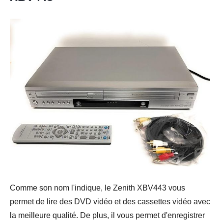
Comme son nom l'indique, le Zenith XBV443 vous
permet de lire des DVD vidéo et des cassettes vidéo avec
la meilleure qualité. De plus, il vous permet d'enregistrer