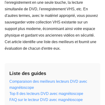
l'enregistrement en une seule touche, la lecture
simultanée de DVD, l'enregistrement VHS, etc. En
d'autres termes, avec le matériel approprié, vous pouvez
sauvegarder votre collection VHS existante sur un
support plus moderne, économisant ainsi votre espace
physique et gardant vos anciennes vidéos en sécurité.
Cet article identifie une liste des meilleurs et fournit une
évaluation de chacun d'entre eux.
Liste des guides
Comparaison des meilleurs lecteurs DVD avec
magnétoscope
Top 8 des lecteurs DVD avec magnétoscope
FAQ sur le lecteur DVD avec magnétoscope