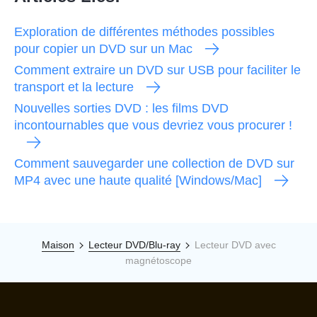
Exploration de différentes méthodes possibles
pour copier un DVD sur un Mac
Comment extraire un DVD sur USB pour faciliter le
transport et la lecture
Nouvelles sorties DVD : les films DVD
incontournables que vous devriez vous procurer !
Comment sauvegarder une collection de DVD sur
MP4 avec une haute qualité [Windows/Mac]
Maison
Lecteur DVD/Blu-ray
Lecteur DVD avec
magnétoscope