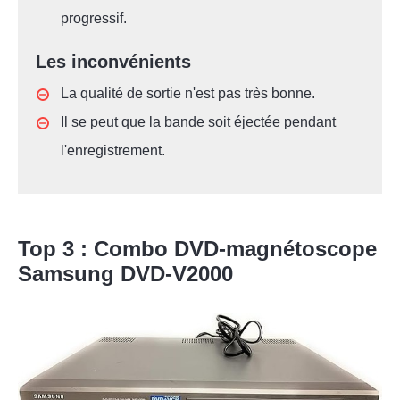
progressif.
Les inconvénients
La qualité de sortie n'est pas très bonne.
Il se peut que la bande soit éjectée pendant
l'enregistrement.
Top 3 : Combo DVD-magnétoscope
Samsung DVD-V2000