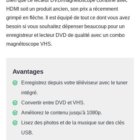
Bien que ce lecteur DVD/magnétoscope combiné avec
HDMI soit un produit ancien, son prix a récemment
grimpé en flèche. Il est équipé de tout ce dont vous avez
besoin si vous souhaitez dépenser beaucoup pour un
enregistreur et lecteur DVD de qualité avec un combo
magnétoscope VHS.
Avantages
Enregistrez depuis votre téléviseur avec le tuner
intégré.
Convertir entre DVD et VHS.
Améliorez le contenu jusqu'à 1080p.
Lisez des photos et de la musique sur des clés
USB.