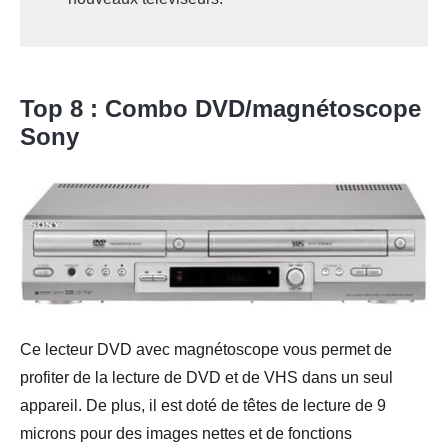
Top 8 : Combo DVD/magnétoscope
Sony
Ce lecteur DVD avec magnétoscope vous permet de
profiter de la lecture de DVD et de VHS dans un seul
appareil. De plus, il est doté de têtes de lecture de 9
microns pour des images nettes et de fonctions