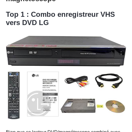
Top 1 : Combo enregistreur VHS
vers DVD LG