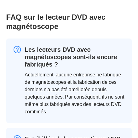
FAQ sur le lecteur DVD avec
magnétoscope
Les lecteurs DVD avec
magnétoscopes sont-ils encore
fabriqués ?
Actuellement, aucune entreprise ne fabrique
de magnétoscopes et la fabrication de ces
derniers n'a pas été améliorée depuis
quelques années. Par conséquent, ils ne sont
même plus fabriqués avec des lecteurs DVD
combinés.