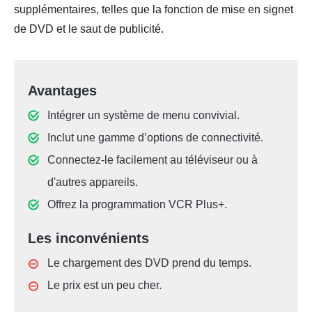
supplémentaires, telles que la fonction de mise en signet
de DVD et le saut de publicité.
Avantages
Intégrer un système de menu convivial.
Inclut une gamme d’options de connectivité.
Connectez-le facilement au téléviseur ou à
d'autres appareils.
Offrez la programmation VCR Plus+.
Les inconvénients
Le chargement des DVD prend du temps.
Le prix est un peu cher.