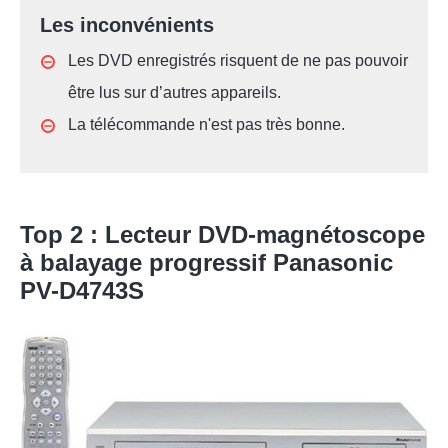
Les inconvénients
Les DVD enregistrés risquent de ne pas pouvoir
être lus sur d’autres appareils.
La télécommande n'est pas très bonne.
Top 2 : Lecteur DVD-magnétoscope
à balayage progressif Panasonic
PV-D4743S