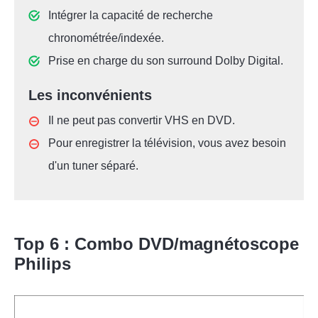
Intégrer la capacité de recherche
chronométrée/indexée.
Prise en charge du son surround Dolby Digital.
Les inconvénients
Il ne peut pas convertir VHS en DVD.
Pour enregistrer la télévision, vous avez besoin
d'un tuner séparé.
Top 6 : Combo DVD/magnétoscope
Philips