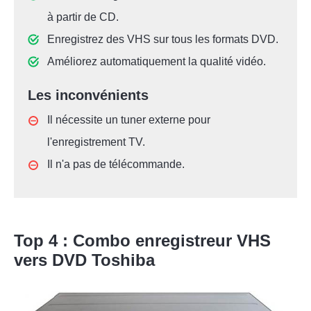
à partir de CD.
Enregistrez des VHS sur tous les formats DVD.
Améliorez automatiquement la qualité vidéo.
Les inconvénients
Il nécessite un tuner externe pour
l'enregistrement TV.
Il n'a pas de télécommande.
Top 4 : Combo enregistreur VHS
vers DVD Toshiba