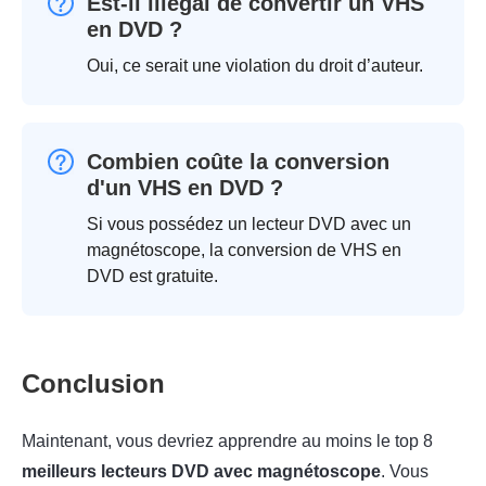
Est-il illégal de convertir un VHS
en DVD ?
Oui, ce serait une violation du droit d’auteur.
Combien coûte la conversion
d'un VHS en DVD ?
Si vous possédez un lecteur DVD avec un
magnétoscope, la conversion de VHS en
DVD est gratuite.
Conclusion
Maintenant, vous devriez apprendre au moins le top 8
meilleurs lecteurs DVD avec magnétoscope
. Vous