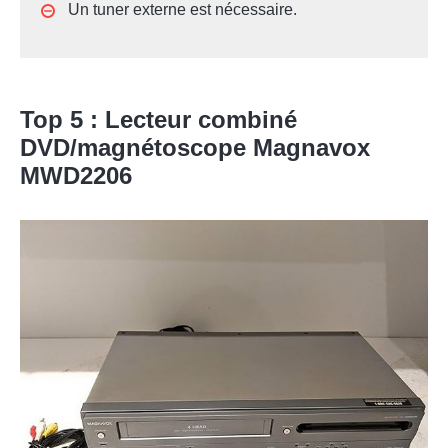
Un tuner externe est nécessaire.
Top 5 : Lecteur combiné
DVD/magnétoscope Magnavox
MWD2206