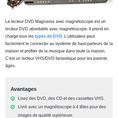
Le lecteur DVD Magnavox avec magnétoscope est un
lecteur DVD abordable avec magnétoscope. Il prend en
charge tous les
types de DVD
. L'utilisateur peut
facilement le connecter au système de haut-parleurs de la
maison et profiter de la musique dans toute la maison.
C'est un lecteur VHS/DVD fantastique pour les parents
âgés.
Avantages
Lisez des DVD, des CD et des cassettes VHS.
Livré avec un magnétoscope à 4 têtes pour des
images de qualité supérieure.