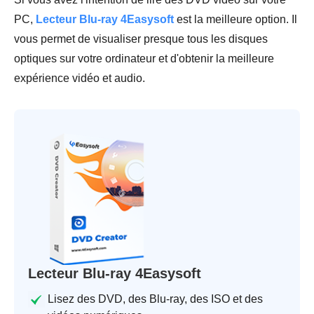
PC,
Lecteur Blu-ray 4Easysoft
est la meilleure option. Il
vous permet de visualiser presque tous les disques
optiques sur votre ordinateur et d'obtenir la meilleure
expérience vidéo et audio.
Lecteur Blu-ray 4Easysoft
Lisez des DVD, des Blu-ray, des ISO et des