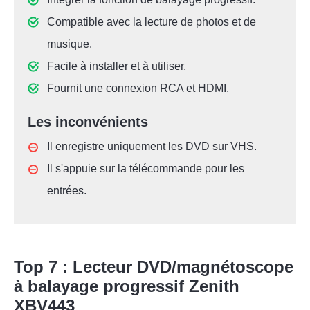
Compatible avec la lecture de photos et de
musique.
Facile à installer et à utiliser.
Fournit une connexion RCA et HDMI.
Les inconvénients
Il enregistre uniquement les DVD sur VHS.
Il s'appuie sur la télécommande pour les
entrées.
Top 7 : Lecteur DVD/magnétoscope
à balayage progressif Zenith
XBV443