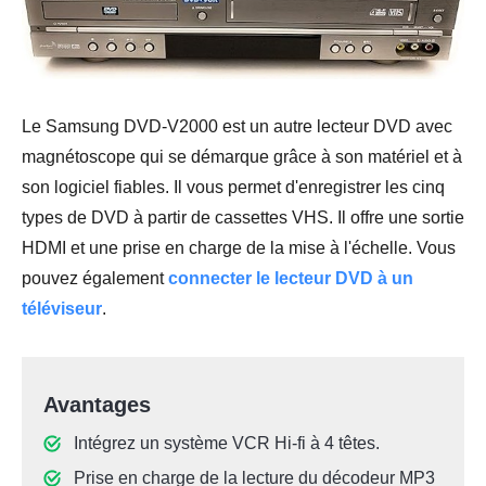
Le Samsung DVD-V2000 est un autre lecteur DVD avec
magnétoscope qui se démarque grâce à son matériel et à
son logiciel fiables. Il vous permet d'enregistrer les cinq
types de DVD à partir de cassettes VHS. Il offre une sortie
HDMI et une prise en charge de la mise à l'échelle. Vous
pouvez également
connecter le lecteur DVD à un
téléviseur
.
Avantages
Intégrez un système VCR Hi-fi à 4 têtes.
Prise en charge de la lecture du décodeur MP3