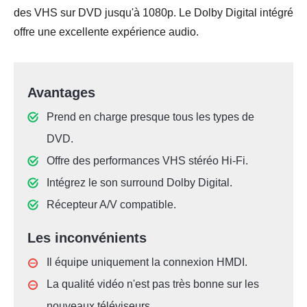
des VHS sur DVD jusqu'à 1080p. Le Dolby Digital intégré
offre une excellente expérience audio.
Avantages
Prend en charge presque tous les types de
DVD.
Offre des performances VHS stéréo Hi-Fi.
Intégrez le son surround Dolby Digital.
Récepteur A/V compatible.
Les inconvénients
Il équipe uniquement la connexion HMDI.
La qualité vidéo n'est pas très bonne sur les
nouveaux téléviseurs.