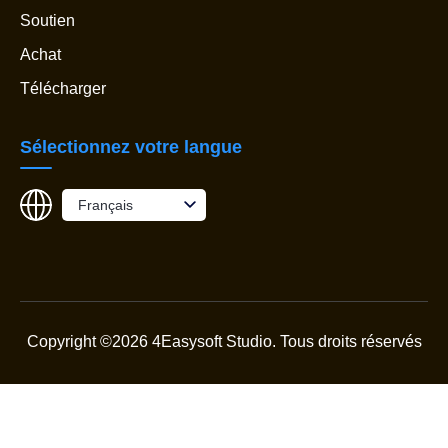
Soutien
Achat
Télécharger
Sélectionnez votre langue
Français
Copyright ©2026 4Easysoft Studio.
Tous droits réservés