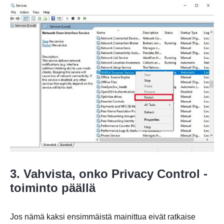
3. Vahvista, onko Privacy Control -
toiminto päällä
Jos nämä kaksi ensimmäistä mainittua eivät ratkaise