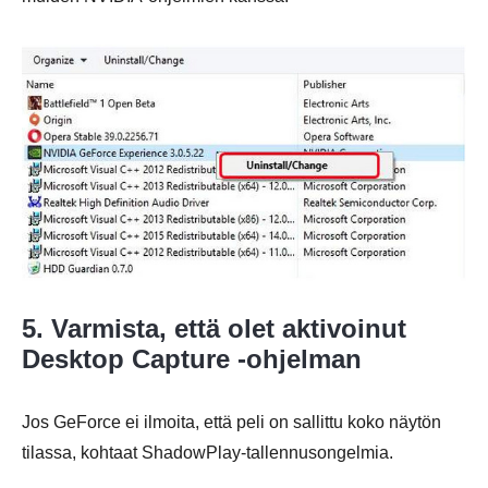
5. Varmista, että olet aktivoinut
Desktop Capture -ohjelman
Jos GeForce ei ilmoita, että peli on sallittu koko näytön
tilassa, kohtaat ShadowPlay-tallennusongelmia.