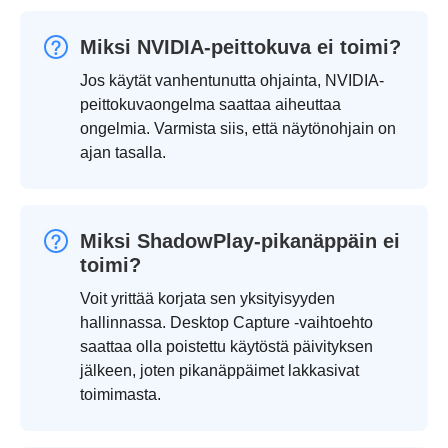
Miksi NVIDIA-peittokuva ei toimi?
Jos käytät vanhentunutta ohjainta, NVIDIA-
peittokuvaongelma saattaa aiheuttaa
ongelmia. Varmista siis, että näytönohjain on
ajan tasalla.
Miksi ShadowPlay-pikanäppäin ei
toimi?
Voit yrittää korjata sen yksityisyyden
hallinnassa. Desktop Capture -vaihtoehto
saattaa olla poistettu käytöstä päivityksen
jälkeen, joten pikanäppäimet lakkasivat
toimimasta.