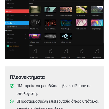
Πλεονεκτήματα
Μπορείτε να μεταδώσετε βίντεο iPhone σε
υπολογιστή.
Προσαρμοσμένη επεξεργασία όπως υπότιτλοι,