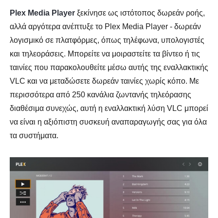
Plex Media Player
ξεκίνησε ως ιστότοπος δωρεάν ροής,
αλλά αργότερα ανέπτυξε το Plex Media Player - δωρεάν
λογισμικό σε πλατφόρμες, όπως τηλέφωνα, υπολογιστές
και τηλεοράσεις. Μπορείτε να μοιραστείτε τα βίντεο ή τις
ταινίες που παρακολουθείτε μέσω αυτής της εναλλακτικής
VLC και να μεταδώσετε δωρεάν ταινίες χωρίς κόπο. Με
περισσότερα από 250 κανάλια ζωντανής τηλεόρασης
διαθέσιμα συνεχώς, αυτή η εναλλακτική λύση VLC μπορεί
να είναι η αξιόπιστη συσκευή αναπαραγωγής σας για όλα
τα συστήματα.