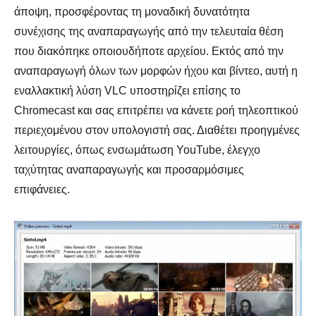
άποψη, προσφέροντας τη μοναδική δυνατότητα
συνέχισης της αναπαραγωγής από την τελευταία θέση
που διακόπηκε οποιουδήποτε αρχείου. Εκτός από την
αναπαραγωγή όλων των μορφών ήχου και βίντεο, αυτή η
εναλλακτική λύση VLC υποστηρίζει επίσης το
Chromecast και σας επιτρέπει να κάνετε ροή τηλεοπτικού
περιεχομένου στον υπολογιστή σας. Διαθέτει προηγμένες
λειτουργίες, όπως ενσωμάτωση YouTube, έλεγχο
ταχύτητας αναπαραγωγής και προσαρμόσιμες
επιφάνειες.