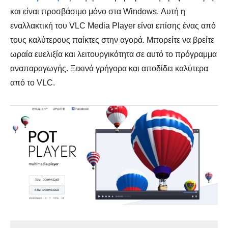
και είναι προσβάσιμο μόνο στα Windows. Αυτή η
εναλλακτική του VLC Media Player είναι επίσης ένας από
τους καλύτερους παίκτες στην αγορά. Μπορείτε να βρείτε
ωραία ευελιξία και λειτουργικότητα σε αυτό το πρόγραμμα
αναπαραγωγής. Ξεκινά γρήγορα και αποδίδει καλύτερα
από το VLC.