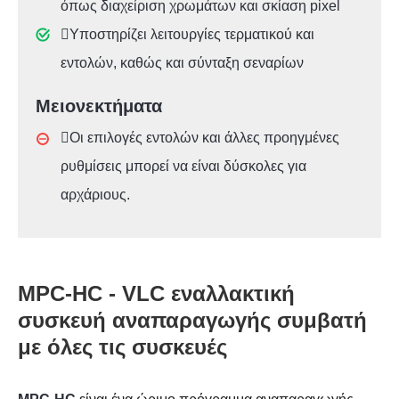
όπως διαχείριση χρωμάτων και σκίαση pixel
Υποστηρίζει λειτουργίες τερματικού και
εντολών, καθώς και σύνταξη σεναρίων
Μειονεκτήματα
Οι επιλογές εντολών και άλλες προηγμένες
ρυθμίσεις μπορεί να είναι δύσκολες για
αρχάριους.
MPC-HC - VLC εναλλακτική
συσκευή αναπαραγωγής συμβατή
με όλες τις συσκευές