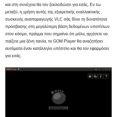
και στη συνέχεια θα τον ξεκλειδώσει για εσάς. Εν τω
μεταξύ, η χρήση αυτής της εξαιρετικής εναλλακτικής
συσκευής αναπαραγωγής VLC σάς δίνει τη δυνατότητα
πρόσβασης στη μεγαλύτερη βάση δεδομένων υποτίτλων
στον κόσμο, πράγμα που σημαίνει ότι μόλις αρχίσετε να
παίζετε μια ξένη ταινία, το GOM Player θα αναζητήσει
αυτόματα έναν κατάλληλο υπότιτλο και θα τον εφαρμόσει
για εσάς.