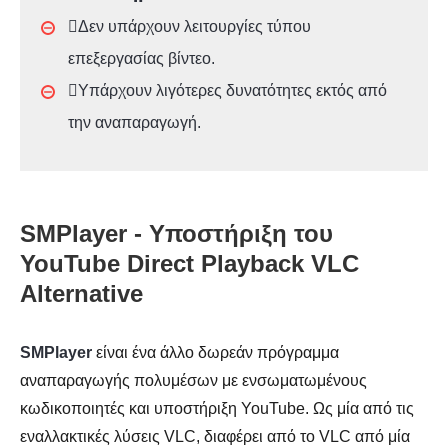
Δεν υπάρχουν λειτουργίες τύπου
επεξεργασίας βίντεο.
Υπάρχουν λιγότερες δυνατότητες εκτός από
την αναπαραγωγή.
SMPlayer - Υποστήριξη του
YouTube Direct Playback VLC
Alternative
SMPlayer
είναι ένα άλλο δωρεάν πρόγραμμα
αναπαραγωγής πολυμέσων με ενσωματωμένους
κωδικοποιητές και υποστήριξη YouTube. Ως μία από τις
εναλλακτικές λύσεις VLC, διαφέρει από το VLC από μία