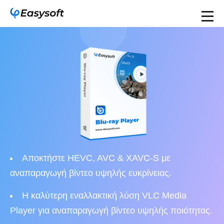
Αποκτήστε HEVC, AVC & XAVC-S με
αναπαραγωγή βίντεο υψηλής ευκρίνειας.
Η καλύτερη εναλλακτική λύση VLC Media
Player για αναπαραγωγή βίντεο υψηλής ποιότητας.