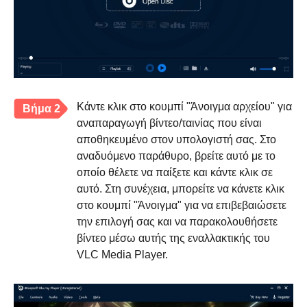
Κάντε κλικ στο κουμπί "Άνοιγμα αρχείου" για
Βήμα 2
αναπαραγωγή βίντεο/ταινίας που είναι
αποθηκευμένο στον υπολογιστή σας. Στο
αναδυόμενο παράθυρο, βρείτε αυτό με το
οποίο θέλετε να παίξετε και κάντε κλικ σε
αυτό. Στη συνέχεια, μπορείτε να κάνετε κλικ
στο κουμπί "Άνοιγμα" για να επιβεβαιώσετε
την επιλογή σας και να παρακολουθήσετε
βίντεο μέσω αυτής της εναλλακτικής του
VLC Media Player.