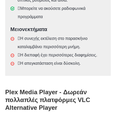
οπτικές ρυθμίσεις και άλλα.
Μπορείτε να ακούσετε ραδιοφωνικά
προγράμματα
Μειονεκτήματα
Η συνεχής εκτέλεση στο παρασκήνιο
καταλαμβάνει περισσότερη μνήμη.
Η διεπαφή έχει περισσότερες διαφημίσεις.
Η απεγκατάσταση είναι δύσκολη.
Plex Media Player - Δωρεάν
πολλαπλές πλατφόρμες VLC
Alternative Player