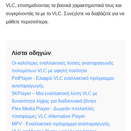
VLC, επισημαίνοντας τα βασικά χαρακτηριστικά τους και
συγκρίνοντάς τα με το VLC. Συνεχίστε να διαβάζετε για να
μάθετε περισσότερα.
Λίστα οδηγών
Οι καλύτερες εναλλακτικές λύσεις αναπαραγωγής
πολυμέσων VLC με υψηλή ποιότητα
PotPlayer - Ελαφρύ VLC εναλλακτικό πρόγραμμα
αναπαραγωγής
5KPlayer – Μια εναλλακτική λύση VLC με
δυνατότητα λήψης για διαδικτυακά βίντεο
Plex Media Player - Δωρεάν πολλαπλές
πλατφόρμες VLC Alternative Player
MPV - Εναλλακτικό πρόγραμμα αναπαραγωγής