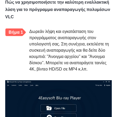
Πώς να χρησιμοποιήσετε την καλύτερη εναλλακτική
λύση για το πρόγραμμα αναπαραγωγής πολυμέσων
VLC
Δωρεάν λήψη και εγκατάσταση του
Βήμα 1
προγράμματος αναπαραγωγής στον
υπολογιστή σας. Στη συνέχεια, εκτελέστε τη
συσκευή αναπαραγωγής και θα δείτε δύο
κουμπιά: "Άνοιγμα αρχείου" και "Άνοιγμα
δίσκου". Μπορείτε να αναπαράγετε ταινίες
4K, βίντεο HD/SD σε MP4 κ.λπ.