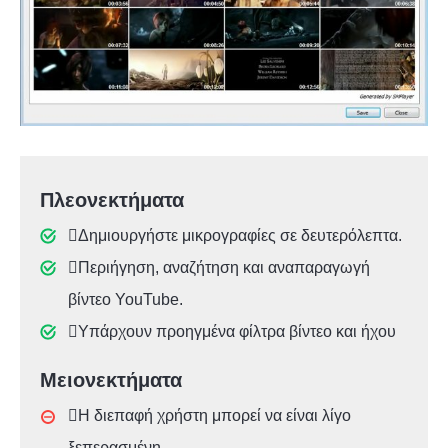
Πλεονεκτήματα
Δημιουργήστε μικρογραφίες σε δευτερόλεπτα.
Περιήγηση, αναζήτηση και αναπαραγωγή
βίντεο YouTube.
Υπάρχουν προηγμένα φίλτρα βίντεο και ήχου
Μειονεκτήματα
Η διεπαφή χρήστη μπορεί να είναι λίγο
ξεπερασμένη.