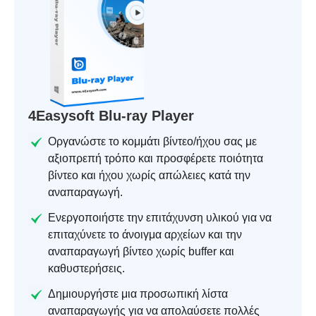
4Easysoft Blu-ray Player
Οργανώστε το κομμάτι βίντεο/ήχου σας με
αξιοπρεπή τρόπο και προσφέρετε ποιότητα
βίντεο και ήχου χωρίς απώλειες κατά την
αναπαραγωγή.
Ενεργοποιήστε την επιτάχυνση υλικού για να
επιταχύνετε το άνοιγμα αρχείων και την
αναπαραγωγή βίντεο χωρίς buffer και
καθυστερήσεις.
Δημιουργήστε μια προσωπική λίστα
αναπαραγωγής για να απολαύσετε πολλές