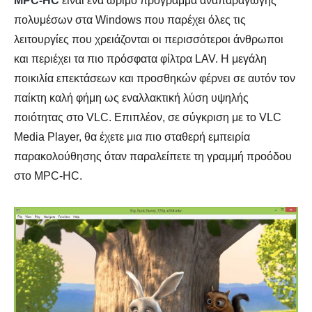
MPC-HC
είναι ένα ώριμο πρόγραμμα αναπαραγωγής
πολυμέσων στα Windows που παρέχει όλες τις
λειτουργίες που χρειάζονται οι περισσότεροι άνθρωποι
και περιέχει τα πιο πρόσφατα φίλτρα LAV. Η μεγάλη
ποικιλία επεκτάσεων και προσθηκών φέρνει σε αυτόν τον
παίκτη καλή φήμη ως εναλλακτική λύση υψηλής
ποιότητας στο VLC. Επιπλέον, σε σύγκριση με το VLC
Media Player, θα έχετε μια πιο σταθερή εμπειρία
παρακολούθησης όταν παραλείπετε τη γραμμή προόδου
στο MPC-HC.