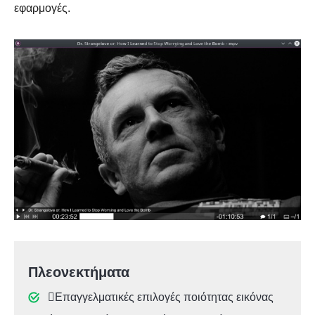
εφαρμογές.
Πλεονεκτήματα
Επαγγελματικές επιλογές ποιότητας εικόνας