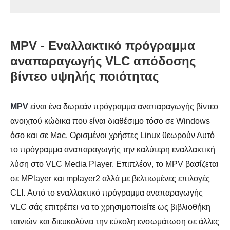
MPV - Εναλλακτικό πρόγραμμα
αναπαραγωγής VLC απόδοσης
βίντεο υψηλής ποιότητας
MPV
είναι ένα δωρεάν πρόγραμμα αναπαραγωγής βίντεο
ανοιχτού κώδικα που είναι διαθέσιμο τόσο σε Windows
όσο και σε Mac. Ορισμένοι χρήστες Linux θεωρούν Αυτό
το πρόγραμμα αναπαραγωγής την καλύτερη εναλλακτική
λύση στο VLC Media Player. Επιπλέον, το MPV βασίζεται
σε MPlayer και mplayer2 αλλά με βελτιωμένες επιλογές
CLI. Αυτό το εναλλακτικό πρόγραμμα αναπαραγωγής
VLC σάς επιτρέπει να το χρησιμοποιείτε ως βιβλιοθήκη
ταινιών και διευκολύνει την εύκολη ενσωμάτωση σε άλλες