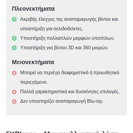
Πλεονεκτήματα
Ακριβής έλεγχος της αναπαραγωγής βίντεο και
υποστήριξη για σελιδοδείκτες.
Υποστήριξη πολλαπλών μορφών υποτίτλων.
Υποστήριξη για βίντεο 3D και 360 μοιρών.
Μειονεκτήματα
Μπορεί να περιέχει διαφημιστικό ή προωθητικό
περιεχόμενο.
Πολλά χαρακτηριστικά και δυσκίνητες επιλογές.
Δεν υποστηρίζει αναπαραγωγή Blu-ray.