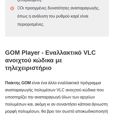
Οι προηγμένες δυνατότητες αναπαραγωγής,
όπως η ανάλυση του ρυθμού καρέ είναι
περιορισμένες.
GOM Player - Εναλλακτικό VLC
ανοιχτού κώδικα με
τηλεχειριστήριο
Παίκτης GOM
είναι ένα άλλο εναλλακτικό πρόγραμμα
αναπαραγωγής πολυμέσων VLC ανοιχτού κώδικα που
υποστηρίζει την αναπαραγωγή όλων των αρχείων
πολυμέσων και, ακόμη κι αν συναντήσει κάποια άγνωστη
μορφή πολυμέσων, θα βρει τον σωστό αποκωδικοποιητή