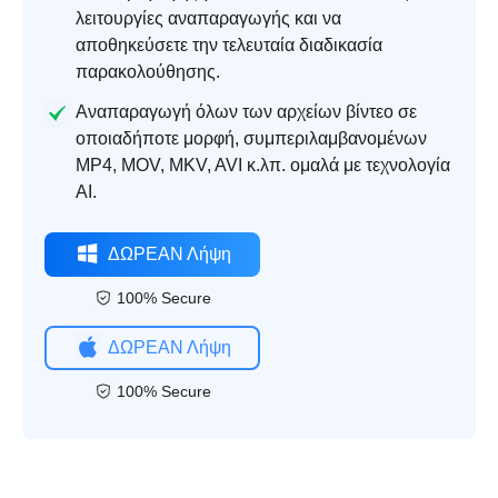
λειτουργίες αναπαραγωγής και να
αποθηκεύσετε την τελευταία διαδικασία
παρακολούθησης.
Αναπαραγωγή όλων των αρχείων βίντεο σε
οποιαδήποτε μορφή, συμπεριλαμβανομένων
MP4, MOV, MKV, AVI κ.λπ. ομαλά με τεχνολογία
AI.
ΔΩΡΕΑΝ Λήψη
100% Secure
ΔΩΡΕΑΝ Λήψη
100% Secure