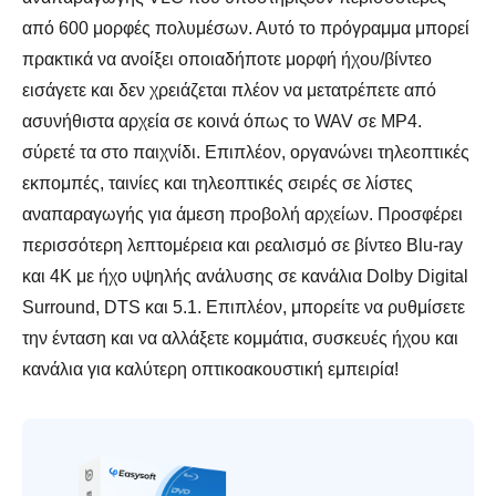
από 600 μορφές πολυμέσων. Αυτό το πρόγραμμα μπορεί
πρακτικά να ανοίξει οποιαδήποτε μορφή ήχου/βίντεο
εισάγετε και δεν χρειάζεται πλέον να μετατρέπετε από
ασυνήθιστα αρχεία σε κοινά όπως το WAV σε MP4.
σύρετέ τα στο παιχνίδι. Επιπλέον, οργανώνει τηλεοπτικές
εκπομπές, ταινίες και τηλεοπτικές σειρές σε λίστες
αναπαραγωγής για άμεση προβολή αρχείων. Προσφέρει
περισσότερη λεπτομέρεια και ρεαλισμό σε βίντεο Blu-ray
και 4K με ήχο υψηλής ανάλυσης σε κανάλια Dolby Digital
Surround, DTS και 5.1. Επιπλέον, μπορείτε να ρυθμίσετε
την ένταση και να αλλάξετε κομμάτια, συσκευές ήχου και
κανάλια για καλύτερη οπτικοακουστική εμπειρία!