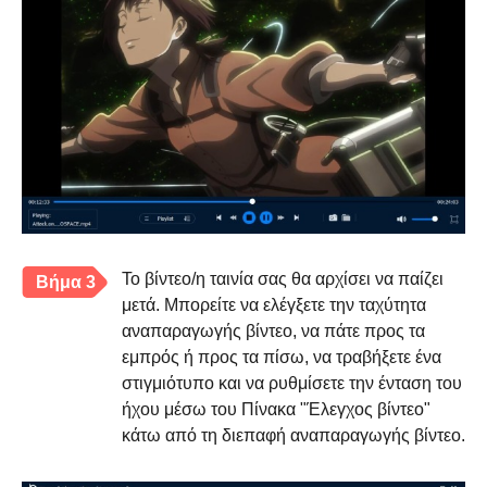
Το βίντεο/η ταινία σας θα αρχίσει να παίζει
Βήμα 3
μετά. Μπορείτε να ελέγξετε την ταχύτητα
αναπαραγωγής βίντεο, να πάτε προς τα
εμπρός ή προς τα πίσω, να τραβήξετε ένα
στιγμιότυπο και να ρυθμίσετε την ένταση του
ήχου μέσω του Πίνακα "Έλεγχος βίντεο"
κάτω από τη διεπαφή αναπαραγωγής βίντεο.