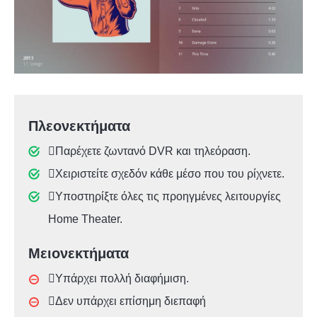
Πλεονεκτήματα
Παρέχετε ζωντανό DVR και τηλεόραση.
Χειριστείτε σχεδόν κάθε μέσο που του ρίχνετε.
Υποστηρίξτε όλες τις προηγμένες λειτουργίες
Home Theater.
Μειονεκτήματα
Υπάρχει πολλή διαφήμιση.
Δεν υπάρχει επίσημη διεπαφή