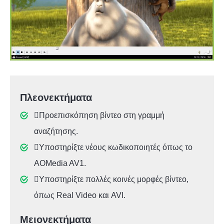
Πλεονεκτήματα
Προεπισκόπηση βίντεο στη γραμμή
αναζήτησης.
Υποστηρίξτε νέους κωδικοποιητές όπως το
AOMedia AV1.
Υποστηρίξτε πολλές κοινές μορφές βίντεο,
όπως Real Video και AVI.
Μειονεκτήματα