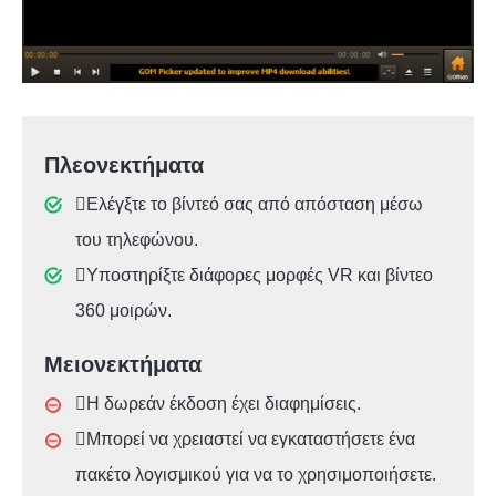
Πλεονεκτήματα
Ελέγξτε το βίντεό σας από απόσταση μέσω
του τηλεφώνου.
Υποστηρίξτε διάφορες μορφές VR και βίντεο
360 μοιρών.
Μειονεκτήματα
Η δωρεάν έκδοση έχει διαφημίσεις.
Μπορεί να χρειαστεί να εγκαταστήσετε ένα
πακέτο λογισμικού για να το χρησιμοποιήσετε.