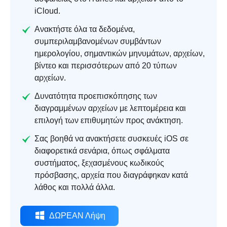
iCloud.
Ανακτήστε όλα τα δεδομένα,
συμπεριλαμβανομένων συμβάντων
ημερολογίου, σημαντικών μηνυμάτων, αρχείων,
βίντεο και περισσότερων από 20 τύπων
αρχείων.
Δυνατότητα προεπισκόπησης των
διαγραμμένων αρχείων με λεπτομέρεια και
επιλογή των επιθυμητών προς ανάκτηση.
Σας βοηθά να ανακτήσετε συσκευές iOS σε
διαφορετικά σενάρια, όπως σφάλματα
συστήματος, ξεχασμένους κωδικούς
πρόσβασης, αρχεία που διαγράφηκαν κατά
λάθος και πολλά άλλα.
ΔΩΡΕΑΝ Λήψη