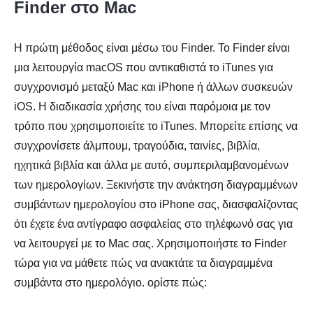
Finder στο Mac
Η πρώτη μέθοδος είναι μέσω του Finder. Το Finder είναι
μια λειτουργία macOS που αντικαθιστά το iTunes για
συγχρονισμό μεταξύ Mac και iPhone ή άλλων συσκευών
iOS. Η διαδικασία χρήσης του είναι παρόμοια με τον
τρόπο που χρησιμοποιείτε το iTunes. Μπορείτε επίσης να
συγχρονίσετε άλμπουμ, τραγούδια, ταινίες, βιβλία,
ηχητικά βιβλία και άλλα με αυτό, συμπεριλαμβανομένων
των ημερολογίων. Ξεκινήστε την ανάκτηση διαγραμμένων
συμβάντων ημερολογίου στο iPhone σας, διασφαλίζοντας
ότι έχετε ένα αντίγραφο ασφαλείας στο τηλέφωνό σας για
να λειτουργεί με το Mac σας. Χρησιμοποιήστε το Finder
τώρα για να μάθετε πώς να ανακτάτε τα διαγραμμένα
συμβάντα στο ημερολόγιο. ορίστε πώς: