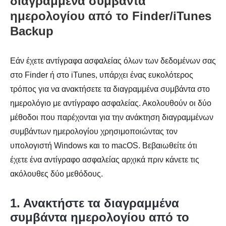
διαγραμμένα συμβάντα
ημερολογίου από το Finder/iTunes
Backup
Εάν έχετε αντίγραφα ασφαλείας όλων των δεδομένων σας
στο Finder ή στο iTunes, υπάρχει ένας ευκολότερος
τρόπος για να ανακτήσετε τα διαγραμμένα συμβάντα στο
ημερολόγιο με αντίγραφο ασφαλείας. Ακολουθούν οι δύο
μέθοδοι που παρέχονται για την ανάκτηση διαγραμμένων
συμβάντων ημερολογίου χρησιμοποιώντας τον
υπολογιστή Windows και το macOS. Βεβαιωθείτε ότι
έχετε ένα αντίγραφο ασφαλείας αρχικά πριν κάνετε τις
ακόλουθες δύο μεθόδους.
1. Ανακτήστε τα διαγραμμένα
συμβάντα ημερολογίου από το