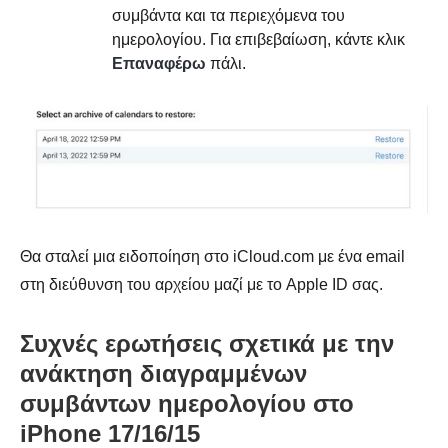
συμβάντα και τα περιεχόμενα του
ημερολογίου. Για επιβεβαίωση, κάντε κλικ
Επαναφέρω
πάλι.
Θα σταλεί μια ειδοποίηση στο iCloud.com με ένα email
στη διεύθυνση του αρχείου μαζί με το Apple ID σας.
Συχνές ερωτήσεις σχετικά με την
ανάκτηση διαγραμμένων
συμβάντων ημερολογίου στο
iPhone 17/16/15