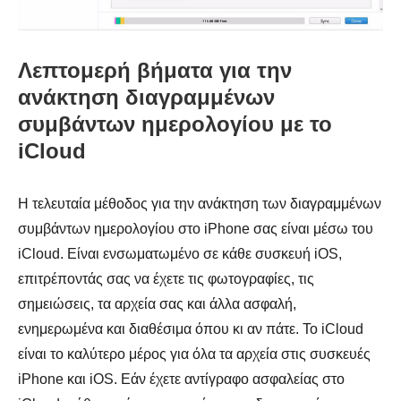
Λεπτομερή βήματα για την
ανάκτηση διαγραμμένων
συμβάντων ημερολογίου με το
iCloud
Η τελευταία μέθοδος για την ανάκτηση των διαγραμμένων
συμβάντων ημερολογίου στο iPhone σας είναι μέσω του
iCloud. Είναι ενσωματωμένο σε κάθε συσκευή iOS,
επιτρέποντάς σας να έχετε τις φωτογραφίες, τις
σημειώσεις, τα αρχεία σας και άλλα ασφαλή,
ενημερωμένα και διαθέσιμα όπου κι αν πάτε. Το iCloud
είναι το καλύτερο μέρος για όλα τα αρχεία στις συσκευές
iPhone και iOS. Εάν έχετε αντίγραφο ασφαλείας στο