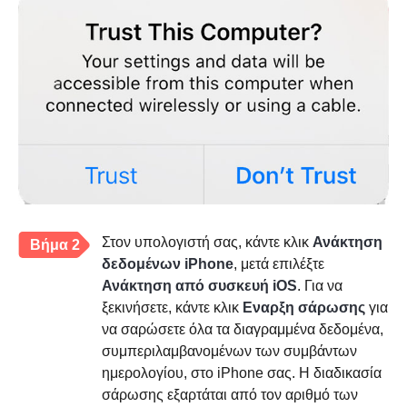
Στον υπολογιστή σας, κάντε κλικ
Ανάκτηση
Βήμα 2
δεδομένων iPhone
, μετά επιλέξτε
Ανάκτηση από συσκευή iOS
. Για να
ξεκινήσετε, κάντε κλικ
Εναρξη σάρωσης
για
να σαρώσετε όλα τα διαγραμμένα δεδομένα,
συμπεριλαμβανομένων των συμβάντων
ημερολογίου, στο iPhone σας. Η διαδικασία
σάρωσης εξαρτάται από τον αριθμό των