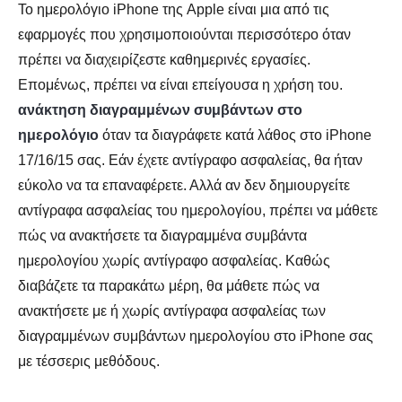
Το ημερολόγιο iPhone της Apple είναι μια από τις
εφαρμογές που χρησιμοποιούνται περισσότερο όταν
πρέπει να διαχειρίζεστε καθημερινές εργασίες.
Επομένως, πρέπει να είναι επείγουσα η χρήση του.
ανάκτηση διαγραμμένων συμβάντων στο
ημερολόγιο
όταν τα διαγράφετε κατά λάθος στο iPhone
17/16/15 σας. Εάν έχετε αντίγραφο ασφαλείας, θα ήταν
εύκολο να τα επαναφέρετε. Αλλά αν δεν δημιουργείτε
αντίγραφα ασφαλείας του ημερολογίου, πρέπει να μάθετε
πώς να ανακτήσετε τα διαγραμμένα συμβάντα
ημερολογίου χωρίς αντίγραφο ασφαλείας. Καθώς
διαβάζετε τα παρακάτω μέρη, θα μάθετε πώς να
ανακτήσετε με ή χωρίς αντίγραφα ασφαλείας των
διαγραμμένων συμβάντων ημερολογίου στο iPhone σας
με τέσσερις μεθόδους.