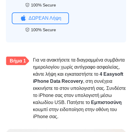
100% Secure
ΔΩΡΕΑΝ Λήψη
100% Secure
Για να ανακτήσετε τα διαγραμμένα συμβάντα
Βήμα 1
ημερολογίου χωρίς αντίγραφο ασφαλείας,
κάντε λήψη και εγκαταστήστε το
4 Easysoft
iPhone Data Recovery
, στη συνέχεια
εκκινήστε το στον υπολογιστή σας. Συνδέστε
το iPhone σας στον υπολογιστή μέσω
καλωδίου USB. Πατήστε το
Εμπιστοσύνη
κουμπί στην ειδοποίηση στην οθόνη του
iPhone σας.