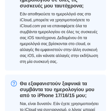
συσκευές μου ταυτόχρονα;
Εάν αποθηκεύετε το ημερολόγιό σας στο
iCloud, μπορείτε να χρησιμοποιήσετε το
iCloud.com για να επαναφέρετε όλα τα
συμβάντα ημερολογίου σε όλες τις συσκευές
σας iOS ταυτόχρονα. Δεδομένου ότι τα
ημερολόγιά σας βρίσκονται στο cloud, οι
αλλαγές θα εμφανιστούν στην άλλη συσκευή
σας iOS, εάν κάνατε αλλαγές στην εκδήλωση
στη μία συσκευή σας.
Θα εξαφανιστούν ξαφνικά τα
συμβάντα του ημερολογίου μου
από το iPhone 17/16/15 μου;
Ναι, είναι δυνατόν. Εάν έχετε χρησιμοποιήσει
το iCloud για συγχρονισμό, ο λόγος μπορεί