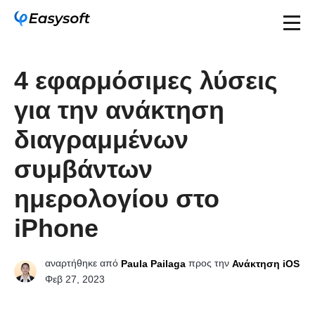
4 εφαρμόσιμες λύσεις
για την ανάκτηση
διαγραμμένων
συμβάντων
ημερολογίου στο
iPhone
αναρτήθηκε από
προς την
Paula Pailaga
Ανάκτηση iOS
Φεβ 27, 2023