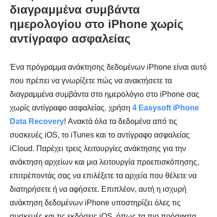
διαγραμμένα συμβάντα
ημερολογίου στο iPhone χωρίς
αντίγραφο ασφαλείας
Ένα πρόγραμμα ανάκτησης δεδομένων iPhone είναι αυτό
που πρέπει να γνωρίζετε πώς να ανακτήσετε τα
διαγραμμένα συμβάντα στο ημερολόγιο στο iPhone σας
χωρίς αντίγραφο ασφαλείας. χρήση
4 Easysoft iPhone
Data Recovery
! Ανακτά όλα τα δεδομένα από τις
συσκευές iOS, το iTunes και το αντίγραφο ασφαλείας
iCloud. Παρέχει τρεις λειτουργίες ανάκτησης για την
ανάκτηση αρχείων και μια λειτουργία προεπισκόπησης,
επιτρέποντάς σας να επιλέξετε τα αρχεία που θέλετε να
διατηρήσετε ή να αφήσετε. Επιπλέον, αυτή η ισχυρή
ανάκτηση δεδομένων iPhone υποστηρίζει όλες τις
συσκευές και τις εκδόσεις iOS, όπως τα πιο πρόσφατα