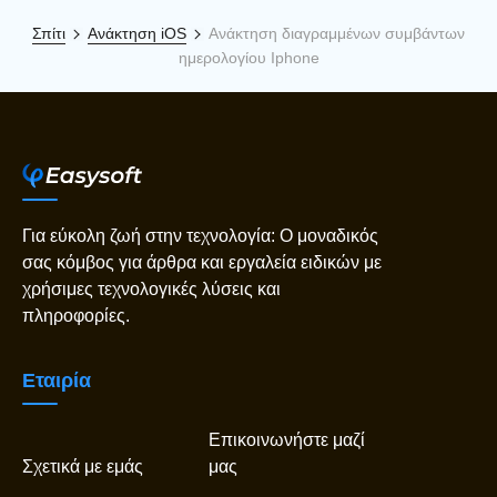
Σπίτι
Ανάκτηση iOS
Ανάκτηση διαγραμμένων συμβάντων
ημερολογίου Iphone
Για εύκολη ζωή στην τεχνολογία: Ο μοναδικός
σας κόμβος για άρθρα και εργαλεία ειδικών με
χρήσιμες τεχνολογικές λύσεις και
πληροφορίες.
Εταιρία
Επικοινωνήστε μαζί
Σχετικά με εμάς
μας