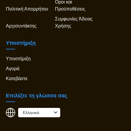
Οροι και
Πολιτική Απορρήτου
Προϋποθέσεις
Συμφωνίες Άδειας
Αρχισυντάκτης
Χρήσης
Υποστήριξη
Υποστήριξη
Αγορά
Κατεβάστε
Επιλέξτε τη γλώσσα σας
Ελληνικά