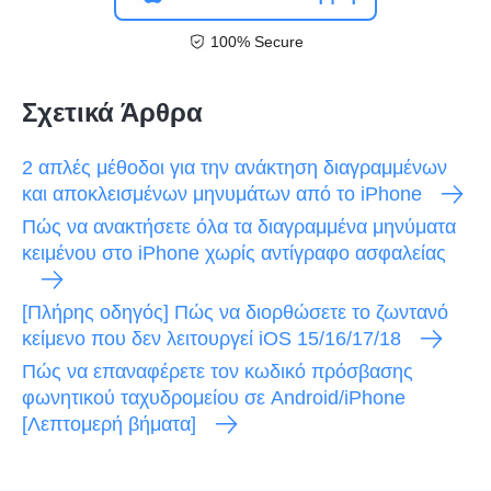
100% Secure
Σχετικά Άρθρα
2 απλές μέθοδοι για την ανάκτηση διαγραμμένων
και αποκλεισμένων μηνυμάτων από το iPhone
Πώς να ανακτήσετε όλα τα διαγραμμένα μηνύματα
κειμένου στο iPhone χωρίς αντίγραφο ασφαλείας
[Πλήρης οδηγός] Πώς να διορθώσετε το ζωντανό
κείμενο που δεν λειτουργεί iOS 15/16/17/18
Πώς να επαναφέρετε τον κωδικό πρόσβασης
φωνητικού ταχυδρομείου σε Android/iPhone
[Λεπτομερή βήματα]