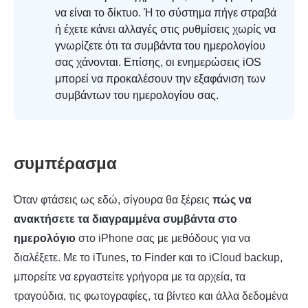
να είναι το δίκτυο. Ή το σύστημα πήγε στραβά
ή έχετε κάνει αλλαγές στις ρυθμίσεις χωρίς να
γνωρίζετε ότι τα συμβάντα του ημερολογίου
σας χάνονται. Επίσης, οι ενημερώσεις iOS
μπορεί να προκαλέσουν την εξαφάνιση των
συμβάντων του ημερολογίου σας.
συμπέρασμα
Όταν φτάσεις ως εδώ, σίγουρα θα ξέρεις
πώς να
ανακτήσετε τα διαγραμμένα συμβάντα στο
ημερολόγιο
στο iPhone σας με μεθόδους για να
διαλέξετε. Με το iTunes, το Finder και το iCloud backup,
μπορείτε να εργαστείτε γρήγορα με τα αρχεία, τα
τραγούδια, τις φωτογραφίες, τα βίντεο και άλλα δεδομένα