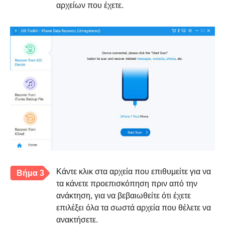
αρχείων που έχετε.
Κάντε κλικ στα αρχεία που επιθυμείτε για να
Βήμα 3
τα κάνετε προεπισκόπηση πριν από την
ανάκτηση, για να βεβαιωθείτε ότι έχετε
επιλέξει όλα τα σωστά αρχεία που θέλετε να
ανακτήσετε.