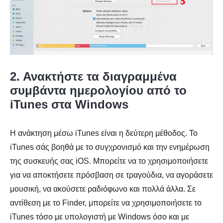
2. Ανακτήστε τα διαγραμμένα
συμβάντα ημερολογίου από το
iTunes στα Windows
Η ανάκτηση μέσω iTunes είναι η δεύτερη μέθοδος. Το
iTunes σάς βοηθά με το συγχρονισμό και την ενημέρωση
της συσκευής σας iOS. Μπορείτε να το χρησιμοποιήσετε
για να αποκτήσετε πρόσβαση σε τραγούδια, να αγοράσετε
μουσική, να ακούσετε ραδιόφωνο και πολλά άλλα. Σε
αντίθεση με το Finder, μπορείτε να χρησιμοποιήσετε το
iTunes τόσο με υπολογιστή με Windows όσο και με