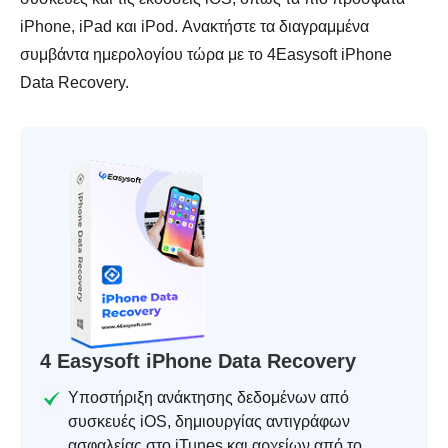
iPhone, iPad και iPod. Ανακτήστε τα διαγραμμένα
συμβάντα ημερολογίου τώρα με το 4Easysoft iPhone
Data Recovery.
4 Easysoft iPhone Data Recovery
Υποστήριξη ανάκτησης δεδομένων από
συσκευές iOS, δημιουργίας αντιγράφων
ασφαλείας στο iTunes και αρχείων από το