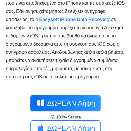
που είναι αποθηκευμένα στο iPhone και τις συσκευές iOS
σας. Εάν ανησυχείτε μήπως δεν έχετε αντίγραφο
ασφαλείας, το
4 Easysoft iPhone Data Recovery
σε
κατάλαβα! Το πρόγραμμα παρέχει τη λειτουργία Ανάκτηση
δεδομένων iOS, η οποία σας βοηθά να ανακτήσετε τα
διαγραμμένα δεδομένα από τη συσκευή σας iOS χωρίς
αντίγραφο ασφαλείας. Ακολουθώντας απλά απλά βήματα,
μπορείτε να ανακτήσετε τυχαία διαγραμμένα συμβάντα
ημερολογίου, επαφές, μηνύματα, μουσική κ.λπ., στη
συσκευή σας iOS με το καλύτερο πρόγραμμα.
ΔΩΡΕΑΝ Λήψη
100% Secure
ΔΩΡΕΑΝ Λήψη