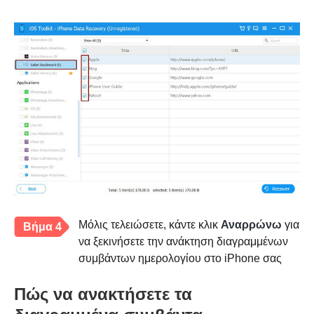
Μόλις τελειώσετε, κάντε κλικ
Αναρρώνω
για
Βήμα 4
να ξεκινήσετε την ανάκτηση διαγραμμένων
συμβάντων ημερολογίου στο iPhone σας
Πώς να ανακτήσετε τα