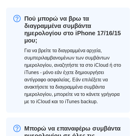
Πού μπορώ να βρω τα
διαγραμμένα συμβάντα
ημερολογίου στο iPhone 17/16/15
μου;
Για να βρείτε τα διαγραμμένα αρχεία,
συμπεριλαμβανομένων των συμβάντων
ημερολογίου, αναζητήστε τα στο iCloud ή στο
iTunes - μόνο εάν έχετε δημιουργήσει
αντίγραφο ασφαλείας. Εάν επιλέξετε να
ανακτήσετε τα διαγραμμένα συμβάντα
ημερολογίου, μπορείτε να το κάνετε γρήγορα
με το iCloud και το iTunes backup.
Μπορώ να επαναφέρω συμβάντα
ημερολογίου σε όλες τις