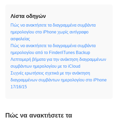
Λίστα οδηγών
Πώς να ανακτήσετε τα διαγραμμένα συμβάντα
ημερολογίου στο iPhone χωρίς αντίγραφο
ασφαλείας
Πώς να ανακτήσετε τα διαγραμμένα συμβάντα
ημερολογίου από το Finder/iTunes Backup
Λεπτομερή βήματα για την ανάκτηση διαγραμμένων
συμβάντων ημερολογίου με το iCloud
Συχνές ερωτήσεις σχετικά με την ανάκτηση
διαγραμμένων συμβάντων ημερολογίου στο iPhone
17/16/15
Πώς να ανακτήσετε τα