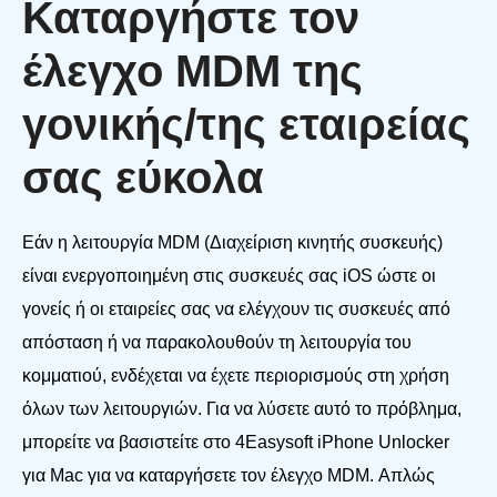
Καταργήστε τον
έλεγχο MDM της
γονικής/της εταιρείας
σας εύκολα
Εάν η λειτουργία MDM (Διαχείριση κινητής συσκευής)
είναι ενεργοποιημένη στις συσκευές σας iOS ώστε οι
γονείς ή οι εταιρείες σας να ελέγχουν τις συσκευές από
απόσταση ή να παρακολουθούν τη λειτουργία του
κομματιού, ενδέχεται να έχετε περιορισμούς στη χρήση
όλων των λειτουργιών. Για να λύσετε αυτό το πρόβλημα,
μπορείτε να βασιστείτε στο 4Easysoft iPhone Unlocker
για Mac για να καταργήσετε τον έλεγχο MDM. Απλώς