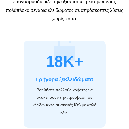
επαναπροσδιορίζει την αξιοπιστία - μετατρέποντας
πολύπλοκα σενάρια κλειδώματος σε απρόσκοπτες λύσεις
χωρίς κόπο.
18K+
Γρήγορα ξεκλειδώματα
Βοηθήστε πολλούς χρήστες να
ανακτήσουν την πρόσβαση σε
κλειδωμένες συσκευές iOS με απλά
κλικ.