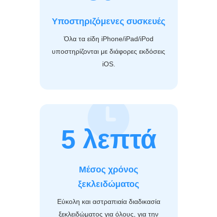
Υποστηριζόμενες συσκευές
Όλα τα είδη iPhone/iPad/iPod
υποστηρίζονται με διάφορες εκδόσεις
iOS.
5 λεπτά
Μέσος χρόνος
ξεκλειδώματος
Εύκολη και αστραπιαία διαδικασία
ξεκλειδώματος για όλους, για την