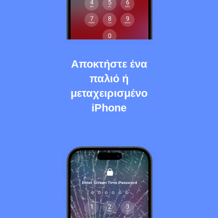
Αποκτήστε ένα
παλιό ή
μεταχειρισμένο
iPhone