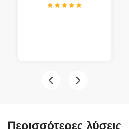
Περισσότερες λύσεις