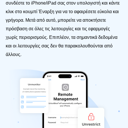
συνδέστε το iPhone/iPad σας στον υπολογιστή και κάντε
κλικ στο κουμπί Έναρξη για να το αφαιρέσετε εύκολα και
γρήγορα. Μετά από αυτό, μπορείτε να αποκτήσετε
πρόσβαση σε όλες τις λειτουργίες και τις εφαρμογές
χωρίς περιορισμούς. Επιπλέον, τα σημαντικά δεδομένα
και οι λειτουργίες σας δεν θα παρακολουθούνται από
άλλους.