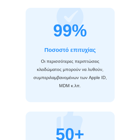
99%
Ποσοστό επιτυχίας
Οι περισσότερες περιπτώσεις
κλειδώματος μπορούν να λυθούν,
συμπεριλαμβανομένων των Apple ID,
MDM κ.λπ.
50+