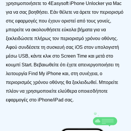
χρησιμοποιήσετε το 4Easysoft iPhone Unlocker για Mac
για να σας βοηθήσει. Εάν θέλετε να άρετε τον περιορισμό
στις εφαρμογές που έχουν οριστεί από τους γονείς,
μπορείτε να ακολουθήσετε εύκολα βήματα για να
ξεκλειδώσετε πλήρως τον περιορισμό χρόνου οθόνης.
Αφού συνδέσετε τη συσκευή σας iOS στον υπολογιστή
μέσω USB, κάντε κλικ στο Screen Time και μετά στο
κουμπί Start. Βεβαιωθείτε ότι έχετε απενεργοποιήσει τη
λειτουργία Find My iPhone και, στη συνέχεια, ο
περιορισμός χρόνου οθόνης θα ξεκλειδωθεί. Μπορείτε
πλέον να χρησιμοποιείτε ελεύθερα οποιεσδήποτε
εφαρμογές στο iPhone/iPad σας.