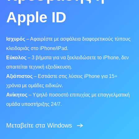
Apple ID
Ισχυρός
– Αφαιρέστε με ασφάλεια διαφορετικούς τύπους
κλειδαριάς στο iPhone/iPad.
Εύκολος
– 3 βήματα για να ξεκλειδώσετε το iPhone, δεν
απαιτείται τεχνική εξειδίκευση.
Αξιόπιστος
– Εστιάστε στις λύσεις iPhone για 15+
χρόνια με ομάδες ειδικών.
Ανίκητος
– Υψηλό ποσοστό επιτυχίας με επαγγελματική
ομάδα υποστήριξης 24/7.
Μεταβείτε στα Windows