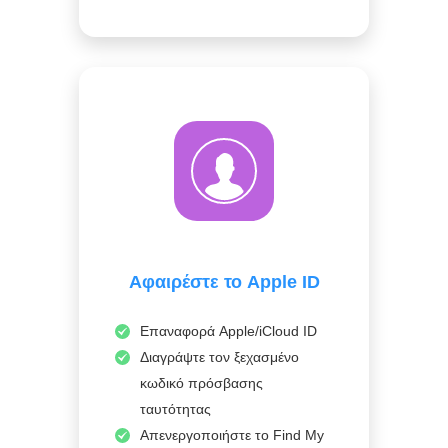
Αφαιρέστε το Apple ID
Επαναφορά Apple/iCloud ID
Διαγράψτε τον ξεχασμένο
κωδικό πρόσβασης
ταυτότητας
Απενεργοποιήστε το Find My