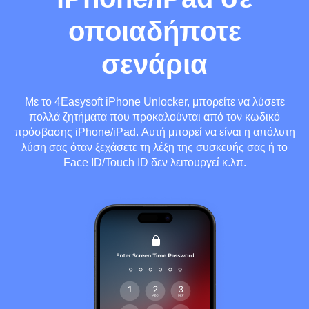
οποιαδήποτε
σενάρια
Με το 4Easysoft iPhone Unlocker, μπορείτε να λύσετε
πολλά ζητήματα που προκαλούνται από τον κωδικό
πρόσβασης iPhone/iPad. Αυτή μπορεί να είναι η απόλυτη
λύση σας όταν ξεχάσετε τη λέξη της συσκευής σας ή το
Face ID/Touch ID δεν λειτουργεί κ.λπ.