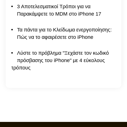
3 Αποτελεσματικοί Τρόποι για να
Παρακάμψετε το MDM στο iPhone 17
Τα πάντα για το Κλείδωμα ενεργοποίησης:
Πώς να το αφαιρέσετε στο iPhone
Λύστε το πρόβλημα "Ξεχάστε τον κωδικό
πρόσβασης του iPhone" με 4 εύκολους
τρόπους