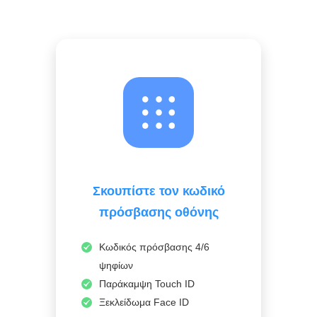
Σκουπίστε τον κωδικό
πρόσβασης οθόνης
Κωδικός πρόσβασης 4/6
ψηφίων
Παράκαμψη Touch ID
Ξεκλείδωμα Face ID