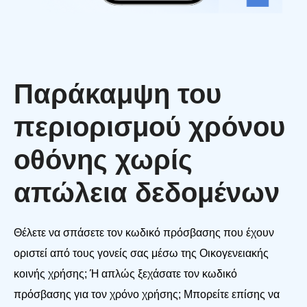
Παράκαμψη του
περιορισμού χρόνου
οθόνης χωρίς
απώλεια δεδομένων
Θέλετε να σπάσετε τον κωδικό πρόσβασης που έχουν
οριστεί από τους γονείς σας μέσω της Οικογενειακής
κοινής χρήσης; Ή απλώς ξεχάσατε τον κωδικό
πρόσβασης για τον χρόνο χρήσης; Μπορείτε επίσης να