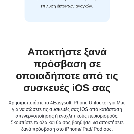
επίλυση έκτακτων αναγκών.
Αποκτήστε ξανά
πρόσβαση σε
οποιαδήποτε από τις
συσκευές iOS σας
Χρησιμοποιήστε το 4Easysoft iPhone Unlocker για Mac
για να σώσετε τις συσκευές σας iOS από κατάσταση
απενεργοποίησης ή ενοχλητικούς περιορισμούς.
Σκουπίστε τα όλα και θα σας βοηθήσει να αποκτήσετε
ξανά πρόσβαση στο iPhone/iPad/iPod σας.