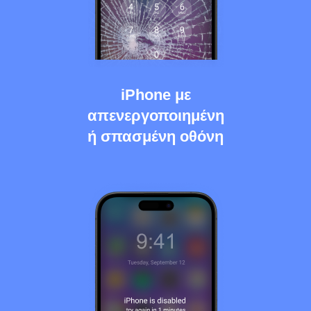
iPhone με
απενεργοποιημένη
ή σπασμένη οθόνη