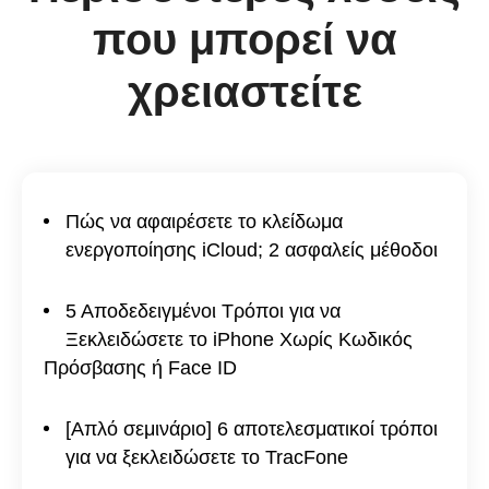
που μπορεί να
χρειαστείτε
Πώς να αφαιρέσετε το κλείδωμα
ενεργοποίησης iCloud; 2 ασφαλείς μέθοδοι
5 Αποδεδειγμένοι Τρόποι για να
Ξεκλειδώσετε το iPhone Χωρίς Κωδικός
Πρόσβασης ή Face ID
[Απλό σεμινάριο] 6 αποτελεσματικοί τρόποι
για να ξεκλειδώσετε το TracFone