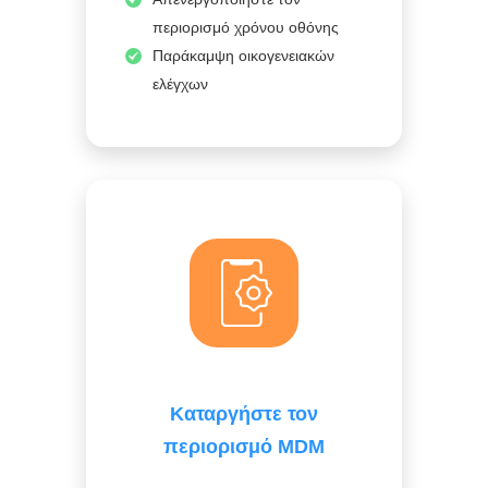
περιορισμό χρόνου οθόνης
Παράκαμψη οικογενειακών
ελέγχων
Καταργήστε τον
περιορισμό MDM