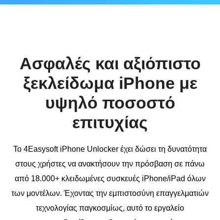
Ασφαλές και αξιόπιστο
ξεκλείδωμα iPhone με
υψηλό ποσοστό
επιτυχίας
Το 4Easysoft iPhone Unlocker έχει δώσει τη δυνατότητα
στους χρήστες να ανακτήσουν την πρόσβαση σε πάνω
από 18.000+ κλειδωμένες συσκευές iPhone/iPad όλων
των μοντέλων. Έχοντας την εμπιστοσύνη επαγγελματιών
τεχνολογίας παγκοσμίως, αυτό το εργαλείο