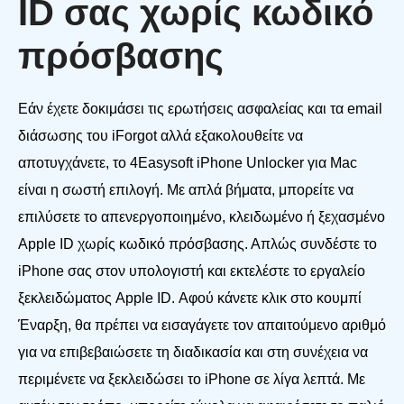
ID σας χωρίς κωδικό
πρόσβασης
Εάν έχετε δοκιμάσει τις ερωτήσεις ασφαλείας και τα email
διάσωσης του iForgot αλλά εξακολουθείτε να
αποτυγχάνετε, το 4Easysoft iPhone Unlocker για Mac
είναι η σωστή επιλογή. Με απλά βήματα, μπορείτε να
επιλύσετε το απενεργοποιημένο, κλειδωμένο ή ξεχασμένο
Apple ID χωρίς κωδικό πρόσβασης. Απλώς συνδέστε το
iPhone σας στον υπολογιστή και εκτελέστε το εργαλείο
ξεκλειδώματος Apple ID. Αφού κάνετε κλικ στο κουμπί
Έναρξη, θα πρέπει να εισαγάγετε τον απαιτούμενο αριθμό
για να επιβεβαιώσετε τη διαδικασία και στη συνέχεια να
περιμένετε να ξεκλειδώσει το iPhone σε λίγα λεπτά. Με