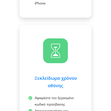
iPhone
Ξεκλείδωμα χρόνου
οθόνης
Αφαιρέστε τον ξεχασμένο
κωδικό πρόσβασης
Απενεργοποιήστε τον